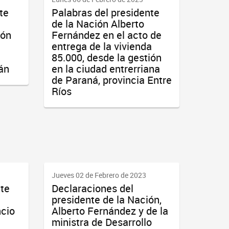
te
Palabras del presidente
de la Nación Alberto
ión
Fernández en el acto de
entrega de la vivienda
85.000, desde la gestión
án
en la ciudad entrerriana
de Paraná, provincia Entre
Ríos
Jueves 02 de Febrero de 2023
nte
Declaraciones del
presidente de la Nación,
ncio
Alberto Fernández y de la
ministra de Desarrollo