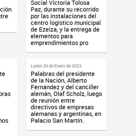
Social Victoria Tolosa
ción
Paz, durante su recorrido
tre
por las instalaciones del
centro logístico municipal
de Ezeiza, y la entrega de
elementos para
emprendimientos pro
Lunes 30 de Enero de 2023
te
Palabras del presidente
de la Nación, Alberto
Fernández y del canciller
bras
alemán, Olaf Scholz, luego
de reunión entre
directivos de empresas
alemanas y argentinas, en
nos
Palacio San Martín.