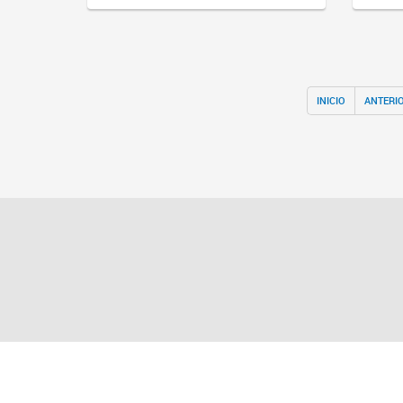
INICIO
ANTERI