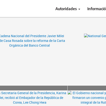
Autoridades
Informaci