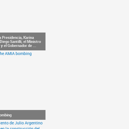
a Presidencia, Karina
Diego Santilli; el Ministro
y el Gobernador de ...
bombing