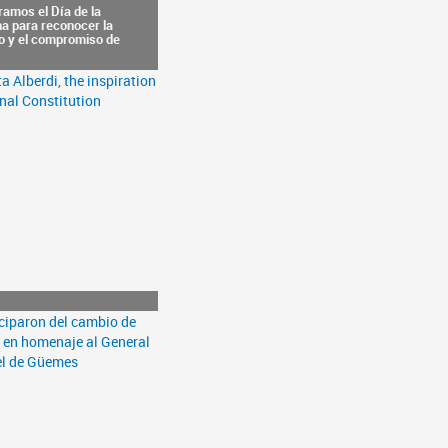
amos el Día de la
ha para reconocer la
mo y el compromiso de