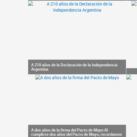
A 210 años de la Declaración de la Independencia
Argentina
A dos años de la firma del Pacto de Mayo Al
cumplirse dos años del Pacto de Mayo, recordamos