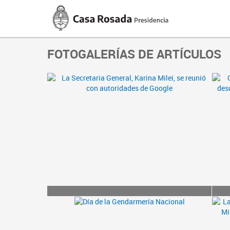
Casa
Rosada
Presidencia
de
la
FOTOGALERÍAS DE ARTÍCULOS
Nación