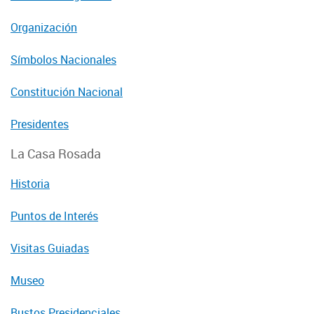
Organización
Símbolos Nacionales
Constitución Nacional
Presidentes
La Casa Rosada
Historia
Puntos de Interés
Visitas Guiadas
Museo
Bustos Presidenciales