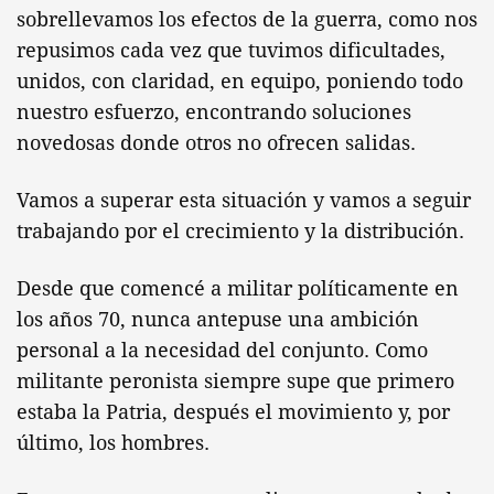
sobrellevamos los efectos de la guerra, como nos
repusimos cada vez que tuvimos dificultades,
unidos, con claridad, en equipo, poniendo todo
nuestro esfuerzo, encontrando soluciones
novedosas donde otros no ofrecen salidas.
Vamos a superar esta situación y vamos a seguir
trabajando por el crecimiento y la distribución.
Desde que comencé a militar políticamente en
los años 70, nunca antepuse una ambición
personal a la necesidad del conjunto. Como
militante peronista siempre supe que primero
estaba la Patria, después el movimiento y, por
último, los hombres.