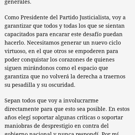
generales.
Como Presidente del Partido Justicialista, voy a
garantizar que todos y todas los que se sientan
capacitados para encarar este desafío puedan
hacerlo. Necesitamos generar un nuevo ciclo
virtuoso, en el que otros se empoderen para
poder conquistar los corazones de quienes
siguen mirándonos como el espacio que
garantiza que no volverá la derecha a traernos
su pesadilla y su oscuridad.
Sepan todos que voy a involucrarme
directamente para que esto sea posible. En estos
años elegí soportar algunas críticas o soportar
maniobras de desprestigio en contra del
gobierno nacional y nunca respondí. Por mí