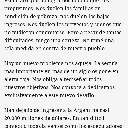
Está claro que no logramos todo lo que nos
propusimos. Nos duelen las familias en
condición de pobreza, nos duelen los bajos
ingresos. Nos duelen los proyectos y sueños que
no pudieron concretarse. Pero a pesar de tantas
dificultades, tengo una certeza. No tomé una
sola medida en contra de nuestro pueblo.
Hoy un nuevo problema nos aqueja. La sequía
más importante en más de un siglo os pone en
alerta roja. Nos obliga a rediseñar todos
nuestros objetivos. Nos convoca a dedicarnos
exclusivamente a este nuevo desafío.
Han dejado de ingresar a la Argentina casi
20.000 millones de dólares. En tan difícil
contexto, todavía vemos cómo los especuladores