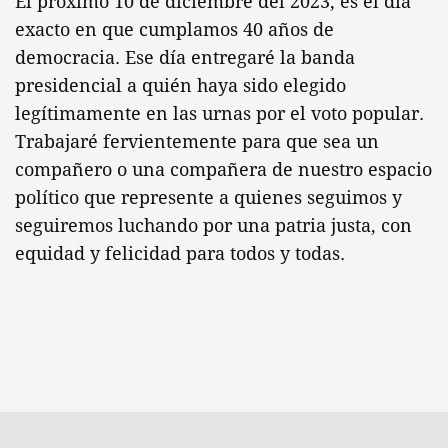
El próximo 10 de diciembre del 2023, es el día
exacto en que cumplamos 40 años de
democracia. Ese día entregaré la banda
presidencial a quién haya sido elegido
legítimamente en las urnas por el voto popular.
Trabajaré fervientemente para que sea un
compañero o una compañera de nuestro espacio
político que represente a quienes seguimos y
seguiremos luchando por una patria justa, con
equidad y felicidad para todos y todas.