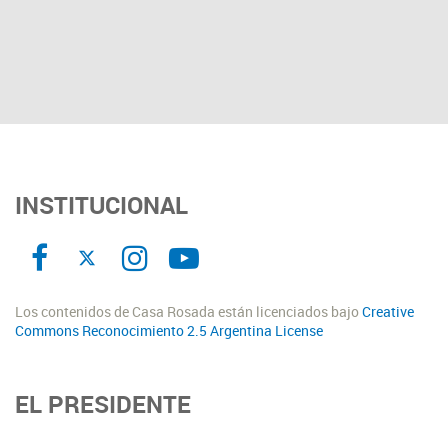
INSTITUCIONAL
Los contenidos de Casa Rosada están licenciados bajo
Creative
Commons Reconocimiento 2.5 Argentina License
EL PRESIDENTE