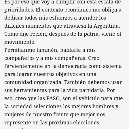
Es por eso que voy a cumplir con esta escala de
prioridades. El contexto económico me obliga a
dedicar todos mis esfuerzos a atender los
difíciles momentos que atraviesa la Argentina.
Como dije recién, después de la patria, viene el
movimiento.
Permítanme también, hablarle a mis
compañeros y a mis compañeras. Creo
fervientemente en la democracia como sistema
para lograr nuestros objetivos en una
comunidad organizada. También debemos usar
sus herramientas para la vida partidaria. Por
eso, creo que las PASO, son el vehículo para que
la sociedad selecciones los mejores hombres y
mujeres de nuestro frente que mejor nos
represente en las próximas elecciones