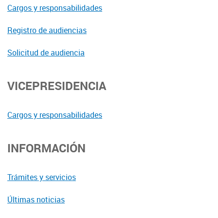
Cargos y responsabilidades
Registro de audiencias
Solicitud de audiencia
VICEPRESIDENCIA
Cargos y responsabilidades
INFORMACIÓN
Trámites y servicios
Últimas noticias