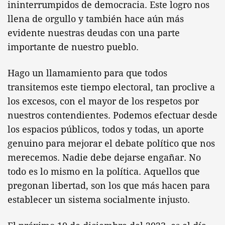
ininterrumpidos de democracia. Este logro nos
llena de orgullo y también hace aún más
evidente nuestras deudas con una parte
importante de nuestro pueblo.
Hago un llamamiento para que todos
transitemos este tiempo electoral, tan proclive a
los excesos, con el mayor de los respetos por
nuestros contendientes. Podemos efectuar desde
los espacios públicos, todos y todas, un aporte
genuino para mejorar el debate político que nos
merecemos. Nadie debe dejarse engañar. No
todo es lo mismo en la política. Aquellos que
pregonan libertad, son los que más hacen para
establecer un sistema socialmente injusto.