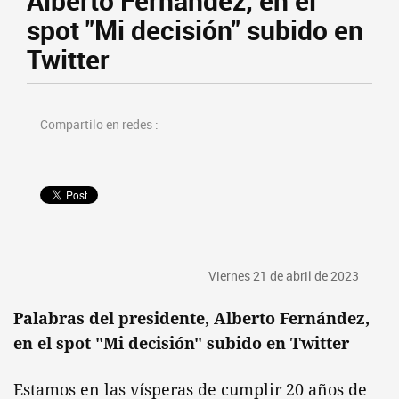
Alberto Fernández, en el
spot "Mi decisión" subido en
Twitter
Compartilo en redes :
Viernes 21 de abril de 2023
Palabras del presidente, Alberto Fernández,
en el spot "Mi decisión" subido en Twitter
Estamos en las vísperas de cumplir 20 años de