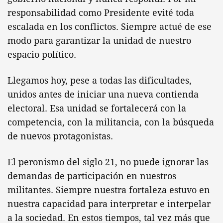
responsabilidad como Presidente evité toda
escalada en los conflictos. Siempre actué de ese
modo para garantizar la unidad de nuestro
espacio político.
Llegamos hoy, pese a todas las dificultades,
unidos antes de iniciar una nueva contienda
electoral. Esa unidad se fortalecerá con la
competencia, con la militancia, con la búsqueda
de nuevos protagonistas.
El peronismo del siglo 21, no puede ignorar las
demandas de participación en nuestros
militantes. Siempre nuestra fortaleza estuvo en
nuestra capacidad para interpretar e interpelar
a la sociedad. En estos tiempos, tal vez más que