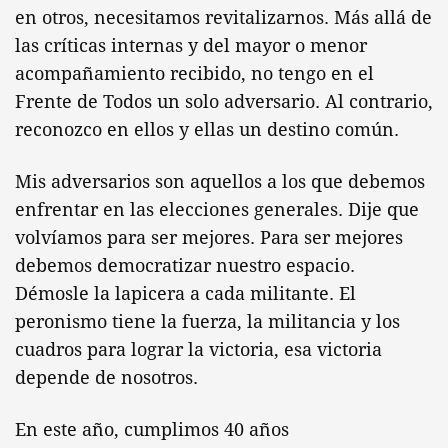
en otros, necesitamos revitalizarnos. Más allá de
las críticas internas y del mayor o menor
acompañamiento recibido, no tengo en el
Frente de Todos un solo adversario. Al contrario,
reconozco en ellos y ellas un destino común.
Mis adversarios son aquellos a los que debemos
enfrentar en las elecciones generales. Dije que
volvíamos para ser mejores. Para ser mejores
debemos democratizar nuestro espacio.
Démosle la lapicera a cada militante. El
peronismo tiene la fuerza, la militancia y los
cuadros para lograr la victoria, esa victoria
depende de nosotros.
En este año, cumplimos 40 años