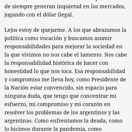
de siempre generan inquietud en los mercados,
jugando con el dólar ilegal.
Lejos estoy de quejarme. A los que abrazamos la
política como vocación y buscamos asumir
responsabilidades para mejorar la sociedad en
la que vivimos no nos cabe el lamento. Nos cabe
la responsabilidad histórica de hacer con
honestidad lo que nos toca. Esa responsabilidad
y compromiso me lleva hoy, como Presidente de
la Nación estar convencido, sin espacio para
ninguna duda, que tengo que concentrar mi
esfuerzo, mi compromiso y mi corazón en
resolver los problemas de los argentinos y las
argentinas. Como enfrentamos la deuda, como
lo hicimos durante la pandemia, como