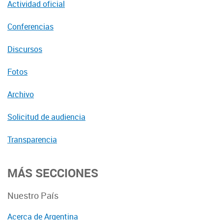
Actividad oficial
Conferencias
Discursos
Fotos
Archivo
Solicitud de audiencia
Transparencia
MÁS SECCIONES
Nuestro País
Acerca de Argentina