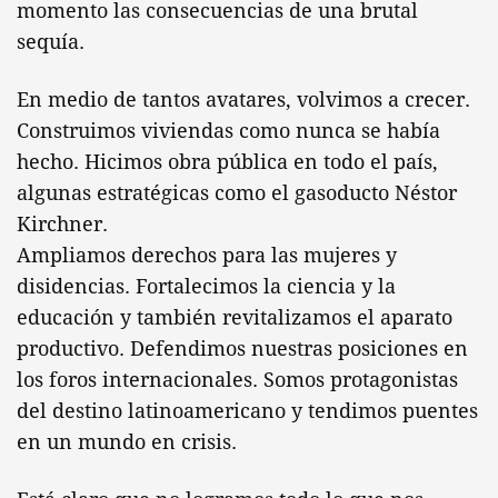
momento las consecuencias de una brutal
sequía.
En medio de tantos avatares, volvimos a crecer.
Construimos viviendas como nunca se había
hecho. Hicimos obra pública en todo el país,
algunas estratégicas como el gasoducto Néstor
Kirchner.
Ampliamos derechos para las mujeres y
disidencias. Fortalecimos la ciencia y la
educación y también revitalizamos el aparato
productivo. Defendimos nuestras posiciones en
los foros internacionales. Somos protagonistas
del destino latinoamericano y tendimos puentes
en un mundo en crisis.