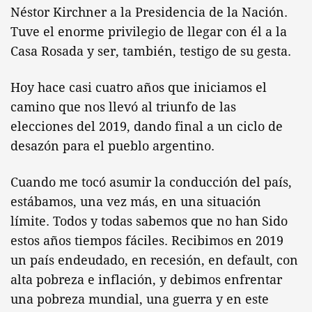
Néstor Kirchner a la Presidencia de la Nación.
Tuve el enorme privilegio de llegar con él a la
Casa Rosada y ser, también, testigo de su gesta.
Hoy hace casi cuatro años que iniciamos el
camino que nos llevó al triunfo de las
elecciones del 2019, dando final a un ciclo de
desazón para el pueblo argentino.
Cuando me tocó asumir la conducción del país,
estábamos, una vez más, en una situación
límite. Todos y todas sabemos que no han Sido
estos años tiempos fáciles. Recibimos en 2019
un país endeudado, en recesión, en default, con
alta pobreza e inflación, y debimos enfrentar
una pobreza mundial, una guerra y en este