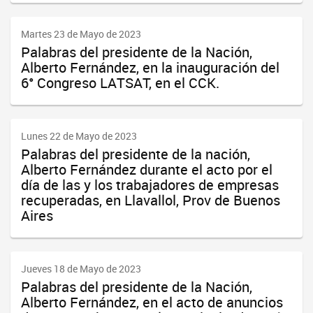
Martes 23 de Mayo de 2023
Palabras del presidente de la Nación,
Alberto Fernández, en la inauguración del
6° Congreso LATSAT, en el CCK.
Lunes 22 de Mayo de 2023
Palabras del presidente de la nación,
Alberto Fernández durante el acto por el
día de las y los trabajadores de empresas
recuperadas, en Llavallol, Prov de Buenos
Aires
Jueves 18 de Mayo de 2023
Palabras del presidente de la Nación,
Alberto Fernández, en el acto de anuncios