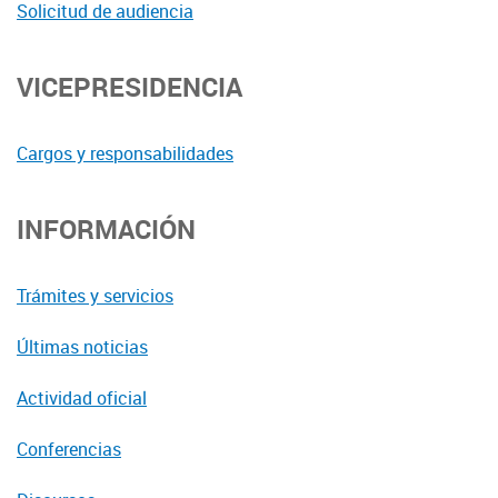
Solicitud de audiencia
VICEPRESIDENCIA
Cargos y responsabilidades
INFORMACIÓN
Trámites y servicios
Últimas noticias
Actividad oficial
Conferencias