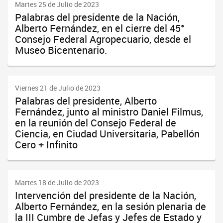
Martes 25 de Julio de 2023
Palabras del presidente de la Nación,
Alberto Fernández, en el cierre del 45°
Consejo Federal Agropecuario, desde el
Museo Bicentenario.
Viernes 21 de Julio de 2023
Palabras del presidente, Alberto
Fernández, junto al ministro Daniel Filmus,
en la reunión del Consejo Federal de
Ciencia, en Ciudad Universitaria, Pabellón
Cero + Infinito
Martes 18 de Julio de 2023
Intervención del presidente de la Nación,
Alberto Fernández, en la sesión plenaria de
la III Cumbre de Jefas y Jefes de Estado y