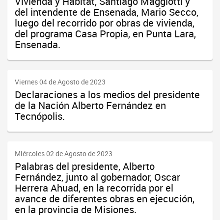
Vivienda y Hábitat, Santiago Maggiotti y
del intendente de Ensenada, Mario Secco,
luego del recorrido por obras de vivienda,
del programa Casa Propia, en Punta Lara,
Ensenada.
Viernes 04 de Agosto de 2023
Declaraciones a los medios del presidente
de la Nación Alberto Fernández en
Tecnópolis.
Miércoles 02 de Agosto de 2023
Palabras del presidente, Alberto
Fernández, junto al gobernador, Oscar
Herrera Ahuad, en la recorrida por el
avance de diferentes obras en ejecución,
en la provincia de Misiones.