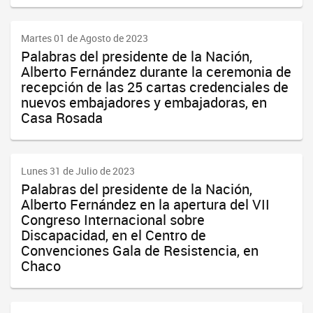
Martes 01 de Agosto de 2023
Palabras del presidente de la Nación,
Alberto Fernández durante la ceremonia de
recepción de las 25 cartas credenciales de
nuevos embajadores y embajadoras, en
Casa Rosada
Lunes 31 de Julio de 2023
Palabras del presidente de la Nación,
Alberto Fernández en la apertura del VII
Congreso Internacional sobre
Discapacidad, en el Centro de
Convenciones Gala de Resistencia, en
Chaco