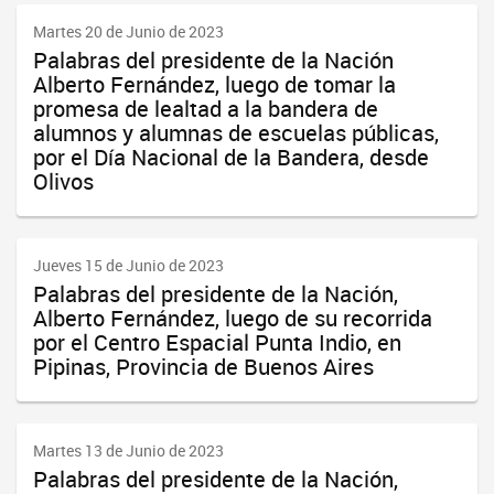
Martes 20 de Junio de 2023
Palabras del presidente de la Nación
Alberto Fernández, luego de tomar la
promesa de lealtad a la bandera de
alumnos y alumnas de escuelas públicas,
por el Día Nacional de la Bandera, desde
Olivos
Jueves 15 de Junio de 2023
Palabras del presidente de la Nación,
Alberto Fernández, luego de su recorrida
por el Centro Espacial Punta Indio, en
Pipinas, Provincia de Buenos Aires
Martes 13 de Junio de 2023
Palabras del presidente de la Nación,