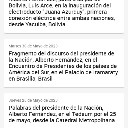
Bolivia, Luis Arce, en la inauguración del
electroducto "Juana Azurduy", primera
conexión eléctrica entre ambas naciones,
desde Yacuiba, Bolivia
Martes 30 de Mayo de 2023
Fragmento del discurso del presidente de
la Nación, Alberto Fernández, en el
Encuentro de Presidentes de los países de
América del Sur, en el Palacio de Itamaraty,
en Brasilia, Brasil
Jueves 25 de Mayo de 2023
Palabras del presidente de la Nación,
Alberto Fernández, en el Tedeum por el 25
de mayo, desde la Catedral Metropolitana