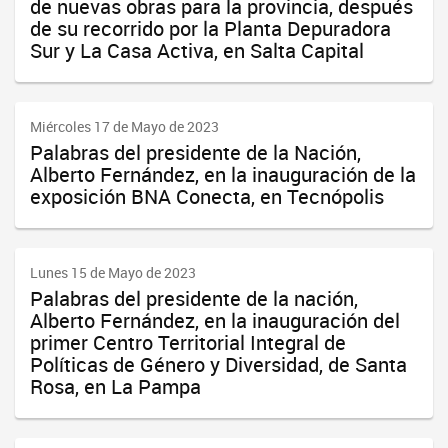
de nuevas obras para la provincia, después
de su recorrido por la Planta Depuradora
Sur y La Casa Activa, en Salta Capital
Miércoles 17 de Mayo de 2023
Palabras del presidente de la Nación,
Alberto Fernández, en la inauguración de la
exposición BNA Conecta, en Tecnópolis
Lunes 15 de Mayo de 2023
Palabras del presidente de la nación,
Alberto Fernández, en la inauguración del
primer Centro Territorial Integral de
Políticas de Género y Diversidad, de Santa
Rosa, en La Pampa