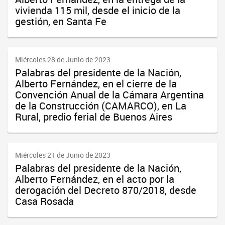
vivienda 115 mil, desde el inicio de la
gestión, en Santa Fe
Miércoles 28 de Junio de 2023
Palabras del presidente de la Nación,
Alberto Fernández, en el cierre de la
Convención Anual de la Cámara Argentina
de la Construcción (CAMARCO), en La
Rural, predio ferial de Buenos Aires
Miércoles 21 de Junio de 2023
Palabras del presidente de la Nación,
Alberto Fernández, en el acto por la
derogación del Decreto 870/2018, desde
Casa Rosada