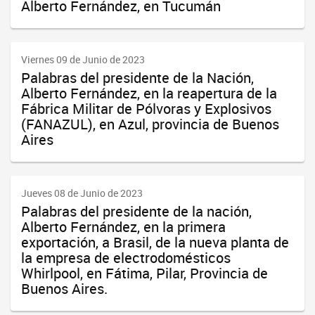
Alberto Fernández, en Tucumán
Viernes 09 de Junio de 2023
Palabras del presidente de la Nación,
Alberto Fernández, en la reapertura de la
Fábrica Militar de Pólvoras y Explosivos
(FANAZUL), en Azul, provincia de Buenos
Aires
Jueves 08 de Junio de 2023
Palabras del presidente de la nación,
Alberto Fernández, en la primera
exportación, a Brasil, de la nueva planta de
la empresa de electrodomésticos
Whirlpool, en Fátima, Pilar, Provincia de
Buenos Aires.