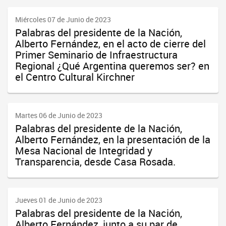
Miércoles 07 de Junio de 2023
Palabras del presidente de la Nación,
Alberto Fernández, en el acto de cierre del
Primer Seminario de Infraestructura
Regional ¿Qué Argentina queremos ser? en
el Centro Cultural Kirchner
Martes 06 de Junio de 2023
Palabras del presidente de la Nación,
Alberto Fernández, en la presentación de la
Mesa Nacional de Integridad y
Transparencia, desde Casa Rosada.
Jueves 01 de Junio de 2023
Palabras del presidente de la Nación,
Alberto Fernández, junto a su par de