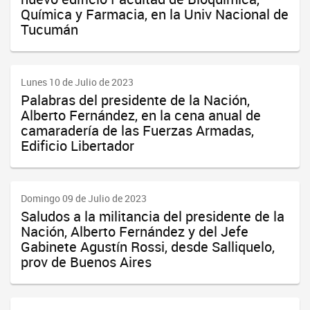
Química y Farmacia, en la Univ Nacional de
Tucumán
Lunes 10 de Julio de 2023
Palabras del presidente de la Nación,
Alberto Fernández, en la cena anual de
camaradería de las Fuerzas Armadas,
Edificio Libertador
Domingo 09 de Julio de 2023
Saludos a la militancia del presidente de la
Nación, Alberto Fernández y del Jefe
Gabinete Agustín Rossi, desde Salliquelo,
prov de Buenos Aires