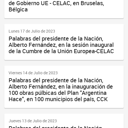
de Gobierno UE - CELAC, en Bruselas,
Bélgica
Lunes 17 de Julio de 2023
Palabras del presidente de la Nación,
Alberto Fernández, en la sesión inaugural
de la Cumbre de la Unión Europea-CELAC
Viernes 14 de Julio de 2023
Palabras del presidente de la Nación,
Alberto Fernández, en la inauguración de
100 obras púlbicas del Plan "Argentina
Hace", en 100 municipios del país, CCK
Jueves 13 de Julio de 2023