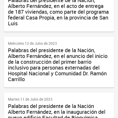
Palabras del presidente de la Nación,
Alberto Fernández, en el acto de entrega
de 187 viviendas, como parte del programa
federal Casa Propia, en la provincia de San
Luis
Miércoles 12 de Julio de 2023
Palabras del presidente de la Nación,
Alberto Fernández, en el anuncio del inicio
de la construcción del primer barrio
inclusivo para personas externadas del
Hospital Nacional y Comunidad Dr. Ramón
Carrillo
Martes 11 de Julio de 2023
Palabras del presidente de la Nación
Alberto Fernández, en la inauguración del
nuevo edificio Facultad de Bioquímica,