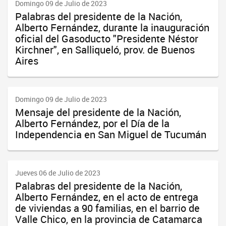
Domingo 09 de Julio de 2023
Palabras del presidente de la Nación,
Alberto Fernández, durante la inauguración
oficial del Gasoducto "Presidente Néstor
Kirchner", en Salliqueló, prov. de Buenos
Aires
Domingo 09 de Julio de 2023
Mensaje del presidente de la Nación,
Alberto Fernández, por el Día de la
Independencia en San Miguel de Tucumán
Jueves 06 de Julio de 2023
Palabras del presidente de la Nación,
Alberto Fernández, en el acto de entrega
de viviendas a 90 familias, en el barrio de
Valle Chico, en la provincia de Catamarca