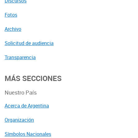
Discursos
Fotos
Archivo
Solicitud de audiencia
Transparencia
MÁS SECCIONES
Nuestro País
Acerca de Argentina
Organización
Símbolos Nacionales