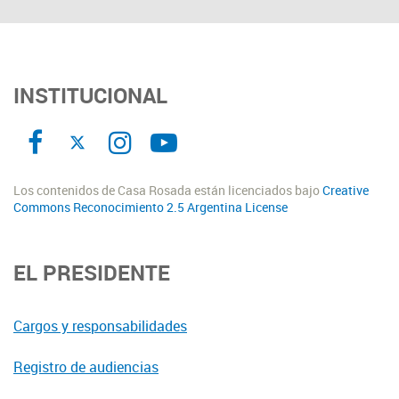
INSTITUCIONAL
Los contenidos de Casa Rosada están licenciados bajo
Creative
Commons Reconocimiento 2.5 Argentina License
EL PRESIDENTE
Cargos y responsabilidades
Registro de audiencias