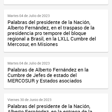
Martes 04 de Julio de 2023
Palabras del presidente de la Nación,
Alberto Fernández, en el traspaso de la
presidencia pro tempore del bloque
regional a Brasil, en la LXLL Cumbre del
Mercosur, en Misiones
Martes 04 de Julio de 2023
Palabras de Alberto Fernández en la
Cumbre de Jefes de estado del
MERCOSUR y Estados asociados
Viernes 30 de Junio de 2023
Palabras del presidente de la Nación,
Alberto Fernández, en la entrega de la