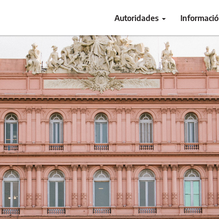
Autoridades
Informaci