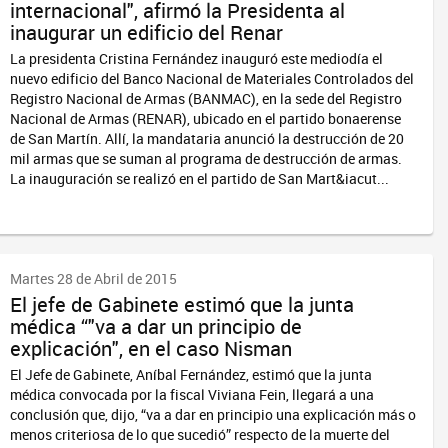
internacional", afirmó la Presidenta al
inaugurar un edificio del Renar
La presidenta Cristina Fernández inauguró este mediodía el
nuevo edificio del Banco Nacional de Materiales Controlados del
Registro Nacional de Armas (BANMAC), en la sede del Registro
Nacional de Armas (RENAR), ubicado en el partido bonaerense
de San Martín. Allí, la mandataria anunció la destrucción de 20
mil armas que se suman al programa de destrucción de armas.
La inauguración se realizó en el partido de San Mart&iacut...
Martes 28 de Abril de 2015
El jefe de Gabinete estimó que la junta
médica “"va a dar un principio de
explicación", en el caso Nisman
El Jefe de Gabinete, Aníbal Fernández, estimó que la junta
médica convocada por la fiscal Viviana Fein, llegará a una
conclusión que, dijo, “va a dar en principio una explicación más o
menos criteriosa de lo que sucedió” respecto de la muerte del