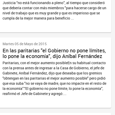
Justicia “no está funcionando a pleno”, al tiempo que consideró
que debería contar con más miembros "para hacerse cargo de un
nivel de trabajo que es muy grande y que es imperioso que se
cumpla de la mejor manera para beneficio ...
Martes 05 de Mayo de 2015
En las paritarias "el Gobierno no pone límites,
lo pone la economía", dijo Aníbal Fernández
Paritarias, con el mejor aumento posibleEn su habitual contacto
con la prensa antes de ingresar a la Casa de Gobierno, el jefe de
Gabinete, Aníbal Fernández, dijo que deseaba que los gremios
"obtengan en las paritarias el mejor aumento posible" pero pidió
que esa suba "no se vaya de madre, que no impacte en el resto de
la economía”.“El gobierno no pone límite, lo pone la economía”,
reafirmó el Jefe de Gabinete y agregó:...