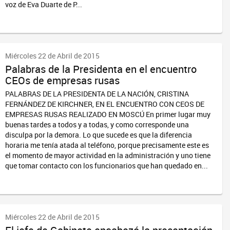
voz de Eva Duarte de P...
Miércoles 22 de Abril de 2015
Palabras de la Presidenta en el encuentro
CEOs de empresas rusas
PALABRAS DE LA PRESIDENTA DE LA NACIÓN, CRISTINA
FERNÁNDEZ DE KIRCHNER, EN EL ENCUENTRO CON CEOS DE
EMPRESAS RUSAS REALIZADO EN MOSCÚ En primer lugar muy
buenas tardes a todos y a todas, y como corresponde una
disculpa por la demora. Lo que sucede es que la diferencia
horaria me tenía atada al teléfono, porque precisamente este es
el momento de mayor actividad en la administración y uno tiene
que tomar contacto con los funcionarios que han quedado en...
Miércoles 22 de Abril de 2015