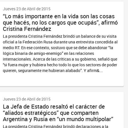
Jueves 23 de Abril de 2015
“Lo más importante en la vida son las cosas
que hacés, no los cargos que ocupás”, afirmó
Cristina Fernández
La presidenta Cristina Fernández brindó un balance de su visita
oficial a la Federación Rusa durante una entrevista concedida al
medio RT. En ese contexto, sostuvo que se debe abandonar “la
lógica binaria de amigo-enemigo” en las relaciones
internacionales. Acerca de las críticas a su gobierno, señaló que
“si fuera mujer y hubiera hecho todo lo que los sectores de poder
quieren, seguramente me hubieran alabado”. Y afirm&...
Jueves 23 de Abril de 2015
La Jefa de Estado resaltó el carácter de
“aliados estratégicos” que comparten
Argentina y Rusia en “un mundo multipolar”
La presidenta Cristina Fernández brindó declaraciones a la