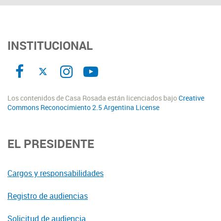
INSTITUCIONAL
Los contenidos de Casa Rosada están licenciados bajo
Creative
Commons Reconocimiento 2.5 Argentina License
EL PRESIDENTE
Cargos y responsabilidades
Registro de audiencias
Solicitud de audiencia