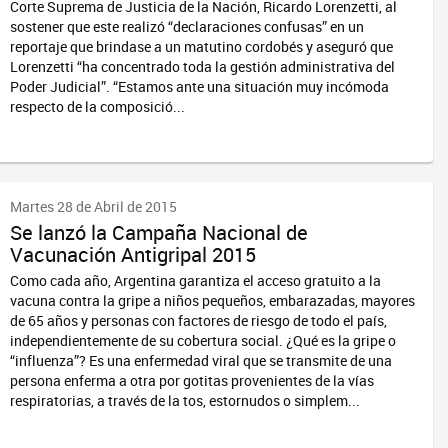
Corte Suprema de Justicia de la Nación, Ricardo Lorenzetti, al
sostener que este realizó “declaraciones confusas” en un
reportaje que brindase a un matutino cordobés y aseguró que
Lorenzetti “ha concentrado toda la gestión administrativa del
Poder Judicial”. “Estamos ante una situación muy incómoda
respecto de la composició...
Martes 28 de Abril de 2015
Se lanzó la Campaña Nacional de
Vacunación Antigripal 2015
Como cada año, Argentina garantiza el acceso gratuito a la
vacuna contra la gripe a niños pequeños, embarazadas, mayores
de 65 años y personas con factores de riesgo de todo el país,
independientemente de su cobertura social. ¿Qué es la gripe o
“influenza”? Es una enfermedad viral que se transmite de una
persona enferma a otra por gotitas provenientes de la vías
respiratorias, a través de la tos, estornudos o simplem...