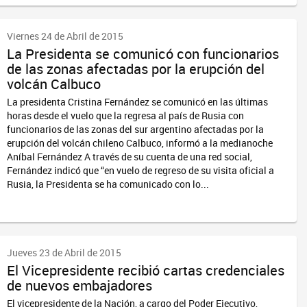
Viernes 24 de Abril de 2015
La Presidenta se comunicó con funcionarios
de las zonas afectadas por la erupción del
volcán Calbuco
La presidenta Cristina Fernández se comunicó en las últimas
horas desde el vuelo que la regresa al país de Rusia con
funcionarios de las zonas del sur argentino afectadas por la
erupción del volcán chileno Calbuco, informó a la medianoche
Aníbal Fernández A través de su cuenta de una red social,
Fernández indicó que “en vuelo de regreso de su visita oficial a
Rusia, la Presidenta se ha comunicado con lo...
Jueves 23 de Abril de 2015
El Vicepresidente recibió cartas credenciales
de nuevos embajadores
El vicepresidente de la Nación, a cargo del Poder Ejecutivo,