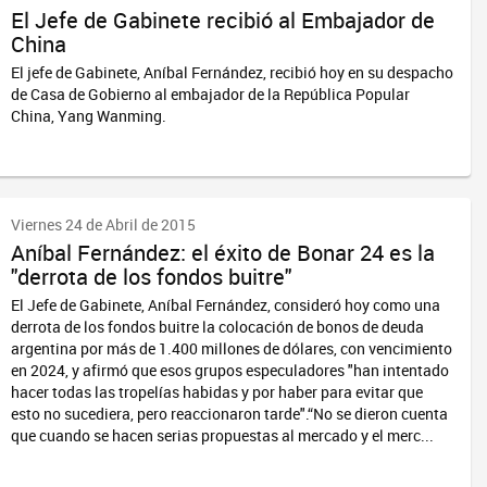
El Jefe de Gabinete recibió al Embajador de
China
El jefe de Gabinete, Aníbal Fernández, recibió hoy en su despacho
de Casa de Gobierno al embajador de la República Popular
China, Yang Wanming.
Viernes 24 de Abril de 2015
Aníbal Fernández: el éxito de Bonar 24 es la
"derrota de los fondos buitre"
El Jefe de Gabinete, Aníbal Fernández, consideró hoy como una
derrota de los fondos buitre la colocación de bonos de deuda
argentina por más de 1.400 millones de dólares, con vencimiento
en 2024, y afirmó que esos grupos especuladores "han intentado
hacer todas las tropelías habidas y por haber para evitar que
esto no sucediera, pero reaccionaron tarde".“No se dieron cuenta
que cuando se hacen serias propuestas al mercado y el merc...