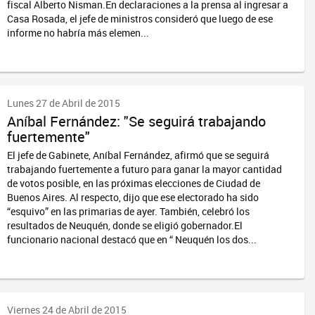
fiscal Alberto Nisman.En declaraciones a la prensa al ingresar a
Casa Rosada, el jefe de ministros consideró que luego de ese
informe no habría más elemen...
Lunes 27 de Abril de 2015
Aníbal Fernández: "Se seguirá trabajando
fuertemente"
El jefe de Gabinete, Aníbal Fernández, afirmó que se seguirá
trabajando fuertemente a futuro para ganar la mayor cantidad
de votos posible, en las próximas elecciones de Ciudad de
Buenos Aires. Al respecto, dijo que ese electorado ha sido
“esquivo” en las primarias de ayer. También, celebró los
resultados de Neuquén, donde se eligió gobernador.El
funcionario nacional destacó que en “ Neuquén los dos...
Viernes 24 de Abril de 2015