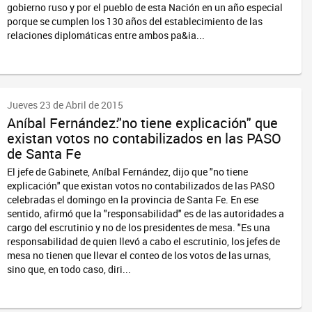
gobierno ruso y por el pueblo de esta Nación en un año especial
porque se cumplen los 130 años del establecimiento de las
relaciones diplomáticas entre ambos pa&ia...
Jueves 23 de Abril de 2015
Aníbal Fernández:"no tiene explicación" que
existan votos no contabilizados en las PASO
de Santa Fe
El jefe de Gabinete, Aníbal Fernández, dijo que "no tiene
explicación" que existan votos no contabilizados de las PASO
celebradas el domingo en la provincia de Santa Fe. En ese
sentido, afirmó que la "responsabilidad" es de las autoridades a
cargo del escrutinio y no de los presidentes de mesa. "Es una
responsabilidad de quien llevó a cabo el escrutinio, los jefes de
mesa no tienen que llevar el conteo de los votos de las urnas,
sino que, en todo caso, diri...