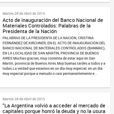
Martes 28 de Abril de 2015
Acto de inauguración del Banco Nacional de
Materiales Controlados: Palabras de la
Presidenta de la Nación
PALABRAS DE LA PRESIDENTA DE LA NACIÓN, CRISTINA
FERNÁNDEZ DE KIRCHNER, EN EL ACTO DE INAUGURACIÓN DEL
BANCO NACIONAL DE MATERIALES CONTROLADOS (BANMAC),
EN LA LOCALIDAD DE SAN MARTÍN, PROVINCIA DE BUENOS
AIRES Muchas gracias, muy contenta de estar aquí en San
Martín, provincia de Buenos Aires.Muy buenas tardes a todos y a
todas.La verdad que estamos en un día muy especial, en un día
muy especial porque a menudo o casi permanentemente e...
Martes 28 de Abril de 2015
"La Argentina volvió a acceder al mercado de
capitales porque honró la deuda y no la usura