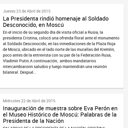
Jueves 23 de Abril de 2015
La Presidenta rindió homenaje al Soldado
Desconocido, en Moscú
En el inicio de su segundo día de visita oficial a Rusia, la
presidenta Cristina, colocó una ofrenda floral ante el monumento
al Soldado Desconocido, en las inmediaciones de la Plaza Roja
de Moscú, ubicado en el lado norte de las murallas del Kremlin,
poco antes de la entrevista con su par de la Federación Rusa,
Vladimir Putin.A continuación, ambos mandatarios
intercambiaronn saludos y luego mantendrán una reunión
bilateral. Despué...
Miércoles 22 de Abril de 2015
Inauguración de muestra sobre Eva Perón en
el Museo Histórico de Moscú: Palabras de la
Presidenta de la Nación