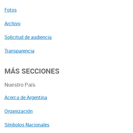
Fotos
Archivo
Solicitud de audiencia
Transparencia
MÁS SECCIONES
Nuestro País
Acerca de Argentina
Organización
Símbolos Nacionales