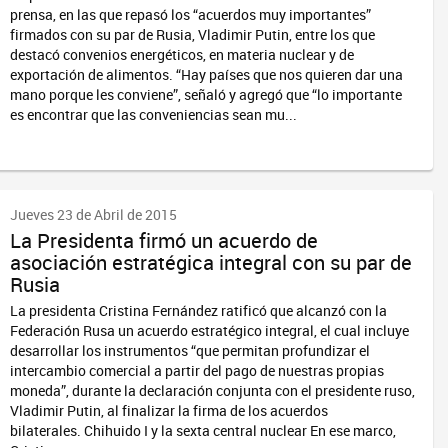
prensa, en las que repasó los “acuerdos muy importantes”
firmados con su par de Rusia, Vladimir Putin, entre los que
destacó convenios energéticos, en materia nuclear y de
exportación de alimentos. “Hay países que nos quieren dar una
mano porque les conviene”, señaló y agregó que “lo importante
es encontrar que las conveniencias sean mu...
Jueves 23 de Abril de 2015
La Presidenta firmó un acuerdo de
asociación estratégica integral con su par de
Rusia
La presidenta Cristina Fernández ratificó que alcanzó con la
Federación Rusa un acuerdo estratégico integral, el cual incluye
desarrollar los instrumentos “que permitan profundizar el
intercambio comercial a partir del pago de nuestras propias
moneda”, durante la declaración conjunta con el presidente ruso,
Vladimir Putin, al finalizar la firma de los acuerdos
bilaterales. Chihuido I y la sexta central nuclear En ese marco,