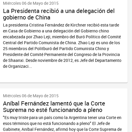
Miércoles 06 de Mayo de 2015
La Presidenta recibió a una delegación del
gobierno de China
La presidenta Cristina Fernández de Kirchner recibió esta tarde
en Casa de Gobierno a una delegación del Gobierno chino
encabezada por Zhao Leji, miembro del Buró Político del Comité
Central del Partido Comunista de China. Zhao Leji es uno de los
25 miembros del Politburó del Partido Comunista Chino y
Presidente del Comité Permanente del Congreso de la Provincia
de Shaanxi. Desde noviembre de 2012, es Jefe del Departamento
de Organizaci...
Miércoles 06 de Mayo de 2015
Aníbal Fernández lamentó que la Corte
Suprema no esté funcionando a pleno
"Es muy triste para un país como la Argentina tener una Corte en
esos términos que no está funcionando a pleno" El Jefe de
Gabinete, Aníbal Fernández, afirmó hoy que la Corte Suprema de