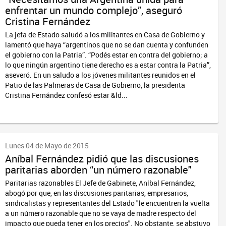
enfrentar un mundo complejo”, aseguró
Cristina Fernández
La jefa de Estado saludó a los militantes en Casa de Gobierno y
lamentó que haya “argentinos que no se dan cuenta y confunden
el gobierno con la Patria”. “Podés estar en contra del gobierno; a
lo que ningún argentino tiene derecho es a estar contra la Patria”,
aseveró. En un saludo a los jóvenes militantes reunidos en el
Patio de las Palmeras de Casa de Gobierno, la presidenta
Cristina Fernández confesó estar &ld...
Lunes 04 de Mayo de 2015
Aníbal Fernández pidió que las discusiones
paritarias aborden “un número razonable"
Paritarias razonables El Jefe de Gabinete, Aníbal Fernández,
abogó por que, en las discusiones paritarias, empresarios,
sindicalistas y representantes del Estado "le encuentren la vuelta
a un número razonable que no se vaya de madre respecto del
impacto que pueda tener en los precios". No obstante, se abstuvo