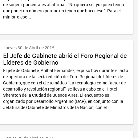
de sugerir porcentajes al afirmar: “No quiero ser yo quien tenga
que poner un número porque no tengo que hacer eso”. Para el
ministro coo...
Jueves 30 de Abril de 2015
El Jefe de Gabinete abrió el Foro Regional de
Líderes de Gobierno
El jefe de Gabinete, Aníbal Fernández, expuso hoy durante el acto
de apertura de la sexta edición del Foro Regional de Líderes de
Gobierno, que con el eje temático “La tecnología como factor de
desarrollo y revolución regional”, se lleva a cabo en el Hotel
Sheraton de la Ciudad de Buenos Aires. El encuentro es
organizado por Desarrollo Argentino (DAR), en conjunto con la
Jefatura de Gabinete de Ministros de la Nación, con el...