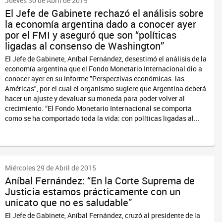
Jueves 30 de Abril de 2015
El Jefe de Gabinete rechazó el análisis sobre
la economía argentina dado a conocer ayer
por el FMI y aseguró que son “políticas
ligadas al consenso de Washington”
El Jefe de Gabinete, Aníbal Fernández, desestimó el análisis de la
economía argentina que el Fondo Monetario Internacional dio a
conocer ayer en su informe "Perspectivas económicas: las
Américas", por el cual el organismo sugiere que Argentina deberá
hacer un ajuste y devaluar su moneda para poder volver al
crecimiento. “El Fondo Monetario Internacional se comporta
como se ha comportado toda la vida: con políticas ligadas al...
Miércoles 29 de Abril de 2015
Aníbal Fernández: “En la Corte Suprema de
Justicia estamos prácticamente con un
unicato que no es saludable”
El Jefe de Gabinete, Aníbal Fernández, cruzó al presidente de la