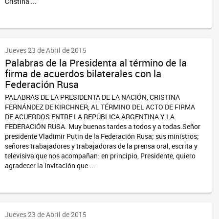
Cristina ...
Jueves 23 de Abril de 2015
Palabras de la Presidenta al término de la
firma de acuerdos bilaterales con la
Federación Rusa
PALABRAS DE LA PRESIDENTA DE LA NACIÓN, CRISTINA
FERNÁNDEZ DE KIRCHNER, AL TÉRMINO DEL ACTO DE FIRMA
DE ACUERDOS ENTRE LA REPÚBLICA ARGENTINA Y LA
FEDERACIÓN RUSA. Muy buenas tardes a todos y a todas.Señor
presidente Vladimir Putin de la Federación Rusa; sus ministros;
señores trabajadores y trabajadoras de la prensa oral, escrita y
televisiva que nos acompañan: en principio, Presidente, quiero
agradecer la invitación que ...
Jueves 23 de Abril de 2015