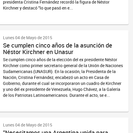
presidenta Cristina Fernández recordó la figura de Néstor
Kirchner y destacó “lo que pasó en e...
Lunes 04 de Mayo de 2015
Se cumplen cinco años de la asunción de
Néstor Kirchner en Unasur
Se cumplen cinco años de la elección del ex presidente Néstor
Kirchner como primer secretario general de la Unión de Naciones
Sudamericanas (UNASUR). En la ocasión, la Presidenta de la
Nación, Cristina Fernández, encabezó un acto en Casa de
Gobierno, durante el cual se incorporaron un cuadro de Kirchner
y uno del ex presidente de Venezuela, Hugo Chávez, a la Galería
de los Patriotas Latinoamericanos. Durante el acto, se e...
Lunes 04 de Mayo de 2015
“Necesitamos una Argentina unida para