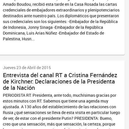
Amado Boudou, recibió esta tarde en la Casa Rosada las cartas
credenciales de embajadores extraordinarios y plenipotenciarios
destinados ante nuestro país. Los diplomáticos que presentaron
sus credenciales son los siguientes: -Embajador de la República
de Indonesia, Jonny Sinaga -Embajador de la República
Dominicana, Luis Arias Núñez -Embajador del Estado de
Palestina, Husn...
Jueves 23 de Abril de 2015
Entrevista del canal RT a Cristina Fernández
de Kirchner: Declaraciones de la Presidenta
de la Nación
PERIODISTA RT: Presidenta, ante todo, muchísimas gracias por
estos minutos con RT. Sabemos que tiene una agenda muy
ajustada. A 130 años del establecimiento de las relaciones con
Rusia ¿qué sensaciones se lleva de esta visita en particular luego
de ver, de estar con el presidente Putin? PRESIDENTA: Bueno,
creo que una sensación, más que sensación, la certeza, porque