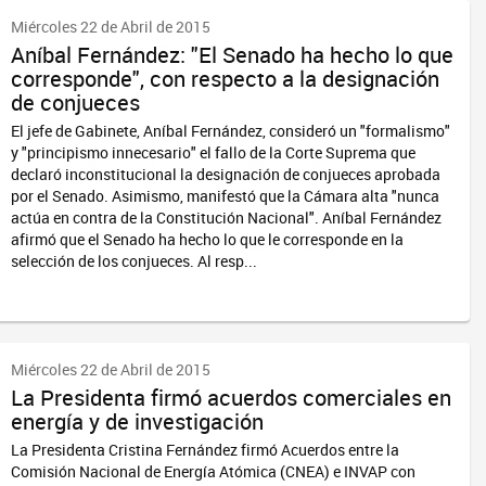
Miércoles 22 de Abril de 2015
Aníbal Fernández: "El Senado ha hecho lo que
corresponde", con respecto a la designación
de conjueces
El jefe de Gabinete, Aníbal Fernández, consideró un "formalismo"
y "principismo innecesario" el fallo de la Corte Suprema que
declaró inconstitucional la designación de conjueces aprobada
por el Senado. Asimismo, manifestó que la Cámara alta "nunca
actúa en contra de la Constitución Nacional". Aníbal Fernández
afirmó que el Senado ha hecho lo que le corresponde en la
selección de los conjueces. Al resp...
Miércoles 22 de Abril de 2015
La Presidenta firmó acuerdos comerciales en
energía y de investigación
La Presidenta Cristina Fernández firmó Acuerdos entre la
Comisión Nacional de Energía Atómica (CNEA) e INVAP con