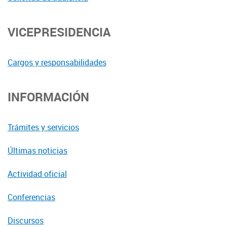
VICEPRESIDENCIA
Cargos y responsabilidades
INFORMACIÓN
Trámites y servicios
Últimas noticias
Actividad oficial
Conferencias
Discursos