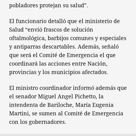
pobladores protejan su salud”.
El funcionario detalló que el ministerio de
Salud “envió frascos de solución
oftalmológica, barbijos comunes y especiales
y antiparras descartables. Además, señaló
que será el Comité de Emergencia el que
coordinará las acciones entre Nación,
provincias y los municipios afectados.
El ministro coordinador informó además que
el senador Miguel Angel Pichetto, la
intendenta de Bariloche, María Eugenia
Martini, se sumen al Comité de Emergencia
con los gobernadores.