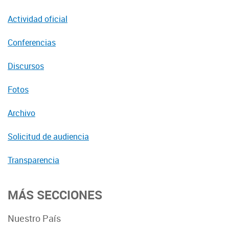
Actividad oficial
Conferencias
Discursos
Fotos
Archivo
Solicitud de audiencia
Transparencia
MÁS SECCIONES
Nuestro País