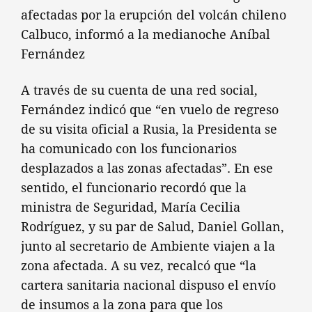
afectadas por la erupción del volcán chileno
Calbuco, informó a la medianoche Aníbal
Fernández
A través de su cuenta de una red social,
Fernández indicó que “en vuelo de regreso
de su visita oficial a Rusia, la Presidenta se
ha comunicado con los funcionarios
desplazados a las zonas afectadas”. En ese
sentido, el funcionario recordó que la
ministra de Seguridad, María Cecilia
Rodríguez, y su par de Salud, Daniel Gollan,
junto al secretario de Ambiente viajen a la
zona afectada. A su vez, recalcó que “la
cartera sanitaria nacional dispuso el envío
de insumos a la zona para que los