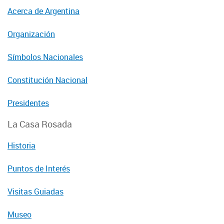
Acerca de Argentina
Organización
Símbolos Nacionales
Constitución Nacional
Presidentes
La Casa Rosada
Historia
Puntos de Interés
Visitas Guiadas
Museo