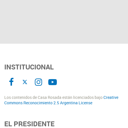
INSTITUCIONAL
Los contenidos de Casa Rosada están licenciados bajo
Creative
Commons Reconocimiento 2.5 Argentina License
EL PRESIDENTE