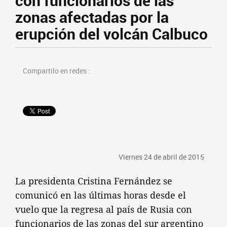
con funcionarios de las
zonas afectadas por la
erupción del volcán Calbuco
Compartilo en redes :
Viernes 24 de abril de 2015
La presidenta Cristina Fernández se
comunicó en las últimas horas desde el
vuelo que la regresa al país de Rusia con
funcionarios de las zonas del sur argentino