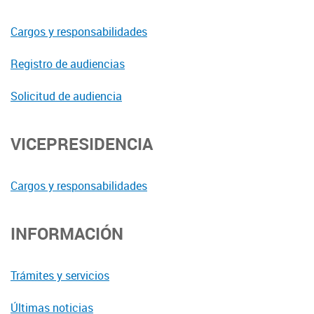
Cargos y responsabilidades
Registro de audiencias
Solicitud de audiencia
VICEPRESIDENCIA
Cargos y responsabilidades
INFORMACIÓN
Trámites y servicios
Últimas noticias