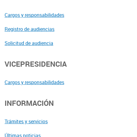
Cargos y responsabilidades
Registro de audiencias
Solicitud de audiencia
VICEPRESIDENCIA
Cargos y responsabilidades
INFORMACIÓN
Trámites y servicios
Últimas noticias