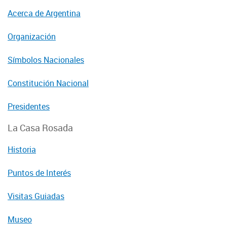
Acerca de Argentina
Organización
Símbolos Nacionales
Constitución Nacional
Presidentes
La Casa Rosada
Historia
Puntos de Interés
Visitas Guiadas
Museo