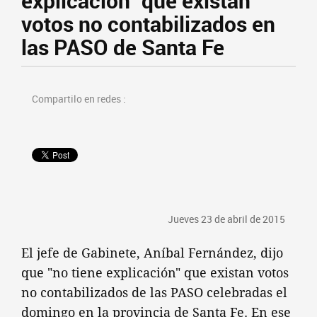
explicación" que existan
votos no contabilizados en
las PASO de Santa Fe
Compartilo en redes :
Jueves 23 de abril de 2015
El jefe de Gabinete, Aníbal Fernández, dijo
que "no tiene explicación" que existan votos
no contabilizados de las PASO celebradas el
domingo en la provincia de Santa Fe. En ese