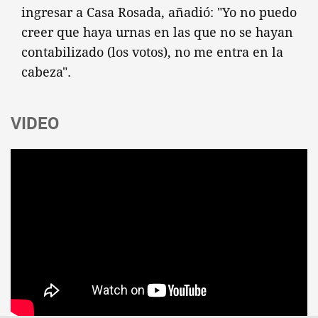
ingresar a Casa Rosada, añadió: "Yo no puedo
creer que haya urnas en las que no se hayan
contabilizado (los votos), no me entra en la
cabeza".
VIDEO