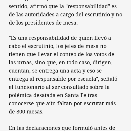
sentido, afirmó que la "responsabilidad" es
de las autoridades a cargo del escrutinio y no
de los presidentes de mesa.
"Es una responsabilidad de quien llevó a
cabo el escrutinio, los jefes de mesa no
tienen que llevar el conteo de los votos de
las urnas, sino que, en todo caso, dirigen,
cuentan, se entrega una acta y eso se
entrega al responsable por escuela", señaló
el funcionario al ser consultado sobre la
polémica desatada en Santa Fe tras
conocerse que aún faltan por escrutar más
de 800 mesas.
En las declaraciones que formuló antes de