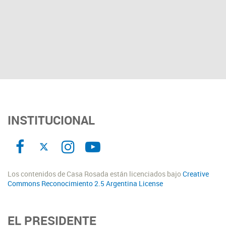
INSTITUCIONAL
Los contenidos de Casa Rosada están licenciados bajo
Creative
Commons Reconocimiento 2.5 Argentina License
EL PRESIDENTE