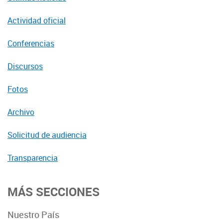
Actividad oficial
Conferencias
Discursos
Fotos
Archivo
Solicitud de audiencia
Transparencia
MÁS SECCIONES
Nuestro País