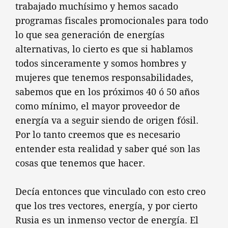
trabajado muchísimo y hemos sacado
programas fiscales promocionales para todo
lo que sea generación de energías
alternativas, lo cierto es que si hablamos
todos sinceramente y somos hombres y
mujeres que tenemos responsabilidades,
sabemos que en los próximos 40 ó 50 años
como mínimo, el mayor proveedor de
energía va a seguir siendo de origen fósil.
Por lo tanto creemos que es necesario
entender esta realidad y saber qué son las
cosas que tenemos que hacer.
Decía entonces que vinculado con esto creo
que los tres vectores, energía, y por cierto
Rusia es un inmenso vector de energía. El