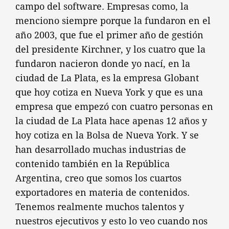
campo del software. Empresas como, la
menciono siempre porque la fundaron en el
año 2003, que fue el primer año de gestión
del presidente Kirchner, y los cuatro que la
fundaron nacieron donde yo nací, en la
ciudad de La Plata, es la empresa Globant
que hoy cotiza en Nueva York y que es una
empresa que empezó con cuatro personas en
la ciudad de La Plata hace apenas 12 años y
hoy cotiza en la Bolsa de Nueva York. Y se
han desarrollado muchas industrias de
contenido también en la República
Argentina, creo que somos los cuartos
exportadores en materia de contenidos.
Tenemos realmente muchos talentos y
nuestros ejecutivos y esto lo veo cuando nos