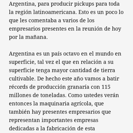
Argentina, para producir pickups para toda
la región latinoamericana. Esto es un poco lo
que les comentaba a varios de los
empresarios presentes en la reunión de hoy
por la mañana.
Argentina es un país octavo en el mundo en
superficie, tal vez el que en relación a su
superficie tenga mayor cantidad de tierra
cultivable. De hecho este año vamos a batir
récords de producción granaría con 115
millones de toneladas. Como ustedes verán
entonces la maquinaria agrícola, que
también hay presentes empresarios que
representan importantes empresas
dedicadas a la fabricación de esta