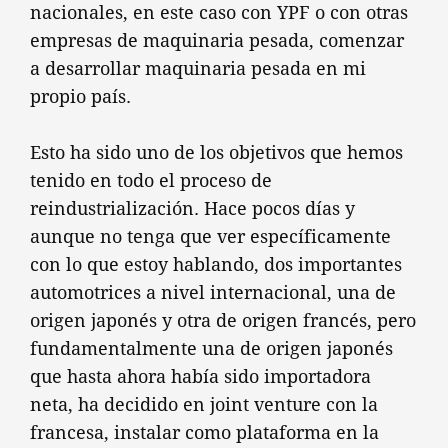
nacionales, en este caso con YPF o con otras
empresas de maquinaria pesada, comenzar
a desarrollar maquinaria pesada en mi
propio país.
Esto ha sido uno de los objetivos que hemos
tenido en todo el proceso de
reindustrialización. Hace pocos días y
aunque no tenga que ver específicamente
con lo que estoy hablando, dos importantes
automotrices a nivel internacional, una de
origen japonés y otra de origen francés, pero
fundamentalmente una de origen japonés
que hasta ahora había sido importadora
neta, ha decidido en joint venture con la
francesa, instalar como plataforma en la