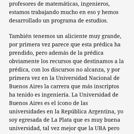
profesores de matemáticas, ingenieros,
estamos trabajando mucho en eso y hemos
desarrollado un programa de estudios.
También tenemos un aliciente muy grande,
por primera vez parece que esta prédica ha
prendido, pero además de la prédica
obviamente los recursos que destinamos a la
prédica, con los discursos no alcanza, y por
primera vez en la Universidad Nacional de
Buenos Aires la carrera que más inscriptos
ha tenido es ingeniería. La Universidad de
Buenos Aires es el ícono de las
universidades en la República Argentina, yo
soy egresada de La Plata que es muy buena
universidad, tal vez mejor que la UBA pero