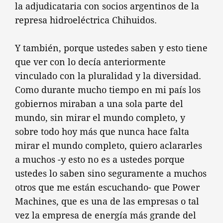
la adjudicataria con socios argentinos de la
represa hidroeléctrica Chihuidos.
Y también, porque ustedes saben y esto tiene
que ver con lo decía anteriormente
vinculado con la pluralidad y la diversidad.
Como durante mucho tiempo en mi país los
gobiernos miraban a una sola parte del
mundo, sin mirar el mundo completo, y
sobre todo hoy más que nunca hace falta
mirar el mundo completo, quiero aclararles
a muchos -y esto no es a ustedes porque
ustedes lo saben sino seguramente a muchos
otros que me están escuchando- que Power
Machines, que es una de las empresas o tal
vez la empresa de energía más grande del