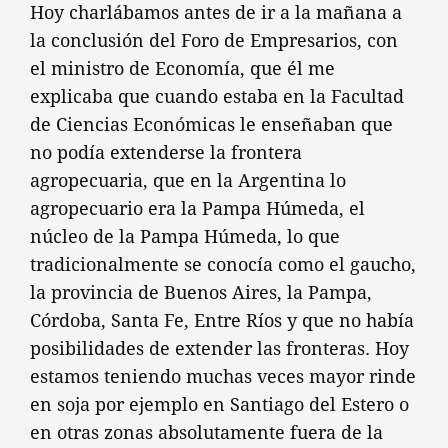
Hoy charlábamos antes de ir a la mañana a
la conclusión del Foro de Empresarios, con
el ministro de Economía, que él me
explicaba que cuando estaba en la Facultad
de Ciencias Económicas le enseñaban que
no podía extenderse la frontera
agropecuaria, que en la Argentina lo
agropecuario era la Pampa Húmeda, el
núcleo de la Pampa Húmeda, lo que
tradicionalmente se conocía como el gaucho,
la provincia de Buenos Aires, la Pampa,
Córdoba, Santa Fe, Entre Ríos y que no había
posibilidades de extender las fronteras. Hoy
estamos teniendo muchas veces mayor rinde
en soja por ejemplo en Santiago del Estero o
en otras zonas absolutamente fuera de la