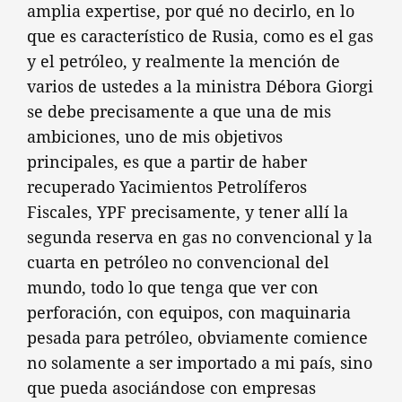
amplia expertise, por qué no decirlo, en lo
que es característico de Rusia, como es el gas
y el petróleo, y realmente la mención de
varios de ustedes a la ministra Débora Giorgi
se debe precisamente a que una de mis
ambiciones, uno de mis objetivos
principales, es que a partir de haber
recuperado Yacimientos Petrolíferos
Fiscales, YPF precisamente, y tener allí la
segunda reserva en gas no convencional y la
cuarta en petróleo no convencional del
mundo, todo lo que tenga que ver con
perforación, con equipos, con maquinaria
pesada para petróleo, obviamente comience
no solamente a ser importado a mi país, sino
que pueda asociándose con empresas