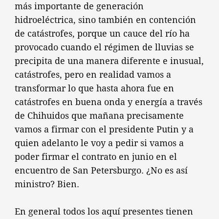
más importante de generación
hidroeléctrica, sino también en contención
de catástrofes, porque un cauce del río ha
provocado cuando el régimen de lluvias se
precipita de una manera diferente e inusual,
catástrofes, pero en realidad vamos a
transformar lo que hasta ahora fue en
catástrofes en buena onda y energía a través
de Chihuidos que mañana precisamente
vamos a firmar con el presidente Putin y a
quien adelanto le voy a pedir si vamos a
poder firmar el contrato en junio en el
encuentro de San Petersburgo. ¿No es así
ministro? Bien.
En general todos los aquí presentes tienen