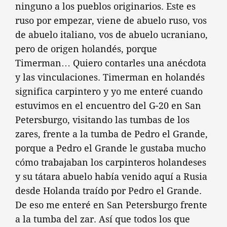
ninguno a los pueblos originarios. Este es
ruso por empezar, viene de abuelo ruso, vos
de abuelo italiano, vos de abuelo ucraniano,
pero de origen holandés, porque
Timerman… Quiero contarles una anécdota
y las vinculaciones. Timerman en holandés
significa carpintero y yo me enteré cuando
estuvimos en el encuentro del G-20 en San
Petersburgo, visitando las tumbas de los
zares, frente a la tumba de Pedro el Grande,
porque a Pedro el Grande le gustaba mucho
cómo trabajaban los carpinteros holandeses
y su tátara abuelo había venido aquí a Rusia
desde Holanda traído por Pedro el Grande.
De eso me enteré en San Petersburgo frente
a la tumba del zar. Así que todos los que