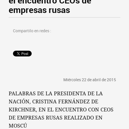
el encuentro CEOs de
empresas rusas
Compartilo en redes :
Miércoles 22 de abril de 2015
PALABRAS DE LA PRESIDENTA DE LA
NACIÓN, CRISTINA FERNÁNDEZ DE
KIRCHNER, EN EL ENCUENTRO CON CEOS
DE EMPRESAS RUSAS REALIZADO EN
MOSCÚ