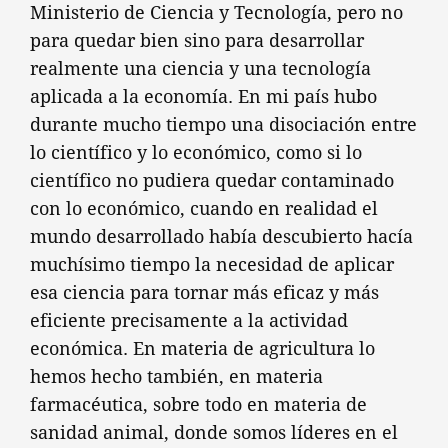
Ministerio de Ciencia y Tecnología, pero no
para quedar bien sino para desarrollar
realmente una ciencia y una tecnología
aplicada a la economía. En mi país hubo
durante mucho tiempo una disociación entre
lo científico y lo económico, como si lo
científico no pudiera quedar contaminado
con lo económico, cuando en realidad el
mundo desarrollado había descubierto hacía
muchísimo tiempo la necesidad de aplicar
esa ciencia para tornar más eficaz y más
eficiente precisamente a la actividad
económica. En materia de agricultura lo
hemos hecho también, en materia
farmacéutica, sobre todo en materia de
sanidad animal, donde somos líderes en el