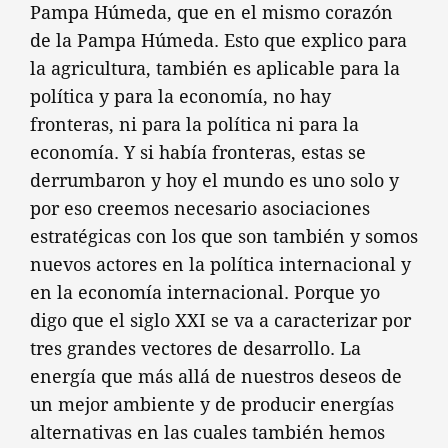
Pampa Húmeda, que en el mismo corazón
de la Pampa Húmeda. Esto que explico para
la agricultura, también es aplicable para la
política y para la economía, no hay
fronteras, ni para la política ni para la
economía. Y si había fronteras, estas se
derrumbaron y hoy el mundo es uno solo y
por eso creemos necesario asociaciones
estratégicas con los que son también y somos
nuevos actores en la política internacional y
en la economía internacional. Porque yo
digo que el siglo XXI se va a caracterizar por
tres grandes vectores de desarrollo. La
energía que más allá de nuestros deseos de
un mejor ambiente y de producir energías
alternativas en las cuales también hemos