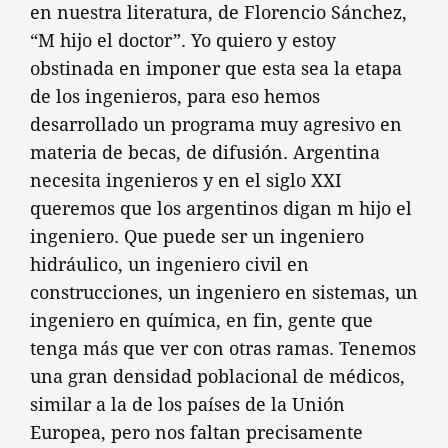
en nuestra literatura, de Florencio Sánchez,
“M hijo el doctor”. Yo quiero y estoy
obstinada en imponer que esta sea la etapa
de los ingenieros, para eso hemos
desarrollado un programa muy agresivo en
materia de becas, de difusión. Argentina
necesita ingenieros y en el siglo XXI
queremos que los argentinos digan m hijo el
ingeniero. Que puede ser un ingeniero
hidráulico, un ingeniero civil en
construcciones, un ingeniero en sistemas, un
ingeniero en química, en fin, gente que
tenga más que ver con otras ramas. Tenemos
una gran densidad poblacional de médicos,
similar a la de los países de la Unión
Europea, pero nos faltan precisamente