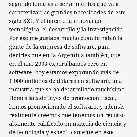
segundo tema va a ser alimentos que va a
caracterizar las grandes necesidades de este
siglo XXI. Y el tercero la innovación
tecnológica, el desarrollo y la investigación.
Por eso me gustaba mucho cuando habló la
gente de la empresa de software, para
decirles que en la Argentina también, que
en el año 2003 exportábamos cero en
software, hoy estamos exportando más de
1.000 millones de dólares en software, una
industria que se ha desarrollado muchísimo.
Hemos sacado leyes de promoción fiscal,
hemos promocionado el software, y además
realmente creemos que tenemos un recurso
altamente calificado en materia de ciencia y
de tecnología y específicamente en este