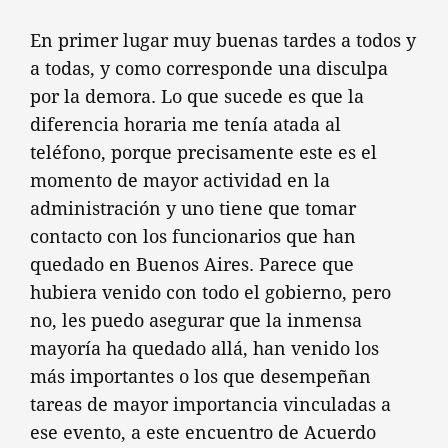
En primer lugar muy buenas tardes a todos y
a todas, y como corresponde una disculpa
por la demora. Lo que sucede es que la
diferencia horaria me tenía atada al
teléfono, porque precisamente este es el
momento de mayor actividad en la
administración y uno tiene que tomar
contacto con los funcionarios que han
quedado en Buenos Aires. Parece que
hubiera venido con todo el gobierno, pero
no, les puedo asegurar que la inmensa
mayoría ha quedado allá, han venido los
más importantes o los que desempeñan
tareas de mayor importancia vinculadas a
ese evento, a este encuentro de Acuerdo