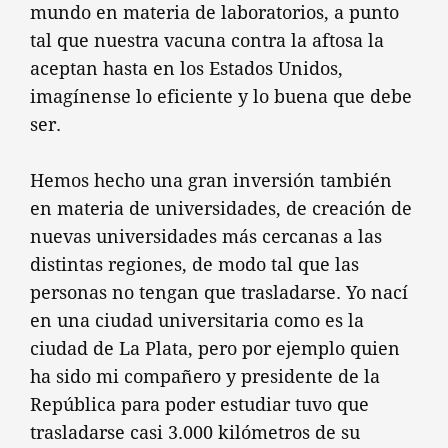
mundo en materia de laboratorios, a punto
tal que nuestra vacuna contra la aftosa la
aceptan hasta en los Estados Unidos,
imagínense lo eficiente y lo buena que debe
ser.
Hemos hecho una gran inversión también
en materia de universidades, de creación de
nuevas universidades más cercanas a las
distintas regiones, de modo tal que las
personas no tengan que trasladarse. Yo nací
en una ciudad universitaria como es la
ciudad de La Plata, pero por ejemplo quien
ha sido mi compañero y presidente de la
República para poder estudiar tuvo que
trasladarse casi 3.000 kilómetros de su