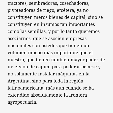
tractores, sembradoras, cosechadoras,
pivoteadoras de riego, etcétera, ya no
constituyen meros bienes de capital, sino se
constituyen en insumos tan importantes
como las semillas, y por lo tanto queremos
asociarnos, que se asocien empresas
nacionales con ustedes que tienen un
volumen mucho más importante que el
nuestro, que tienen también mayor poder de
inversión de capital para poder asociarse y
no solamente instalar máquinas en la
Argentina, sino para toda la región
latinoamericana, más aún cuando se ha
extendido absolutamente la frontera
agropecuaria.