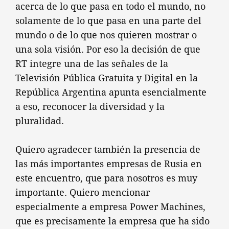
acerca de lo que pasa en todo el mundo, no
solamente de lo que pasa en una parte del
mundo o de lo que nos quieren mostrar o
una sola visión. Por eso la decisión de que
RT integre una de las señales de la
Televisión Pública Gratuita y Digital en la
República Argentina apunta esencialmente
a eso, reconocer la diversidad y la
pluralidad.
Quiero agradecer también la presencia de
las más importantes empresas de Rusia en
este encuentro, que para nosotros es muy
importante. Quiero mencionar
especialmente a empresa Power Machines,
que es precisamente la empresa que ha sido