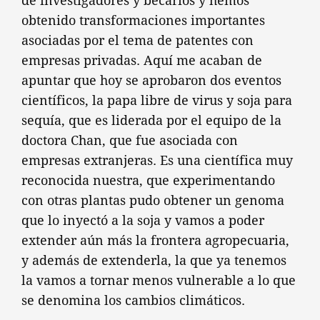
de investigadores y becarios y hemos
obtenido transformaciones importantes
asociadas por el tema de patentes con
empresas privadas. Aquí me acaban de
apuntar que hoy se aprobaron dos eventos
científicos, la papa libre de virus y soja para
sequía, que es liderada por el equipo de la
doctora Chan, que fue asociada con
empresas extranjeras. Es una científica muy
reconocida nuestra, que experimentando
con otras plantas pudo obtener un genoma
que lo inyectó a la soja y vamos a poder
extender aún más la frontera agropecuaria,
y además de extenderla, la que ya tenemos
la vamos a tornar menos vulnerable a lo que
se denomina los cambios climáticos.