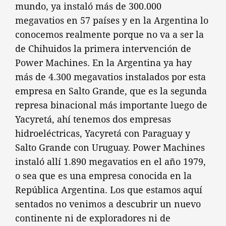
mundo, ya instaló más de 300.000
megavatios en 57 países y en la Argentina lo
conocemos realmente porque no va a ser la
de Chihuidos la primera intervención de
Power Machines. En la Argentina ya hay
más de 4.300 megavatios instalados por esta
empresa en Salto Grande, que es la segunda
represa binacional más importante luego de
Yacyretá, ahí tenemos dos empresas
hidroeléctricas, Yacyretá con Paraguay y
Salto Grande con Uruguay. Power Machines
instaló allí 1.890 megavatios en el año 1979,
o sea que es una empresa conocida en la
República Argentina. Los que estamos aquí
sentados no venimos a descubrir un nuevo
continente ni de exploradores ni de