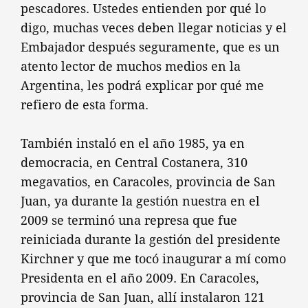
pescadores. Ustedes entienden por qué lo
digo, muchas veces deben llegar noticias y el
Embajador después seguramente, que es un
atento lector de muchos medios en la
Argentina, les podrá explicar por qué me
refiero de esta forma.
También instaló en el año 1985, ya en
democracia, en Central Costanera, 310
megavatios, en Caracoles, provincia de San
Juan, ya durante la gestión nuestra en el
2009 se terminó una represa que fue
reiniciada durante la gestión del presidente
Kirchner y que me tocó inaugurar a mí como
Presidenta en el año 2009. En Caracoles,
provincia de San Juan, allí instalaron 121