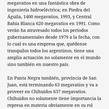
megavatios en una fantástica obra de
ingeniería hidroeléctrica; en Piedra del
Águila, 1400 megavatios, 1993, y Central
Bahía Blanca 620 megavatios en 1991. Como
verán ha atravesado todos los períodos
gubernamentales desde 1979 a la fecha, con
lo cual es una empresa que, quédense
tranquilos todos los argentinos, tiene una
amplia actuación no solamente en el mundo
sino también en nuestro país.
En Punta Negra también, provincia de San
Juan, está terminando 63 megavatios y va a
proveer en Chihuidos 637 megavatios.
Chihuidos no solamente tiene importancia la
represa en materia obviamente en su rol