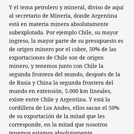
Y el tema petrolero y mineral, diviso de aquí
al secretario de Minería, donde Argentina
está en materia minera absolutamente
subexplotada. Por ejemplo Chile, su mayor
ingreso, la mayor parte de su presupuesto es
de origen minero por el cobre, 50% de las
exportaciones de Chile son de origen
minero, y tenemos junto con Chile la
segunda frontera del mundo, después de la
de Rusia y China la segunda frontera del
mundo en extensión, 5.000 km lineales,
existe entre Chile y Argentina. Y está la
cordillera de Los Andes, ellos sacan el 50%
de su exportación de la mitad que les
corresponde, en la mitad que nosotros
tenemos estamos absolutamente