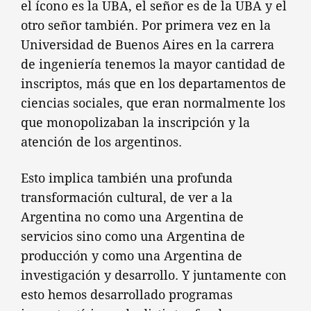
el ícono es la UBA, el señor es de la UBA y el
otro señor también. Por primera vez en la
Universidad de Buenos Aires en la carrera
de ingeniería tenemos la mayor cantidad de
inscriptos, más que en los departamentos de
ciencias sociales, que eran normalmente los
que monopolizaban la inscripción y la
atención de los argentinos.
Esto implica también una profunda
transformación cultural, de ver a la
Argentina no como una Argentina de
servicios sino como una Argentina de
producción y como una Argentina de
investigación y desarrollo. Y juntamente con
esto hemos desarrollado programas