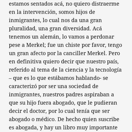
estamos sentados acá, no quiero distraerme
en la intervención, somos hijos de
inmigrantes, lo cual nos da una gran
pluralidad, una gran diversidad. Acá
tenemos un alemán, lo vamos a perdonar
pese a Merkel; fue un chiste por favor, tengo
un gran afecto por la canciller Merkel. Pero
en definitiva quiero decir que nuestro país,
referido al tema de la ciencia y la tecnología
– que es lo que estábamos hablando- se
caracterizó por ser una sociedad de
inmigrantes, nuestros padres aspiraban a
que su hijo fuera abogado, que le pudieran
decir el doctor, por lo cual tenía que ser
abogado o médico. De hecho quien suscribe
es abogada, y hay un libro muy importante