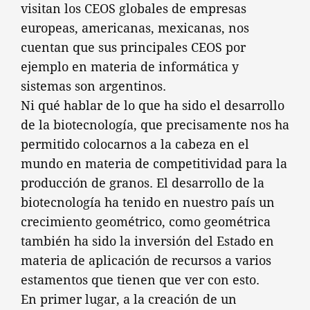
visitan los CEOS globales de empresas
europeas, americanas, mexicanas, nos
cuentan que sus principales CEOS por
ejemplo en materia de informática y
sistemas son argentinos.
Ni qué hablar de lo que ha sido el desarrollo
de la biotecnología, que precisamente nos ha
permitido colocarnos a la cabeza en el
mundo en materia de competitividad para la
producción de granos. El desarrollo de la
biotecnología ha tenido en nuestro país un
crecimiento geométrico, como geométrica
también ha sido la inversión del Estado en
materia de aplicación de recursos a varios
estamentos que tienen que ver con esto.
En primer lugar, a la creación de un