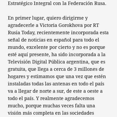
Estratégico Integral con la Federación Rusa.
En primer lugar, quiero dirigirme y
agradecerle a Victoria Gorokhova por RT
Rusia Today, recientemente incorporada esta
señal de noticias en español para todo el
mundo, excelente por cierto y no es porque
esté aquí presente, ha sido incorporada a la
Televisión Digital Pública argentina, que es
gratuita, que llega a cerca de 3 millones de
hogares y estimamos que una vez que estén
instaladas todas las antenas en todo el país
va a llegar de norte a sur, de este a oeste a
todo el país. Y realmente agradecemos
mucho, porque muchas veces falta una
visión más completa en las sociedades