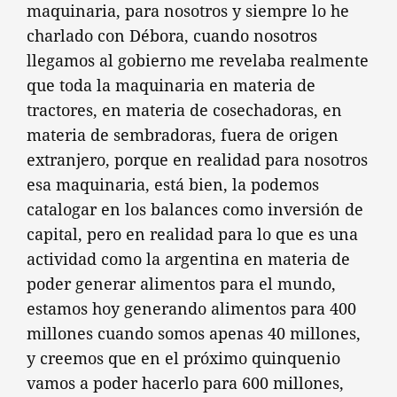
maquinaria, para nosotros y siempre lo he
charlado con Débora, cuando nosotros
llegamos al gobierno me revelaba realmente
que toda la maquinaria en materia de
tractores, en materia de cosechadoras, en
materia de sembradoras, fuera de origen
extranjero, porque en realidad para nosotros
esa maquinaria, está bien, la podemos
catalogar en los balances como inversión de
capital, pero en realidad para lo que es una
actividad como la argentina en materia de
poder generar alimentos para el mundo,
estamos hoy generando alimentos para 400
millones cuando somos apenas 40 millones,
y creemos que en el próximo quinquenio
vamos a poder hacerlo para 600 millones,