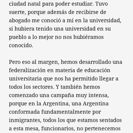
ciudad natal para poder estudiar. Tuvo
suerte, porque además de recibirse de
abogado me conoció a mí en la universidad,
si hubiera tenido una universidad en su
pueblo a lo mejor no nos hubiéramos
conocido.
Pero eso al margen, hemos desarrollado una
federalización en materia de educación
universitaria que nos ha permitido llegar a
todos los sectores. Y también hemos
comenzado una campaña muy intensa,
porque en la Argentina, una Argentina
conformada fundamentalmente por
inmigrantes, todos los que estamos sentados
a esta mesa, funcionarios, no pertenecemos