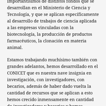
importantísimos de distintos fondos que se
desarrollan en el Ministerio de Ciencia y
Tecnología, y que se aplican específicamente
al desarrollo de trabajos de ciencia aplicada
a las empresas vinculadas con la
biotecnología, la producción de productos
farmacéuticos, la clonación en materia
animal.
Estamos trabajando muchísimo también con
grandes adelantos, hemos desarrollado en el
CONICET que es nuestra nave insignia en
investigación, con investigadores, con
becarios, además de haber dado vuelta la
cantidad de recursos que se aplican a esto
hemos crecido inmensamente en cantidad