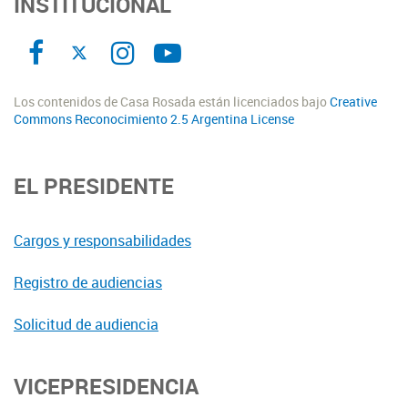
INSTITUCIONAL
Los contenidos de Casa Rosada están licenciados bajo
Creative
Commons Reconocimiento 2.5 Argentina License
EL PRESIDENTE
Cargos y responsabilidades
Registro de audiencias
Solicitud de audiencia
VICEPRESIDENCIA