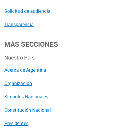
Solicitud de audiencia
Transparencia
MÁS SECCIONES
Nuestro País
Acerca de Argentina
Organización
Símbolos Nacionales
Constitución Nacional
Presidentes