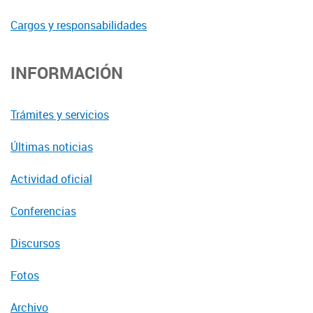
Cargos y responsabilidades
INFORMACIÓN
Trámites y servicios
Últimas noticias
Actividad oficial
Conferencias
Discursos
Fotos
Archivo