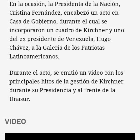
En la ocasión, la Presidenta de la Nación,
Cristina Fernández, encabezó un acto en
Casa de Gobierno, durante el cual se
incorporaron un cuadro de Kirchner y uno
del ex presidente de Venezuela, Hugo
Chávez, a la Galería de los Patriotas
Latinoamericanos.
Durante el acto, se emitió un video con los
principales hitos de la gestión de Kirchner
durante su Presidencia y al frente de la
Unasur.
VIDEO