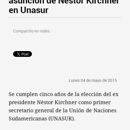
asunción de Néstor Kirchner
en Unasur
Compartilo en redes :
Lunes 04 de mayo de 2015
Se cumplen cinco años de la elección del ex
presidente Néstor Kirchner como primer
secretario general de la Unión de Naciones
Sudamericanas (UNASUR).