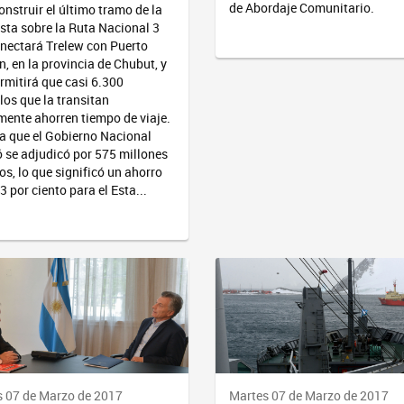
de Abordaje Comunitario.
onstruir el último tramo de la
sta sobre la Ruta Nacional 3
nectará Trelew con Puerto
, en la provincia de Chubut, y
rmitirá que casi 6.300
los que la transitan
mente ahorren tiempo de viaje.
a que el Gobierno Nacional
tó se adjudicó por 575 millones
os, lo que significó un ahorro
3 por ciento para el Esta...
 07 de Marzo de 2017
Martes 07 de Marzo de 2017