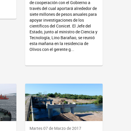
de cooperación con el Gobierno a
través del cual aportará alrededor de
siete millones de pesos anuales para
apoyar investigaciones de los
científicos del Conicet. El Jefe del
Estado, junto al ministro de Ciencia y
Tecnología, Lino Barañao, se reunió
esta mañana en la residencia de
Olivos con el gerente g...
Martes 07 de Marzo de 2017