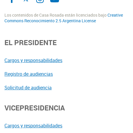
Los contenidos de Casa Rosada están licenciados bajo
Creative
Commons Reconocimiento 2.5 Argentina License
EL PRESIDENTE
Cargos y responsabilidades
Registro de audiencias
Solicitud de audiencia
VICEPRESIDENCIA
Cargos y responsabilidades