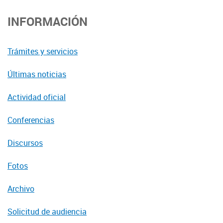
INFORMACIÓN
Trámites y servicios
Últimas noticias
Actividad oficial
Conferencias
Discursos
Fotos
Archivo
Solicitud de audiencia