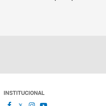
INSTITUCIONAL