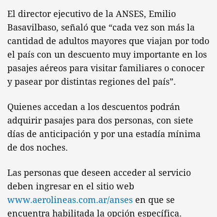
El director ejecutivo de la ANSES, Emilio
Basavilbaso, señaló que “cada vez son más la
cantidad de adultos mayores que viajan por todo
el país con un descuento muy importante en los
pasajes aéreos para visitar familiares o conocer
y pasear por distintas regiones del país”.
Quienes accedan a los descuentos podrán
adquirir pasajes para dos personas, con siete
días de anticipación y por una estadía mínima
de dos noches.
Las personas que deseen acceder al servicio
deben ingresar en el sitio web
www.aerolineas.com.ar/anses
en que se
encuentra habilitada la opción específica.