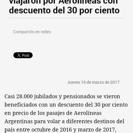
viajaron por Aerolíneas con
descuento del 30 por ciento
Compartilo en redes :
Jueves 16 de marzo de 2017
Casi 28.000 jubilados y pensionados se vieron
beneficiados con un descuento del 30 por ciento
en precio de los pasajes de Aerolíneas
Argentinas para volar a diferentes destinos del
país entre octubre de 2016 y marzo de 2017,