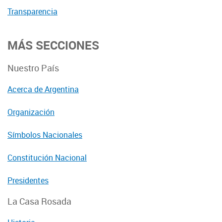
Transparencia
MÁS SECCIONES
Nuestro País
Acerca de Argentina
Organización
Símbolos Nacionales
Constitución Nacional
Presidentes
La Casa Rosada