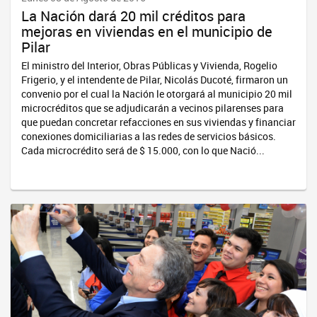
La Nación dará 20 mil créditos para
mejoras en viviendas en el municipio de
Pilar
El ministro del Interior, Obras Públicas y Vivienda, Rogelio
Frigerio, y el intendente de Pilar, Nicolás Ducoté, firmaron un
convenio por el cual la Nación le otorgará al municipio 20 mil
microcréditos que se adjudicarán a vecinos pilarenses para
que puedan concretar refacciones en sus viviendas y financiar
conexiones domiciliarias a las redes de servicios básicos.
Cada microcrédito será de $ 15.000, con lo que Nació...