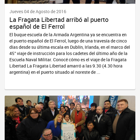
Jueves 04 de Agosto de 2016
La Fragata Libertad arribó al puerto
español de El Ferrol
El buque escuela de la Armada Argentina ya se encuentra en
el puerto español de El Ferrol, luego de una travesía de cinco
días desde su última escala en Dublín, Irlanda, en el marco del
45° viaje de instrucción para los cadetes del último año de la
Escuela Naval Militar. Conocé cómo es el viaje de la Fragata
Libertad La Fragata Libertad amarró a las 9.30 (4.30 hora
argentina) en el puerto situado al noreste de ...