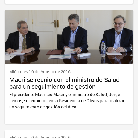
Miércoles 10 de Agosto de 2016
Macri se reunió con el ministro de Salud
para un seguimiento de gestión
El presidente Mauricio Macri y el ministro de Salud, Jorge
Lemus, se reunieron en la Residencia de Olivos para realizar
un seguimiento de gestión del área.
Miércoles 10 de Agosto de 2016