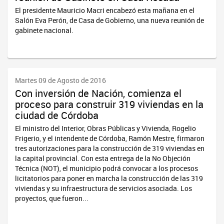
El presidente Mauricio Macri encabezó esta mañana en el
Salón Eva Perón, de Casa de Gobierno, una nueva reunión de
gabinete nacional.
Martes 09 de Agosto de 2016
Con inversión de Nación, comienza el
proceso para construir 319 viviendas en la
ciudad de Córdoba
El ministro del Interior, Obras Públicas y Vivienda, Rogelio
Frigerio, y el intendente de Córdoba, Ramón Mestre, firmaron
tres autorizaciones para la construcción de 319 viviendas en
la capital provincial. Con esta entrega de la No Objeción
Técnica (NOT), el municipio podrá convocar a los procesos
licitatorios para poner en marcha la construcción de las 319
viviendas y su infraestructura de servicios asociada. Los
proyectos, que fueron...