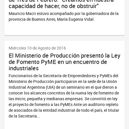
capacidad de hacer, no de obstruir"
Mauricio Macri estuvo acompañado por la gobernadora de la
provincia de Buenos Aires, María Eugenia Vidal.
Miércoles 10 de Agosto de 2016
El Ministerio de Producción presentó la Ley
de Fomento PyME en un encuentro de
industriales
Funcionarios de la Secretaría de Emprendedores y PyMEs del
Ministerio de Producción participaron en la sede de la Unión
Industrial Argentina (UIA) de un seminario en el que dieron a
conocer los alcances concretos de la nueva ley de fomento de
las micro, pequeña y medianas empresas. Se convirtió en ley
el proyecto de fomento a las PyMEs Ante un auditorio repleto
de asociados de la entidad industrial de todo el país, el titular
de la Secretaría...