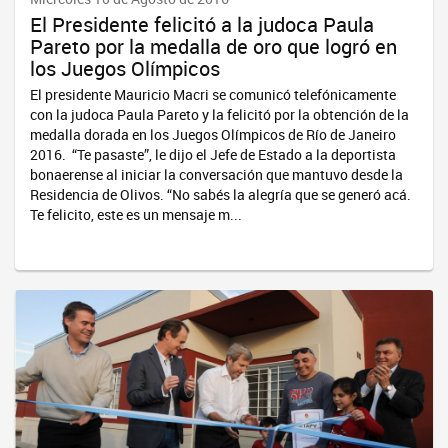
El Presidente felicitó a la judoca Paula
Pareto por la medalla de oro que logró en
los Juegos Olímpicos
El presidente Mauricio Macri se comunicó telefónicamente
con la judoca Paula Pareto y la felicitó por la obtención de la
medalla dorada en los Juegos Olímpicos de Río de Janeiro
2016. “Te pasaste”, le dijo el Jefe de Estado a la deportista
bonaerense al iniciar la conversación que mantuvo desde la
Residencia de Olivos. “No sabés la alegría que se generó acá.
Te felicito, este es un mensaje m...