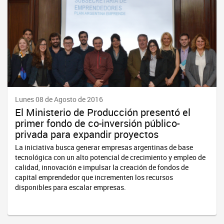
Lunes 08 de Agosto de 2016
El Ministerio de Producción presentó el
primer fondo de co-inversión público-
privada para expandir proyectos
La iniciativa busca generar empresas argentinas de base
tecnológica con un alto potencial de crecimiento y empleo de
calidad, innovación e impulsar la creación de fondos de
capital emprendedor que incrementen los recursos
disponibles para escalar empresas.