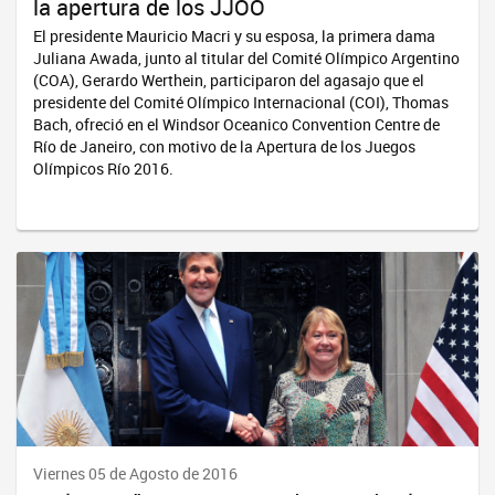
la apertura de los JJOO
El presidente Mauricio Macri y su esposa, la primera dama
Juliana Awada, junto al titular del Comité Olímpico Argentino
(COA), Gerardo Werthein, participaron del agasajo que el
presidente del Comité Olímpico Internacional (COI), Thomas
Bach, ofreció en el Windsor Oceanico Convention Centre de
Río de Janeiro, con motivo de la Apertura de los Juegos
Olímpicos Río 2016.
Viernes 05 de Agosto de 2016