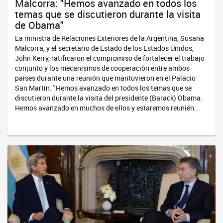
Malcorra: "Hemos avanzado en todos los
temas que se discutieron durante la visita
de Obama"
La ministra de Relaciones Exteriores de la Argentina, Susana
Malcorra, y el secretario de Estado de los Estados Unidos,
John Kerry, ratificaron el compromiso de fortalecer el trabajo
conjunto y los mecanismos de cooperación entre ambos
países durante una reunión que mantuvieron en el Palacio
San Martín. "Hemos avanzado en todos los temas que se
discutieron durante la visita del presidente (Barack) Obama.
Hemos avanzado en muchos de ellos y estaremos reunién...