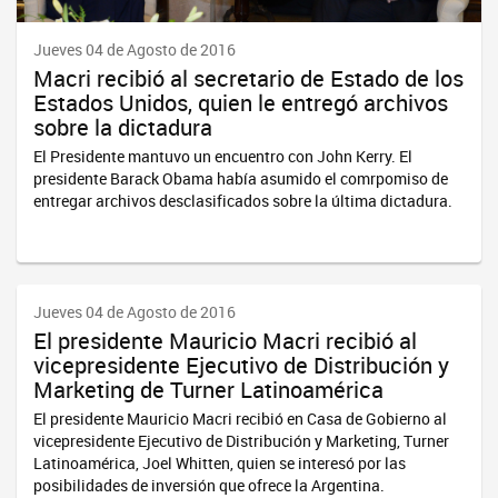
Jueves 04 de Agosto de 2016
Macri recibió al secretario de Estado de los
Estados Unidos, quien le entregó archivos
sobre la dictadura
El Presidente mantuvo un encuentro con John Kerry. El
presidente Barack Obama había asumido el comrpomiso de
entregar archivos desclasificados sobre la última dictadura.
Jueves 04 de Agosto de 2016
El presidente Mauricio Macri recibió al
vicepresidente Ejecutivo de Distribución y
Marketing de Turner Latinoamérica
El presidente Mauricio Macri recibió en Casa de Gobierno al
vicepresidente Ejecutivo de Distribución y Marketing, Turner
Latinoamérica, Joel Whitten, quien se interesó por las
posibilidades de inversión que ofrece la Argentina.