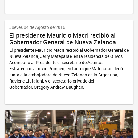
Jueves 04 de Agosto de 2016
El presidente Mauricio Macri recibió al
Gobernador General de Nueva Zelanda
El presidente Mauricio Macri recibió al Gobernador General de
Nueva Zelanda, Jerry Mateparae, en la residencia de Olivos.
Acompañó al Presidente el secretario de Asuntos
Estratégicos, Fulvio Pompeo; en tanto que Mateparae llegó
junto a la embajadora de Nueva Zelanda en la Argentina,
Raylene Liufalani, y el secretario privado del
Gobernador, Gregory Andrew Baughen.