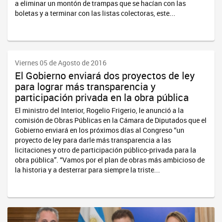
a eliminar un montón de trampas que se hacían con las
boletas y a terminar con las listas colectoras, este...
Viernes 05 de Agosto de 2016
El Gobierno enviará dos proyectos de ley
para lograr más transparencia y
participación privada en la obra pública
El ministro del Interior, Rogelio Frigerio, le anunció a la
comisión de Obras Públicas en la Cámara de Diputados que el
Gobierno enviará en los próximos días al Congreso “un
proyecto de ley para darle más transparencia a las
licitaciones y otro de participación público-privada para la
obra pública”. “Vamos por el plan de obras más ambicioso de
la historia y a desterrar para siempre la triste...