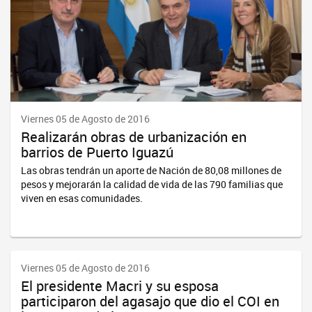
Viernes 05 de Agosto de 2016
Realizarán obras de urbanización en
barrios de Puerto Iguazú
Las obras tendrán un aporte de Nación de 80,08 millones de
pesos y mejorarán la calidad de vida de las 790 familias que
viven en esas comunidades.
Viernes 05 de Agosto de 2016
El presidente Macri y su esposa
participaron del agasajo que dio el COI en