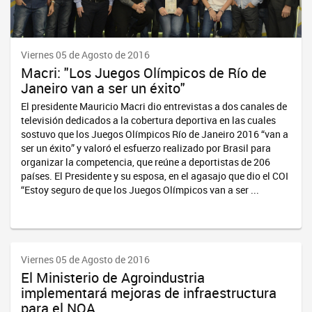
Viernes 05 de Agosto de 2016
Macri: "Los Juegos Olímpicos de Río de
Janeiro van a ser un éxito"
El presidente Mauricio Macri dio entrevistas a dos canales de
televisión dedicados a la cobertura deportiva en las cuales
sostuvo que los Juegos Olímpicos Río de Janeiro 2016 “van a
ser un éxito” y valoró el esfuerzo realizado por Brasil para
organizar la competencia, que reúne a deportistas de 206
países. El Presidente y su esposa, en el agasajo que dio el COI
“Estoy seguro de que los Juegos Olímpicos van a ser ...
Viernes 05 de Agosto de 2016
El Ministerio de Agroindustria
implementará mejoras de infraestructura
para el NOA