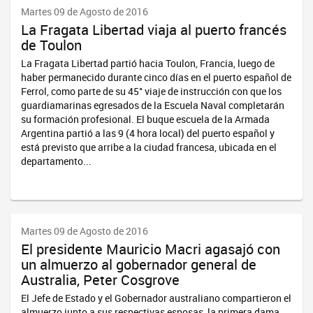
Martes 09 de Agosto de 2016
La Fragata Libertad viaja al puerto francés
de Toulon
La Fragata Libertad partió hacia Toulon, Francia, luego de
haber permanecido durante cinco días en el puerto español de
Ferrol, como parte de su 45° viaje de instrucción con que los
guardiamarinas egresados de la Escuela Naval completarán
su formación profesional. El buque escuela de la Armada
Argentina partió a las 9 (4 hora local) del puerto español y
está previsto que arribe a la ciudad francesa, ubicada en el
departamento...
Martes 09 de Agosto de 2016
El presidente Mauricio Macri agasajó con
un almuerzo al gobernador general de
Australia, Peter Cosgrove
El Jefe de Estado y el Gobernador australiano compartieron el
almuerzo junto a sus respectivas esposas, la primera dama