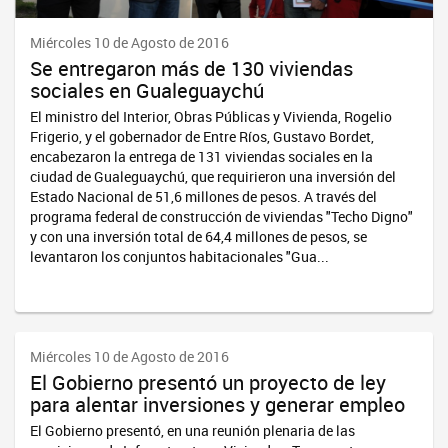
Miércoles 10 de Agosto de 2016
Se entregaron más de 130 viviendas
sociales en Gualeguaychú
El ministro del Interior, Obras Públicas y Vivienda, Rogelio
Frigerio, y el gobernador de Entre Ríos, Gustavo Bordet,
encabezaron la entrega de 131 viviendas sociales en la
ciudad de Gualeguaychú, que requirieron una inversión del
Estado Nacional de 51,6 millones de pesos. A través del
programa federal de construcción de viviendas "Techo Digno"
y con una inversión total de 64,4 millones de pesos, se
levantaron los conjuntos habitacionales "Gua...
Miércoles 10 de Agosto de 2016
El Gobierno presentó un proyecto de ley
para alentar inversiones y generar empleo
El Gobierno presentó, en una reunión plenaria de las