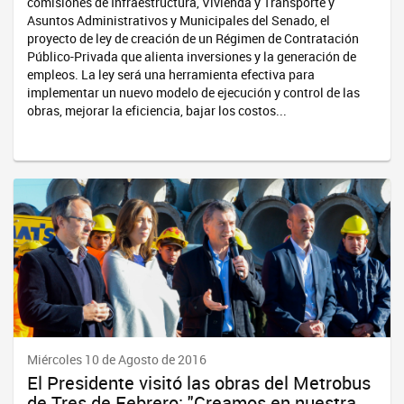
comisiones de Infraestructura, Vivienda y Transporte y
Asuntos Administrativos y Municipales del Senado, el
proyecto de ley de creación de un Régimen de Contratación
Público-Privada que alienta inversiones y la generación de
empleos. La ley será una herramienta efectiva para
implementar un nuevo modelo de ejecución y control de las
obras, mejorar la eficiencia, bajar los costos...
Miércoles 10 de Agosto de 2016
El Presidente visitó las obras del Metrobus
de Tres de Febrero: "Creamos en nuestra