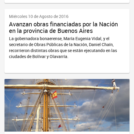
Miércoles 10 de Agosto de 2016
Avanzan obras financiadas por la Nación
en la provincia de Buenos Aires
La gobernadora bonaerense, María Eugenia Vidal, y el
secretario de Obras Públicas de la Nación, Daniel Chaín,
recorrieron distintas obras que se están ejecutando en las
ciudades de Bolívar y Olavarría.