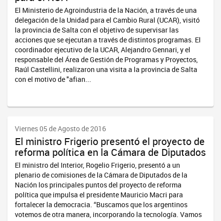
El Ministerio de Agroindustria de la Nación, a través de una
delegación de la Unidad para el Cambio Rural (UCAR), visitó
la provincia de Salta con el objetivo de supervisar las
acciones que se ejecutan a través de distintos programas. El
coordinador ejecutivo de la UCAR, Alejandro Gennari, y el
responsable del Área de Gestión de Programas y Proyectos,
Raúl Castellini, realizaron una visita a la provincia de Salta
con el motivo de "afian...
Viernes 05 de Agosto de 2016
El ministro Frigerio presentó el proyecto de
reforma política en la Cámara de Diputados
El ministro del Interior, Rogelio Frigerio, presentó a un
plenario de comisiones de la Cámara de Diputados de la
Nación los principales puntos del proyecto de reforma
política que impulsa el presidente Mauricio Macri para
fortalecer la democracia. “Buscamos que los argentinos
votemos de otra manera, incorporando la tecnología. Vamos