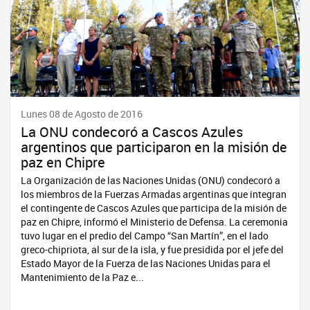
Lunes 08 de Agosto de 2016
La ONU condecoró a Cascos Azules
argentinos que participaron en la misión de
paz en Chipre
La Organización de las Naciones Unidas (ONU) condecoró a
los miembros de la Fuerzas Armadas argentinas que integran
el contingente de Cascos Azules que participa de la misión de
paz en Chipre, informó el Ministerio de Defensa. La ceremonia
tuvo lugar en el predio del Campo “San Martín”, en el lado
greco-chipriota, al sur de la isla, y fue presidida por el jefe del
Estado Mayor de la Fuerza de las Naciones Unidas para el
Mantenimiento de la Paz e...