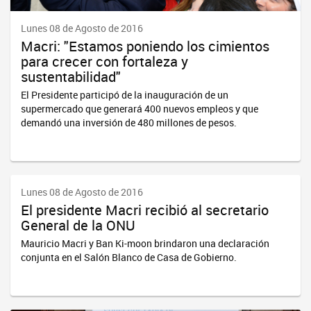
Lunes 08 de Agosto de 2016
Macri: "Estamos poniendo los cimientos
para crecer con fortaleza y
sustentabilidad"
El Presidente participó de la inauguración de un
supermercado que generará 400 nuevos empleos y que
demandó una inversión de 480 millones de pesos.
Lunes 08 de Agosto de 2016
El presidente Macri recibió al secretario
General de la ONU
Mauricio Macri y Ban Ki-moon brindaron una declaración
conjunta en el Salón Blanco de Casa de Gobierno.