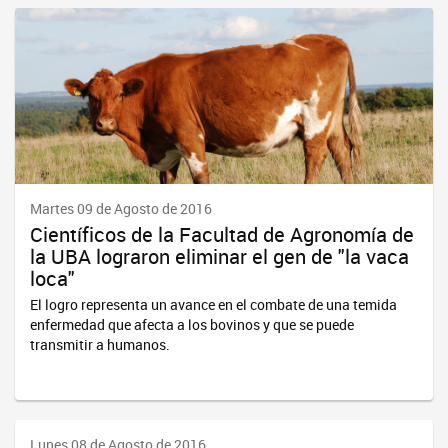
Martes 09 de Agosto de 2016
Científicos de la Facultad de Agronomía de
la UBA lograron eliminar el gen de "la vaca
loca"
El logro representa un avance en el combate de una temida
enfermedad que afecta a los bovinos y que se puede
transmitir a humanos.
Lunes 08 de Agosto de 2016