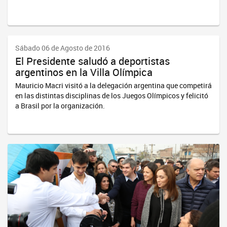
Sábado 06 de Agosto de 2016
El Presidente saludó a deportistas
argentinos en la Villa Olímpica
Mauricio Macri visitó a la delegación argentina que competirá
en las distintas disciplinas de los Juegos Olímpicos y felicitó
a Brasil por la organización.