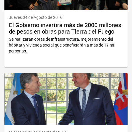
Jueves 04 de Agosto de 2016
El Gobierno invertirá más de 2000 millones
de pesos en obras para Tierra del Fuego
Se realizarán obras de infraestructura, mejoramiento del
hábitat y vivienda social que beneficiarán a más de 17 mil
personas.