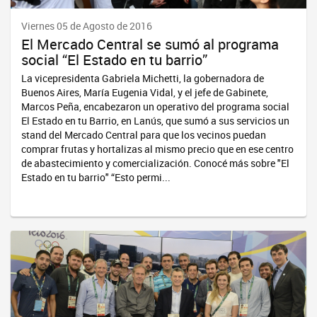
Viernes 05 de Agosto de 2016
El Mercado Central se sumó al programa
social “El Estado en tu barrio”
La vicepresidenta Gabriela Michetti, la gobernadora de
Buenos Aires, María Eugenia Vidal, y el jefe de Gabinete,
Marcos Peña, encabezaron un operativo del programa social
El Estado en tu Barrio, en Lanús, que sumó a sus servicios un
stand del Mercado Central para que los vecinos puedan
comprar frutas y hortalizas al mismo precio que en ese centro
de abastecimiento y comercialización. Conocé más sobre "El
Estado en tu barrio" “Esto permi...