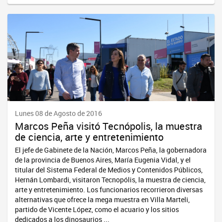
Lunes 08 de Agosto de 2016
Marcos Peña visitó Tecnópolis, la muestra
de ciencia, arte y entretenimiento
El jefe de Gabinete de la Nación, Marcos Peña, la gobernadora
de la provincia de Buenos Aires, María Eugenia Vidal, y el
titular del Sistema Federal de Medios y Contenidos Públicos,
Hernán Lombardi, visitaron Tecnopólis, la muestra de ciencia,
arte y entretenimiento. Los funcionarios recorrieron diversas
alternativas que ofrece la mega muestra en Villa Marteli,
partido de Vicente López, como el acuario y los sitios
dedicados a los dinosaurios ...