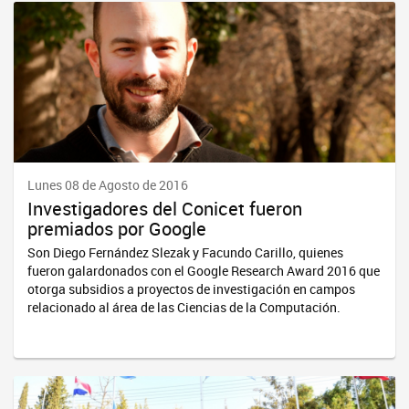
Lunes 08 de Agosto de 2016
Investigadores del Conicet fueron
premiados por Google
Son Diego Fernández Slezak y Facundo Carillo, quienes
fueron galardonados con el Google Research Award 2016 que
otorga subsidios a proyectos de investigación en campos
relacionado al área de las Ciencias de la Computación.