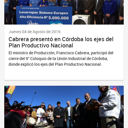
Jueves 04 de Agosto de 2016
Cabrera presentó en Córdoba los ejes del
Plan Productivo Nacional
El ministro de Producción, Francisco Cabrera, participó del
cierre del 9° Coloquio de la Unión Industrial de Córdoba,
donde explicó los ejes del Plan Productivo Nacional.