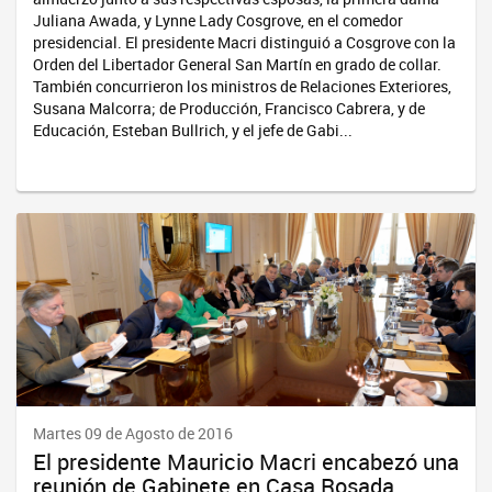
Juliana Awada, y Lynne Lady Cosgrove, en el comedor
presidencial. El presidente Macri distinguió a Cosgrove con la
Orden del Libertador General San Martín en grado de collar.
También concurrieron los ministros de Relaciones Exteriores,
Susana Malcorra; de Producción, Francisco Cabrera, y de
Educación, Esteban Bullrich, y el jefe de Gabi...
Martes 09 de Agosto de 2016
El presidente Mauricio Macri encabezó una
reunión de Gabinete en Casa Rosada