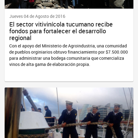
Jueves 04 de Agosto de 2016
El sector vitivinícola tucumano recibe
fondos para fortalecer el desarrollo
regional
Con el apoyo del Ministerio de Agroindustria, una comunidad
de pueblos orginiarios obtuvo financiamiento por $7.500.000
para administrar una bodega comunitaria que comercializa
vinos de alta gama de elaboración propia.