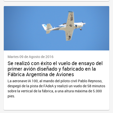
Martes 09 de Agosto de 2016
Se realizó con éxito el vuelo de ensayo del
primer avión diseñado y fabricado en la
Fábrica Argentina de Aviones
La aeronave IA 100, al mando del piloto civil Pablo Reynoso,
despegó de la pista de FAdeA y realizó un vuelo de 58 minutos
sobre la vertical de la fábrica, a una altura máxima de 5.000
pies.