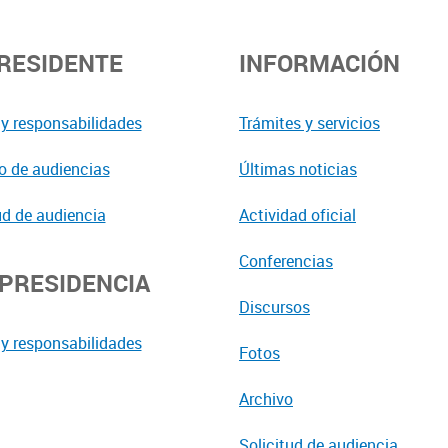
PRESIDENTE
INFORMACIÓN
y responsabilidades
Trámites y servicios
o de audiencias
Últimas noticias
ud de audiencia
Actividad oficial
Conferencias
EPRESIDENCIA
Discursos
y responsabilidades
Fotos
Archivo
Solicitud de audiencia