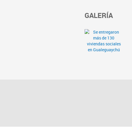
GALERÍA