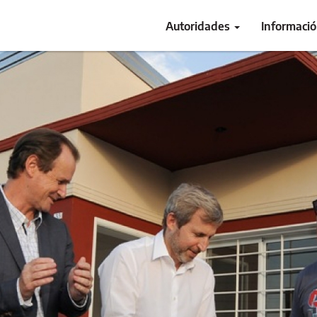
Autoridades
Informaci