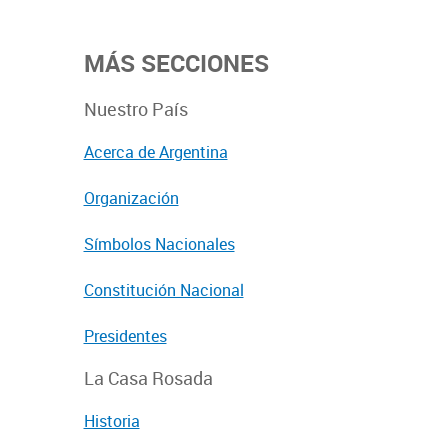
MÁS SECCIONES
Nuestro País
Acerca de Argentina
Organización
Símbolos Nacionales
Constitución Nacional
Presidentes
La Casa Rosada
Historia