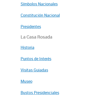
Símbolos Nacionales
Constitución Nacional
Presidentes
La Casa Rosada
Historia
Puntos de Interés
Visitas Guiadas
Museo
Bustos Presidenciales