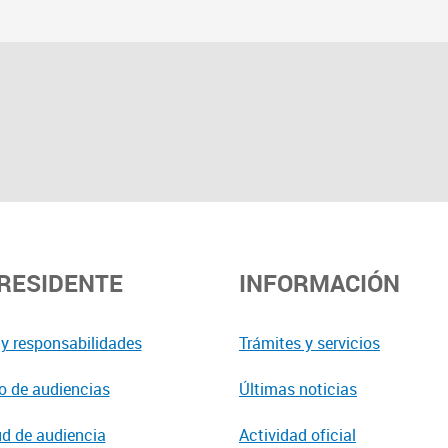
PRESIDENTE
INFORMACIÓN
y responsabilidades
Trámites y servicios
o de audiencias
Últimas noticias
ud de audiencia
Actividad oficial