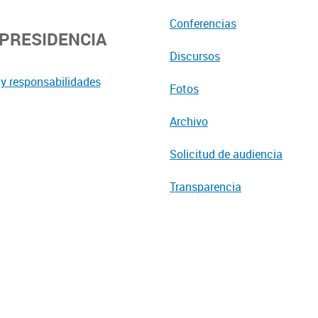
Conferencias
EPRESIDENCIA
Discursos
y responsabilidades
Fotos
Archivo
Solicitud de audiencia
Transparencia