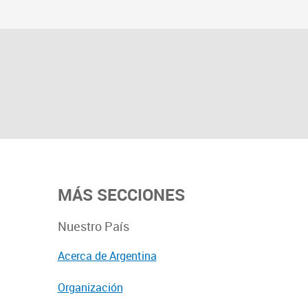
MÁS SECCIONES
Nuestro País
Acerca de Argentina
Organización