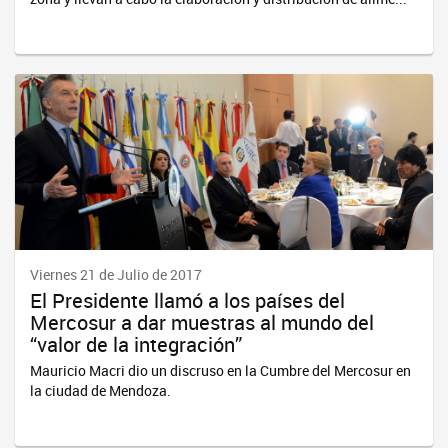
Viernes 21 de Julio de 2017
El Presidente llamó a los países del
Mercosur a dar muestras al mundo del
“valor de la integración”
Mauricio Macri dio un discruso en la Cumbre del Mercosur en
la ciudad de Mendoza.