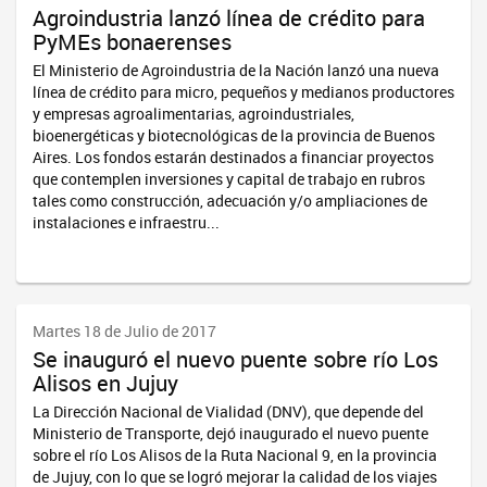
Agroindustria lanzó línea de crédito para
PyMEs bonaerenses
El Ministerio de Agroindustria de la Nación lanzó una nueva
línea de crédito para micro, pequeños y medianos productores
y empresas agroalimentarias, agroindustriales,
bioenergéticas y biotecnológicas de la provincia de Buenos
Aires. Los fondos estarán destinados a financiar proyectos
que contemplen inversiones y capital de trabajo en rubros
tales como construcción, adecuación y/o ampliaciones de
instalaciones e infraestru...
Martes 18 de Julio de 2017
Se inauguró el nuevo puente sobre río Los
Alisos en Jujuy
La Dirección Nacional de Vialidad (DNV), que depende del
Ministerio de Transporte, dejó inaugurado el nuevo puente
sobre el río Los Alisos de la Ruta Nacional 9, en la provincia
de Jujuy, con lo que se logró mejorar la calidad de los viajes