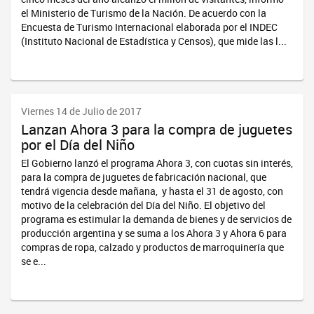
el Ministerio de Turismo de la Nación. De acuerdo con la
Encuesta de Turismo Internacional elaborada por el INDEC
(Instituto Nacional de Estadística y Censos), que mide las l...
Viernes 14 de Julio de 2017
Lanzan Ahora 3 para la compra de juguetes
por el Día del Niño
El Gobierno lanzó el programa Ahora 3, con cuotas sin interés,
para la compra de juguetes de fabricación nacional, que
tendrá vigencia desde mañana, y hasta el 31 de agosto, con
motivo de la celebración del Día del Niño. El objetivo del
programa es estimular la demanda de bienes y de servicios de
producción argentina y se suma a los Ahora 3 y Ahora 6 para
compras de ropa, calzado y productos de marroquinería que
se e...