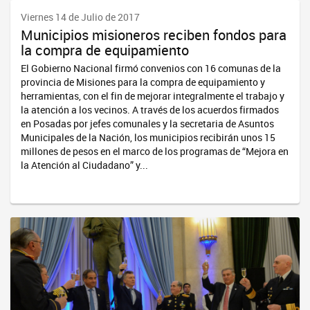
Viernes 14 de Julio de 2017
Municipios misioneros reciben fondos para
la compra de equipamiento
El Gobierno Nacional firmó convenios con 16 comunas de la
provincia de Misiones para la compra de equipamiento y
herramientas, con el fin de mejorar integralmente el trabajo y
la atención a los vecinos. A través de los acuerdos firmados
en Posadas por jefes comunales y la secretaria de Asuntos
Municipales de la Nación, los municipios recibirán unos 15
millones de pesos en el marco de los programas de “Mejora en
la Atención al Ciudadano” y...