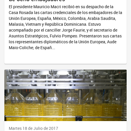
El presidente Mauricio Macri recibió en su despacho de la
Casa Rosada las cartas credenciales de los embajadores de la
Unión Europea, España, México, Colombia, Arabia Saudita,
Malasia, Vietnam y República Dominicana. Estuvo
acompañado por el canciller Jorge Faurie, y el secretario de
Asuntos Estratégicos, Fulvio Pompeo. Presentaron sus cartas
los representantes diplomáticos de la Unión Europea, Aude
Maio-Coliche; de Españ...
Martes 18 de Julio de 2017