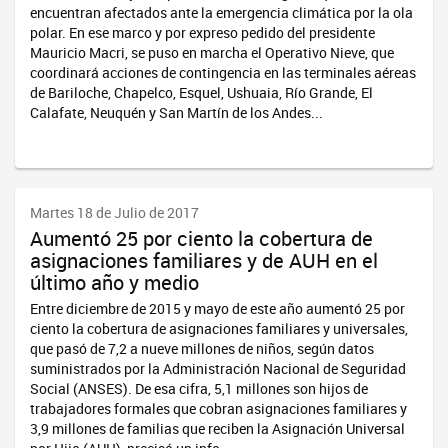
encuentran afectados ante la emergencia climática por la ola
polar. En ese marco y por expreso pedido del presidente
Mauricio Macri, se puso en marcha el Operativo Nieve, que
coordinará acciones de contingencia en las terminales aéreas
de Bariloche, Chapelco, Esquel, Ushuaia, Río Grande, El
Calafate, Neuquén y San Martín de los Andes...
Martes 18 de Julio de 2017
Aumentó 25 por ciento la cobertura de
asignaciones familiares y de AUH en el
último año y medio
Entre diciembre de 2015 y mayo de este año aumentó 25 por
ciento la cobertura de asignaciones familiares y universales,
que pasó de 7,2 a nueve millones de niños, según datos
suministrados por la Administración Nacional de Seguridad
Social (ANSES). De esa cifra, 5,1 millones son hijos de
trabajadores formales que cobran asignaciones familiares y
3,9 millones de familias que reciben la Asignación Universal