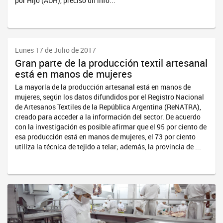
por Hijo (AUH), precisó un info...
Lunes 17 de Julio de 2017
Gran parte de la producción textil artesanal
está en manos de mujeres
La mayoría de la producción artesanal está en manos de
mujeres, según los datos difundidos por el Registro Nacional
de Artesanos Textiles de la República Argentina (ReNATRA),
creado para acceder a la información del sector. De acuerdo
con la investigación es posible afirmar que el 95 por ciento de
esa producción está en manos de mujeres, el 73 por ciento
utiliza la técnica de tejido a telar; además, la provincia de ...