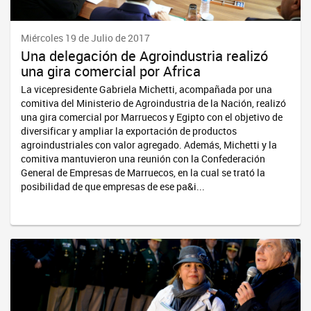
Miércoles 19 de Julio de 2017
Una delegación de Agroindustria realizó
una gira comercial por Africa
La vicepresidente Gabriela Michetti, acompañada por una
comitiva del Ministerio de Agroindustria de la Nación, realizó
una gira comercial por Marruecos y Egipto con el objetivo de
diversificar y ampliar la exportación de productos
agroindustriales con valor agregado. Además, Michetti y la
comitiva mantuvieron una reunión con la Confederación
General de Empresas de Marruecos, en la cual se trató la
posibilidad de que empresas de ese pa&i...