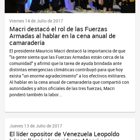
Viernes 14 de Julio de 2017
Macri destacó el rol de las Fuerzas
Armadas al hablar en la cena anual de
camaradería
El presidente Mauricio Macri destacó la importancia de que
"la gente sienta que las Fuerzas Armadas están cerca de la
comunidad" y afirmó que la tarea de ayuda brindada ante
distintas emergencias climáticas contribuyó para que hoy
exista "un enorme agradecimiento" a los efectivos militares.
Al hablar en la cena anual de camaradería que compartió con
autoridades y altos oficiales de las tres fuerzas, Macri
ponderó también la labor...
Jueves 13 de Julio de 2017
El líder opositor de Venezuela Leopoldo