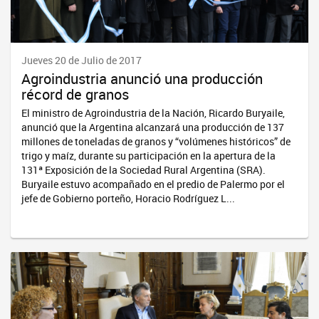
Jueves 20 de Julio de 2017
Agroindustria anunció una producción
récord de granos
El ministro de Agroindustria de la Nación, Ricardo Buryaile,
anunció que la Argentina alcanzará una producción de 137
millones de toneladas de granos y “volúmenes históricos” de
trigo y maíz, durante su participación en la apertura de la
131ª Exposición de la Sociedad Rural Argentina (SRA).
Buryaile estuvo acompañado en el predio de Palermo por el
jefe de Gobierno porteño, Horacio Rodríguez L...