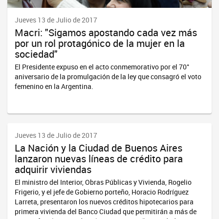
Jueves 13 de Julio de 2017
Macri: "Sigamos apostando cada vez más
por un rol protagónico de la mujer en la
sociedad"
El Presidente expuso en el acto conmemorativo por el 70°
aniversario de la promulgación de la ley que consagró el voto
femenino en la Argentina.
Jueves 13 de Julio de 2017
La Nación y la Ciudad de Buenos Aires
lanzaron nuevas líneas de crédito para
adquirir viviendas
El ministro del Interior, Obras Públicas y Vivienda, Rogelio
Frigerio, y el jefe de Gobierno porteño, Horacio Rodríguez
Larreta, presentaron los nuevos créditos hipotecarios para
primera vivienda del Banco Ciudad que permitirán a más de