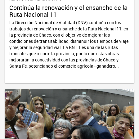
Continúa la renovación y el ensanche de la
Ruta Nacional 11
La Dirección Nacional de Vialidad (DNV) continúa con los
trabajos de renovación y ensanche de la Ruta Nacional 11, en
la provincia de Chaco, con el objetivo de mejorar las
condiciones de transitabilidad, disminuir los tiempos de viaje
y mejorar la seguridad vial. La RN 11 es una de las rutas
troncales que recorre la provincia, por lo que estas obras
mejorarán la conectividad con las provincias de Chaco y
Santa Fe, potenciando el comercio agrícola - ganadero...