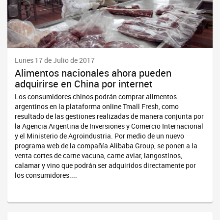
Lunes 17 de Julio de 2017
Alimentos nacionales ahora pueden
adquirirse en China por internet
Los consumidores chinos podrán comprar alimentos
argentinos en la plataforma online Tmall Fresh, como
resultado de las gestiones realizadas de manera conjunta por
la Agencia Argentina de Inversiones y Comercio Internacional
y el Ministerio de Agroindustria. Por medio de un nuevo
programa web de la compañía Alibaba Group, se ponen a la
venta cortes de carne vacuna, carne aviar, langostinos,
calamar y vino que podrán ser adquiridos directamente por
los consumidores....