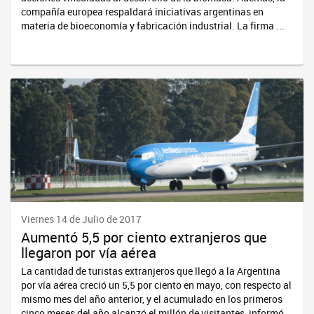
compañía europea respaldará iniciativas argentinas en
materia de bioeconomía y fabricación industrial. La firma ...
Viernes 14 de Julio de 2017
Aumentó 5,5 por ciento extranjeros que
llegaron por vía aérea
La cantidad de turistas extranjeros que llegó a la Argentina
por vía aérea creció un 5,5 por ciento en mayo, con respecto al
mismo mes del año anterior, y el acumulado en los primeros
cinco meses del año alcanzó el millón de visitantes, informó