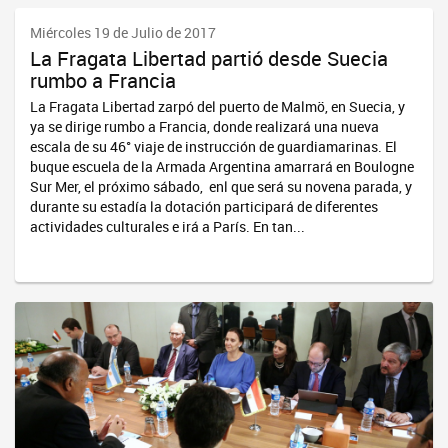
Miércoles 19 de Julio de 2017
La Fragata Libertad partió desde Suecia
rumbo a Francia
La Fragata Libertad zarpó del puerto de Malmö, en Suecia, y
ya se dirige rumbo a Francia, donde realizará una nueva
escala de su 46° viaje de instrucción de guardiamarinas. El
buque escuela de la Armada Argentina amarrará en Boulogne
Sur Mer, el próximo sábado, enl que será su novena parada, y
durante su estadía la dotación participará de diferentes
actividades culturales e irá a París. En tan...