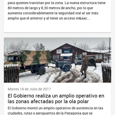
para quienes transitan por la zona. La nueva estructura tiene
80 metros de largo y 8,30 metros de ancho, por lo que
aumenta considerablemente la seguridad vial al ser más
amplio que el anterior y al tener un acceso m&aac...
Martes 18 de Julio de 2017
El Gobierno realiza un amplio operativo en
las zonas afectadas por la ola polar
El Gobierno montó un amplio operativo de asistencia en las
ciudades, rutas y aeropuertos de la Patagonia que se