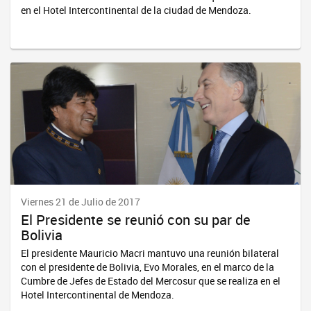
en el Hotel Intercontinental de la ciudad de Mendoza.
Viernes 21 de Julio de 2017
El Presidente se reunió con su par de
Bolivia
El presidente Mauricio Macri mantuvo una reunión bilateral
con el presidente de Bolivia, Evo Morales, en el marco de la
Cumbre de Jefes de Estado del Mercosur que se realiza en el
Hotel Intercontinental de Mendoza.