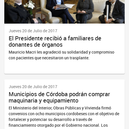
Jueves 20 de Julio de 2017
El Presidente recibió a familiares de
donantes de órganos
Mauricio Macri les agradeció su solidaridad y compromiso
con pacientes que necesitaron un trasplante.
Jueves 20 de Julio de 2017
Municipios de Córdoba podrán comprar
maquinaria y equipamiento
El Ministerio del Interior, Obras Públicas y Vivienda firmó
convenios con ocho municipios cordobeses con el objetivo de
fortalecer y potenciar su desarrollo a través de
financiamiento otorgado por el Gobierno nacional. Los