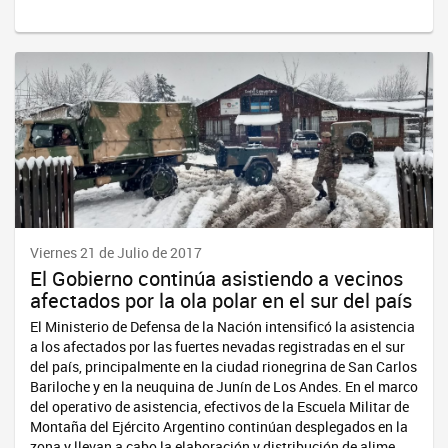
Viernes 21 de Julio de 2017
El Gobierno continúa asistiendo a vecinos
afectados por la ola polar en el sur del país
El Ministerio de Defensa de la Nación intensificó la asistencia
a los afectados por las fuertes nevadas registradas en el sur
del país, principalmente en la ciudad rionegrina de San Carlos
Bariloche y en la neuquina de Junín de Los Andes. En el marco
del operativo de asistencia, efectivos de la Escuela Militar de
Montaña del Ejército Argentino continúan desplegados en la
zona y llevan a cabo la elaboración y distribución de alime...