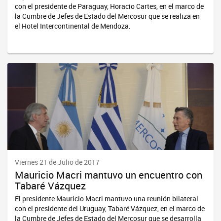
con el presidente de Paraguay, Horacio Cartes, en el marco de
la Cumbre de Jefes de Estado del Mercosur que se realiza en
el Hotel Intercontinental de Mendoza.
Viernes 21 de Julio de 2017
Mauricio Macri mantuvo un encuentro con
Tabaré Vázquez
El presidente Mauricio Macri mantuvo una reunión bilateral
con el presidente del Uruguay, Tabaré Vázquez, en el marco de
la Cumbre de Jefes de Estado del Mercosur que se desarrolla