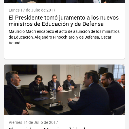
Lunes 17 de Julio de 2017
El Presidente tomó juramento a los nuevos
ministros de Educación y de Defensa
Mauricio Macri encabezó el acto de asunción de los ministros
de Educación, Alejandro Finocchiaro, y de Defensa, Oscar
Aguad.
Viernes 14 de Julio de 2017