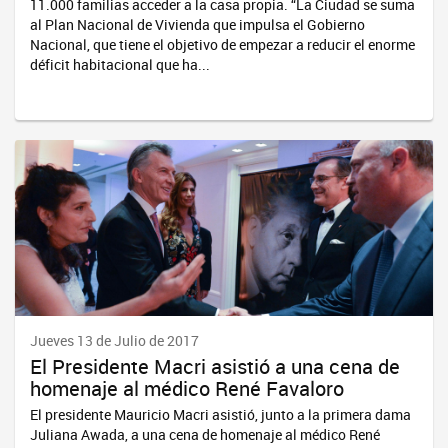
11.000 familias acceder a la casa propia. “La Ciudad se suma
al Plan Nacional de Vivienda que impulsa el Gobierno
Nacional, que tiene el objetivo de empezar a reducir el enorme
déficit habitacional que ha...
Jueves 13 de Julio de 2017
El Presidente Macri asistió a una cena de
homenaje al médico René Favaloro
El presidente Mauricio Macri asistió, junto a la primera dama
Juliana Awada, a una cena de homenaje al médico René