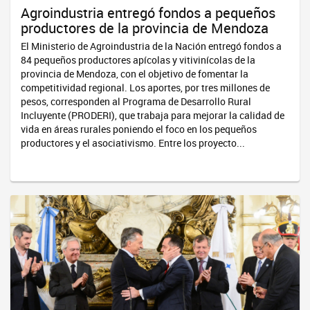
Agroindustria entregó fondos a pequeños
productores de la provincia de Mendoza
El Ministerio de Agroindustria de la Nación entregó fondos a
84 pequeños productores apícolas y vitivinícolas de la
provincia de Mendoza, con el objetivo de fomentar la
competitividad regional. Los aportes, por tres millones de
pesos, corresponden al Programa de Desarrollo Rural
Incluyente (PRODERI), que trabaja para mejorar la calidad de
vida en áreas rurales poniendo el foco en los pequeños
productores y el asociativismo. Entre los proyecto...