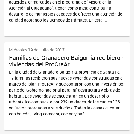
acuerdos, enmarcados en el programa de “Mejora en la
Atención al Ciudadano”, tienen como meta contribuir al
desarrollo de municipios capaces de ofrecer una atención de
calidad acotando los tiempos de trámites. En esta ...
Miércoles 19 de Julio de 2017
Familias de Granadero Baigorria recibieron
viviendas del ProCreAr
En la ciudad de Granadero Baigorria, provincia de Santa Fe,
17 familias recibieron sus nuevas viviendas construidas en el
marco del plan ProCreAr y que contaron con una inversión por
parte del Gobierno nacional para infraestructura y obras de
hábitat. Las viviendas se encuentran en un desarrollo
urbanístico compuesto por 239 unidades, de las cuales 136
ya fueron otorgadas a sus dueños. Todas las casas cuentan
con balcón, living-comedor, cocina y bañ...