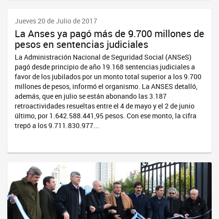
Jueves 20 de Julio de 2017
La Anses ya pagó más de 9.700 millones de
pesos en sentencias judiciales
La Administración Nacional de Seguridad Social (ANSeS)
pagó desde principio de año 19.168 sentencias judiciales a
favor de los jubilados por un monto total superior a los 9.700
millones de pesos, informó el organismo. La ANSES detalló,
además, que en julio se están abonando las 3.187
retroactividades resueltas entre el 4 de mayo y el 2 de junio
último, por 1.642.588.441,95 pesos. Con ese monto, la cifra
trepó a los 9.711.830.977...