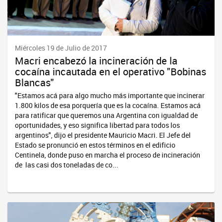
Miércoles 19 de Julio de 2017
Macri encabezó la incineración de la
cocaína incautada en el operativo "Bobinas
Blancas"
"Estamos acá para algo mucho más importante que incinerar
1.800 kilos de esa porquería que es la cocaína. Estamos acá
para ratificar que queremos una Argentina con igualdad de
oportunidades, y eso significa libertad para todos los
argentinos", dijo el presidente Mauricio Macri. El Jefe del
Estado se pronunció en estos términos en el edificio
Centinela, donde puso en marcha el proceso de incineración
de las casi dos toneladas de co...