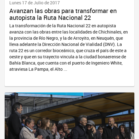
Lunes 17 de Julio de 2017
Avanzan las obras para transformar en
autopista la Ruta Nacional 22
La transformación de la Ruta Nacional 22 en autopista
avanza con las obras entre las localidades de Chichinales, en
la provincia de Río Negro, y la de Arroyito, en Neuquén, que
lleva adelante la Dirección Nacional de Vialidad (DNV). La
ruta 22 es un corredor bioceánico, que cruza el país de este a
oeste y que en su trayecto vincula a la ciudad bonaerense de
Bahía Blanca, que cuenta con el puerto de Ingeniero White,
atraviesa La Pampa, el Alto ...