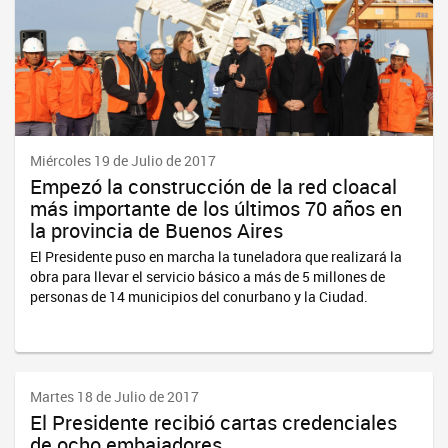
Miércoles 19 de Julio de 2017
Empezó la construcción de la red cloacal
más importante de los últimos 70 años en
la provincia de Buenos Aires
El Presidente puso en marcha la tuneladora que realizará la
obra para llevar el servicio básico a más de 5 millones de
personas de 14 municipios del conurbano y la Ciudad.
Martes 18 de Julio de 2017
El Presidente recibió cartas credenciales
de ocho embajadores