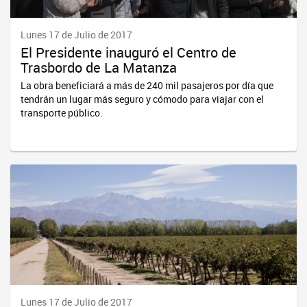
Lunes 17 de Julio de 2017
El Presidente inauguró el Centro de
Trasbordo de La Matanza
La obra beneficiará a más de 240 mil pasajeros por día que
tendrán un lugar más seguro y cómodo para viajar con el
transporte público.
Lunes 17 de Julio de 2017