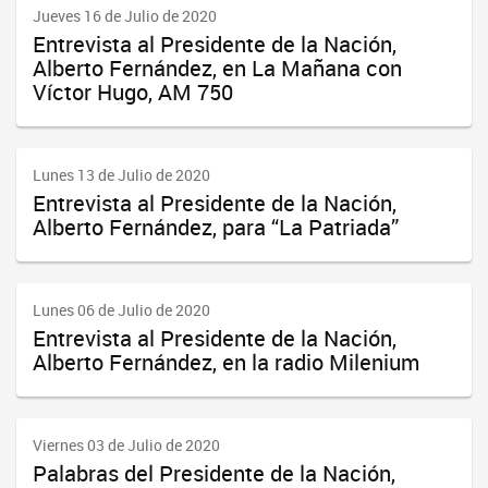
Jueves 16 de Julio de 2020
Entrevista al Presidente de la Nación,
Alberto Fernández, en La Mañana con
Víctor Hugo, AM 750
Lunes 13 de Julio de 2020
Entrevista al Presidente de la Nación,
Alberto Fernández, para “La Patriada”
Lunes 06 de Julio de 2020
Entrevista al Presidente de la Nación,
Alberto Fernández, en la radio Milenium
Viernes 03 de Julio de 2020
Palabras del Presidente de la Nación,