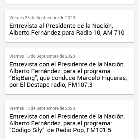
Viernes 25 de Septiembre de 2020
Entrevista al Presidente de la Nación,
Alberto Fernández para Radio 10, AM 710
Viernes 18 de Septiembre de 2020
Entrevista con el Presidente de la Nación,
Alberto Fernández, para el programa
“BigBang”, que conduce Marcelo Figueras,
por El Destape radio, FM107.3
Viernes 18 de Septiembre de 2020
Entrevista con el Presidente de la Nación,
Alberto Fernández, para el programa:
“Código Sily”, de Radio Pop, FM101.5