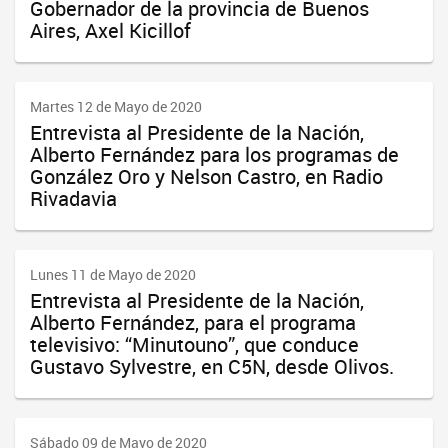
Gobernador de la provincia de Buenos
Aires, Axel Kicillof
Martes 12 de Mayo de 2020
Entrevista al Presidente de la Nación,
Alberto Fernández para los programas de
González Oro y Nelson Castro, en Radio
Rivadavia
Lunes 11 de Mayo de 2020
Entrevista al Presidente de la Nación,
Alberto Fernández, para el programa
televisivo: “Minutouno”, que conduce
Gustavo Sylvestre, en C5N, desde Olivos.
Sábado 09 de Mayo de 2020