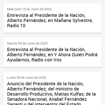
Miércoles 10 de Junio de 2020
Entrevista al Presidente de la Nación,
Alberto Fernández, en Mañana Sylvestre,
Radio 10
Martes 09 de Junio de 2020
Entrevista al Presidente de la Nación,
Alberto Fernández, en Y Ahora Quién Podrá
Ayudarnos, Radio con Vos
Lunes 08 de Junio de 2020
Anuncio del Presidente de la Nación,
Alberto Fernández; del ministro de
Desarrollo Productivo, Matías Kulfas; de la
Senadora Nacional, Anabel Fernández
Sagasti y del interventor del Estado