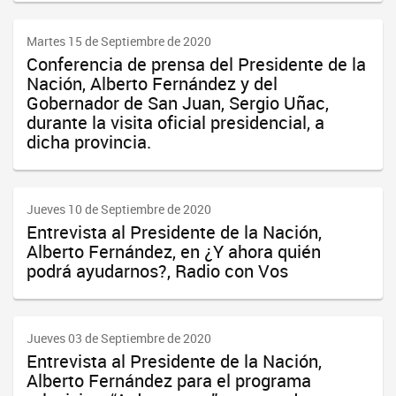
Martes 15 de Septiembre de 2020
Conferencia de prensa del Presidente de la
Nación, Alberto Fernández y del
Gobernador de San Juan, Sergio Uñac,
durante la visita oficial presidencial, a
dicha provincia.
Jueves 10 de Septiembre de 2020
Entrevista al Presidente de la Nación,
Alberto Fernández, en ¿Y ahora quién
podrá ayudarnos?, Radio con Vos
Jueves 03 de Septiembre de 2020
Entrevista al Presidente de la Nación,
Alberto Fernández para el programa