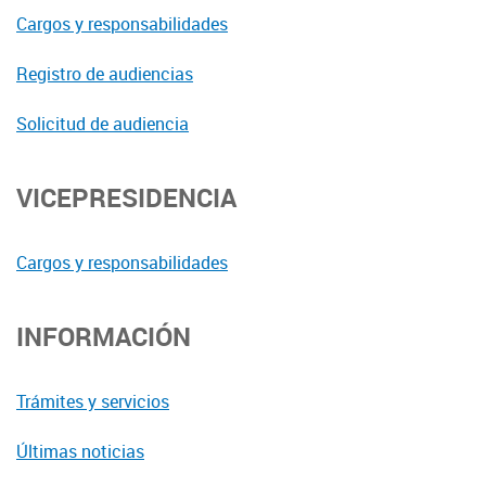
Cargos y responsabilidades
Registro de audiencias
Solicitud de audiencia
VICEPRESIDENCIA
Cargos y responsabilidades
INFORMACIÓN
Trámites y servicios
Últimas noticias