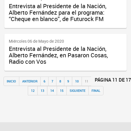
Entrevista al Presidente de la Nación,
Alberto Fernández para el programa:
“Cheque en blanco”, de Futurock FM
Miércoles 06 de Mayo de 2020
Entrevista al Presidente de la Nación,
Alberto Fernández, en Pasaron Cosas,
Radio con Vos
PÁGINA 11 DE 17
INICIO
ANTERIOR
6
7
8
9
10
11
12
13
14
15
SIGUIENTE
FINAL