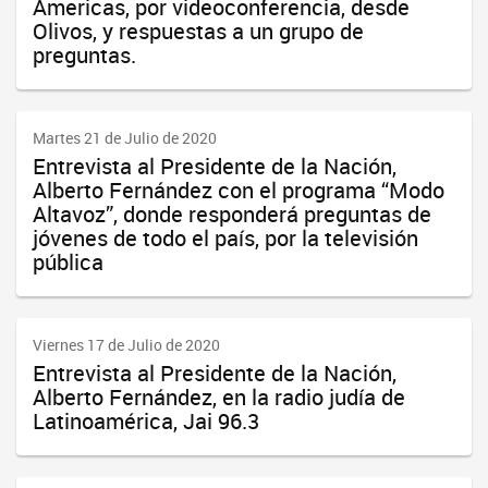
Americas, por videoconferencia, desde
Olivos, y respuestas a un grupo de
preguntas.
Martes 21 de Julio de 2020
Entrevista al Presidente de la Nación,
Alberto Fernández con el programa “Modo
Altavoz”, donde responderá preguntas de
jóvenes de todo el país, por la televisión
pública
Viernes 17 de Julio de 2020
Entrevista al Presidente de la Nación,
Alberto Fernández, en la radio judía de
Latinoamérica, Jai 96.3