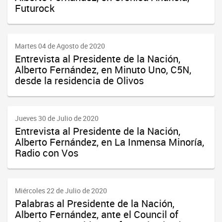
Futurock
Martes 04 de Agosto de 2020
Entrevista al Presidente de la Nación,
Alberto Fernández, en Minuto Uno, C5N,
desde la residencia de Olivos
Jueves 30 de Julio de 2020
Entrevista al Presidente de la Nación,
Alberto Fernández, en La Inmensa Minoría,
Radio con Vos
Miércoles 22 de Julio de 2020
Palabras al Presidente de la Nación,
Alberto Fernández, ante el Council of