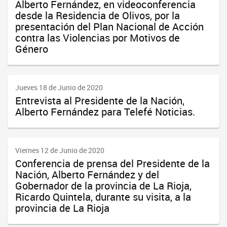
Alberto Fernández, en videoconferencia
desde la Residencia de Olivos, por la
presentación del Plan Nacional de Acción
contra las Violencias por Motivos de
Género
Jueves 18 de Junio de 2020
Entrevista al Presidente de la Nación,
Alberto Fernández para Telefé Noticias.
Viernes 12 de Junio de 2020
Conferencia de prensa del Presidente de la
Nación, Alberto Fernández y del
Gobernador de la provincia de La Rioja,
Ricardo Quintela, durante su visita, a la
provincia de La Rioja