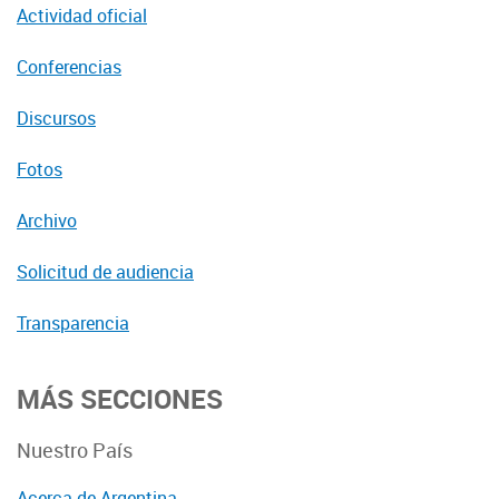
Actividad oficial
Conferencias
Discursos
Fotos
Archivo
Solicitud de audiencia
Transparencia
MÁS SECCIONES
Nuestro País
Acerca de Argentina