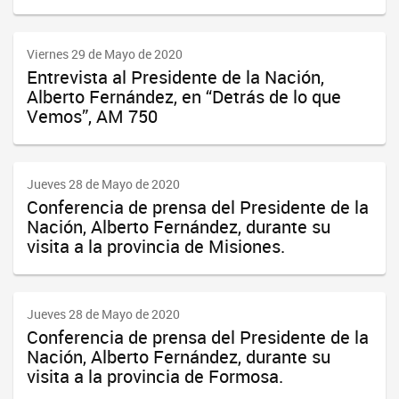
Viernes 29 de Mayo de 2020
Entrevista al Presidente de la Nación,
Alberto Fernández, en “Detrás de lo que
Vemos”, AM 750
Jueves 28 de Mayo de 2020
Conferencia de prensa del Presidente de la
Nación, Alberto Fernández, durante su
visita a la provincia de Misiones.
Jueves 28 de Mayo de 2020
Conferencia de prensa del Presidente de la
Nación, Alberto Fernández, durante su
visita a la provincia de Formosa.