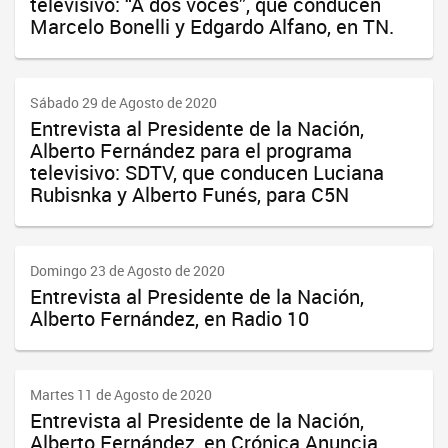
televisivo: “A dos voces”, que conducen
Marcelo Bonelli y Edgardo Alfano, en TN.
Sábado 29 de Agosto de 2020
Entrevista al Presidente de la Nación,
Alberto Fernández para el programa
televisivo: SDTV, que conducen Luciana
Rubisnka y Alberto Funés, para C5N
Domingo 23 de Agosto de 2020
Entrevista al Presidente de la Nación,
Alberto Fernández, en Radio 10
Martes 11 de Agosto de 2020
Entrevista al Presidente de la Nación,
Alberto Fernández, en Crónica Anuncia,