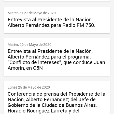
Miércoles 27 de Mayo de 2020
Entrevista al Presidente de la Nación,
Alberto Fernández para Radio FM 750.
Martes 26 de Mayo de 2020
Entrevista al Presidente de la Nación,
Alberto Fernández para el programa:
“Conflicto de intereses”, que conduce Juan
Amorín, en C5N
Lunes 25 de Mayo de 2020
Conferencia de prensa del Presidente de la
Nación, Alberto Fernández; del Jefe de
Gobierno de la Ciudad de Buenos Aires,
Horacio Rodríguez Larreta y del