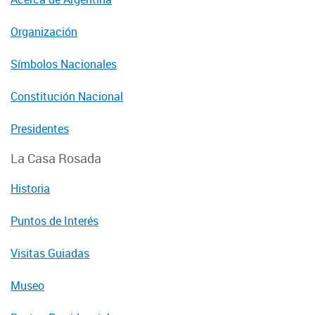
Organización
Símbolos Nacionales
Constitución Nacional
Presidentes
La Casa Rosada
Historia
Puntos de Interés
Visitas Guiadas
Museo