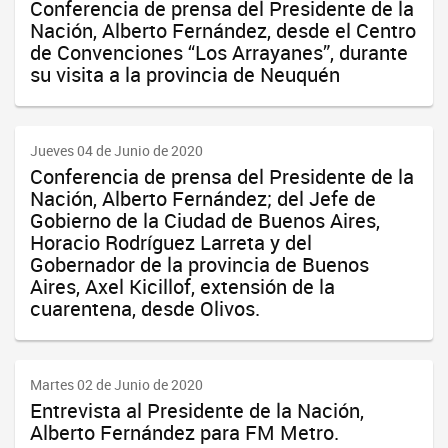
Conferencia de prensa del Presidente de la
Nación, Alberto Fernández, desde el Centro
de Convenciones “Los Arrayanes”, durante
su visita a la provincia de Neuquén
Jueves 04 de Junio de 2020
Conferencia de prensa del Presidente de la
Nación, Alberto Fernández; del Jefe de
Gobierno de la Ciudad de Buenos Aires,
Horacio Rodríguez Larreta y del
Gobernador de la provincia de Buenos
Aires, Axel Kicillof, extensión de la
cuarentena, desde Olivos.
Martes 02 de Junio de 2020
Entrevista al Presidente de la Nación,
Alberto Fernández para FM Metro.