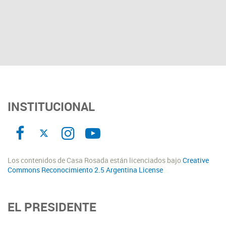
INSTITUCIONAL
Los contenidos de Casa Rosada están licenciados bajo
Creative
Commons Reconocimiento 2.5 Argentina License
EL PRESIDENTE