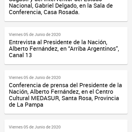
Nacional, Gabriel Delgado, en la Sala de
Conferencia, Casa Rosada.
Viernes 05 de Junio de 2020
Entrevista al Presidente de la Nación,
Alberto Fernández, en “Arriba Argentinos”,
Canal 13
Viernes 05 de Junio de 2020
Conferencia de prensa del Presidente de la
Nación, Alberto Fernández, en el Centro
Cultural MEDASUR, Santa Rosa, Provincia
de La Pampa
Viernes 05 de Junio de 2020