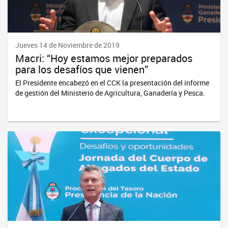
Jueves 14 de Noviembre de 2019
Macri: “Hoy estamos mejor preparados
para los desafíos que vienen”
El Presidente encabezó en el CCK la presentación del informe
de gestión del Ministerio de Agricultura, Ganadería y Pesca.