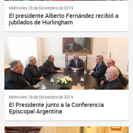
Miércoles 18 de Diciembre de 2019
El presidente Alberto Fernández recibió a
jubilados de Hurlingham
Miércoles 18 de Diciembre de 2019
El Presidente junto a la Conferencia
Episcopal Argentina