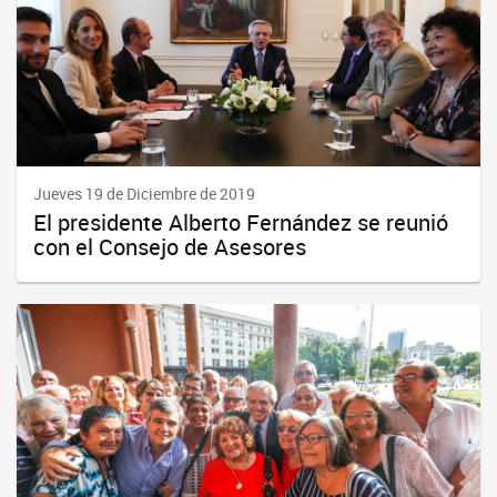
Jueves 19 de Diciembre de 2019
El presidente Alberto Fernández se reunió
con el Consejo de Asesores