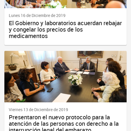
Lunes 16 de Diciembre de 2019
El Gobierno y laboratorios acuerdan rebajar
y congelar los precios de los
medicamentos
Viernes 13 de Diciembre de 2019
Presentaron el nuevo protocolo para la
atención de las personas con derecho a la
interrupción legal del embarazo