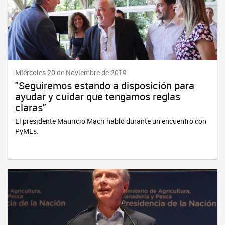
Miércoles 20 de Noviembre de 2019
"Seguiremos estando a disposición para
ayudar y cuidar que tengamos reglas
claras"
El presidente Mauricio Macri habló durante un encuentro con
PyMEs.