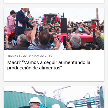
Jueves 17 de Octubre de 2019
Macri: "Vamos a seguir aumentando la
producción de alimentos"