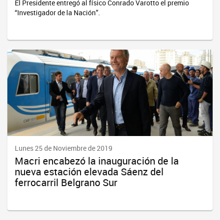
El Presidente entregó al físico Conrado Varotto el premio
“Investigador de la Nación”.
Lunes 25 de Noviembre de 2019
Macri encabezó la inauguración de la
nueva estación elevada Sáenz del
ferrocarril Belgrano Sur