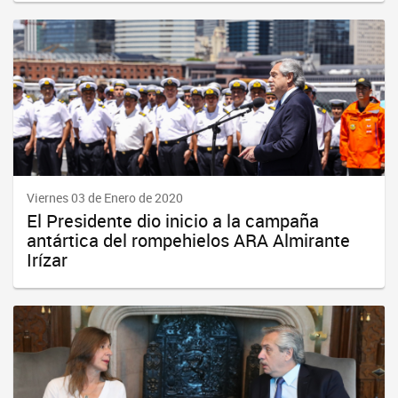
Viernes 03 de Enero de 2020
El Presidente dio inicio a la campaña
antártica del rompehielos ARA Almirante
Irízar