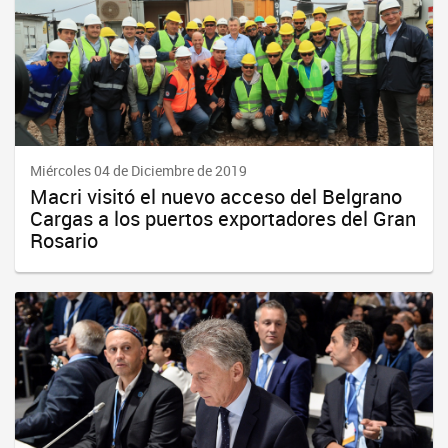
Miércoles 04 de Diciembre de 2019
Macri visitó el nuevo acceso del Belgrano
Cargas a los puertos exportadores del Gran
Rosario