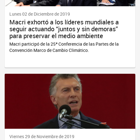
Lunes 02 de Diciembre de 2019
Macri exhortó a los líderes mundiales a
seguir actuando “juntos y sin demoras”
para preservar el medio ambiente
Macri participó de la 25ª Conferencia de las Partes de la
Convención Marco de Cambio Climático.
Viernes 29 de Noviembre de 2019