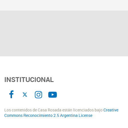
INSTITUCIONAL
Los contenidos de Casa Rosada están licenciados bajo
Creative
Commons Reconocimiento 2.5 Argentina License