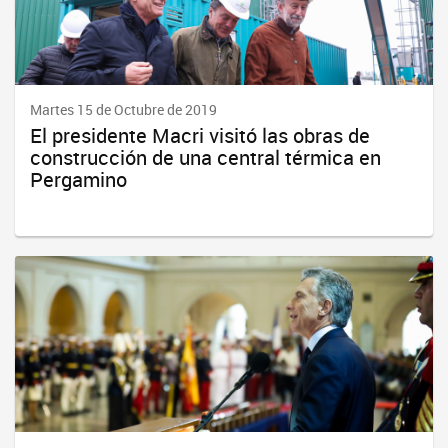
Martes 15 de Octubre de 2019
El presidente Macri visitó las obras de
construcción de una central térmica en
Pergamino