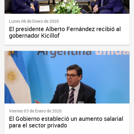
Lunes 06 de Enero de 2020
El presidente Alberto Fernández recibió al
gobernador Kicillof
Viernes 03 de Enero de 2020
El Gobierno estableció un aumento salarial
para el sector privado