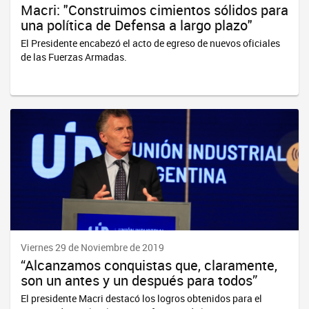
Macri: "Construimos cimientos sólidos para
una política de Defensa a largo plazo"
El Presidente encabezó el acto de egreso de nuevos oficiales
de las Fuerzas Armadas.
Viernes 29 de Noviembre de 2019
“Alcanzamos conquistas que, claramente,
son un antes y un después para todos”
El presidente Macri destacó los logros obtenidos para el