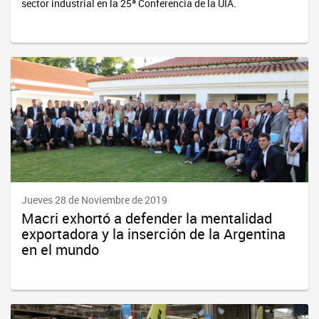
sector industrial en la 25ª Conferencia de la UIA.
Jueves 28 de Noviembre de 2019
Macri exhortó a defender la mentalidad
exportadora y la inserción de la Argentina
en el mundo