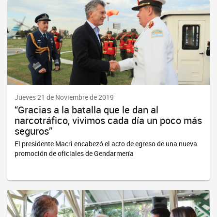
Jueves 21 de Noviembre de 2019
“Gracias a la batalla que le dan al
narcotráfico, vivimos cada día un poco más
seguros”
El presidente Macri encabezó el acto de egreso de una nueva
promoción de oficiales de Gendarmería