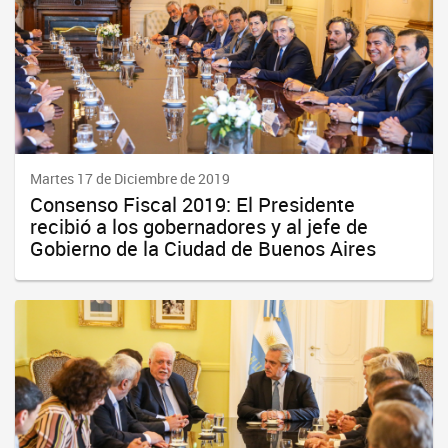
Martes 17 de Diciembre de 2019
Consenso Fiscal 2019: El Presidente
recibió a los gobernadores y al jefe de
Gobierno de la Ciudad de Buenos Aires