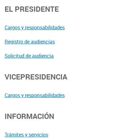
EL PRESIDENTE
Cargos y responsabilidades
Registro de audiencias
Solicitud de audiencia
VICEPRESIDENCIA
Cargos y responsabilidades
INFORMACIÓN
Trámites y servicios