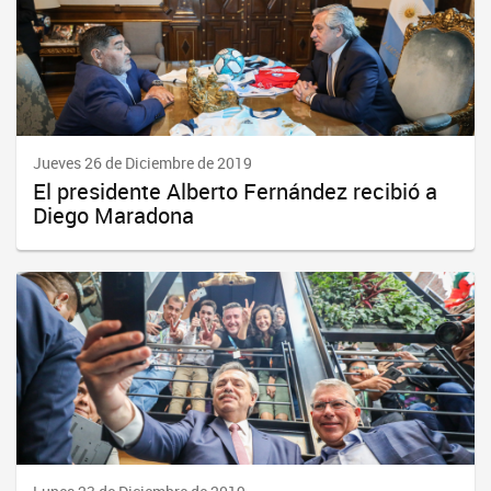
Jueves 26 de Diciembre de 2019
El presidente Alberto Fernández recibió a
Diego Maradona