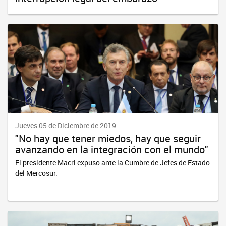
Jueves 05 de Diciembre de 2019
"No hay que tener miedos, hay que seguir
avanzando en la integración con el mundo"
El presidente Macri expuso ante la Cumbre de Jefes de Estado
del Mercosur.