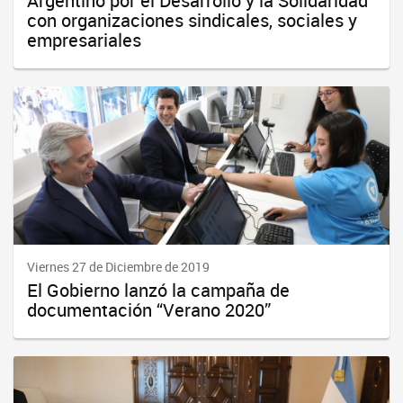
Argentino por el Desarrollo y la Solidaridad
con organizaciones sindicales, sociales y
empresariales
Viernes 27 de Diciembre de 2019
El Gobierno lanzó la campaña de
documentación “Verano 2020”