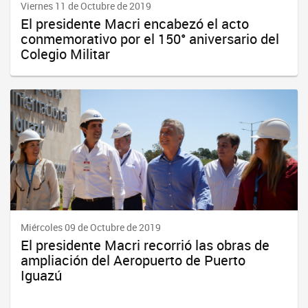
Viernes 11 de Octubre de 2019
El presidente Macri encabezó el acto
conmemorativo por el 150° aniversario del
Colegio Militar
Miércoles 09 de Octubre de 2019
El presidente Macri recorrió las obras de
ampliación del Aeropuerto de Puerto
Iguazú