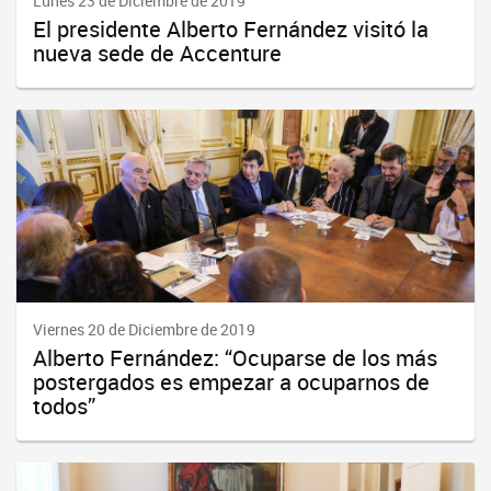
Lunes 23 de Diciembre de 2019
El presidente Alberto Fernández visitó la
nueva sede de Accenture
Viernes 20 de Diciembre de 2019
Alberto Fernández: “Ocuparse de los más
postergados es empezar a ocuparnos de
todos”