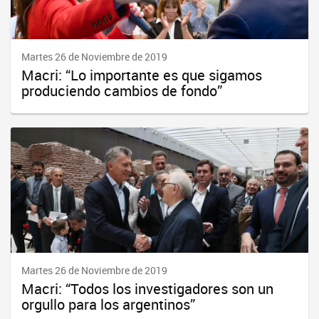
Martes 26 de Noviembre de 2019
Macri: “Lo importante es que sigamos
produciendo cambios de fondo”
Martes 26 de Noviembre de 2019
Macri: “Todos los investigadores son un
orgullo para los argentinos”