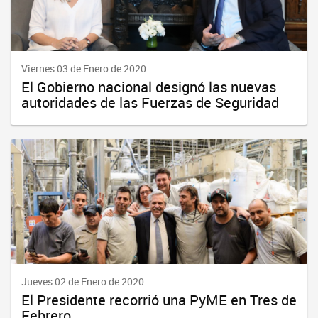
Viernes 03 de Enero de 2020
El Gobierno nacional designó las nuevas
autoridades de las Fuerzas de Seguridad
Jueves 02 de Enero de 2020
El Presidente recorrió una PyME en Tres de
Febrero