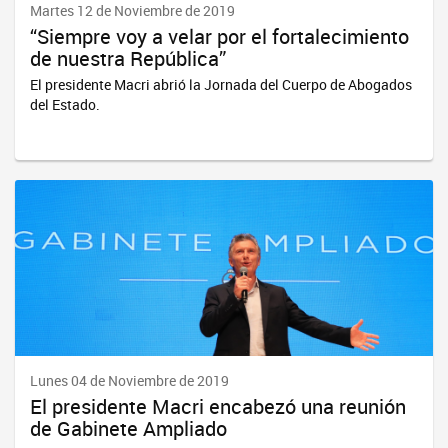
Martes 12 de Noviembre de 2019
“Siempre voy a velar por el fortalecimiento
de nuestra República”
El presidente Macri abrió la Jornada del Cuerpo de Abogados
del Estado.
Lunes 04 de Noviembre de 2019
El presidente Macri encabezó una reunión
de Gabinete Ampliado