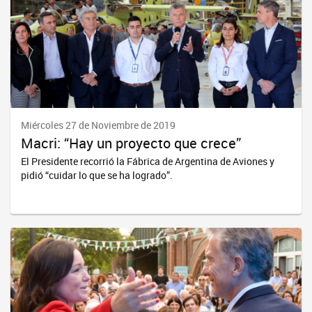
Miércoles 27 de Noviembre de 2019
Macri: “Hay un proyecto que crece”
El Presidente recorrió la Fábrica de Argentina de Aviones y
pidió “cuidar lo que se ha logrado”.