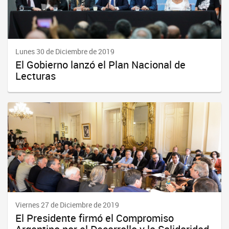
Lunes 30 de Diciembre de 2019
El Gobierno lanzó el Plan Nacional de
Lecturas
Viernes 27 de Diciembre de 2019
El Presidente firmó el Compromiso