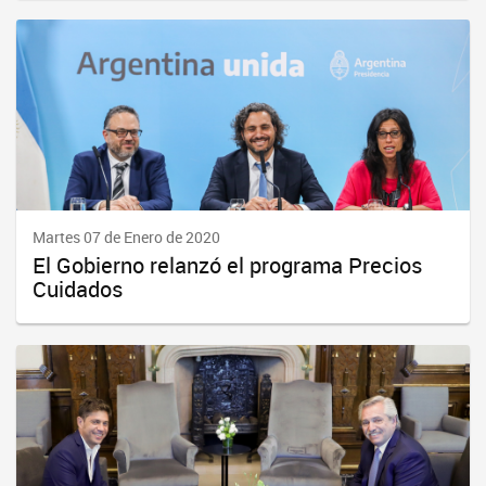
Martes 07 de Enero de 2020
El Gobierno relanzó el programa Precios
Cuidados