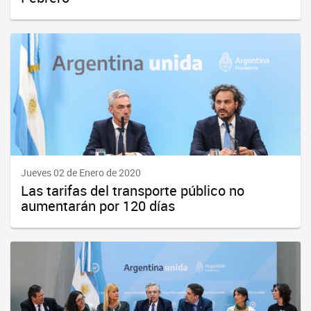
Jueves 02 de Enero de 2020
Las tarifas del transporte público no
aumentarán por 120 días