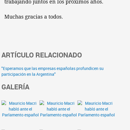
trabajando juntos en los próximos años.
Muchas gracias a todos.
ARTÍCULO RELACIONADO
"Esperamos que las empresas españolas profundicen su
participación en la Argentina"
GALERÍA