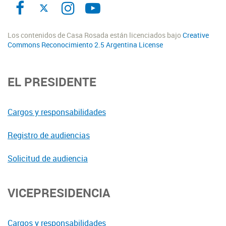
Los contenidos de Casa Rosada están licenciados bajo
Creative
Commons Reconocimiento 2.5 Argentina License
EL PRESIDENTE
Cargos y responsabilidades
Registro de audiencias
Solicitud de audiencia
VICEPRESIDENCIA
Cargos y responsabilidades