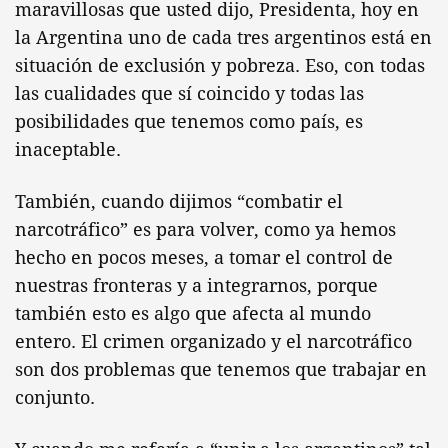
maravillosas que usted dijo, Presidenta, hoy en
la Argentina uno de cada tres argentinos está en
situación de exclusión y pobreza. Eso, con todas
las cualidades que sí coincido y todas las
posibilidades que tenemos como país, es
inaceptable.
También, cuando dijimos “combatir el
narcotráfico” es para volver, como ya hemos
hecho en pocos meses, a tomar el control de
nuestras fronteras y a integrarnos, porque
también esto es algo que afecta al mundo
entero. El crimen organizado y el narcotráfico
son dos problemas que tenemos que trabajar en
conjunto.