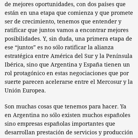
de mejores oportunidades, con dos países que
están en una etapa que comienza y que promete
ser de crecimiento, tenemos que entender y
ratificar que juntos vamos a encontrar mejores
posibilidades. Y, sin duda, una primera etapa de
ese “juntos” es no sólo ratificar la alianza
estratégica entre América del Sur y la Península
Ibérica, sino que Argentina y España tienen un
rol protagónico en estas negociaciones que por
suerte parecen acelerarse entre el Mercosur y la
Unión Europea.
Son muchas cosas que tenemos para hacer. Ya
en Argentina no sólo existen muchos españoles
sino empresas españolas importantes que
desarrollan prestación de servicios y producción