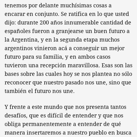
tenemos por delante muchísimas cosas a
encarar en conjunto. Se ratifica en lo que usted
dijo: durante 200 años innumerable cantidad de
españoles fueron a granjearse un buen futuro a
la Argentina, y en la segunda etapa muchos
argentinos vinieron acá a conseguir un mejor
futuro para su familia, y en ambos casos
tuvieron una recepción maravillosa. Esas son las
bases sobre las cuales hoy se nos plantea no sólo
reconocer que nuestro pasado nos une, sino que
también el futuro nos une.
Y frente a este mundo que nos presenta tantos
desafíos, que es difícil de entender y que nos
obliga permanentemente a entender de qué
manera insertaremos a nuestro pueblo en busca