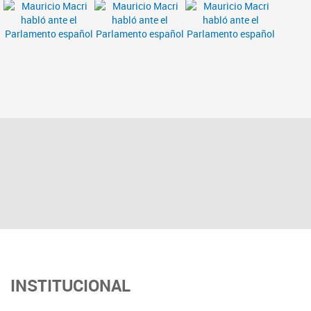
INSTITUCIONAL