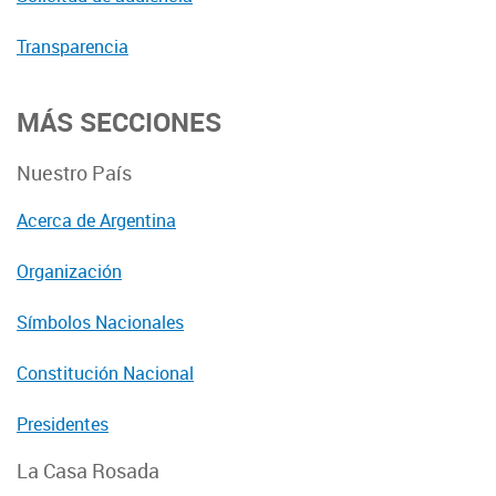
Transparencia
MÁS SECCIONES
Nuestro País
Acerca de Argentina
Organización
Símbolos Nacionales
Constitución Nacional
Presidentes
La Casa Rosada