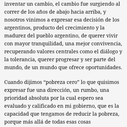
inventar un cambio, el cambio fue surgiendo al
correr de los años de abajo hacia arriba, y
nosotros vinimos a expresar esa decisión de los
argentinos, producto del crecimiento y la
madurez del pueblo argentino, de querer vivir
con mayor tranquilidad, una mejor convivencia,
recuperando valores centrales como el diálogo y
la tolerancia, querer progresar y ser parte del
mundo, de un mundo que ofrece oportunidades.
Cuando dijimos “pobreza cero” lo que quisimos
expresar fue una dirección, un rumbo, una
prioridad absoluta por la cual espero sea
evaluado y calificado en mi gobierno, que es la
capacidad que tengamos de reducir la pobreza,
porque más allá de todas esas cosas