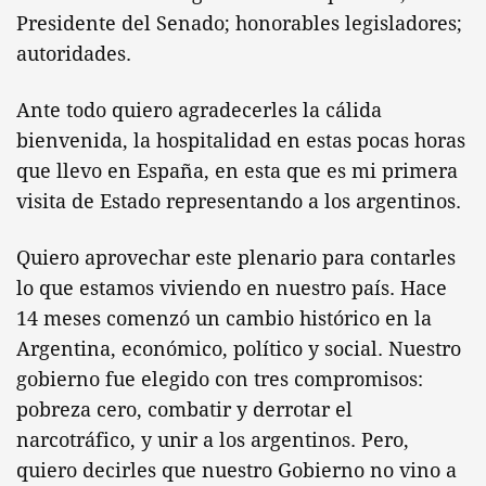
Presidente del Senado; honorables legisladores;
autoridades.
Ante todo quiero agradecerles la cálida
bienvenida, la hospitalidad en estas pocas horas
que llevo en España, en esta que es mi primera
visita de Estado representando a los argentinos.
Quiero aprovechar este plenario para contarles
lo que estamos viviendo en nuestro país. Hace
14 meses comenzó un cambio histórico en la
Argentina, económico, político y social. Nuestro
gobierno fue elegido con tres compromisos:
pobreza cero, combatir y derrotar el
narcotráfico, y unir a los argentinos. Pero,
quiero decirles que nuestro Gobierno no vino a