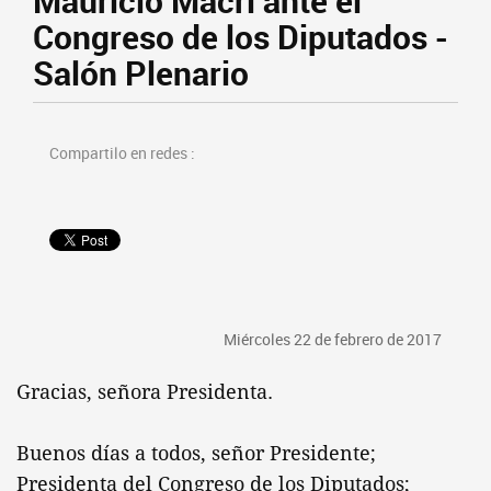
Mauricio Macri ante el
Congreso de los Diputados -
Salón Plenario
Compartilo en redes :
Miércoles 22 de febrero de 2017
Gracias, señora Presidenta.
Buenos días a todos, señor Presidente;
Presidenta del Congreso de los Diputados;