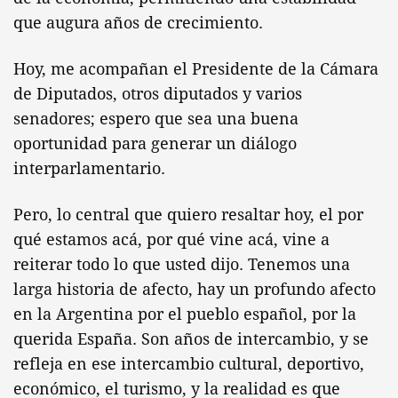
que augura años de crecimiento.
Hoy, me acompañan el Presidente de la Cámara
de Diputados, otros diputados y varios
senadores; espero que sea una buena
oportunidad para generar un diálogo
interparlamentario.
Pero, lo central que quiero resaltar hoy, el por
qué estamos acá, por qué vine acá, vine a
reiterar todo lo que usted dijo. Tenemos una
larga historia de afecto, hay un profundo afecto
en la Argentina por el pueblo español, por la
querida España. Son años de intercambio, y se
refleja en ese intercambio cultural, deportivo,
económico, el turismo, y la realidad es que