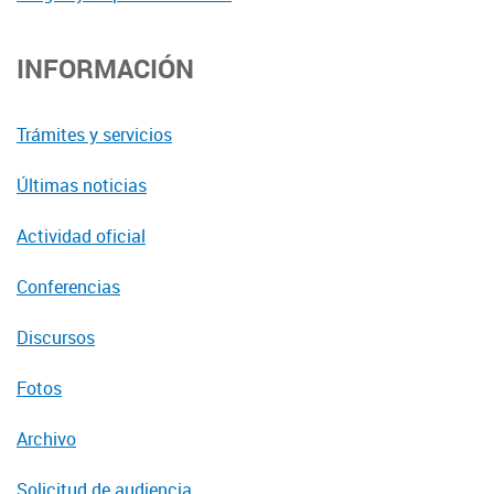
INFORMACIÓN
Trámites y servicios
Últimas noticias
Actividad oficial
Conferencias
Discursos
Fotos
Archivo
Solicitud de audiencia