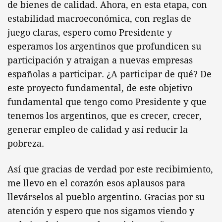
de bienes de calidad. Ahora, en esta etapa, con
estabilidad macroeconómica, con reglas de
juego claras, espero como Presidente y
esperamos los argentinos que profundicen su
participación y atraigan a nuevas empresas
españolas a participar. ¿A participar de qué? De
este proyecto fundamental, de este objetivo
fundamental que tengo como Presidente y que
tenemos los argentinos, que es crecer, crecer,
generar empleo de calidad y así reducir la
pobreza.
Así que gracias de verdad por este recibimiento,
me llevo en el corazón esos aplausos para
llevárselos al pueblo argentino. Gracias por su
atención y espero que nos sigamos viendo y