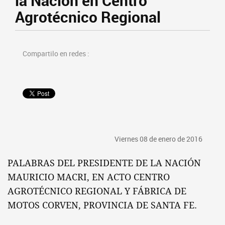
la Nación en Centro
Agrotécnico Regional
Compartilo en redes :
Viernes 08 de enero de 2016
PALABRAS DEL PRESIDENTE DE LA NACIÓN
MAURICIO MACRI, EN ACTO CENTRO
AGROTÉCNICO REGIONAL Y FÁBRICA DE
MOTOS CORVEN, PROVINCIA DE SANTA FE.