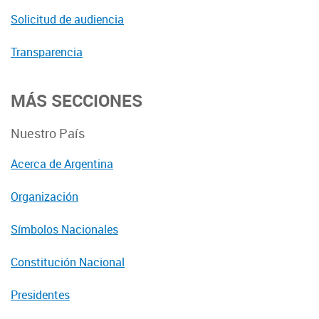
Solicitud de audiencia
Transparencia
MÁS SECCIONES
Nuestro País
Acerca de Argentina
Organización
Símbolos Nacionales
Constitución Nacional
Presidentes