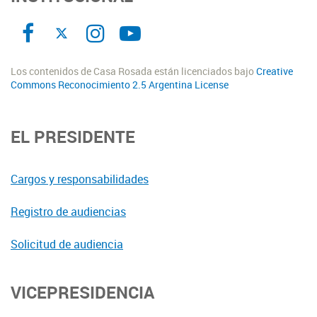
Los contenidos de Casa Rosada están licenciados bajo
Creative
Commons Reconocimiento 2.5 Argentina License
EL PRESIDENTE
Cargos y responsabilidades
Registro de audiencias
Solicitud de audiencia
VICEPRESIDENCIA