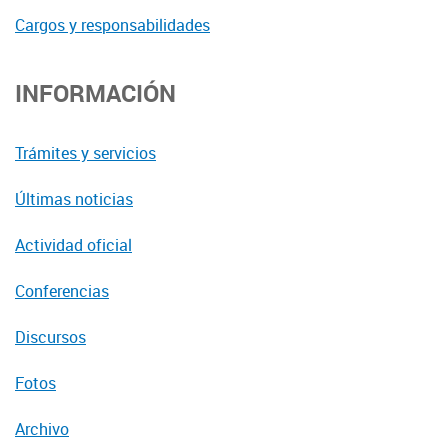
Cargos y responsabilidades
INFORMACIÓN
Trámites y servicios
Últimas noticias
Actividad oficial
Conferencias
Discursos
Fotos
Archivo