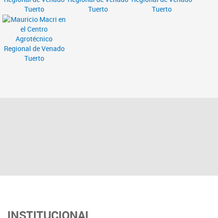
INSTITUCIONAL