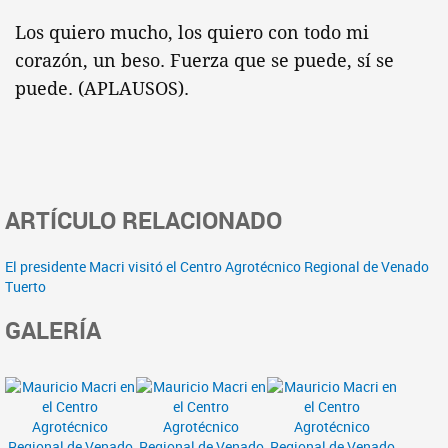
Los quiero mucho, los quiero con todo mi
corazón, un beso. Fuerza que se puede, sí se
puede. (APLAUSOS).
ARTÍCULO RELACIONADO
El presidente Macri visitó el Centro Agrotécnico Regional de Venado
Tuerto
GALERÍA