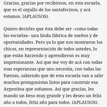
Gracias, gracias por recibirnos, en esta escuela,
que es el orgullo de los santafecinos, y acá
estamos. (APLAUSOS).
Quiero decirles que ésta debe ser –como todas
las escuelas– una linda fábrica de sueños y de
oportunidades. Pero ya lo que nos mostraron los
chicos, en representación de todos ustedes, lo
que están haciendo y aprendieron es muy
impresionante. Así que me voy de acá con todas
esas esperanzas que uno necesita, con todas las
fuerzas, sabiendo que de esta escuela van a salir
muchos protagonistas listos para construir esa
Argentina que soñamos. Así que gracias, les
mando un beso muy grande y les deseo un feliz
año a todos, feliz año para todos. (APLAUSOS).