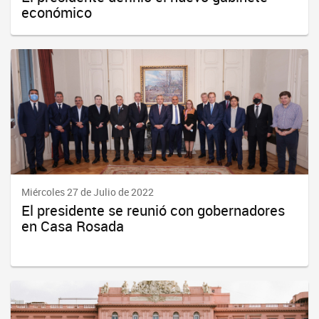
económico
Miércoles 27 de Julio de 2022
El presidente se reunió con gobernadores
en Casa Rosada