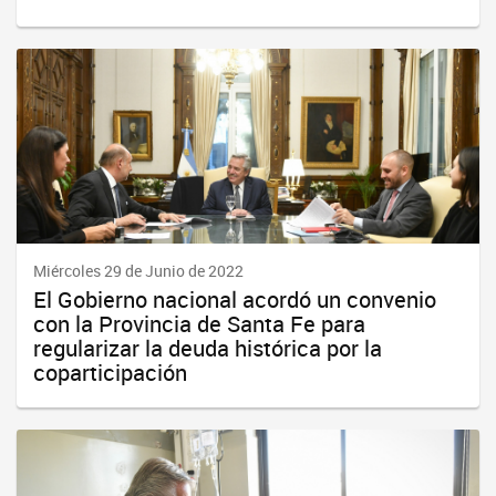
Miércoles 29 de Junio de 2022
El Gobierno nacional acordó un convenio
con la Provincia de Santa Fe para
regularizar la deuda histórica por la
coparticipación