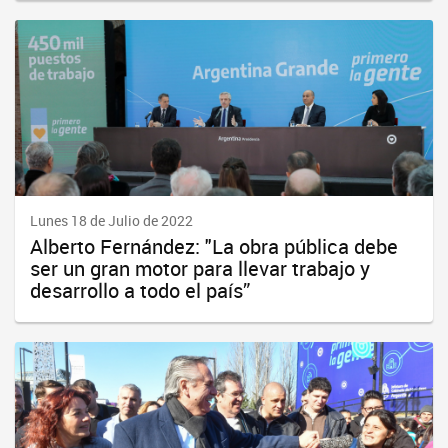
Lunes 18 de Julio de 2022
Alberto Fernández: "La obra pública debe
ser un gran motor para llevar trabajo y
desarrollo a todo el país”