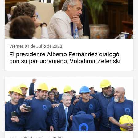
Viernes 01 de Julio de 2022
El presidente Alberto Fernández dialogó
con su par ucraniano, Volodímir Zelenski