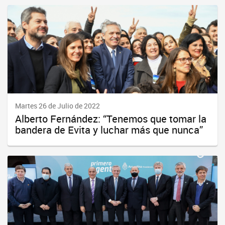
Martes 26 de Julio de 2022
Alberto Fernández: “Tenemos que tomar la
bandera de Evita y luchar más que nunca”