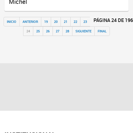
Michel
PÁGINA 24 DE 196
INICIO
ANTERIOR
19
20
21
22
23
24
25
26
27
28
SIGUIENTE
FINAL