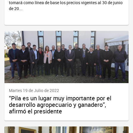
tomará como línea de base los precios vigentes al 30 de junio
de 20...
Martes 19 de Julio de 2022
“Pila es un lugar muy importante por el
desarrollo agropecuario y ganadero”,
afirmó el presidente