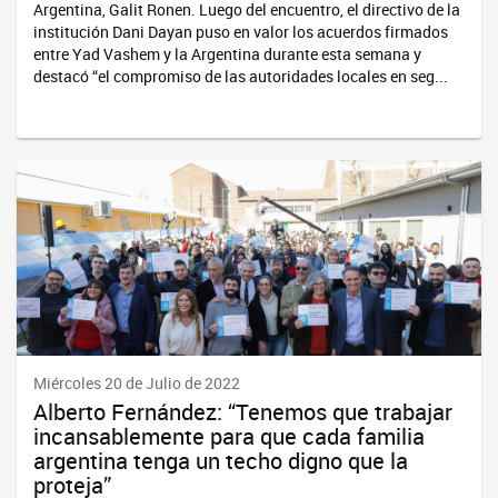
Argentina, Galit Ronen. Luego del encuentro, el directivo de la
institución Dani Dayan puso en valor los acuerdos firmados
entre Yad Vashem y la Argentina durante esta semana y
destacó “el compromiso de las autoridades locales en seg...
Miércoles 20 de Julio de 2022
Alberto Fernández: “Tenemos que trabajar
incansablemente para que cada familia
argentina tenga un techo digno que la
proteja”