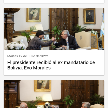
Martes 12 de Julio de 2022
El presidente recibió al ex mandatario de
Bolivia, Evo Morales