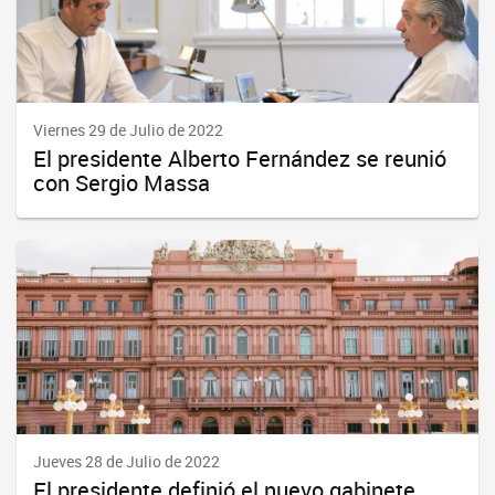
Viernes 29 de Julio de 2022
El presidente Alberto Fernández se reunió
con Sergio Massa
Jueves 28 de Julio de 2022
El presidente definió el nuevo gabinete