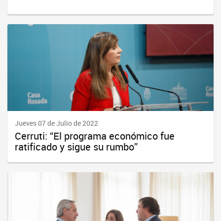
Jueves 07 de Julio de 2022
Cerruti: “El programa económico fue
ratificado y sigue su rumbo”