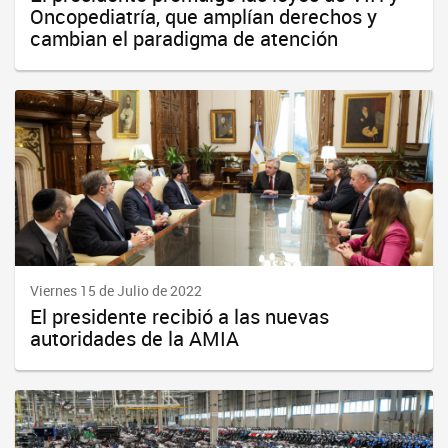
Oncopediatría, que amplían derechos y
cambian el paradigma de atención
Viernes 15 de Julio de 2022
El presidente recibió a las nuevas
autoridades de la AMIA