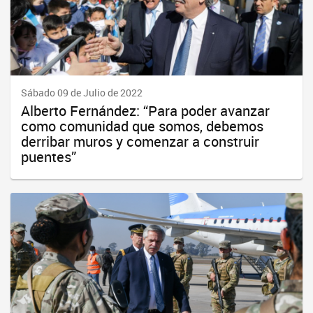
Sábado 09 de Julio de 2022
Alberto Fernández: “Para poder avanzar
como comunidad que somos, debemos
derribar muros y comenzar a construir
puentes”