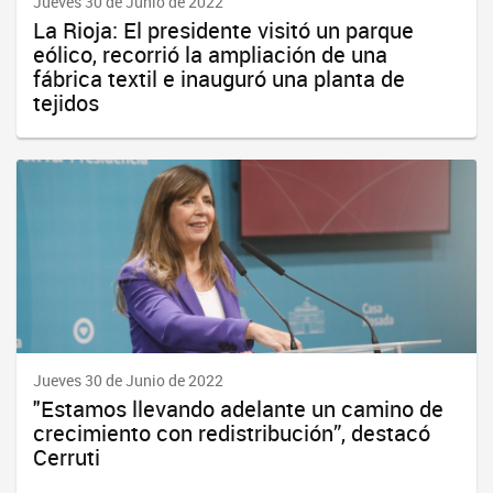
Jueves 30 de Junio de 2022
La Rioja: El presidente visitó un parque
eólico, recorrió la ampliación de una
fábrica textil e inauguró una planta de
tejidos
Jueves 30 de Junio de 2022
"Estamos llevando adelante un camino de
crecimiento con redistribución”, destacó
Cerruti