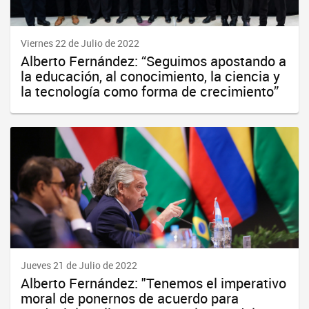
Viernes 22 de Julio de 2022
Alberto Fernández: “Seguimos apostando a
la educación, al conocimiento, la ciencia y
la tecnología como forma de crecimiento”
Jueves 21 de Julio de 2022
Alberto Fernández: "Tenemos el imperativo
moral de ponernos de acuerdo para