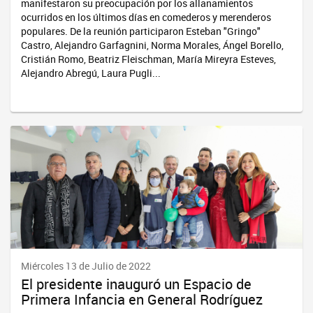
manifestaron su preocupación por los allanamientos
ocurridos en los últimos días en comederos y merenderos
populares. De la reunión participaron Esteban "Gringo"
Castro, Alejandro Garfagnini, Norma Morales, Ángel Borello,
Cristián Romo, Beatriz Fleischman, María Mireyra Esteves,
Alejandro Abregú, Laura Pugli...
Miércoles 13 de Julio de 2022
El presidente inauguró un Espacio de
Primera Infancia en General Rodríguez