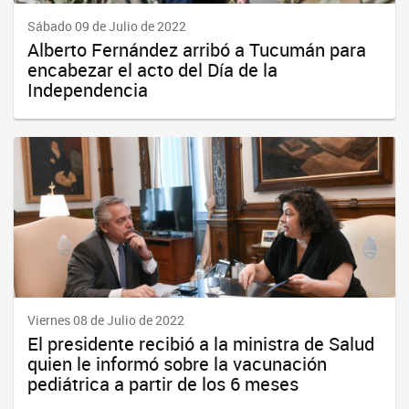
Sábado 09 de Julio de 2022
Alberto Fernández arribó a Tucumán para
encabezar el acto del Día de la
Independencia
Viernes 08 de Julio de 2022
El presidente recibió a la ministra de Salud
quien le informó sobre la vacunación
pediátrica a partir de los 6 meses