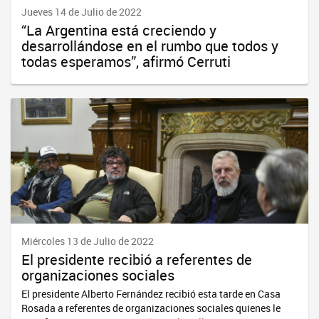
Jueves 14 de Julio de 2022
“La Argentina está creciendo y
desarrollándose en el rumbo que todos y
todas esperamos”, afirmó Cerruti
Miércoles 13 de Julio de 2022
El presidente recibió a referentes de
organizaciones sociales
El presidente Alberto Fernández recibió esta tarde en Casa
Rosada a referentes de organizaciones sociales quienes le