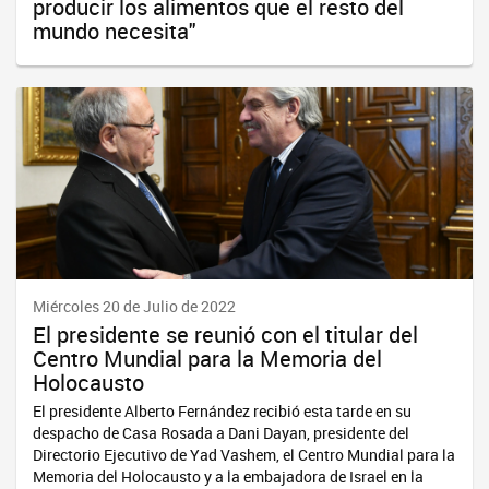
producir los alimentos que el resto del
mundo necesita"
Miércoles 20 de Julio de 2022
El presidente se reunió con el titular del
Centro Mundial para la Memoria del
Holocausto
El presidente Alberto Fernández recibió esta tarde en su
despacho de Casa Rosada a Dani Dayan, presidente del
Directorio Ejecutivo de Yad Vashem, el Centro Mundial para la
Memoria del Holocausto y a la embajadora de Israel en la