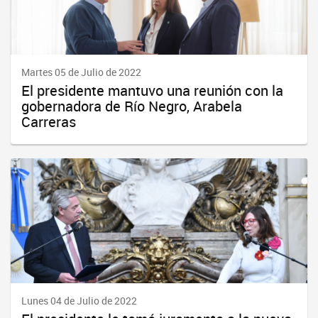
Martes 05 de Julio de 2022
El presidente mantuvo una reunión con la
gobernadora de Río Negro, Arabela
Carreras
Lunes 04 de Julio de 2022