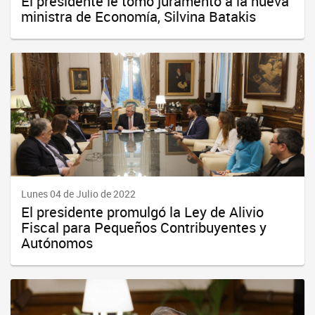
El presidente le tomó juramento a la nueva
ministra de Economía, Silvina Batakis
Lunes 04 de Julio de 2022
El presidente promulgó la Ley de Alivio
Fiscal para Pequeños Contribuyentes y
Autónomos