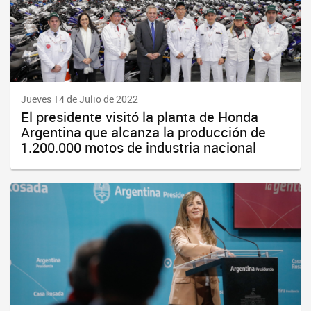
Jueves 14 de Julio de 2022
El presidente visitó la planta de Honda
Argentina que alcanza la producción de
1.200.000 motos de industria nacional