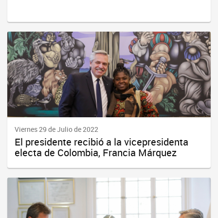
Viernes 29 de Julio de 2022
El presidente recibió a la vicepresidenta
electa de Colombia, Francia Márquez