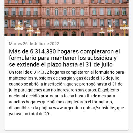
Martes 26 de Julio de 2022
Más de 6.314.330 hogares completaron el
formulario para mantener los subsidios y
se extiende el plazo hasta el 31 de julio
Un total de 6.314.332 hogares completaron el formulario para
mantener los subsidios de energía y gas desde el 15 de julio
cuando se abrió la inscripción, que se prorrogó hasta el 31 de
julio para quienes aún no ingresaron sus datos. El gobierno
nacional decidió prorrogar la fecha hasta fin de mes para
aquellos hogares que aún no completaron el formulario,
disponible en la página www.argentina.gob.ar/subsidios, que
ya tuvo un total de 29...