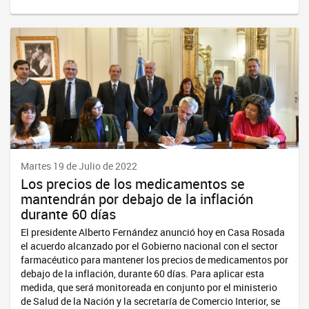
Martes 19 de Julio de 2022
Los precios de los medicamentos se
mantendrán por debajo de la inflación
durante 60 días
El presidente Alberto Fernández anunció hoy en Casa Rosada
el acuerdo alcanzado por el Gobierno nacional con el sector
farmacéutico para mantener los precios de medicamentos por
debajo de la inflación, durante 60 días. Para aplicar esta
medida, que será monitoreada en conjunto por el ministerio
de Salud de la Nación y la secretaría de Comercio Interior, se