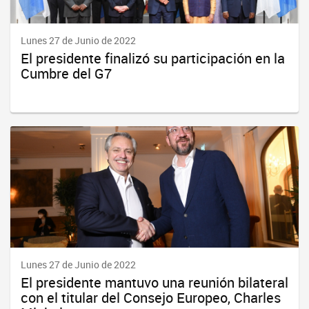
Lunes 27 de Junio de 2022
El presidente finalizó su participación en la
Cumbre del G7
Lunes 27 de Junio de 2022
El presidente mantuvo una reunión bilateral
con el titular del Consejo Europeo, Charles