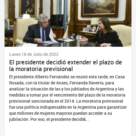
Lunes 18 de Julio de 2022
El presidente decidió extender el plazo de
la moratoria previsional
El presidente Alberto Fernández se reunió esta tarde, en Casa
Rosada, con la titular de Anses, Fernanda Raverta, para
analizar la situación de las y los jubilados de Argentina y las
medidas a tomar por el vencimiento del plazo de la moratoria
previsional sancionada en el 2014. La moratoria previsional
fue una política indispensable en la Argentina para garantizar
que millones de mujeres mayores puedan acceder a su
jubilación. Por eso, el presidente decidi&...