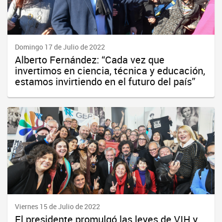
Domingo 17 de Julio de 2022
Alberto Fernández: “Cada vez que
invertimos en ciencia, técnica y educación,
estamos invirtiendo en el futuro del país”
Viernes 15 de Julio de 2022
El presidente promulgó las leyes de VIH y