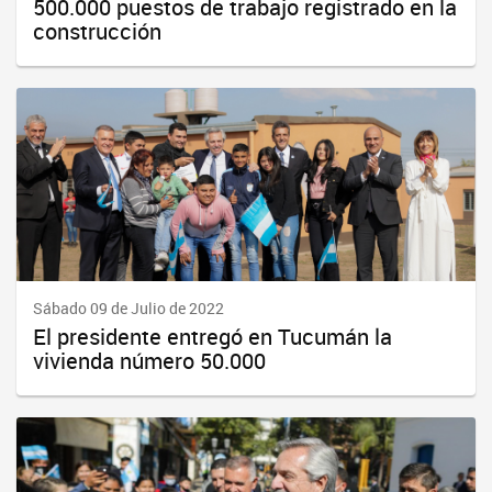
500.000 puestos de trabajo registrado en la
construcción
Sábado 09 de Julio de 2022
El presidente entregó en Tucumán la
vivienda número 50.000