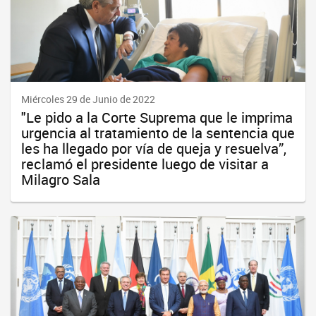
Miércoles 29 de Junio de 2022
"Le pido a la Corte Suprema que le imprima
urgencia al tratamiento de la sentencia que
les ha llegado por vía de queja y resuelva”,
reclamó el presidente luego de visitar a
Milagro Sala