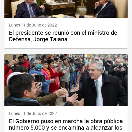
Lunes 11 de Julio de 2022
El presidente se reunió con el ministro de
Defensa, Jorge Taiana
Lunes 11 de Julio de 2022
El Gobierno puso en marcha la obra pública
número 5.000 y se encamina a alcanzar los