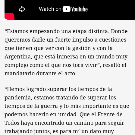
“Estamos empezando una etapa distinta. Donde
queremos darle un fuerte impulso a cuestiones
que tienen que ver con la gestión y con la
Argentina, que está inmersa en un mundo muy
complejo como el que nos toca vivir”, resaltó el
mandatario durante el acto.
“Hemos logrado superar los tiempos de la
pandemia, estamos tratando de superar los
tiempos de la guerra y lo más importante es que
podemos hacerlo en unidad. Que el Frente de
Todos haya encontrado un camino para seguir
trabajando juntos, es para mí un dato muy