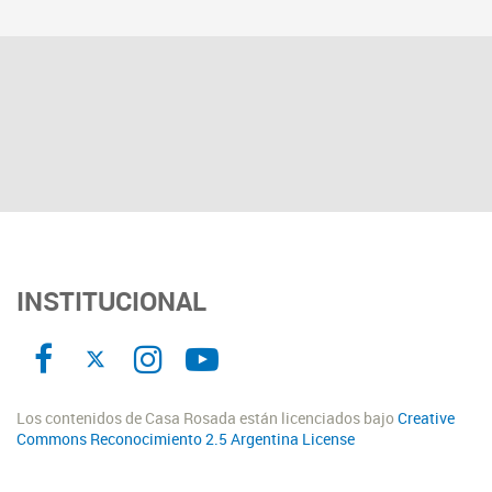
INSTITUCIONAL
Los contenidos de Casa Rosada están licenciados bajo
Creative
Commons Reconocimiento 2.5 Argentina License