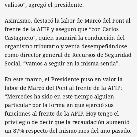
valioso”, agregó el presidente.
Asimismo, destacó la labor de Marcó del Pont al
frente de la AFIP y aseguró que “con Carlos
Castagneto”, quien asumirá la conducción del
organismo tributario y venía desempeñándose
como director general de Recursos de Seguridad
Social, “vamos a seguir en la misma senda”.
En este marco, el Presidente puso en valor la
labor de Marcó del Pont al frente de la AFIP:
“Mercedes ha sido en este tiempo alguien
particular por la forma en que ejerció sus
funciones al frente de la AFIP. Hoy tengo el
privilegio de decir que la recaudación aumentó
un 87% respecto del mismo mes del año pasado.