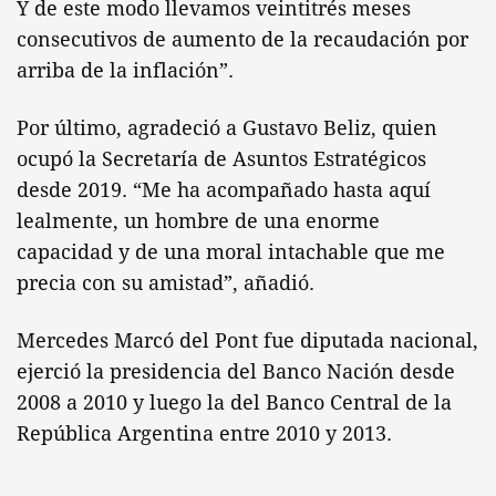
Y de este modo llevamos veintitrés meses
consecutivos de aumento de la recaudación por
arriba de la inflación”.
Por último, agradeció a Gustavo Beliz, quien
ocupó la Secretaría de Asuntos Estratégicos
desde 2019. “Me ha acompañado hasta aquí
lealmente, un hombre de una enorme
capacidad y de una moral intachable que me
precia con su amistad”, añadió.
Mercedes Marcó del Pont fue diputada nacional,
ejerció la presidencia del Banco Nación desde
2008 a 2010 y luego la del Banco Central de la
República Argentina entre 2010 y 2013.