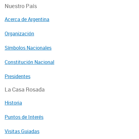
Nuestro País
Acerca de Argentina
Organización
Símbolos Nacionales
Constitución Nacional
Presidentes
La Casa Rosada
Historia
Puntos de Interés
Visitas Guiadas