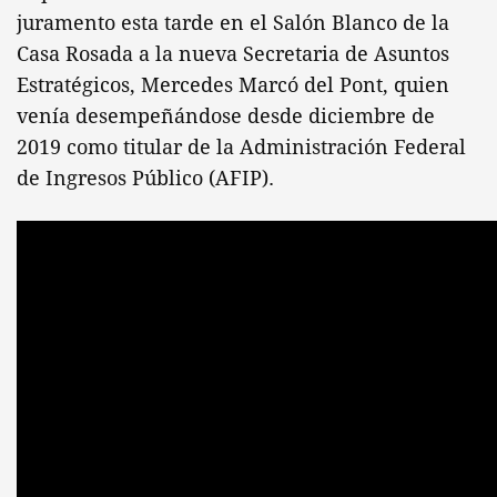
juramento esta tarde en el Salón Blanco de la
Casa Rosada a la nueva Secretaria de Asuntos
Estratégicos, Mercedes Marcó del Pont, quien
venía desempeñándose desde diciembre de
2019 como titular de la Administración Federal
de Ingresos Público (AFIP).