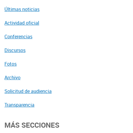
Últimas noticias
Actividad oficial
Conferencias
Discursos
Fotos
Archivo
Solicitud de audiencia
Transparencia
MÁS SECCIONES