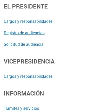
EL PRESIDENTE
Cargos y responsabilidades
Registro de audiencias
Solicitud de audiencia
VICEPRESIDENCIA
Cargos y responsabilidades
INFORMACIÓN
Trámites y servicios