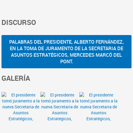
DISCURSO
PALABRAS DEL PRESIDENTE, ALBERTO FERNÁNDEZ,
EN LA TOMA DE JURAMENTO DE LA SECRETARIA DE
ASUNTOS ESTRATÉGICOS, MERCEDES MARCÓ DEL
PONT.
GALERÍA