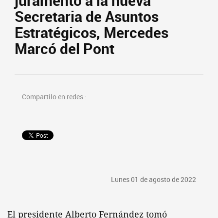
juramento a la nueva
Secretaria de Asuntos
Estratégicos, Mercedes
Marcó del Pont
Compartilo en redes :
Lunes 01 de agosto de 2022
El presidente Alberto Fernández tomó