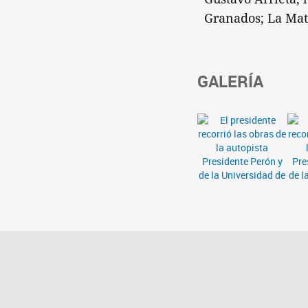
Granados; La Mat
GALERÍA