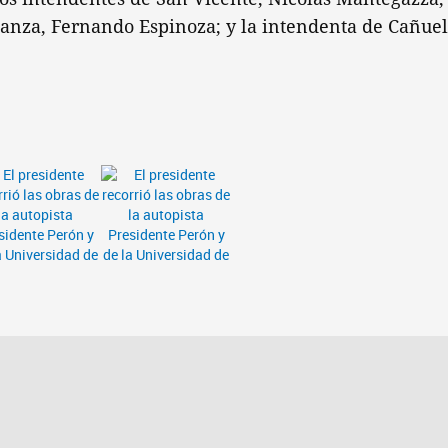
anza, Fernando Espinoza; y la intendenta de Cañuela