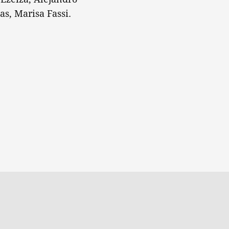
s, Marisa Fassi.