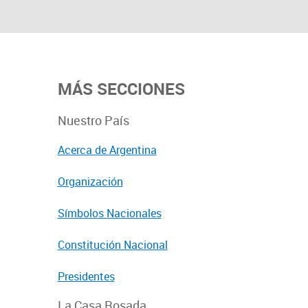
MÁS SECCIONES
Nuestro País
Acerca de Argentina
Organización
Símbolos Nacionales
Constitución Nacional
Presidentes
La Casa Rosada