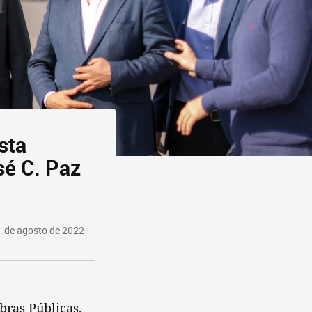
sta
sé C. Paz
 de agosto de 2022
bras Públicas,