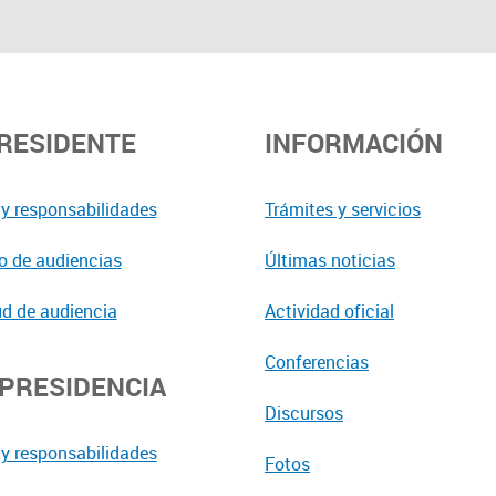
PRESIDENTE
INFORMACIÓN
y responsabilidades
Trámites y servicios
o de audiencias
Últimas noticias
ud de audiencia
Actividad oficial
Conferencias
EPRESIDENCIA
Discursos
y responsabilidades
Fotos