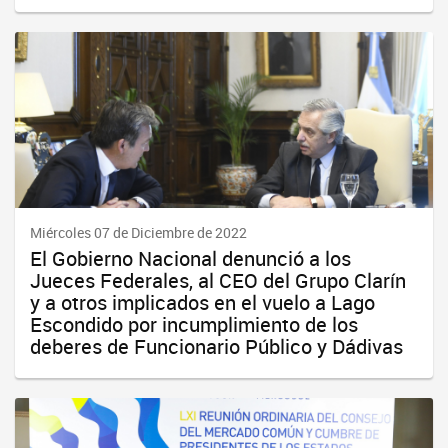
Miércoles 07 de Diciembre de 2022
El Gobierno Nacional denunció a los
Jueces Federales, al CEO del Grupo Clarín
y a otros implicados en el vuelo a Lago
Escondido por incumplimiento de los
deberes de Funcionario Público y Dádivas