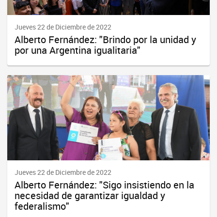
Jueves 22 de Diciembre de 2022
Alberto Fernández: "Brindo por la unidad y
por una Argentina igualitaria"
Jueves 22 de Diciembre de 2022
Alberto Fernández: "Sigo insistiendo en la
necesidad de garantizar igualdad y
federalismo"