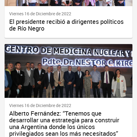
Viernes 16 de Diciembre de 2022
El presidente recibió a dirigentes políticos
de Río Negro
Viernes 16 de Diciembre de 2022
Alberto Fernández: “Tenemos que
desarrollar una estrategia para construir
una Argentina donde los únicos
privilegiados sean los más necesitados”