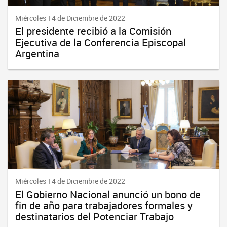
Miércoles 14 de Diciembre de 2022
El presidente recibió a la Comisión
Ejecutiva de la Conferencia Episcopal
Argentina
Miércoles 14 de Diciembre de 2022
El Gobierno Nacional anunció un bono de
fin de año para trabajadores formales y
destinatarios del Potenciar Trabajo