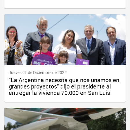
Jueves 01 de Diciembre de 2022
"La Argentina necesita que nos unamos en
grandes proyectos" dijo el presidente al
entregar la vivienda 70.000 en San Luis