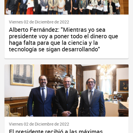
Viernes 02 de Diciembre de 2022
Alberto Fernández: "Mientras yo sea
presidente voy a poner todo el dinero que
haga falta para que la ciencia y la
tecnología se sigan desarrollando"
Viernes 02 de Diciembre de 2022
El presidente recibió a las máximas