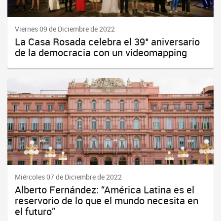
Viernes 09 de Diciembre de 2022
La Casa Rosada celebra el 39° aniversario
de la democracia con un videomapping
Miércoles 07 de Diciembre de 2022
Alberto Fernández: “América Latina es el
reservorio de lo que el mundo necesita en
el futuro”