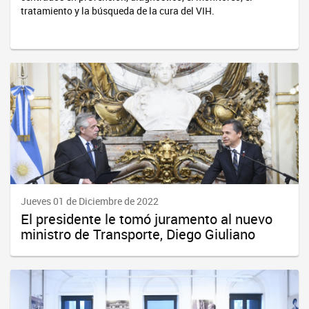
tratamiento y la búsqueda de la cura del VIH.
Jueves 01 de Diciembre de 2022
El presidente le tomó juramento al nuevo
ministro de Transporte, Diego Giuliano