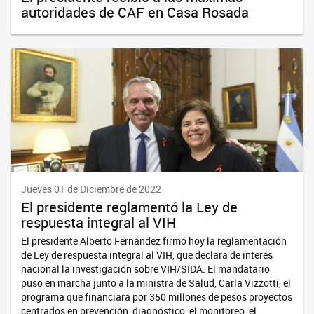
autoridades de CAF en Casa Rosada
Jueves 01 de Diciembre de 2022
El presidente reglamentó la Ley de
respuesta integral al VIH
El presidente Alberto Fernández firmó hoy la reglamentación
de Ley de respuesta integral al VIH, que declara de interés
nacional la investigación sobre VIH/SIDA. El mandatario
puso en marcha junto a la ministra de Salud, Carla Vizzotti, el
programa que financiará por 350 millones de pesos proyectos
centrados en prevención, diagnóstico, el monitoreo, el