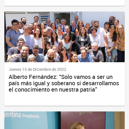
Jueves 15 de Diciembre de 2022
Alberto Fernández: “Solo vamos a ser un
país más igual y soberano si desarrollamos
el conocimiento en nuestra patria”