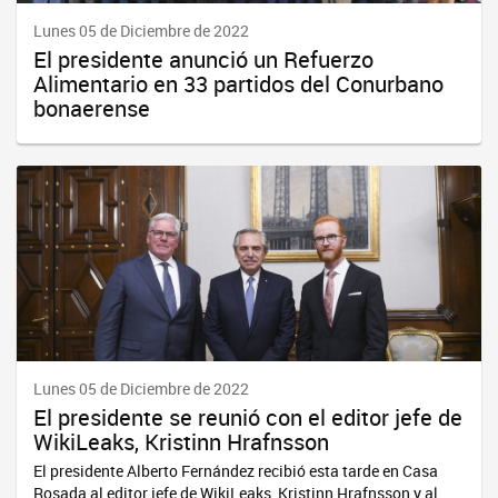
Lunes 05 de Diciembre de 2022
El presidente anunció un Refuerzo
Alimentario en 33 partidos del Conurbano
bonaerense
Lunes 05 de Diciembre de 2022
El presidente se reunió con el editor jefe de
WikiLeaks, Kristinn Hrafnsson
El presidente Alberto Fernández recibió esta tarde en Casa
Rosada al editor jefe de WikiLeaks, Kristinn Hrafnsson y al