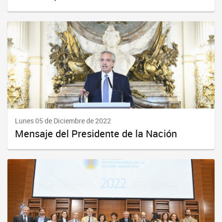
Lunes 05 de Diciembre de 2022
Mensaje del Presidente de la Nación