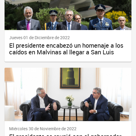
Jueves 01 de Diciembre de 2022
El presidente encabezó un homenaje a los
caídos en Malvinas al llegar a San Luis
Miércoles 30 de Noviembre de 2022