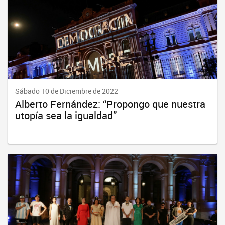
Sábado 10 de Diciembre de 2022
Alberto Fernández: “Propongo que nuestra
utopía sea la igualdad”