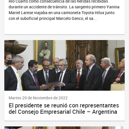
Río Cuarto como consecuencia de las heridas recibidas
durante un accidente de tránsito. La sargento primero Yanina
Mariel Larese viajaba en una camioneta Toyota Hilux junto
con el suboficial principal Marcelo Genco, el sa...
Martes 29 de Noviembre de 2022
El presidente se reunió con representantes
del Consejo Empresarial Chile – Argentina