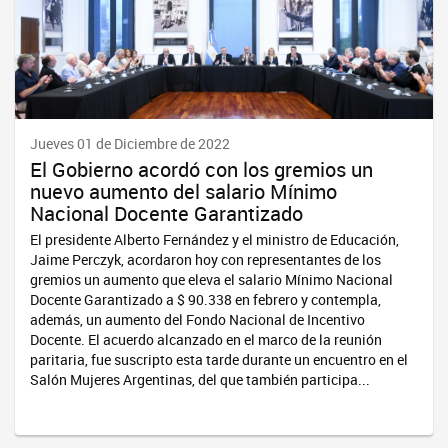
Jueves 01 de Diciembre de 2022
El Gobierno acordó con los gremios un
nuevo aumento del salario Mínimo
Nacional Docente Garantizado
El presidente Alberto Fernández y el ministro de Educación,
Jaime Perczyk, acordaron hoy con representantes de los
gremios un aumento que eleva el salario Mínimo Nacional
Docente Garantizado a $ 90.338 en febrero y contempla,
además, un aumento del Fondo Nacional de Incentivo
Docente. El acuerdo alcanzado en el marco de la reunión
paritaria, fue suscripto esta tarde durante un encuentro en el
Salón Mujeres Argentinas, del que también participa...