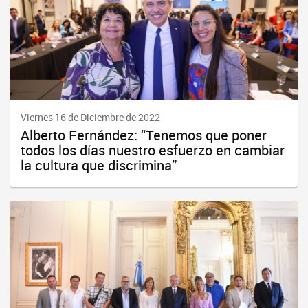
Viernes 16 de Diciembre de 2022
Alberto Fernández: “Tenemos que poner
todos los días nuestro esfuerzo en cambiar
la cultura que discrimina”