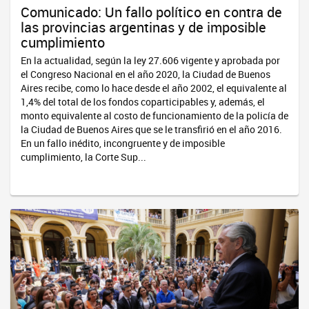
Comunicado: Un fallo político en contra de
las provincias argentinas y de imposible
cumplimiento
En la actualidad, según la ley 27.606 vigente y aprobada por
el Congreso Nacional en el año 2020, la Ciudad de Buenos
Aires recibe, como lo hace desde el año 2002, el equivalente al
1,4% del total de los fondos coparticipables y, además, el
monto equivalente al costo de funcionamiento de la policía de
la Ciudad de Buenos Aires que se le transﬁrió en el año 2016.
En un fallo inédito, incongruente y de imposible
cumplimiento, la Corte Sup...