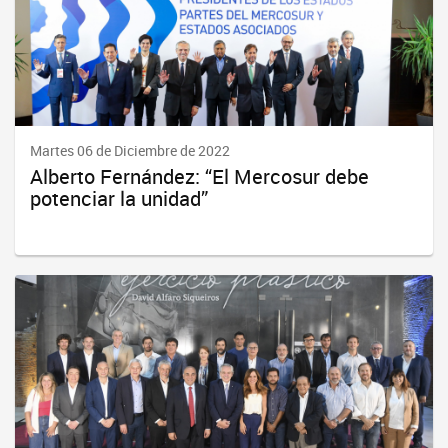
Martes 06 de Diciembre de 2022
Alberto Fernández: “El Mercosur debe
potenciar la unidad”