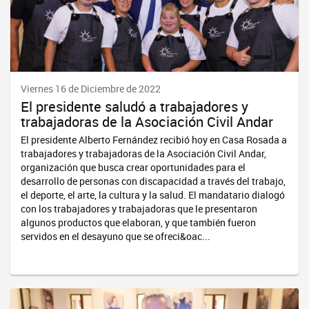
Viernes 16 de Diciembre de 2022
El presidente saludó a trabajadores y
trabajadoras de la Asociación Civil Andar
El presidente Alberto Fernández recibió hoy en Casa Rosada a
trabajadores y trabajadoras de la Asociación Civil Andar,
organización que busca crear oportunidades para el
desarrollo de personas con discapacidad a través del trabajo,
el deporte, el arte, la cultura y la salud. El mandatario dialogó
con los trabajadores y trabajadoras que le presentaron
algunos productos que elaboran, y que también fueron
servidos en el desayuno que se ofreci&oac...