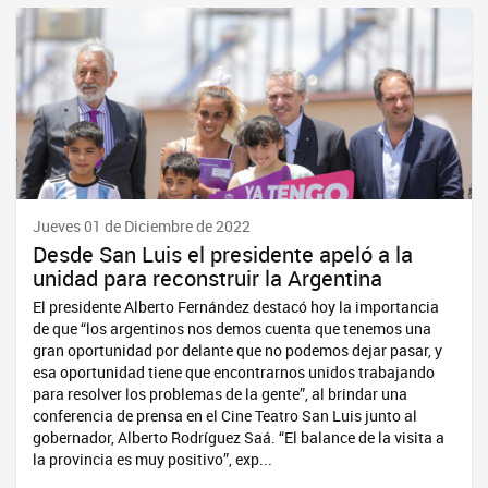
Jueves 01 de Diciembre de 2022
Desde San Luis el presidente apeló a la
unidad para reconstruir la Argentina
El presidente Alberto Fernández destacó hoy la importancia
de que “los argentinos nos demos cuenta que tenemos una
gran oportunidad por delante que no podemos dejar pasar, y
esa oportunidad tiene que encontrarnos unidos trabajando
para resolver los problemas de la gente”, al brindar una
conferencia de prensa en el Cine Teatro San Luis junto al
gobernador, Alberto Rodríguez Saá. “El balance de la visita a
la provincia es muy positivo”, exp...