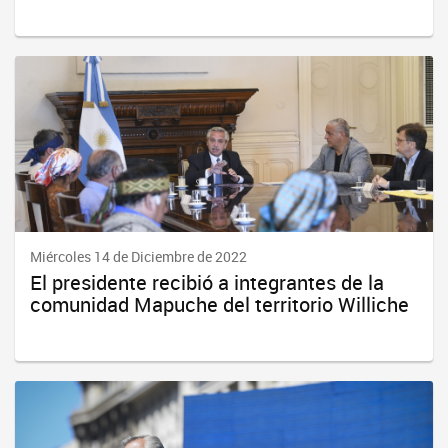
Miércoles 14 de Diciembre de 2022
El presidente recibió a integrantes de la
comunidad Mapuche del territorio Williche