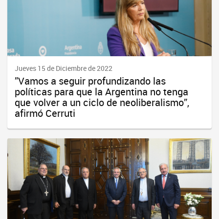
Jueves 15 de Diciembre de 2022
”Vamos a seguir profundizando las
políticas para que la Argentina no tenga
que volver a un ciclo de neoliberalismo”,
afirmó Cerruti