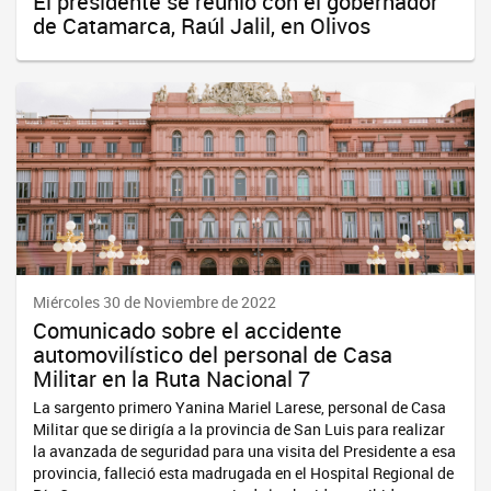
El presidente se reunió con el gobernador
de Catamarca, Raúl Jalil, en Olivos
Miércoles 30 de Noviembre de 2022
Comunicado sobre el accidente
automovilístico del personal de Casa
Militar en la Ruta Nacional 7
La sargento primero Yanina Mariel Larese, personal de Casa
Militar que se dirigía a la provincia de San Luis para realizar
la avanzada de seguridad para una visita del Presidente a esa
provincia, falleció esta madrugada en el Hospital Regional de