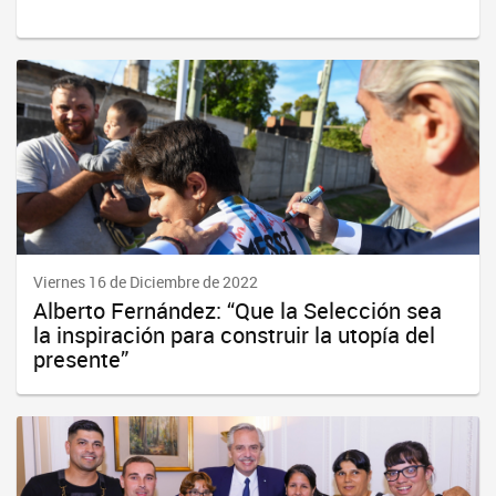
Viernes 16 de Diciembre de 2022
Alberto Fernández: “Que la Selección sea
la inspiración para construir la utopía del
presente”