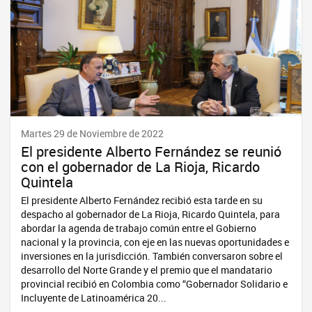
Martes 29 de Noviembre de 2022
El presidente Alberto Fernández se reunió
con el gobernador de La Rioja, Ricardo
Quintela
El presidente Alberto Fernández recibió esta tarde en su
despacho al gobernador de La Rioja, Ricardo Quintela, para
abordar la agenda de trabajo común entre el Gobierno
nacional y la provincia, con eje en las nuevas oportunidades e
inversiones en la jurisdicción. También conversaron sobre el
desarrollo del Norte Grande y el premio que el mandatario
provincial recibió en Colombia como “Gobernador Solidario e
Incluyente de Latinoamérica 20...