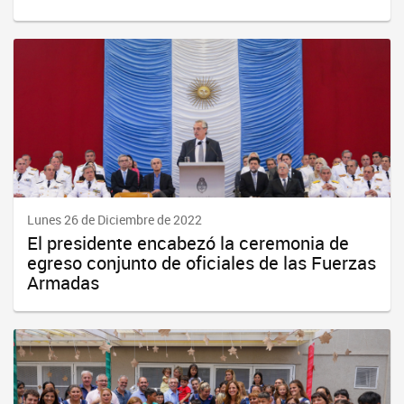
Lunes 26 de Diciembre de 2022
El presidente encabezó la ceremonia de
egreso conjunto de oficiales de las Fuerzas
Armadas