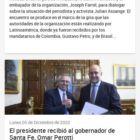
embajador de la organización, Joseph Farrel, para dialogar
sobre la situación del periodista y activista Julian Assange. El
encuentro se produce en el marco de la gira que las
autoridades de la organización están realizando por
Latinoamérica, donde ya fueron recibidos por los
mandatarios de Colombia, Gustavo Petro, y de Brasil...
Lunes 05 de Diciembre de 2022
El presidente recibió al gobernador de
Santa Fe, Omar Perotti