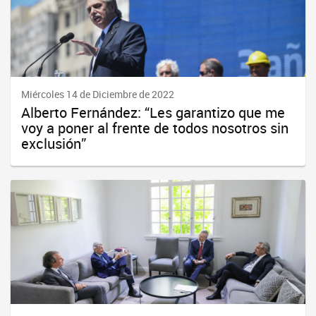
Miércoles 14 de Diciembre de 2022
Alberto Fernández: “Les garantizo que me
voy a poner al frente de todos nosotros sin
exclusión”