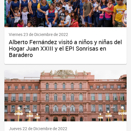
Viernes 23 de Diciembre de 2022
Alberto Fernández visitó a niños y niñas del
Hogar Juan XXIII y el EPI Sonrisas en
Baradero
Jueves 22 de Diciembre de 2022