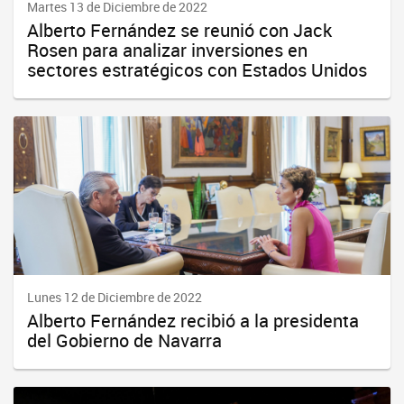
Martes 13 de Diciembre de 2022
Alberto Fernández se reunió con Jack
Rosen para analizar inversiones en
sectores estratégicos con Estados Unidos
Lunes 12 de Diciembre de 2022
Alberto Fernández recibió a la presidenta
del Gobierno de Navarra