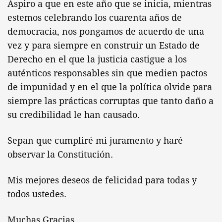
Aspiro a que en este año que se inicia, mientras
estemos celebrando los cuarenta años de
democracia, nos pongamos de acuerdo de una
vez y para siempre en construir un Estado de
Derecho en el que la justicia castigue a los
auténticos responsables sin que medien pactos
de impunidad y en el que la política olvide para
siempre las prácticas corruptas que tanto daño a
su credibilidad le han causado.
Sepan que cumpliré mi juramento y haré
observar la Constitución.
Mis mejores deseos de felicidad para todas y
todos ustedes.
Muchas Gracias.