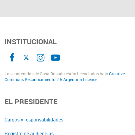
INSTITUCIONAL
Los contenidos de Casa Rosada están licenciados bajo
Creative
Commons Reconocimiento 2.5 Argentina License
EL PRESIDENTE
Cargos y responsabilidades
Registro de audiencias