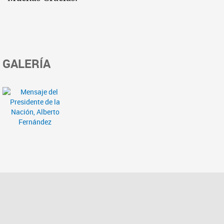
GALERÍA