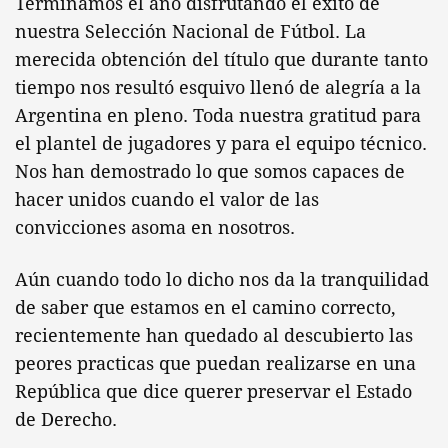
Terminamos el año disfrutando el éxito de
nuestra Selección Nacional de Fútbol. La
merecida obtención del título que durante tanto
tiempo nos resultó esquivo llenó de alegría a la
Argentina en pleno. Toda nuestra gratitud para
el plantel de jugadores y para el equipo técnico.
Nos han demostrado lo que somos capaces de
hacer unidos cuando el valor de las
convicciones asoma en nosotros.
Aún cuando todo lo dicho nos da la tranquilidad
de saber que estamos en el camino correcto,
recientemente han quedado al descubierto las
peores practicas que puedan realizarse en una
República que dice querer preservar el Estado
de Derecho.