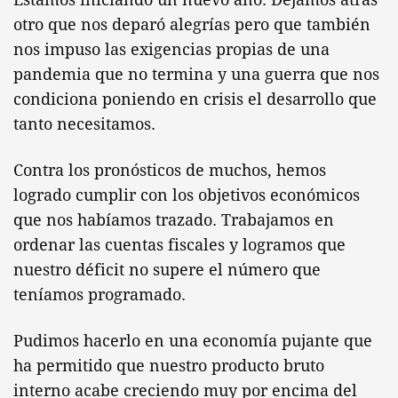
otro que nos deparó alegrías pero que también
nos impuso las exigencias propias de una
pandemia que no termina y una guerra que nos
condiciona poniendo en crisis el desarrollo que
tanto necesitamos.
Contra los pronósticos de muchos, hemos
logrado cumplir con los objetivos económicos
que nos habíamos trazado. Trabajamos en
ordenar las cuentas fiscales y logramos que
nuestro déficit no supere el número que
teníamos programado.
Pudimos hacerlo en una economía pujante que
ha permitido que nuestro producto bruto
interno acabe creciendo muy por encima del