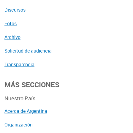
Discursos
Fotos
Archivo
Solicitud de audiencia
Transparencia
MÁS SECCIONES
Nuestro País
Acerca de Argentina
Organización