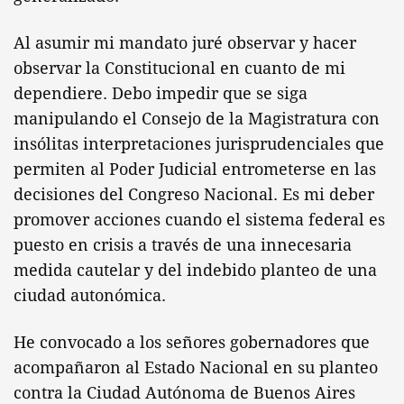
Al asumir mi mandato juré observar y hacer
observar la Constitucional en cuanto de mi
dependiere. Debo impedir que se siga
manipulando el Consejo de la Magistratura con
insólitas interpretaciones jurisprudenciales que
permiten al Poder Judicial entrometerse en las
decisiones del Congreso Nacional. Es mi deber
promover acciones cuando el sistema federal es
puesto en crisis a través de una innecesaria
medida cautelar y del indebido planteo de una
ciudad autonómica.
He convocado a los señores gobernadores que
acompañaron al Estado Nacional en su planteo
contra la Ciudad Autónoma de Buenos Aires