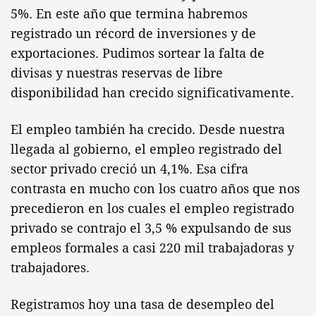
5%. En este año que termina habremos
registrado un récord de inversiones y de
exportaciones. Pudimos sortear la falta de
divisas y nuestras reservas de libre
disponibilidad han crecido significativamente.
El empleo también ha crecido. Desde nuestra
llegada al gobierno, el empleo registrado del
sector privado creció un 4,1%. Esa cifra
contrasta en mucho con los cuatro años que nos
precedieron en los cuales el empleo registrado
privado se contrajo el 3,5 % expulsando de sus
empleos formales a casi 220 mil trabajadoras y
trabajadores.
Registramos hoy una tasa de desempleo del