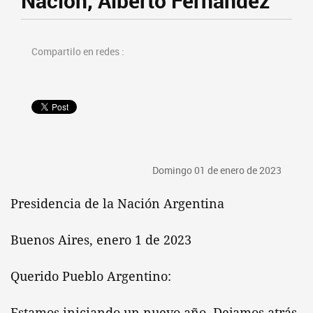
Nación, Alberto Fernández
Compartilo en redes :
Domingo 01 de enero de 2023
Presidencia de la Nación Argentina
Buenos Aires, enero 1 de 2023
Querido Pueblo Argentino:
Estamos iniciando un nuevo año. Dejamos atrás