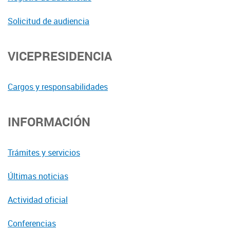
Solicitud de audiencia
VICEPRESIDENCIA
Cargos y responsabilidades
INFORMACIÓN
Trámites y servicios
Últimas noticias
Actividad oficial
Conferencias