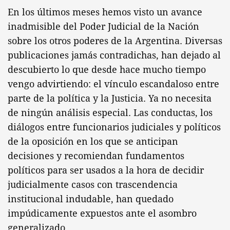
En los últimos meses hemos visto un avance
inadmisible del Poder Judicial de la Nación
sobre los otros poderes de la Argentina. Diversas
publicaciones jamás contradichas, han dejado al
descubierto lo que desde hace mucho tiempo
vengo advirtiendo: el vínculo escandaloso entre
parte de la política y la Justicia. Ya no necesita
de ningún análisis especial. Las conductas, los
diálogos entre funcionarios judiciales y políticos
de la oposición en los que se anticipan
decisiones y recomiendan fundamentos
políticos para ser usados a la hora de decidir
judicialmente casos con trascendencia
institucional indudable, han quedado
impúdicamente expuestos ante el asombro
generalizado.