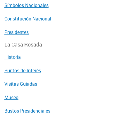
Símbolos Nacionales
Constitución Nacional
Presidentes
La Casa Rosada
Historia
Puntos de Interés
Visitas Guiadas
Museo
Bustos Presidenciales