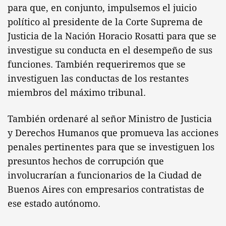
para que, en conjunto, impulsemos el juicio
político al presidente de la Corte Suprema de
Justicia de la Nación Horacio Rosatti para que se
investigue su conducta en el desempeño de sus
funciones. También requeriremos que se
investiguen las conductas de los restantes
miembros del máximo tribunal.
También ordenaré al señor Ministro de Justicia
y Derechos Humanos que promueva las acciones
penales pertinentes para que se investiguen los
presuntos hechos de corrupción que
involucrarían a funcionarios de la Ciudad de
Buenos Aires con empresarios contratistas de
ese estado autónomo.