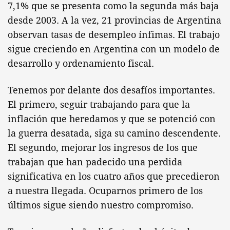
7,1% que se presenta como la segunda más baja
desde 2003. A la vez, 21 provincias de Argentina
observan tasas de desempleo ínfimas. El trabajo
sigue creciendo en Argentina con un modelo de
desarrollo y ordenamiento fiscal.
Tenemos por delante dos desafíos importantes.
El primero, seguir trabajando para que la
inflación que heredamos y que se potenció con
la guerra desatada, siga su camino descendente.
El segundo, mejorar los ingresos de los que
trabajan que han padecido una perdida
significativa en los cuatro años que precedieron
a nuestra llegada. Ocuparnos primero de los
últimos sigue siendo nuestro compromiso.