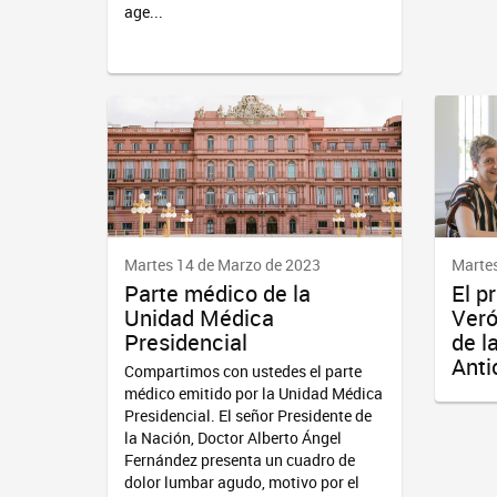
age...
Martes 14 de Marzo de 2023
Martes
Parte médico de la
El p
Unidad Médica
Veró
Presidencial
de l
Anti
Compartimos con ustedes el parte
médico emitido por la Unidad Médica
Presidencial. El señor Presidente de
la Nación, Doctor Alberto Ángel
Fernández presenta un cuadro de
dolor lumbar agudo, motivo por el