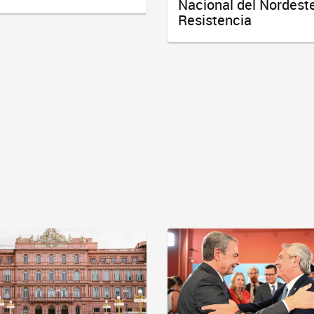
Nacional del Nordeste
Resistencia