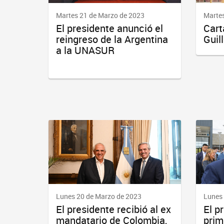
Martes 21 de Marzo de 2023
Martes
El presidente anunció el
Cart
reingreso de la Argentina
Guil
a la UNASUR
Lunes 20 de Marzo de 2023
Lunes
El presidente recibió al ex
El p
mandatario de Colombia,
prim