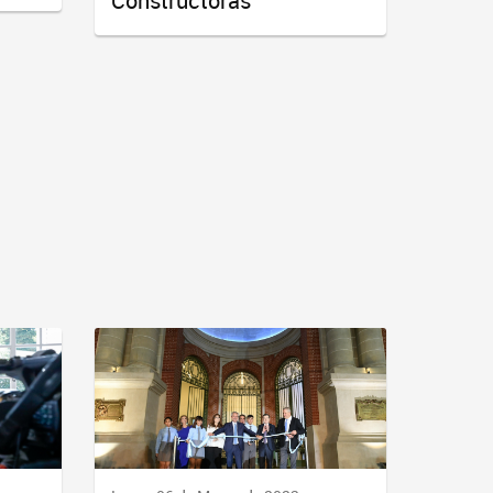
Constructoras