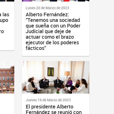
Lunes 20 de Marzo de 2023
a las
Alberto Fernández:
rupo
”Tenemos una sociedad
que sueña con un Poder
ro
Judicial que deje de
actuar como el brazo
ejecutor de los poderes
fácticos”
Jueves 16 de Marzo de 2023
El presidente Alberto
Fernández se reunió con