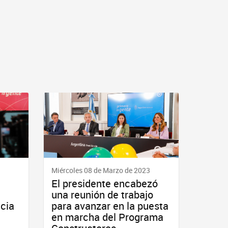
Miércoles 08 de Marzo de 2023
El presidente encabezó
una reunión de trabajo
ncia
para avanzar en la puesta
en marcha del Programa