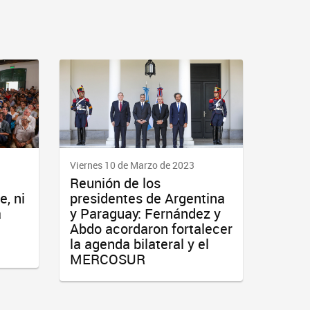
Viernes 10 de Marzo de 2023
Reunión de los
, ni
presidentes de Argentina
a
y Paraguay: Fernández y
Abdo acordaron fortalecer
la agenda bilateral y el
MERCOSUR