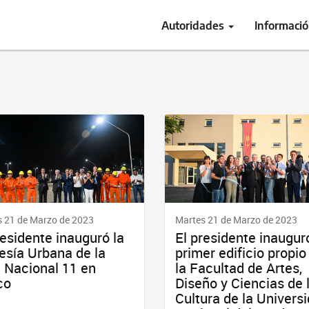
Autoridades
Informaci
 21 de Marzo de 2023
Martes 21 de Marzo de 2023
residente inauguró la
El presidente inaugur
esía Urbana de la
primer edificio propio
 Nacional 11 en
la Facultad de Artes,
co
Diseño y Ciencias de 
Cultura de la Univers