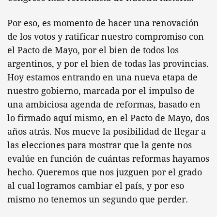
Por eso, es momento de hacer una renovación
de los votos y ratificar nuestro compromiso con
el Pacto de Mayo, por el bien de todos los
argentinos, y por el bien de todas las provincias.
Hoy estamos entrando en una nueva etapa de
nuestro gobierno, marcada por el impulso de
una ambiciosa agenda de reformas, basado en
lo firmado aquí mismo, en el Pacto de Mayo, dos
años atrás. Nos mueve la posibilidad de llegar a
las elecciones para mostrar que la gente nos
evalúe en función de cuántas reformas hayamos
hecho. Queremos que nos juzguen por el grado
al cual logramos cambiar el país, y por eso
mismo no tenemos un segundo que perder.