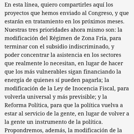
En esta línea, quiero compartirles aquí los
proyectos que hemos enviado al Congreso, y que
estarán en tratamiento en los próximos meses.
Nuestras tres prioridades ahora mismo son: la
modificación del Régimen de Zona Fría, para
terminar con el subsidio indiscriminado, y
poder concentrar la asistencia en los sectores
que realmente lo necesitan, en lugar de hacer
que los más vulnerables sigan financiando la
energía de quienes sí pueden pagarla; la
modificación de la Ley de Inocencia Fiscal, para
volverla universal y más previsible; y la
Reforma Política, para que la política vuelva a
estar al servicio de la gente, en lugar de volver a
la gente un instrumento de la política.
Propondremos, además, la modificación de la