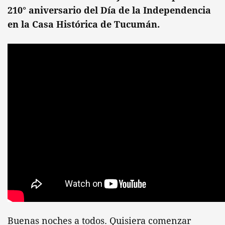
210° aniversario del Día de la Independencia
en la Casa Histórica de Tucumán.
Buenas noches a todos. Quisiera comenzar