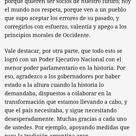
porque quieren ser socios de nuestro futuro; hoy
el mundo nos respeta, porque ven a un pueblo
que supo aceptar los errores de su pasado, y
corregirlos con esfuerzo, valentía y apego a los
principios morales de Occidente.
Vale destacar, por otra parte, que todo esto se
logró con un Poder Ejecutivo Nacional con el
menor poder parlamentario en la historia. Por
eso, agradezco a los gobernadores por haber
estado a la altura cuando la historia lo
demandaba, dispuestos a colaborar en la
transformación que estamos llevando a cabo, y
que el país necesitaba, y sigue necesitando
desesperadamente. Muchas gracias a cada uno
de ustedes. Por ejemplo, apoyando medidas que
para la tradición argentina eran