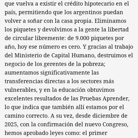
que vuelva a existir el crédito hipotecario en el
país, permitiendo que los argentinos puedan
volver a soñar con la casa propia. Eliminamos
los piquetes y devolvimos a la gente la libertad
de circular libremente: de 9.000 piquetes por
año, hoy ese número es cero. Y gracias al trabajo
del Ministerio de Capital Humano, destruimos el
negocio de los gerentes de la pobreza;
aumentamos significativamente las
transferencias directas a los sectores más
vulnerables, y en la educación obtuvimos
excelentes resultados de las Pruebas Aprender,
lo que indica que también allí estamos por el
camino correcto. A su vez, desde diciembre de
2025, con la confirmación del nuevo Congreso,
hemos aprobado leyes como: el primer