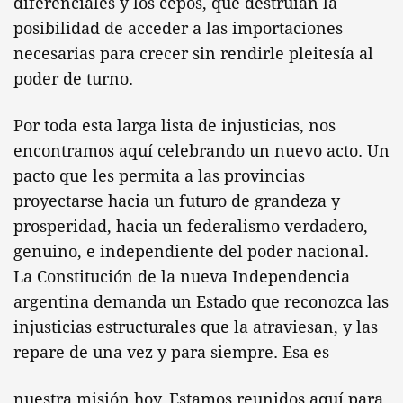
diferenciales y los cepos, que destruían la
posibilidad de acceder a las importaciones
necesarias para crecer sin rendirle pleitesía al
poder de turno.
Por toda esta larga lista de injusticias, nos
encontramos aquí celebrando un nuevo acto. Un
pacto que les permita a las provincias
proyectarse hacia un futuro de grandeza y
prosperidad, hacia un federalismo verdadero,
genuino, e independiente del poder nacional.
La Constitución de la nueva Independencia
argentina demanda un Estado que reconozca las
injusticias estructurales que la atraviesan, y las
repare de una vez y para siempre. Esa es
nuestra misión hoy. Estamos reunidos aquí para