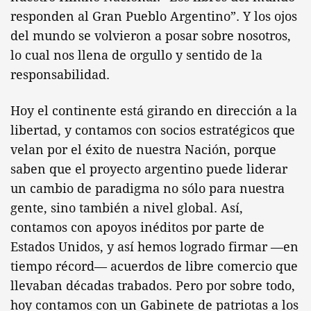
responden al Gran Pueblo Argentino”. Y los ojos
del mundo se volvieron a posar sobre nosotros,
lo cual nos llena de orgullo y sentido de la
responsabilidad.
Hoy el continente está girando en dirección a la
libertad, y contamos con socios estratégicos que
velan por el éxito de nuestra Nación, porque
saben que el proyecto argentino puede liderar
un cambio de paradigma no sólo para nuestra
gente, sino también a nivel global. Así,
contamos con apoyos inéditos por parte de
Estados Unidos, y así hemos logrado firmar —en
tiempo récord— acuerdos de libre comercio que
llevaban décadas trabados. Pero por sobre todo,
hoy contamos con un Gabinete de patriotas a los