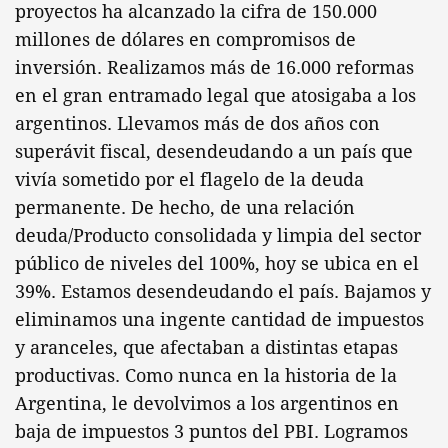
proyectos ha alcanzado la cifra de 150.000
millones de dólares en compromisos de
inversión. Realizamos más de 16.000 reformas
en el gran entramado legal que atosigaba a los
argentinos. Llevamos más de dos años con
superávit fiscal, desendeudando a un país que
vivía sometido por el flagelo de la deuda
permanente. De hecho, de una relación
deuda/Producto consolidada y limpia del sector
público de niveles del 100%, hoy se ubica en el
39%. Estamos desendeudando el país. Bajamos y
eliminamos una ingente cantidad de impuestos
y aranceles, que afectaban a distintas etapas
productivas. Como nunca en la historia de la
Argentina, le devolvimos a los argentinos en
baja de impuestos 3 puntos del PBI. Logramos