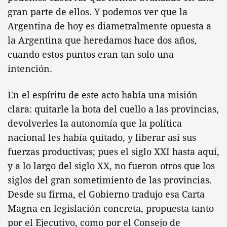
gran parte de ellos. Y podemos ver que la
Argentina de hoy es diametralmente opuesta a
la Argentina que heredamos hace dos años,
cuando estos puntos eran tan solo una
intención.
En el espíritu de este acto había una misión
clara: quitarle la bota del cuello a las provincias,
devolverles la autonomía que la política
nacional les había quitado, y liberar así sus
fuerzas productivas; pues el siglo XXI hasta aquí,
y a lo largo del siglo XX, no fueron otros que los
siglos del gran sometimiento de las provincias.
Desde su firma, el Gobierno tradujo esa Carta
Magna en legislación concreta, propuesta tanto
por el Ejecutivo, como por el Consejo de