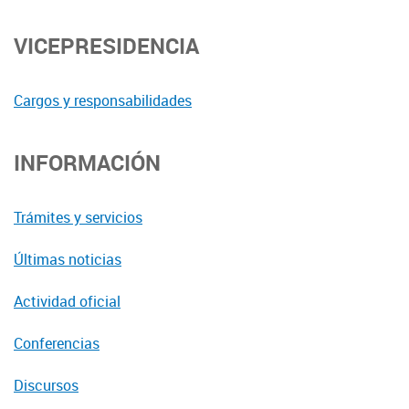
VICEPRESIDENCIA
Cargos y responsabilidades
INFORMACIÓN
Trámites y servicios
Últimas noticias
Actividad oficial
Conferencias
Discursos