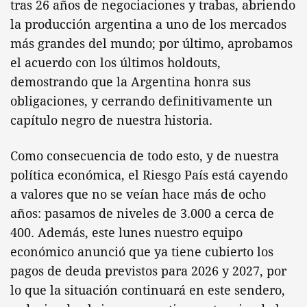
tras 26 años de negociaciones y trabas, abriendo
la producción argentina a uno de los mercados
más grandes del mundo; por último, aprobamos
el acuerdo con los últimos holdouts,
demostrando que la Argentina honra sus
obligaciones, y cerrando definitivamente un
capítulo negro de nuestra historia.
Como consecuencia de todo esto, y de nuestra
política económica, el Riesgo País está cayendo
a valores que no se veían hace más de ocho
años: pasamos de niveles de 3.000 a cerca de
400. Además, este lunes nuestro equipo
económico anunció que ya tiene cubierto los
pagos de deuda previstos para 2026 y 2027, por
lo que la situación continuará en este sendero,