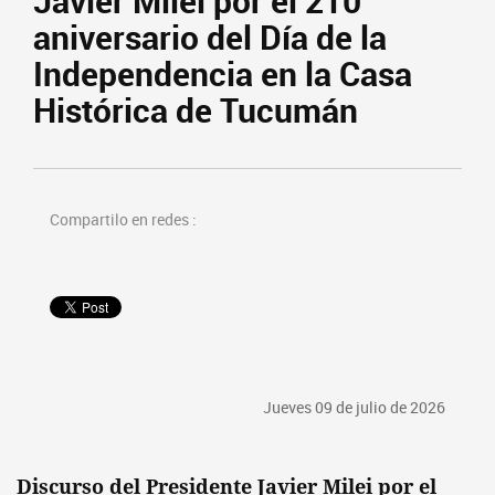
Javier Milei por el 210°
aniversario del Día de la
Independencia en la Casa
Histórica de Tucumán
Compartilo en redes :
Jueves 09 de julio de 2026
Discurso del Presidente Javier Milei por el