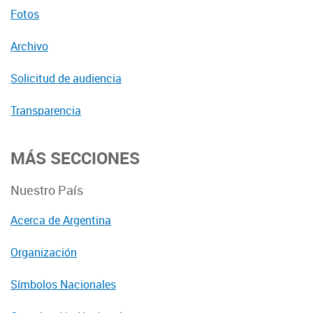
Fotos
Archivo
Solicitud de audiencia
Transparencia
MÁS SECCIONES
Nuestro País
Acerca de Argentina
Organización
Símbolos Nacionales