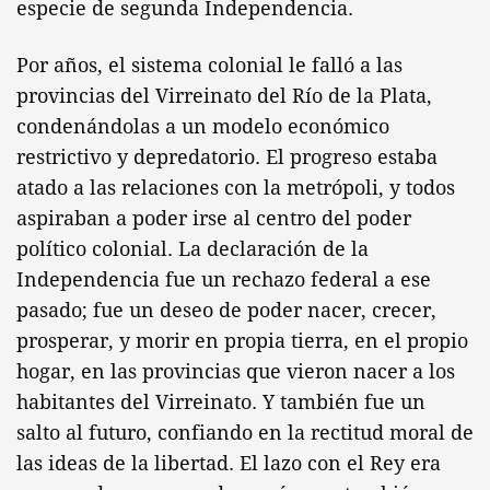
especie de segunda Independencia.
Por años, el sistema colonial le falló a las
provincias del Virreinato del Río de la Plata,
condenándolas a un modelo económico
restrictivo y depredatorio. El progreso estaba
atado a las relaciones con la metrópoli, y todos
aspiraban a poder irse al centro del poder
político colonial. La declaración de la
Independencia fue un rechazo federal a ese
pasado; fue un deseo de poder nacer, crecer,
prosperar, y morir en propia tierra, en el propio
hogar, en las provincias que vieron nacer a los
habitantes del Virreinato. Y también fue un
salto al futuro, confiando en la rectitud moral de
las ideas de la libertad. El lazo con el Rey era