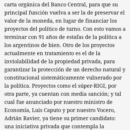
carta orgánica del Banco Central, para que su
principal función vuelva a ser la de preservar el
valor de la moneda, en lugar de financiar los
proyectos del político de turno. Con esto vamos a
terminar con 91 años de estafas de la política a
los argentinos de bien. Otro de los proyectos
actualmente en tratamiento es el de la
inviolabilidad de la propiedad privada, para
garantizar la protección de un derecho natural y
constitucional sistemáticamente vulnerado por
la política. Proyectos como el súper-RIGI, por
otra parte, ya cuentan con media sanción; y tal
cual fue anunciado por nuestro ministro de
Economía, Luis Caputo y por nuestro Vocero,
Adrián Ravier, ya tiene su primer candidato:
una iniciativa privada que contempla la