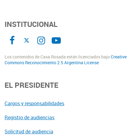
INSTITUCIONAL
Los contenidos de Casa Rosada están licenciados bajo
Creative
Commons Reconocimiento 2.5 Argentina License
EL PRESIDENTE
Cargos y responsabilidades
Registro de audiencias
Solicitud de audiencia