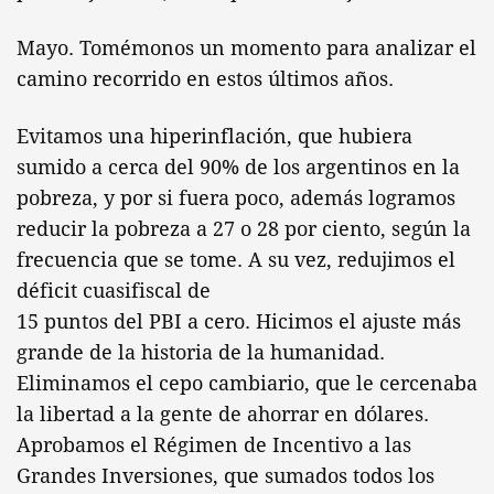
Mayo. Tomémonos un momento para analizar el
camino recorrido en estos últimos años.
Evitamos una hiperinflación, que hubiera
sumido a cerca del 90% de los argentinos en la
pobreza, y por si fuera poco, además logramos
reducir la pobreza a 27 o 28 por ciento, según la
frecuencia que se tome. A su vez, redujimos el
déficit cuasifiscal de
15 puntos del PBI a cero. Hicimos el ajuste más
grande de la historia de la humanidad.
Eliminamos el cepo cambiario, que le cercenaba
la libertad a la gente de ahorrar en dólares.
Aprobamos el Régimen de Incentivo a las
Grandes Inversiones, que sumados todos los