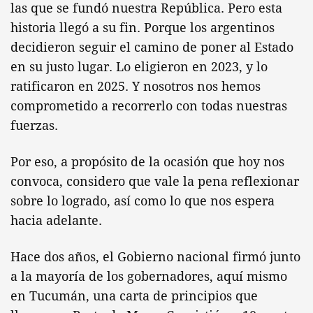
las que se fundó nuestra República. Pero esta
historia llegó a su fin. Porque los argentinos
decidieron seguir el camino de poner al Estado
en su justo lugar. Lo eligieron en 2023, y lo
ratificaron en 2025. Y nosotros nos hemos
comprometido a recorrerlo con todas nuestras
fuerzas.
Por eso, a propósito de la ocasión que hoy nos
convoca, considero que vale la pena reflexionar
sobre lo logrado, así como lo que nos espera
hacia adelante.
Hace dos años, el Gobierno nacional firmó junto
a la mayoría de los gobernadores, aquí mismo
en Tucumán, una carta de principios que