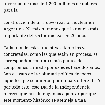
inversión de más de 1.200 millones de dólares
para la
construcción de un nuevo reactor nuclear en
Argentina. Ni más ni menos que la noticia más
importante del sector nuclear en 20 años.
Cada una de estas iniciativas, tanto las ya
concretadas, como las que están en proceso, se
corresponden con uno o más puntos del
compromiso firmado por ustedes hace dos años.
Son el fruto de la voluntad política de todos
aquellos que se unieron por un país diferente. Y
por todo esto, este Día de la Independencia
merece que nos detengamos a pensar por qué
éste momento histórico se asemeja a una