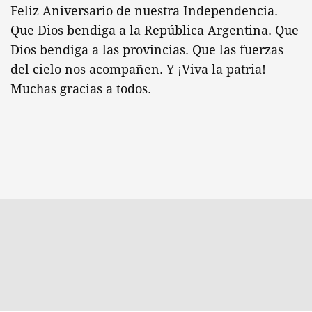
Feliz Aniversario de nuestra Independencia.
Que Dios bendiga a la República Argentina. Que
Dios bendiga a las provincias. Que las fuerzas
del cielo nos acompañen. Y ¡Viva la patria!
Muchas gracias a todos.