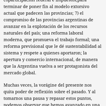
terminar de poner fin al modelo extorsivo
actual que padecen las provincias; 7) el
compromiso de las provincias argentinas de
avanzar en la explotación de los recursos
naturales del país; una reforma laboral
moderna, que promueva el trabajo formal; una
reforma previsional que le dé sustentabilidad al
sistema y respete a quienes aportaron; la
apertura y comercio internacional, de manera
que la Argentina vuelva a ser protagonista del
mercado global.
Muchas veces, la vorágine del presente nos
quita poder de reflexión sobre el pasado. Y al
tomarnos una pausa y repasar estos puntos,
podemos observar que hemos avanzado en una