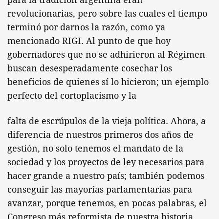
revolucionarias, pero sobre las cuales el tiempo
terminó por darnos la razón, como ya
mencionado RIGI. Al punto de que hoy
gobernadores que no se adhirieron al Régimen
buscan desesperadamente cosechar los
beneficios de quienes sí lo hicieron; un ejemplo
perfecto del cortoplacismo y la
falta de escrúpulos de la vieja política. Ahora, a
diferencia de nuestros primeros dos años de
gestión, no solo tenemos el mandato de la
sociedad y los proyectos de ley necesarios para
hacer grande a nuestro país; también podemos
conseguir las mayorías parlamentarias para
avanzar, porque tenemos, en pocas palabras, el
Congreso más reformista de nuestra historia.