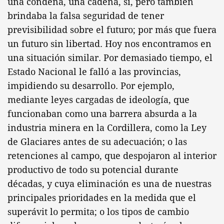
una condena, una cadena, sí, pero también
brindaba la falsa seguridad de tener
previsibilidad sobre el futuro; por más que fuera
un futuro sin libertad. Hoy nos encontramos en
una situación similar. Por demasiado tiempo, el
Estado Nacional le falló a las provincias,
impidiendo su desarrollo. Por ejemplo,
mediante leyes cargadas de ideología, que
funcionaban como una barrera absurda a la
industria minera en la Cordillera, como la Ley
de Glaciares antes de su adecuación; o las
retenciones al campo, que despojaron al interior
productivo de todo su potencial durante
décadas, y cuya eliminación es una de nuestras
principales prioridades en la medida que el
superávit lo permita; o los tipos de cambio