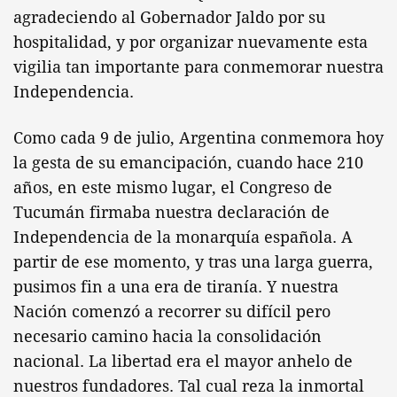
agradeciendo al Gobernador Jaldo por su
hospitalidad, y por organizar nuevamente esta
vigilia tan importante para conmemorar nuestra
Independencia.
Como cada 9 de julio, Argentina conmemora hoy
la gesta de su emancipación, cuando hace 210
años, en este mismo lugar, el Congreso de
Tucumán firmaba nuestra declaración de
Independencia de la monarquía española. A
partir de ese momento, y tras una larga guerra,
pusimos fin a una era de tiranía. Y nuestra
Nación comenzó a recorrer su difícil pero
necesario camino hacia la consolidación
nacional. La libertad era el mayor anhelo de
nuestros fundadores. Tal cual reza la inmortal