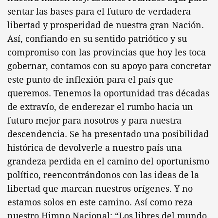
sentar las bases para el futuro de verdadera
libertad y prosperidad de nuestra gran Nación.
Así, confiando en su sentido patriótico y su
compromiso con las provincias que hoy les toca
gobernar, contamos con su apoyo para concretar
este punto de inflexión para el país que
queremos. Tenemos la oportunidad tras décadas
de extravío, de enderezar el rumbo hacia un
futuro mejor para nosotros y para nuestra
descendencia. Se ha presentado una posibilidad
histórica de devolverle a nuestro país una
grandeza perdida en el camino del oportunismo
político, reencontrándonos con las ideas de la
libertad que marcan nuestros orígenes. Y no
estamos solos en este camino. Así como reza
nuestro Himno Nacional: “Los libres del mundo