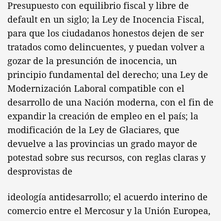
Presupuesto con equilibrio fiscal y libre de
default en un siglo; la Ley de Inocencia Fiscal,
para que los ciudadanos honestos dejen de ser
tratados como delincuentes, y puedan volver a
gozar de la presunción de inocencia, un
principio fundamental del derecho; una Ley de
Modernización Laboral compatible con el
desarrollo de una Nación moderna, con el fin de
expandir la creación de empleo en el país; la
modificación de la Ley de Glaciares, que
devuelve a las provincias un grado mayor de
potestad sobre sus recursos, con reglas claras y
desprovistas de
ideología antidesarrollo; el acuerdo interino de
comercio entre el Mercosur y la Unión Europea,