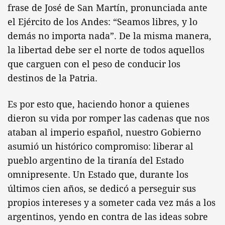
frase de José de San Martín, pronunciada ante
el Ejército de los Andes: “Seamos libres, y lo
demás no importa nada”. De la misma manera,
la libertad debe ser el norte de todos aquellos
que carguen con el peso de conducir los
destinos de la Patria.
Es por esto que, haciendo honor a quienes
dieron su vida por romper las cadenas que nos
ataban al imperio español, nuestro Gobierno
asumió un histórico compromiso: liberar al
pueblo argentino de la tiranía del Estado
omnipresente. Un Estado que, durante los
últimos cien años, se dedicó a perseguir sus
propios intereses y a someter cada vez más a los
argentinos, yendo en contra de las ideas sobre