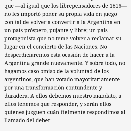
que —al igual que los librepensadores de 1816—
no les importó poner su propia vida en juego
con tal de volver a convertir a la Argentina en
un país próspero, pujante y libre; un país
protagonista que no teme volver a reclamar su
lugar en el concierto de las Naciones. No
desperdiciaremos esta ocasión de hacer a la
Argentina grande nuevamente. Y sobre todo, no
hagamos caso omiso de la voluntad de los
argentinos, que han votado mayoritariamente
por una transformación contundente y
duradera. A ellos debemos nuestro mandato, a
ellos tenemos que responder, y serán ellos
quienes juzguen cuán fielmente respondimos al
llamado del deber.