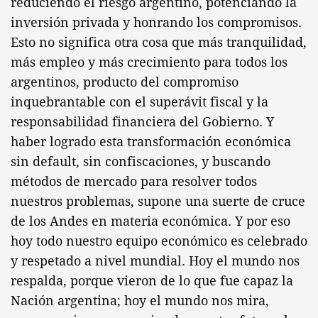
reduciendo el riesgo argentino, potenciando la
inversión privada y honrando los compromisos.
Esto no significa otra cosa que más tranquilidad,
más empleo y más crecimiento para todos los
argentinos, producto del compromiso
inquebrantable con el superávit fiscal y la
responsabilidad financiera del Gobierno. Y
haber logrado esta transformación económica
sin default, sin confiscaciones, y buscando
métodos de mercado para resolver todos
nuestros problemas, supone una suerte de cruce
de los Andes en materia económica. Y por eso
hoy todo nuestro equipo económico es celebrado
y respetado a nivel mundial. Hoy el mundo nos
respalda, porque vieron de lo que fue capaz la
Nación argentina; hoy el mundo nos mira,