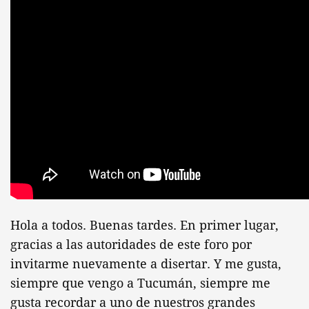
Hola a todos. Buenas tardes. En primer lugar,
gracias a las autoridades de este foro por
invitarme nuevamente a disertar. Y me gusta,
siempre que vengo a Tucumán, siempre me
gusta recordar a uno de nuestros grandes