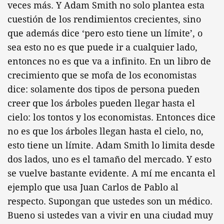
veces más. Y Adam Smith no solo plantea esta
cuestión de los rendimientos crecientes, sino
que además dice ‘pero esto tiene un límite’, o
sea esto no es que puede ir a cualquier lado,
entonces no es que va a infinito. En un libro de
crecimiento que se mofa de los economistas
dice: solamente dos tipos de persona pueden
creer que los árboles pueden llegar hasta el
cielo: los tontos y los economistas. Entonces dice
no es que los árboles llegan hasta el cielo, no,
esto tiene un límite. Adam Smith lo limita desde
dos lados, uno es el tamaño del mercado. Y esto
se vuelve bastante evidente. A mí me encanta el
ejemplo que usa Juan Carlos de Pablo al
respecto. Supongan que ustedes son un médico.
Bueno si ustedes van a vivir en una ciudad muy