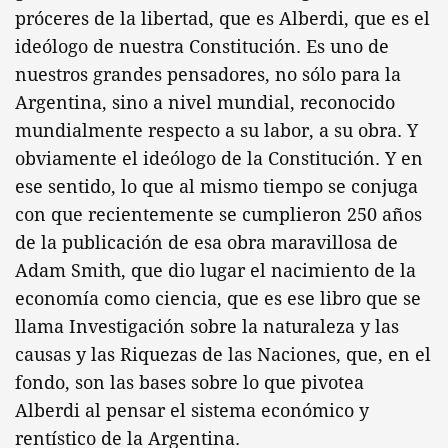
próceres de la libertad, que es Alberdi, que es el
ideólogo de nuestra Constitución. Es uno de
nuestros grandes pensadores, no sólo para la
Argentina, sino a nivel mundial, reconocido
mundialmente respecto a su labor, a su obra. Y
obviamente el ideólogo de la Constitución. Y en
ese sentido, lo que al mismo tiempo se conjuga
con que recientemente se cumplieron 250 años
de la publicación de esa obra maravillosa de
Adam Smith, que dio lugar el nacimiento de la
economía como ciencia, que es ese libro que se
llama Investigación sobre la naturaleza y las
causas y las Riquezas de las Naciones, que, en el
fondo, son las bases sobre lo que pivotea
Alberdi al pensar el sistema económico y
rentístico de la Argentina.