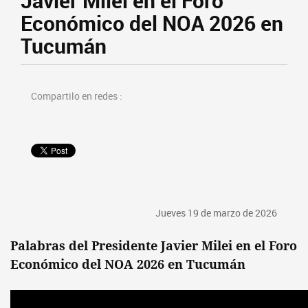
Javier Milei en el Foro
Económico del NOA 2026 en
Tucumán
Compartilo en redes :
Jueves 19 de marzo de 2026
Palabras del Presidente Javier Milei en el Foro
Económico del NOA 2026 en Tucumán