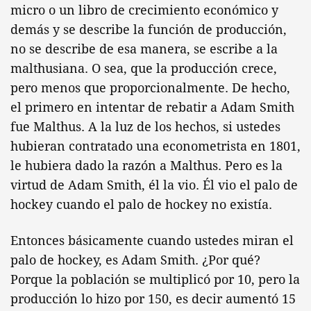
micro o un libro de crecimiento económico y
demás y se describe la función de producción,
no se describe de esa manera, se escribe a la
malthusiana. O sea, que la producción crece,
pero menos que proporcionalmente. De hecho,
el primero en intentar de rebatir a Adam Smith
fue Malthus. A la luz de los hechos, si ustedes
hubieran contratado una econometrista en 1801,
le hubiera dado la razón a Malthus. Pero es la
virtud de Adam Smith, él la vio. Él vio el palo de
hockey cuando el palo de hockey no existía.
Entonces básicamente cuando ustedes miran el
palo de hockey, es Adam Smith. ¿Por qué?
Porque la población se multiplicó por 10, pero la
producción lo hizo por 150, es decir aumentó 15