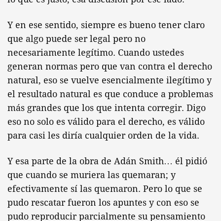
Y en ese sentido, siempre es bueno tener claro
que algo puede ser legal pero no
necesariamente legítimo. Cuando ustedes
generan normas pero que van contra el derecho
natural, eso se vuelve esencialmente ilegítimo y
el resultado natural es que conduce a problemas
más grandes que los que intenta corregir. Digo
eso no solo es válido para el derecho, es válido
para casi les diría cualquier orden de la vida.
Y esa parte de la obra de Adán Smith… él pidió
que cuando se muriera las quemaran; y
efectivamente sí las quemaron. Pero lo que se
pudo rescatar fueron los apuntes y con eso se
pudo reproducir parcialmente su pensamiento