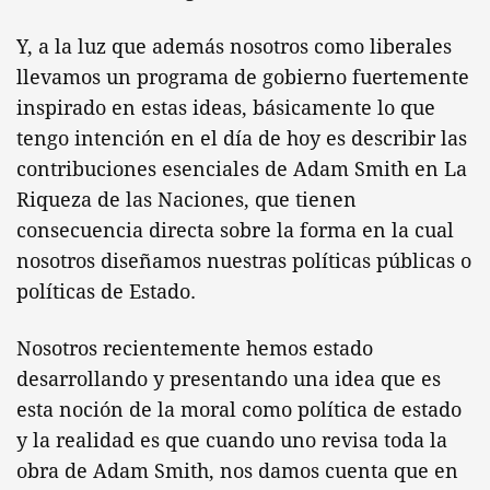
Y, a la luz que además nosotros como liberales
llevamos un programa de gobierno fuertemente
inspirado en estas ideas, básicamente lo que
tengo intención en el día de hoy es describir las
contribuciones esenciales de Adam Smith en La
Riqueza de las Naciones, que tienen
consecuencia directa sobre la forma en la cual
nosotros diseñamos nuestras políticas públicas o
políticas de Estado.
Nosotros recientemente hemos estado
desarrollando y presentando una idea que es
esta noción de la moral como política de estado
y la realidad es que cuando uno revisa toda la
obra de Adam Smith, nos damos cuenta que en