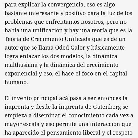
para explicar la convergencia, eso es algo
bastante interesante y positivo para la luz de los
problemas que enfrentamos nosotros, pero no
había una unificación y hay una teoría que es la
Teoría de Crecimiento Unificada que es de un
autor que se llama Oded Galor y básicamente
logra enlazar los dos modelos, la dinámica
malthusiana y la dinámica del crecimiento
exponencial y eso, él hace el foco en el capital
humano.
El invento principal acá pasa a ser entonces la
imprenta y desde la imprenta de Gutenberg se
empieza a diseminar el conocimiento cada vez a
mayor escala y eso permite una interacción que
ha aparecido el pensamiento liberal y el respeto