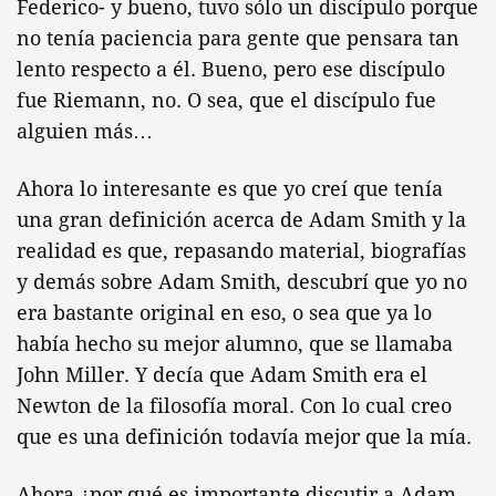
Federico- y bueno, tuvo sólo un discípulo porque
no tenía paciencia para gente que pensara tan
lento respecto a él. Bueno, pero ese discípulo
fue Riemann, no. O sea, que el discípulo fue
alguien más…
Ahora lo interesante es que yo creí que tenía
una gran definición acerca de Adam Smith y la
realidad es que, repasando material, biografías
y demás sobre Adam Smith, descubrí que yo no
era bastante original en eso, o sea que ya lo
había hecho su mejor alumno, que se llamaba
John Miller. Y decía que Adam Smith era el
Newton de la filosofía moral. Con lo cual creo
que es una definición todavía mejor que la mía.
Ahora ¿por qué es importante discutir a Adam