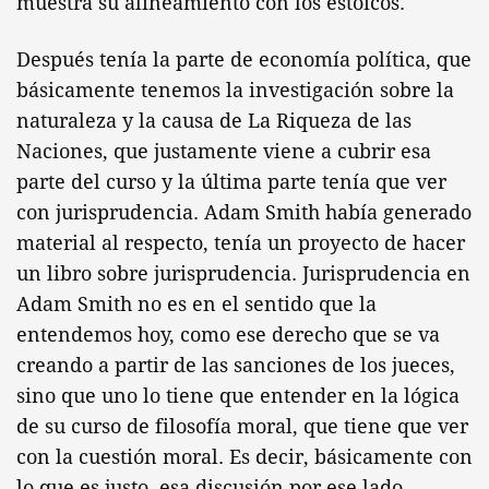
muestra su alineamiento con los estoicos.
Después tenía la parte de economía política, que
básicamente tenemos la investigación sobre la
naturaleza y la causa de La Riqueza de las
Naciones, que justamente viene a cubrir esa
parte del curso y la última parte tenía que ver
con jurisprudencia. Adam Smith había generado
material al respecto, tenía un proyecto de hacer
un libro sobre jurisprudencia. Jurisprudencia en
Adam Smith no es en el sentido que la
entendemos hoy, como ese derecho que se va
creando a partir de las sanciones de los jueces,
sino que uno lo tiene que entender en la lógica
de su curso de filosofía moral, que tiene que ver
con la cuestión moral. Es decir, básicamente con
lo que es justo, esa discusión por ese lado.