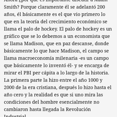
Smith? Porque claramente él se adelantó 200
años, él básicamente es el que vio primero lo
que en la teoría del crecimiento económico se
llama el palo de hockey. El palo de hockey es un
gráfico que se lo debemos a un economista que
se llama Madison, que en paz descanse, donde
básicamente lo que hace Madison, el campo se
llama macroeconomía milenaria -es un campo
que básicamente lo inventó él- y se encarga de
mirar el PBI per cápita a lo largo de la historia.
La primera parte la hizo entre el año 1000 y
2000 de la era cristiana, después lo hizo hasta el
año cero y la realidad es que si uno mira las
condiciones del hombre esencialmente no
cambiaron hasta llegada la Revolución
Industrial.