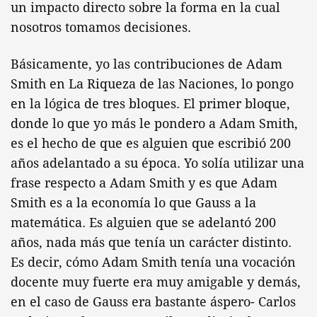
un impacto directo sobre la forma en la cual
nosotros tomamos decisiones.
Básicamente, yo las contribuciones de Adam
Smith en La Riqueza de las Naciones, lo pongo
en la lógica de tres bloques. El primer bloque,
donde lo que yo más le pondero a Adam Smith,
es el hecho de que es alguien que escribió 200
años adelantado a su época. Yo solía utilizar una
frase respecto a Adam Smith y es que Adam
Smith es a la economía lo que Gauss a la
matemática. Es alguien que se adelantó 200
años, nada más que tenía un carácter distinto.
Es decir, cómo Adam Smith tenía una vocación
docente muy fuerte era muy amigable y demás,
en el caso de Gauss era bastante áspero- Carlos