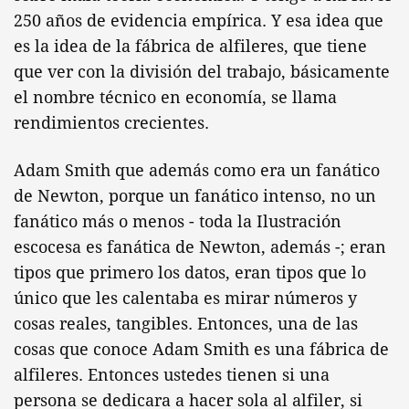
250 años de evidencia empírica. Y esa idea que
es la idea de la fábrica de alfileres, que tiene
que ver con la división del trabajo, básicamente
el nombre técnico en economía, se llama
rendimientos crecientes.
Adam Smith que además como era un fanático
de Newton, porque un fanático intenso, no un
fanático más o menos - toda la Ilustración
escocesa es fanática de Newton, además -; eran
tipos que primero los datos, eran tipos que lo
único que les calentaba es mirar números y
cosas reales, tangibles. Entonces, una de las
cosas que conoce Adam Smith es una fábrica de
alfileres. Entonces ustedes tienen si una
persona se dedicara a hacer sola al alfiler, si