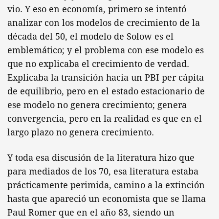
vio. Y eso en economía, primero se intentó
analizar con los modelos de crecimiento de la
década del 50, el modelo de Solow es el
emblemático; y el problema con ese modelo es
que no explicaba el crecimiento de verdad.
Explicaba la transición hacia un PBI per cápita
de equilibrio, pero en el estado estacionario de
ese modelo no genera crecimiento; genera
convergencia, pero en la realidad es que en el
largo plazo no genera crecimiento.
Y toda esa discusión de la literatura hizo que
para mediados de los 70, esa literatura estaba
prácticamente perimida, camino a la extinción
hasta que apareció un economista que se llama
Paul Romer que en el año 83, siendo un