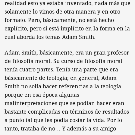
realidad esto ya estaba inventado, nada más que
solamente lo vimos de otra manera y en otro
formato. Pero, básicamente, no está hecho
explícito, pero sí está implícito en la forma en la
cual aborda los temas Adam Smith.
Adam Smith, básicamente, era un gran profesor
de filosofía moral. Su curso de filosofía moral
tenía cuatro partes. Tenía una parte que era
básicamente de teología; en general, Adam
Smith no solía hacer referencias a la teología
porque en esa época algunas
malinterpretaciones que se podían hacer eran
bastante complicadas en términos de resultados
a punto tal que les podía costar la vida. Por lo
tanto, trataba de no… Y además a su amigo