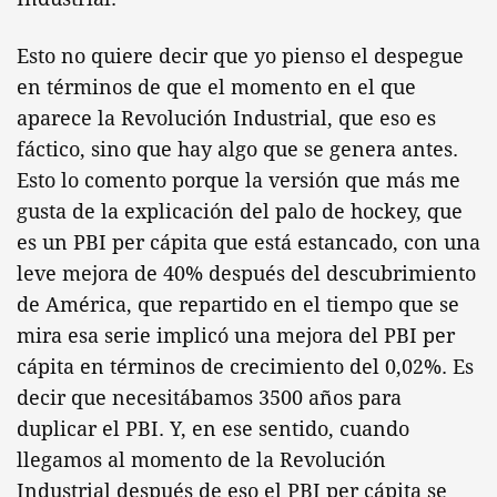
Esto no quiere decir que yo pienso el despegue
en términos de que el momento en el que
aparece la Revolución Industrial, que eso es
fáctico, sino que hay algo que se genera antes.
Esto lo comento porque la versión que más me
gusta de la explicación del palo de hockey, que
es un PBI per cápita que está estancado, con una
leve mejora de 40% después del descubrimiento
de América, que repartido en el tiempo que se
mira esa serie implicó una mejora del PBI per
cápita en términos de crecimiento del 0,02%. Es
decir que necesitábamos 3500 años para
duplicar el PBI. Y, en ese sentido, cuando
llegamos al momento de la Revolución
Industrial después de eso el PBI per cápita se