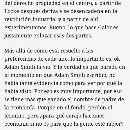
del derecho propiedad en el centro, a partir de
Locke después deriva y se desencadena en la
revolución industrial y a partir de ahí
experimentamos. Bueno, lo que hace Galor es
justamente enlazar esas dos partes.
Más allá de cómo está resuelto a las
preferencias de cada uno, lo importante es: ok
Adam Smith la vio. Y la verdad es que parado en
el momento en que Adam Smith escribió, no
había tanta evidencia como para ver por qué la
había visto. Por eso es muy importante, por eso
se tiene más que ganado el nombre de padre de
la economía. Porque en el fondo, perdón el
término, pero ¿para qué carajo hacemos
economía si no es para que la gente esté mejor?