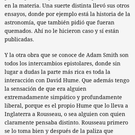
en la materia. Una suerte distinta llevó sus otros
ensayos, donde por ejemplo está la historia de la
astronomía, que también pidió que fueran
quemados. Ahí no le hicieron caso y sí están
publicadas.
Y la otra obra que se conoce de Adam Smith son
todos los intercambios epistolares, donde sin
lugar a dudas la parte más rica es toda la
interacción con David Hume. Que además tengo
la sensación de que era alguien
extremadamente simpático y profundamente
liberal, porque es el propio Hume que lo lleva a
Inglaterra a Rousseau, o sea alguien con quien
claramente pensaba distinto. Rousseau primero
se lo toma bien y después de la paliza que