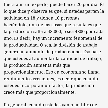
fuera aún un experto, puede hacer 20 por día. Él
lo que dice y observa es que, si ustedes parten la
actividad en 18 y tienen 10 personas
haciéndolo, una de las cosas que resulta es que
la producción salta a 48.000; o sea 4800 por cada
uno. Es decir, hay un incremento fenomenal de
la productividad. O sea, la división de trabajo
genera un aumento de productividad. Eso hace
que ustedes al aumentar la cantidad de trabajo,
la producción aumenta más que
proporcionalmente. Eso en economía se llama
rendimientos crecientes, es decir que cuando
ustedes incorporan un factor, la producción
crece más que proporcionalmente.
En general, cuando ustedes van a un libro de