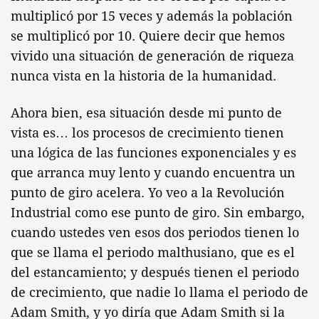
multiplicó por 15 veces y además la población
se multiplicó por 10. Quiere decir que hemos
vivido una situación de generación de riqueza
nunca vista en la historia de la humanidad.
Ahora bien, esa situación desde mi punto de
vista es… los procesos de crecimiento tienen
una lógica de las funciones exponenciales y es
que arranca muy lento y cuando encuentra un
punto de giro acelera. Yo veo a la Revolución
Industrial como ese punto de giro. Sin embargo,
cuando ustedes ven esos dos periodos tienen lo
que se llama el periodo malthusiano, que es el
del estancamiento; y después tienen el periodo
de crecimiento, que nadie lo llama el periodo de
Adam Smith, y yo diría que Adam Smith si la