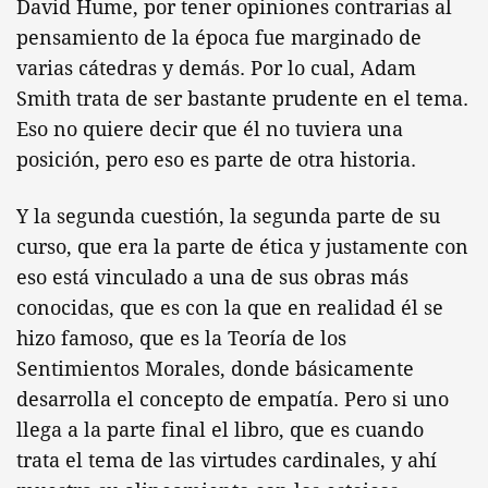
David Hume, por tener opiniones contrarias al
pensamiento de la época fue marginado de
varias cátedras y demás. Por lo cual, Adam
Smith trata de ser bastante prudente en el tema.
Eso no quiere decir que él no tuviera una
posición, pero eso es parte de otra historia.
Y la segunda cuestión, la segunda parte de su
curso, que era la parte de ética y justamente con
eso está vinculado a una de sus obras más
conocidas, que es con la que en realidad él se
hizo famoso, que es la Teoría de los
Sentimientos Morales, donde básicamente
desarrolla el concepto de empatía. Pero si uno
llega a la parte final el libro, que es cuando
trata el tema de las virtudes cardinales, y ahí