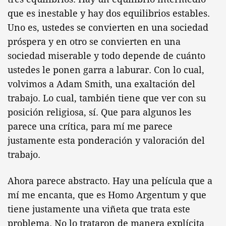
que es inestable y hay dos equilibrios estables.
Uno es, ustedes se convierten en una sociedad
próspera y en otro se convierten en una
sociedad miserable y todo depende de cuánto
ustedes le ponen garra a laburar. Con lo cual,
volvimos a Adam Smith, una exaltación del
trabajo. Lo cual, también tiene que ver con su
posición religiosa, sí. Que para algunos les
parece una crítica, para mí me parece
justamente esta ponderación y valoración del
trabajo.
Ahora parece abstracto. Hay una película que a
mí me encanta, que es Homo Argentum y que
tiene justamente una viñeta que trata este
problema. No lo trataron de manera explícita