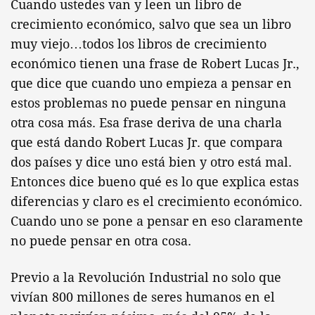
Cuando ustedes van y leen un libro de
crecimiento económico, salvo que sea un libro
muy viejo…todos los libros de crecimiento
económico tienen una frase de Robert Lucas Jr.,
que dice que cuando uno empieza a pensar en
estos problemas no puede pensar en ninguna
otra cosa más. Esa frase deriva de una charla
que está dando Robert Lucas Jr. que compara
dos países y dice uno está bien y otro está mal.
Entonces dice bueno qué es lo que explica estas
diferencias y claro es el crecimiento económico.
Cuando uno se pone a pensar en eso claramente
no puede pensar en otra cosa.
Previo a la Revolución Industrial no solo que
vivían 800 millones de seres humanos en el