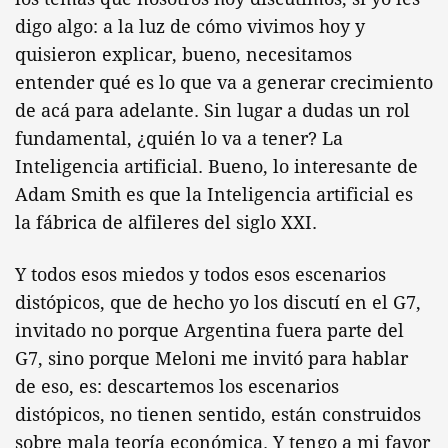
digo algo: a la luz de cómo vivimos hoy y
quisieron explicar, bueno, necesitamos
entender qué es lo que va a generar crecimiento
de acá para adelante. Sin lugar a dudas un rol
fundamental, ¿quién lo va a tener? La
Inteligencia artificial. Bueno, lo interesante de
Adam Smith es que la Inteligencia artificial es
la fábrica de alfileres del siglo XXI.
Y todos esos miedos y todos esos escenarios
distópicos, que de hecho yo los discutí en el G7,
invitado no porque Argentina fuera parte del
G7, sino porque Meloni me invitó para hablar
de eso, es: descartemos los escenarios
distópicos, no tienen sentido, están construidos
sobre mala teoría económica. Y tengo a mi favor