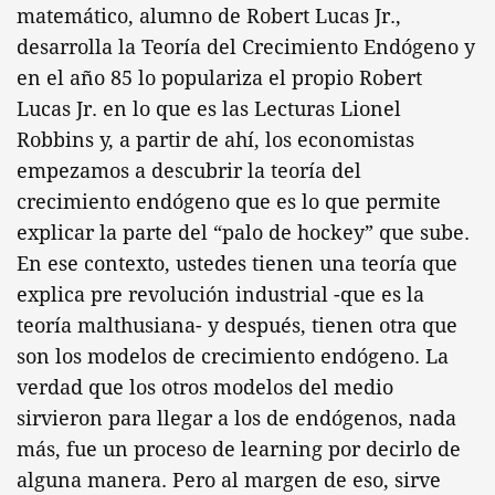
matemático, alumno de Robert Lucas Jr.,
desarrolla la Teoría del Crecimiento Endógeno y
en el año 85 lo populariza el propio Robert
Lucas Jr. en lo que es las Lecturas Lionel
Robbins y, a partir de ahí, los economistas
empezamos a descubrir la teoría del
crecimiento endógeno que es lo que permite
explicar la parte del “palo de hockey” que sube.
En ese contexto, ustedes tienen una teoría que
explica pre revolución industrial -que es la
teoría malthusiana- y después, tienen otra que
son los modelos de crecimiento endógeno. La
verdad que los otros modelos del medio
sirvieron para llegar a los de endógenos, nada
más, fue un proceso de learning por decirlo de
alguna manera. Pero al margen de eso, sirve