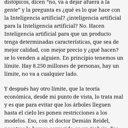
distópicos, dicen “no, va a dejar afuera a la
gente” y la pregunta es ¿qué es lo que hace con
la Inteligencia artificial? ¿inteligencia artificial
para la Inteligencia artificial? No. Hacen
Inteligencia artificial para que un producto
tenga determinadas características, que sea de
mejor calidad, con mejor precio y ¿qué hacen?
se lo venden a alguien. En principio tenemos un
límite. Hay 8.250 millones de personas, hay un
límite, no va a cualquier lado.
Y después hay otro límite, que la teoría
económica, desde mi punto de vista, lo trata mal
y es que para evitar que los árboles lleguen
hasta el cielo les ponen restricciones a los
modelos. Eso, con el doctor Demián Reidel,