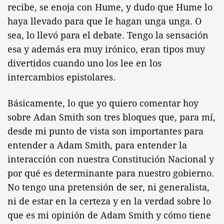
recibe, se enoja con Hume, y dudo que Hume lo
haya llevado para que le hagan unga unga. O
sea, lo llevó para el debate. Tengo la sensación
esa y además era muy irónico, eran tipos muy
divertidos cuando uno los lee en los
intercambios epistolares.
Básicamente, lo que yo quiero comentar hoy
sobre Adan Smith son tres bloques que, para mí,
desde mi punto de vista son importantes para
entender a Adam Smith, para entender la
interacción con nuestra Constitución Nacional y
por qué es determinante para nuestro gobierno.
No tengo una pretensión de ser, ni generalista,
ni de estar en la certeza y en la verdad sobre lo
que es mi opinión de Adam Smith y cómo tiene