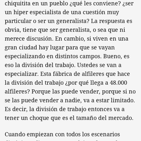
chiquitita en un pueblo ¿qué les conviene? ¿ser
un hiper especialista de una cuestión muy
particular o ser un generalista? La respuesta es
obvia, tiene que ser generalista, o sea que ni
merece discusión. En cambio, si viven en una
gran ciudad hay lugar para que se vayan
especializando en distintos campos. Bueno, es
eso la división del trabajo. Ustedes se van a
especializar. Esta fábrica de alfileres que hace
la división del trabajo ¿por qué llega a 48.000
alfileres? Porque las puede vender, porque si no
se las puede vender a nadie, va a estar limitado.
Es decir, la división de trabajo entonces va a
tener un choque que es el tamaño del mercado.
Cuando empiezan con todos los escenarios