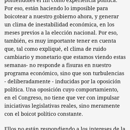
poniéndoles el fin como experiencia política.
Por eso, están haciendo lo imposible para
boicotear a nuestro gobierno ahora, y generar
un clima de inestabilidad económica, en los
meses previos a la elección nacional. Por eso,
también, es muy importante tener en cuenta
que, tal como expliqué, el clima de ruido
cambiario y monetario que estamos viendo estas
semanas- no responde a fisuras en nuestro
programa económico, sino que son turbulencias
- deliberadamente - inducidas por la oposición
política. Una oposición cuyo comportamiento,
en el Congreso, no tiene que ver con impulsar
iniciativas legislativas reales, sino meramente
con el boicot político constante.
Ellos no están respondiendo a los intereses de la