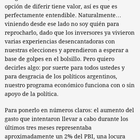
opción de diferir tiene valor, así es que es
perfectamente entendible. Naturalmente…
viniendo desde ese lado no soy quién para
reprocharlo, dado que los inversores ya vivieron
varias experiencias desencantadoras con
nuestras elecciones y aprendieron a esperar a
base de golpes en el bolsillo. Pero quiero
decirles algo: por suerte para todos ustedes y
para desgracia de los políticos argentinos,
nuestro programa económico funciona con o sin
apoyo de la política.
Para ponerlo en números claros: el aumento del
gasto que intentaron llevar a cabo durante los
últimos tres meses representaba
aproximadamente un 2% del PBI, una locura