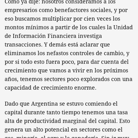
Como ya dije: nosotros consideramos a los
empresarios como benefactores sociales, y por
eso buscamos multiplicar por cien veces los
montos mínimos a partir de los cuales la Unidad
de Información Financiera investiga
transacciones. Y demás está aclarar que
eliminamos los nefastos controles de cambio, y
por si todo esto fuera poco, para dar cuenta del
crecimiento que vamos a vivir en los próximos
años, tenemos sectores poco explorados con una
capacidad de crecimiento enorme.
Dado que Argentina se estuvo comiendo el
capital durante tanto tiempo tenemos una tasa
alta de productividad marginal del capital. Esto
genera un alto potencial en sectores como el