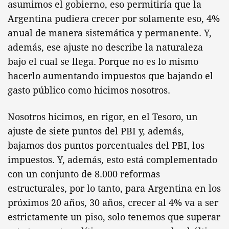
asumimos el gobierno, eso permitiría que la
Argentina pudiera crecer por solamente eso, 4%
anual de manera sistemática y permanente. Y,
además, ese ajuste no describe la naturaleza
bajo el cual se llega. Porque no es lo mismo
hacerlo aumentando impuestos que bajando el
gasto público como hicimos nosotros.
Nosotros hicimos, en rigor, en el Tesoro, un
ajuste de siete puntos del PBI y, además,
bajamos dos puntos porcentuales del PBI, los
impuestos. Y, además, esto está complementado
con un conjunto de 8.000 reformas
estructurales, por lo tanto, para Argentina en los
próximos 20 años, 30 años, crecer al 4% va a ser
estrictamente un piso, solo tenemos que superar