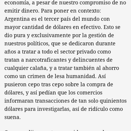
economía, a pesar de nuestro compromiso de no
emitir dinero. Para poner en contexto:
Argentina es el tercer país del mundo con
mayor cantidad de dólares en efectivo. Esto se
dio pura y exclusivamente por la gestión de
nuestros políticos, que se dedicaron durante
años a tratar a todo el sector privado como
tratan a narcotraficantes y delincuentes de
cualquier calaña, y a tratar también al ahorro
como un crimen de lesa humanidad. Así
pusieron cepo tras cepo sobre la compra de
dólares, y así pedían que los comercios
informaran transacciones de tan solo quinientos
dólares para investigarlas, así de ridículo como
suena.