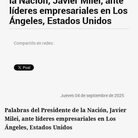
la Nación, Javier Milei, ante
líderes empresariales en Los
Ángeles, Estados Unidos
Compartilo en redes :
Jueves 04 de septiembre de 2025
Palabras del Presidente de la Nación, Javier
Milei, ante líderes empresariales en Los
Ángeles, Estados Unidos