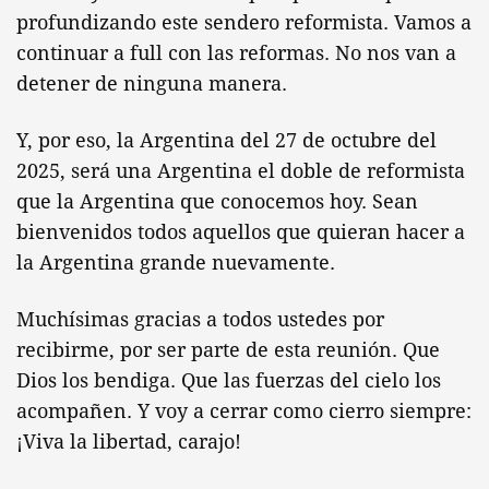
profundizando este sendero reformista. Vamos a
continuar a full con las reformas. No nos van a
detener de ninguna manera.
Y, por eso, la Argentina del 27 de octubre del
2025, será una Argentina el doble de reformista
que la Argentina que conocemos hoy. Sean
bienvenidos todos aquellos que quieran hacer a
la Argentina grande nuevamente.
Muchísimas gracias a todos ustedes por
recibirme, por ser parte de esta reunión. Que
Dios los bendiga. Que las fuerzas del cielo los
acompañen. Y voy a cerrar como cierro siempre:
¡Viva la libertad, carajo!