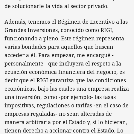
de solucionarle la vida al sector privado.
Además, tenemos el Régimen de Incentivo a las
Grandes Inversiones, conocido como RIGI,
funcionando a pleno. Este régimen representa
varias bondades para aquellos que buscan
acceder a él. Para empezar, me encargué -
personalmente - que incluyera el respeto a la
ecuación económica financiera del negocio, es
decir que el RIGI garantiza que las condiciones
económicas, bajo las cuales una empresa realiza
una inversión, como -por ejemplo- las tasas
impositivas, regulaciones o tarifas -en el caso de
empresas reguladas- no sean alteradas de
manera arbitraria por el Estado y, si lo hicieran,
tienen derecho a accionar contra el Estado. Lo