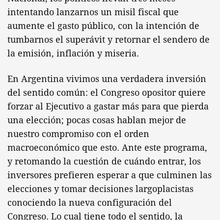
intentando lanzarnos un misil fiscal que
aumente el gasto público, con la intención de
tumbarnos el superávit y retornar el sendero de
la emisión, inflación y miseria.
En Argentina vivimos una verdadera inversión
del sentido común: el Congreso opositor quiere
forzar al Ejecutivo a gastar más para que pierda
una elección; pocas cosas hablan mejor de
nuestro compromiso con el orden
macroeconómico que esto. Ante este programa,
y retomando la cuestión de cuándo entrar, los
inversores prefieren esperar a que culminen las
elecciones y tomar decisiones largoplacistas
conociendo la nueva configuración del
Congreso. Lo cual tiene todo el sentido, la