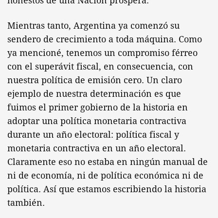
honestos de una Nación próspera.
Mientras tanto, Argentina ya comenzó su
sendero de crecimiento a toda máquina. Como
ya mencioné, tenemos un compromiso férreo
con el superávit fiscal, en consecuencia, con
nuestra política de emisión cero. Un claro
ejemplo de nuestra determinación es que
fuimos el primer gobierno de la historia en
adoptar una política monetaria contractiva
durante un año electoral: política fiscal y
monetaria contractiva en un año electoral.
Claramente eso no estaba en ningún manual de
ni de economía, ni de política económica ni de
política. Así que estamos escribiendo la historia
también.