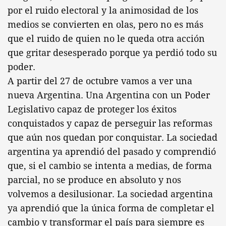
por el ruido electoral y la animosidad de los
medios se convierten en olas, pero no es más
que el ruido de quien no le queda otra acción
que gritar desesperado porque ya perdió todo su
poder.
A partir del 27 de octubre vamos a ver una
nueva Argentina. Una Argentina con un Poder
Legislativo capaz de proteger los éxitos
conquistados y capaz de perseguir las reformas
que aún nos quedan por conquistar. La sociedad
argentina ya aprendió del pasado y comprendió
que, si el cambio se intenta a medias, de forma
parcial, no se produce en absoluto y nos
volvemos a desilusionar. La sociedad argentina
ya aprendió que la única forma de completar el
cambio y transformar el país para siempre es