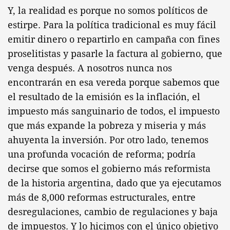
Y, la realidad es porque no somos políticos de
estirpe. Para la política tradicional es muy fácil
emitir dinero o repartirlo en campaña con fines
proselitistas y pasarle la factura al gobierno, que
venga después. A nosotros nunca nos
encontrarán en esa vereda porque sabemos que
el resultado de la emisión es la inflación, el
impuesto más sanguinario de todos, el impuesto
que más expande la pobreza y miseria y más
ahuyenta la inversión. Por otro lado, tenemos
una profunda vocación de reforma; podría
decirse que somos el gobierno más reformista
de la historia argentina, dado que ya ejecutamos
más de 8,000 reformas estructurales, entre
desregulaciones, cambio de regulaciones y baja
de impuestos. Y lo hicimos con el único objetivo