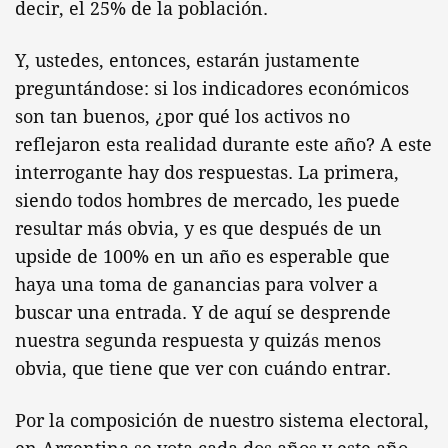
decir, el 25% de la población.
Y, ustedes, entonces, estarán justamente
preguntándose: si los indicadores económicos
son tan buenos, ¿por qué los activos no
reflejaron esta realidad durante este año? A este
interrogante hay dos respuestas. La primera,
siendo todos hombres de mercado, les puede
resultar más obvia, y es que después de un
upside de 100% en un año es esperable que
haya una toma de ganancias para volver a
buscar una entrada. Y de aquí se desprende
nuestra segunda respuesta y quizás menos
obvia, que tiene que ver con cuándo entrar.
Por la composición de nuestro sistema electoral,