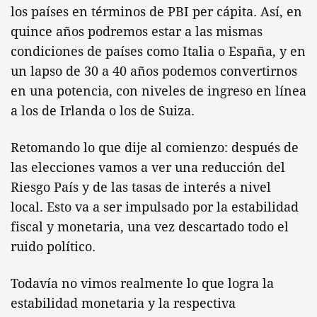
los países en términos de PBI per cápita. Así, en
quince años podremos estar a las mismas
condiciones de países como Italia o España, y en
un lapso de 30 a 40 años podemos convertirnos
en una potencia, con niveles de ingreso en línea
a los de Irlanda o los de Suiza.
Retomando lo que dije al comienzo: después de
las elecciones vamos a ver una reducción del
Riesgo País y de las tasas de interés a nivel
local. Esto va a ser impulsado por la estabilidad
fiscal y monetaria, una vez descartado todo el
ruido político.
Todavía no vimos realmente lo que logra la
estabilidad monetaria y la respectiva