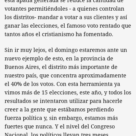
esta apatía generada se reduce la cantidad de
votantes permitiéndoles - a quienes controlan
los distritos- mandar a votar a sus clientes y así
ganar las elecciones, el famoso voto rentado que
tantos años el cristianismo ha fomentado.
Sin ir muy lejos, el domingo estaremos ante un
nuevo ejemplo de esto, en la provincia de
Buenos Aires, el distrito más importante de
nuestro país, que concentra aproximadamente
el 40% de los votos. Con esta herramienta ya
vimos más de 15 elecciones, este año, y todos los
resultados se intentaron utilizar para hacerle
creer a la gente que estábamos perdiendo
fuerza política y, sin embargo, estamos más
fuertes que nunca. Y el nivel del Congreso
Nacional, los políticos llevan tres meses