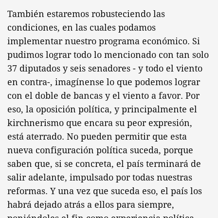
También estaremos robusteciendo las
condiciones, en las cuales podamos
implementar nuestro programa económico. Si
pudimos lograr todo lo mencionado con tan solo
37 diputados y seis senadores - y todo el viento
en contra-, imagínense lo que podemos lograr
con el doble de bancas y el viento a favor. Por
eso, la oposición política, y principalmente el
kirchnerismo que encara su peor expresión,
está aterrado. No pueden permitir que esta
nueva configuración política suceda, porque
saben que, si se concreta, el país terminará de
salir adelante, impulsado por todas nuestras
reformas. Y una vez que suceda eso, el país los
habrá dejado atrás a ellos para siempre,