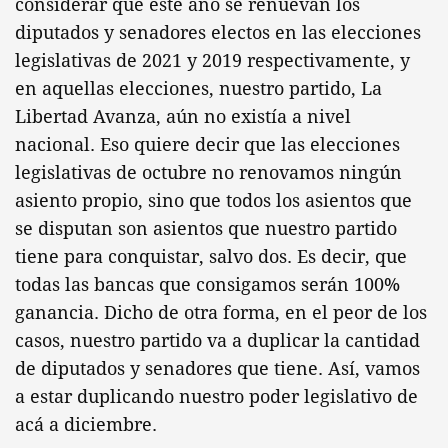
considerar que este año se renuevan los
diputados y senadores electos en las elecciones
legislativas de 2021 y 2019 respectivamente, y
en aquellas elecciones, nuestro partido, La
Libertad Avanza, aún no existía a nivel
nacional. Eso quiere decir que las elecciones
legislativas de octubre no renovamos ningún
asiento propio, sino que todos los asientos que
se disputan son asientos que nuestro partido
tiene para conquistar, salvo dos. Es decir, que
todas las bancas que consigamos serán 100%
ganancia. Dicho de otra forma, en el peor de los
casos, nuestro partido va a duplicar la cantidad
de diputados y senadores que tiene. Así, vamos
a estar duplicando nuestro poder legislativo de
acá a diciembre.