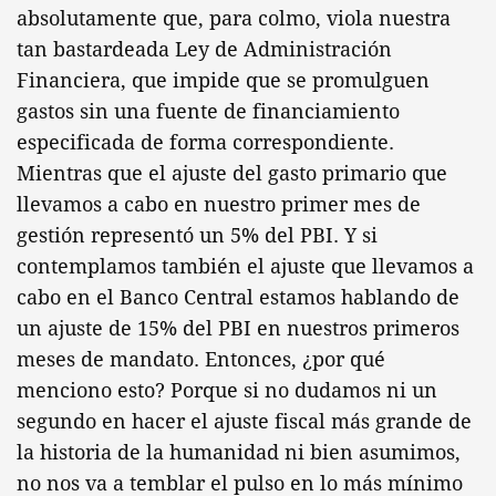
absolutamente que, para colmo, viola nuestra
tan bastardeada Ley de Administración
Financiera, que impide que se promulguen
gastos sin una fuente de financiamiento
especificada de forma correspondiente.
Mientras que el ajuste del gasto primario que
llevamos a cabo en nuestro primer mes de
gestión representó un 5% del PBI. Y si
contemplamos también el ajuste que llevamos a
cabo en el Banco Central estamos hablando de
un ajuste de 15% del PBI en nuestros primeros
meses de mandato. Entonces, ¿por qué
menciono esto? Porque si no dudamos ni un
segundo en hacer el ajuste fiscal más grande de
la historia de la humanidad ni bien asumimos,
no nos va a temblar el pulso en lo más mínimo