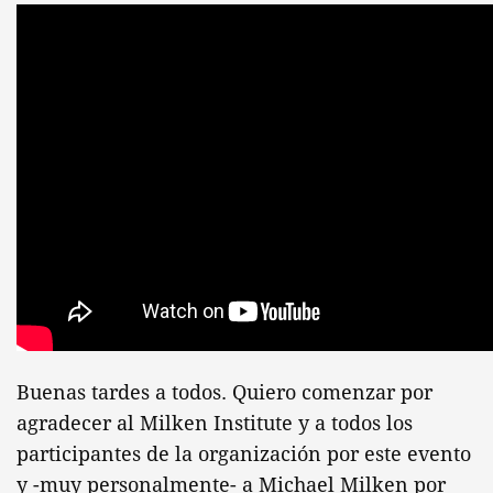
Buenas tardes a todos. Quiero comenzar por
agradecer al Milken Institute y a todos los
participantes de la organización por este evento
y -muy personalmente- a Michael Milken por