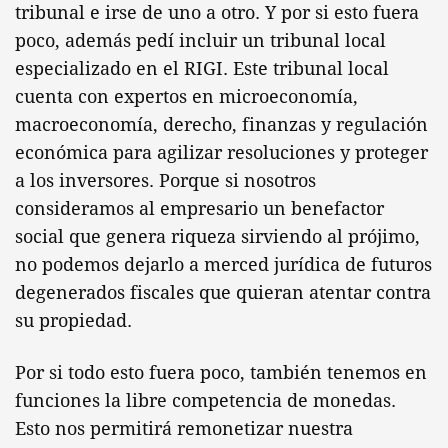
tribunal e irse de uno a otro. Y por si esto fuera
poco, además pedí incluir un tribunal local
especializado en el RIGI. Este tribunal local
cuenta con expertos en microeconomía,
macroeconomía, derecho, finanzas y regulación
económica para agilizar resoluciones y proteger
a los inversores. Porque si nosotros
consideramos al empresario un benefactor
social que genera riqueza sirviendo al prójimo,
no podemos dejarlo a merced jurídica de futuros
degenerados fiscales que quieran atentar contra
su propiedad.
Por si todo esto fuera poco, también tenemos en
funciones la libre competencia de monedas.
Esto nos permitirá remonetizar nuestra