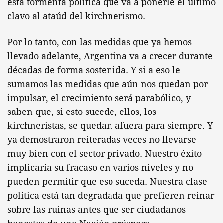
esta tormenta política que va a ponerle el último
clavo al ataúd del kirchnerismo.
Por lo tanto, con las medidas que ya hemos
llevado adelante, Argentina va a crecer durante
décadas de forma sostenida. Y si a eso le
sumamos las medidas que aún nos quedan por
impulsar, el crecimiento será parabólico, y
saben que, si esto sucede, ellos, los
kirchneristas, se quedan afuera para siempre. Y
ya demostraron reiteradas veces no llevarse
muy bien con el sector privado. Nuestro éxito
implicaría su fracaso en varios niveles y no
pueden permitir que eso suceda. Nuestra clase
política está tan degradada que prefieren reinar
sobre las ruinas antes que ser ciudadanos