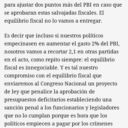
para ajustar dos puntos más del PBI en caso que
se aprobaran estas salvajadas fiscales. El
equilibrio fiscal no lo vamos a entregar.
Es decir que incluso si nuestros políticos
empecinasen en aumentar el gasto 2% del PBI,
nosotros vamos a recortar 2,1 en otras partidas
en el acto, como repito siempre: el equilibrio
fiscal es innegociable. Y es tal nuestro
compromiso con el equilibrio fiscal que
enviaremos al Congreso Nacional un proyecto
de ley que penalice la aprobación de
presupuestos deficitarios estableciendo una
sanción penal a los funcionarios y legisladores
que no lo cumplan porque es hora que los
políticos empiecen a pagar por los crímenes