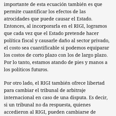
importante de esta ecuación también es que
permite cuantificar los efectos de las
atrocidades que puede causar el Estado.
Entonces, al incorporarla en el RIGI, logramos
que cada vez que el Estado pretende hacer
política fiscal y causarle daño al sector privado,
el costo sea cuantificable si podemos equiparar
los costos de corto plazo con los de largo plazo.
Por lo tanto, estamos atando de pies y manos a
los políticos futuros.
Por otro lado, el RIGI también ofrece libertad
para cambiar el tribunal de arbitraje
internacional en caso de una disputa. Es decir,
si un tribunal no da respuesta, quienes
accedieron al RIGI, pueden cambiarse de