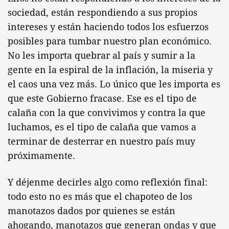
sociedad, están respondiendo a sus propios
intereses y están haciendo todos los esfuerzos
posibles para tumbar nuestro plan económico.
No les importa quebrar al país y sumir a la
gente en la espiral de la inflación, la miseria y
el caos una vez más. Lo único que les importa es
que este Gobierno fracase. Ese es el tipo de
calaña con la que convivimos y contra la que
luchamos, es el tipo de calaña que vamos a
terminar de desterrar en nuestro país muy
próximamente.
Y déjenme decirles algo como reflexión final:
todo esto no es más que el chapoteo de los
manotazos dados por quienes se están
ahogando, manotazos que generan ondas y que