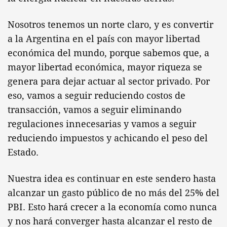
Nosotros tenemos un norte claro, y es convertir
a la Argentina en el país con mayor libertad
económica del mundo, porque sabemos que, a
mayor libertad económica, mayor riqueza se
genera para dejar actuar al sector privado. Por
eso, vamos a seguir reduciendo costos de
transacción, vamos a seguir eliminando
regulaciones innecesarias y vamos a seguir
reduciendo impuestos y achicando el peso del
Estado.
Nuestra idea es continuar en este sendero hasta
alcanzar un gasto público de no más del 25% del
PBI. Esto hará crecer a la economía como nunca
y nos hará converger hasta alcanzar el resto de