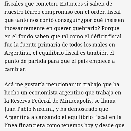
fiscales que cometen. Entonces si saben de
nuestro férreo compromiso con el orden fiscal
que tanto nos contó conseguir ¿por qué insisten
incesantemente en querer quebrarlo? Porque
en el fondo saben que tal como el déficit fiscal
fue la fuente primaria de todos los males en
Argentina, el equilibrio fiscal es también el
punto de partida para que el país empiece a
cambiar.
Acá me gustaría mencionar un trabajo que ha
hecho un economista argentino que trabaja en
la Reserva Federal de Minneapolis, se llama
Juan Pablo Nicolini, y ha demostrado que
Argentina alcanzando el equilibrio fiscal en la
línea financiera como tenemos hoy y desde que