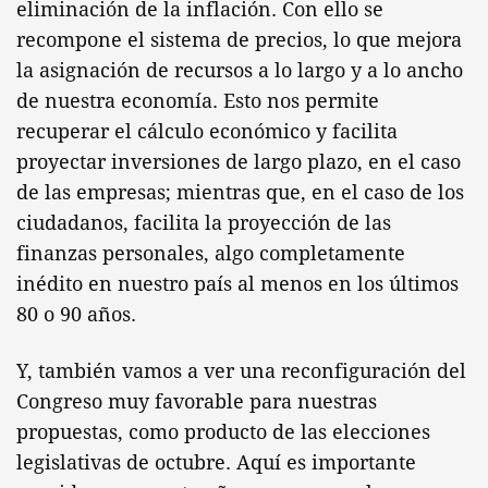
eliminación de la inflación. Con ello se
recompone el sistema de precios, lo que mejora
la asignación de recursos a lo largo y a lo ancho
de nuestra economía. Esto nos permite
recuperar el cálculo económico y facilita
proyectar inversiones de largo plazo, en el caso
de las empresas; mientras que, en el caso de los
ciudadanos, facilita la proyección de las
finanzas personales, algo completamente
inédito en nuestro país al menos en los últimos
80 o 90 años.
Y, también vamos a ver una reconfiguración del
Congreso muy favorable para nuestras
propuestas, como producto de las elecciones
legislativas de octubre. Aquí es importante