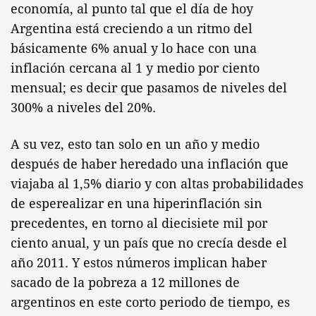
economía, al punto tal que el día de hoy
Argentina está creciendo a un ritmo del
básicamente 6% anual y lo hace con una
inflación cercana al 1 y medio por ciento
mensual; es decir que pasamos de niveles del
300% a niveles del 20%.
A su vez, esto tan solo en un año y medio
después de haber heredado una inflación que
viajaba al 1,5% diario y con altas probabilidades
de esperealizar en una hiperinflación sin
precedentes, en torno al diecisiete mil por
ciento anual, y un país que no crecía desde el
año 2011. Y estos números implican haber
sacado de la pobreza a 12 millones de
argentinos en este corto periodo de tiempo, es