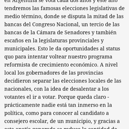
en Argentina se vota cada dos años y este año
tendremos las famosas elecciones legislativas de
medio término, donde se disputa la mitad de las
bancas del Congreso Nacional, un tercio de las
bancas de la Cámara de Senadores y también
escaños en la legislaturas provinciales y
municipales. Esto le da oportunidades al status
quo para intentar voltear nuestro programa
reformista de crecimiento económico. A nivel
local los gobernadores de las provincias
decidieron separar las elecciones locales de las
nacionales, con la idea de desalentar a los
votantes el ir a votar. Porque queda claro -
prácticamente nadie está tan inmerso en la
política, como para conocer al candidato a
consejero escolar, de un municipio, y gracias a