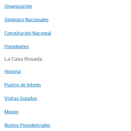
Organización
Símbolos Nacionales
Constitución Nacional
Presidentes
La Casa Rosada
Historia
Puntos de Interés
Visitas Guiadas
Museo
Bustos Presidenciales