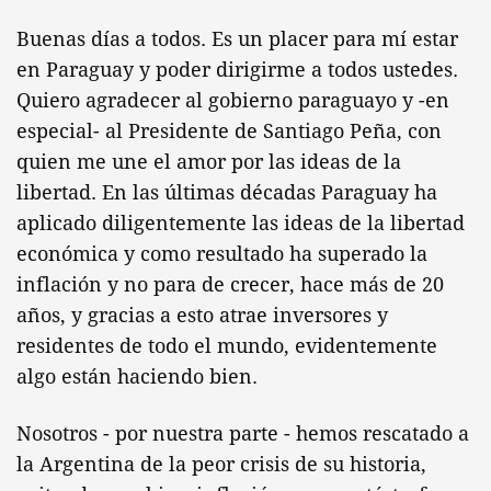
Buenas días a todos. Es un placer para mí estar
en Paraguay y poder dirigirme a todos ustedes.
Quiero agradecer al gobierno paraguayo y -en
especial- al Presidente de Santiago Peña, con
quien me une el amor por las ideas de la
libertad. En las últimas décadas Paraguay ha
aplicado diligentemente las ideas de la libertad
económica y como resultado ha superado la
inflación y no para de crecer, hace más de 20
años, y gracias a esto atrae inversores y
residentes de todo el mundo, evidentemente
algo están haciendo bien.
Nosotros - por nuestra parte - hemos rescatado a
la Argentina de la peor crisis de su historia,