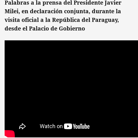
Palabras a la prensa del Presidente Javier
Milei, en declaración conjunta, durante la
visita oficial a la República del Paraguay,
desde el Palacio de Gobierno