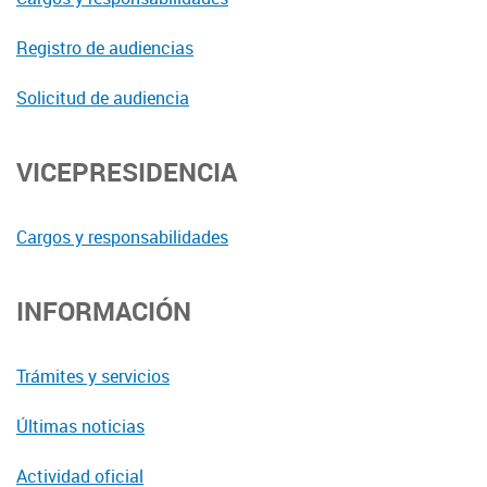
Registro de audiencias
Solicitud de audiencia
VICEPRESIDENCIA
Cargos y responsabilidades
INFORMACIÓN
Trámites y servicios
Últimas noticias
Actividad oficial