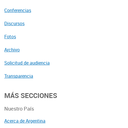
Conferencias
Discursos
Fotos
Archivo
Solicitud de audiencia
Transparencia
MÁS SECCIONES
Nuestro País
Acerca de Argentina