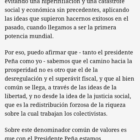
evitando una hiperinflación y una catástrofe
social y económica sin precedentes, aplicando
las ideas que supieron hacernos exitosos en el
pasado, cuando llegamos a ser la primera
potencia mundial.
Por eso, puedo afirmar que - tanto el presidente
Peña como yo - sabemos que el camino hacia la
prosperidad no es otro que el de la
desregulación y el superávit fiscal, y que al bien
común se llega, a través de las ideas de la
libertad, y no desde la idea de la justicia social,
que es la redistribución forzosa de la riqueza
sobre la cual trabajan los colectivistas.
Sobre este denominador común de valores es
que con el Presidente Peña estamos