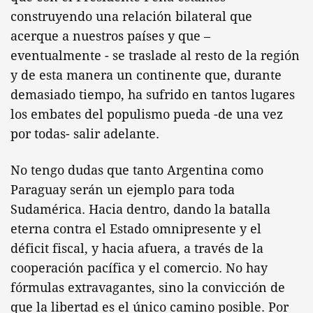
construyendo una relación bilateral que
acerque a nuestros países y que –
eventualmente - se traslade al resto de la región
y de esta manera un continente que, durante
demasiado tiempo, ha sufrido en tantos lugares
los embates del populismo pueda -de una vez
por todas- salir adelante.
No tengo dudas que tanto Argentina como
Paraguay serán un ejemplo para toda
Sudamérica. Hacia dentro, dando la batalla
eterna contra el Estado omnipresente y el
déficit fiscal, y hacia afuera, a través de la
cooperación pacífica y el comercio. No hay
fórmulas extravagantes, sino la convicción de
que la libertad es el único camino posible. Por