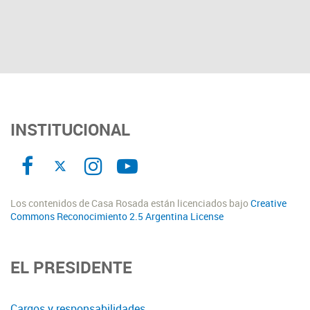
INSTITUCIONAL
Los contenidos de Casa Rosada están licenciados bajo
Creative
Commons Reconocimiento 2.5 Argentina License
EL PRESIDENTE
Cargos y responsabilidades