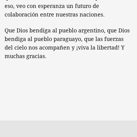
eso, veo con esperanza un futuro de
colaboración entre nuestras naciones.
Que Dios bendiga al pueblo argentino, que Dios
bendiga al pueblo paraguayo, que las fuerzas
del cielo nos acompañen y ¡viva la libertad! Y
muchas gracias.