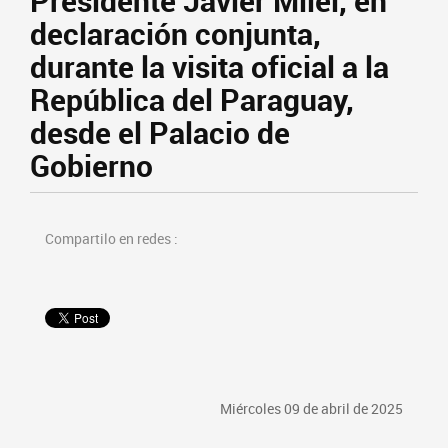
Presidente Javier Milei, en
declaración conjunta,
durante la visita oficial a la
República del Paraguay,
desde el Palacio de
Gobierno
Compartilo en redes :
Miércoles 09 de abril de 2025