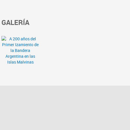
GALERÍA