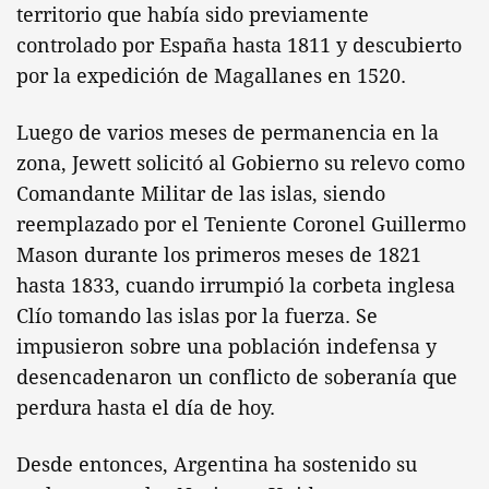
territorio que había sido previamente
controlado por España hasta 1811 y descubierto
por la expedición de Magallanes en 1520.
Luego de varios meses de permanencia en la
zona, Jewett solicitó al Gobierno su relevo como
Comandante Militar de las islas, siendo
reemplazado por el Teniente Coronel Guillermo
Mason durante los primeros meses de 1821
hasta 1833, cuando irrumpió la corbeta inglesa
Clío tomando las islas por la fuerza. Se
impusieron sobre una población indefensa y
desencadenaron un conflicto de soberanía que
perdura hasta el día de hoy.
Desde entonces, Argentina ha sostenido su