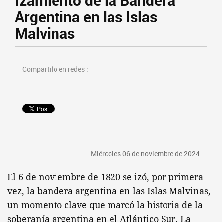
Izamiento de la Bandera
Argentina en las Islas
Malvinas
Compartilo en redes :
Miércoles 06 de noviembre de 2024
El 6 de noviembre de 1820 se izó, por primera
vez, la bandera argentina en las Islas Malvinas,
un momento clave que marcó la historia de la
soberanía argentina en el Atlántico Sur. La