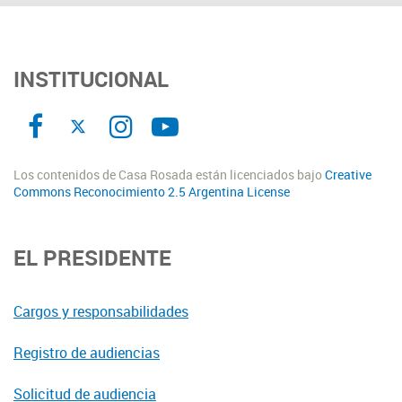
INSTITUCIONAL
Los contenidos de Casa Rosada están licenciados bajo
Creative
Commons Reconocimiento 2.5 Argentina License
EL PRESIDENTE
Cargos y responsabilidades
Registro de audiencias
Solicitud de audiencia