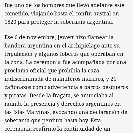
fue uno de los hombres que llevó adelante este
cometido, viajando hasta el confín austral en
1820 para proteger la soberanía argentina.
Ese 6 de noviembre, Jewett hizo flamear la
bandera argentina en el archipiélago ante su
tripulación y algunos loberos que operaban en
la zona. La ceremonia fue acompañada por una
proclama oficial que prohibía la caza
indiscriminada de mamíferos marinos, y 21
cañonazos como advertencia a barcos pesqueros
y piratas. Desde la fragata, se anunciaba al
mundo la presencia y derechos argentinos en
las Islas Malvinas, evocando una declaración de
soberanía que perdura hasta hoy. Esta
ceremonia reafirmó la continuidad de un