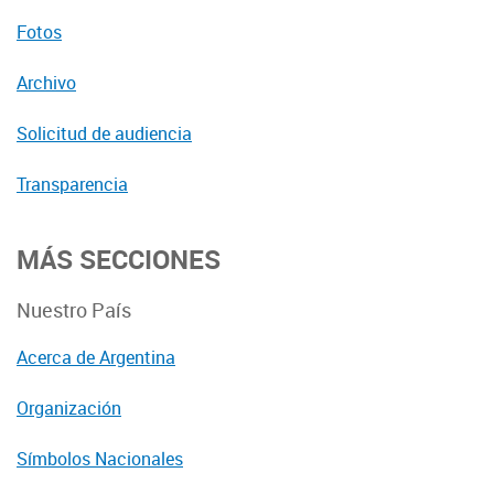
Fotos
Archivo
Solicitud de audiencia
Transparencia
MÁS SECCIONES
Nuestro País
Acerca de Argentina
Organización
Símbolos Nacionales