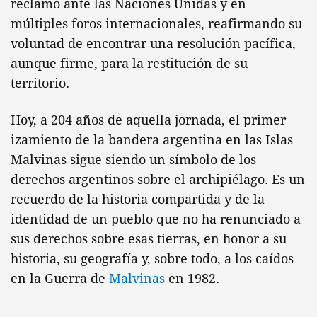
reclamo ante las Naciones Unidas y en
múltiples foros internacionales, reafirmando su
voluntad de encontrar una resolución pacífica,
aunque firme, para la restitución de su
territorio.
Hoy, a 204 años de aquella jornada, el primer
izamiento de la bandera argentina en las Islas
Malvinas sigue siendo un símbolo de los
derechos argentinos sobre el archipiélago. Es un
recuerdo de la historia compartida y de la
identidad de un pueblo que no ha renunciado a
sus derechos sobre esas tierras, en honor a su
historia, su geografía y, sobre todo, a los caídos
en la Guerra de
Malvinas
en 1982.