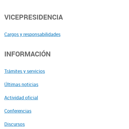
VICEPRESIDENCIA
Cargos y responsabilidades
INFORMACIÓN
Trámites y servicios
Últimas noticias
Actividad oficial
Conferencias
Discursos