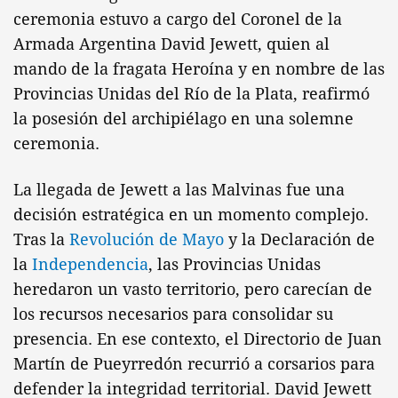
ceremonia estuvo a cargo del Coronel de la
Armada Argentina David Jewett, quien al
mando de la fragata Heroína y en nombre de las
Provincias Unidas del Río de la Plata, reafirmó
la posesión del archipiélago en una solemne
ceremonia.
La llegada de Jewett a las Malvinas fue una
decisión estratégica en un momento complejo.
Tras la
Revolución de Mayo
y la Declaración de
la
Independencia
, las Provincias Unidas
heredaron un vasto territorio, pero carecían de
los recursos necesarios para consolidar su
presencia. En ese contexto, el Directorio de Juan
Martín de Pueyrredón recurrió a corsarios para
defender la integridad territorial. David Jewett