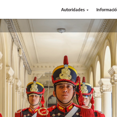
Autoridades
Informaci