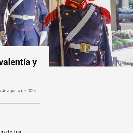
valentía y
5 de agosto de 2024
co de los