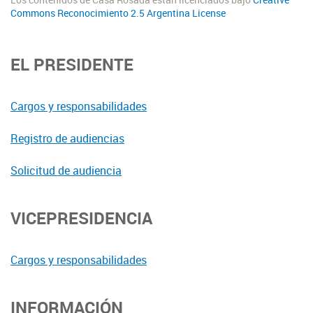
Los contenidos de Casa Rosada están licenciados bajo
Creative
Commons Reconocimiento 2.5 Argentina License
EL PRESIDENTE
Cargos y responsabilidades
Registro de audiencias
Solicitud de audiencia
VICEPRESIDENCIA
Cargos y responsabilidades
INFORMACIÓN