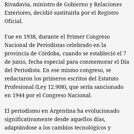
Rivadavia, ministro de Gobierno y Relaciones
Exteriores, decidió sustituirla por el Registro
Oficial.
Fue en 1938, durante el Primer Congreso
Nacional de Periodistas celebrado en la
provincia de Córdoba, cuando se estableció el 7
de junio, fecha especial para conmemorar el Día
del Periodista. En ese mismo congreso, se
redactaron los primeros escritos del Estatuto
Profesional (Ley 12.908), que sería sancionado
en 1944 por el Congreso Nacional.
El periodismo en Argentina ha evolucionado
significativamente desde aquellos días,
adaptándose a los cambios tecnológicos y