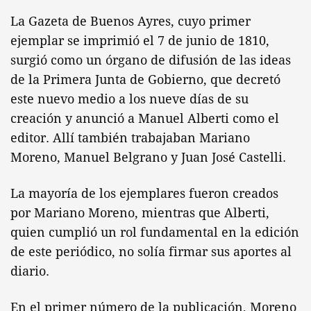
La Gazeta de Buenos Ayres, cuyo primer
ejemplar se imprimió el 7 de junio de 1810,
surgió como un órgano de difusión de las ideas
de la Primera Junta de Gobierno, que decretó
este nuevo medio a los nueve días de su
creación y anunció a Manuel Alberti como el
editor. Allí también trabajaban Mariano
Moreno, Manuel Belgrano y Juan José Castelli.
La mayoría de los ejemplares fueron creados
por Mariano Moreno, mientras que Alberti,
quien cumplió un rol fundamental en la edición
de este periódico, no solía firmar sus aportes al
diario.
En el primer número de la publicación, Moreno