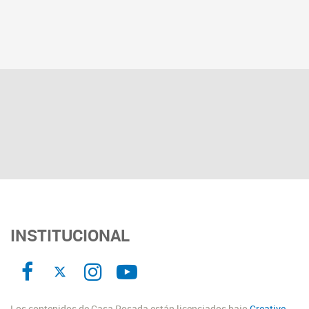
INSTITUCIONAL