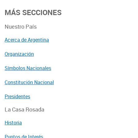
MÁS SECCIONES
Nuestro País
Acerca de Argentina
Organización
Símbolos Nacionales
Constitución Nacional
Presidentes
La Casa Rosada
Historia
Puntos de Interés