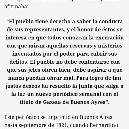
afirmaba:
"El pueblo tiene derecho a saber la conducta
de sus representantes, y el honor de éstos se
interesa en que todos conozcan la execración
con que miran aquellas reservas y misterios
inventados por el poder para cubrir sus
delitos. El pueblo no debe contentarse con
que sus jefes obren bien, debe aspirar a que
nunca puedan obrar mal. Para logro de tan
justos deseos ha resuelto la Junta que salga a
la luz un nuevo periódico semanal con el
título de Gazeta de Buenos Ayres".
Este periódico se imprimió en Buenos Aires
hasta septiembre de 1821, cuando Bernardino