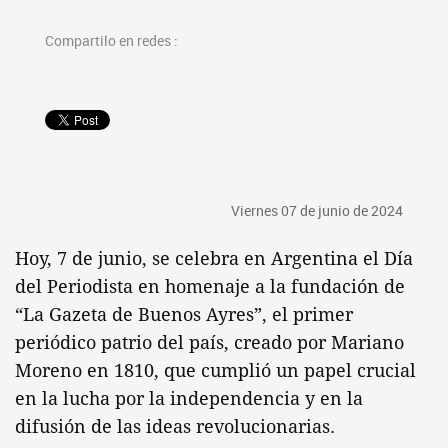
Compartilo en redes :
Viernes 07 de junio de 2024
Hoy, 7 de junio, se celebra en Argentina el Día
del Periodista en homenaje a la fundación de
“La Gazeta de Buenos Ayres”, el primer
periódico patrio del país, creado por Mariano
Moreno en 1810, que cumplió un papel crucial
en la lucha por la independencia y en la
difusión de las ideas revolucionarias.