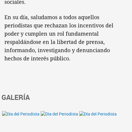
sociales.
En su día, saludamos a todos aquellos
periodistas que rechazan los incentivos del
poder y cumplen un rol fundamental
respaldándose en la libertad de prensa,
informando, investigando y denunciando
hechos de interés público.
GALERÍA