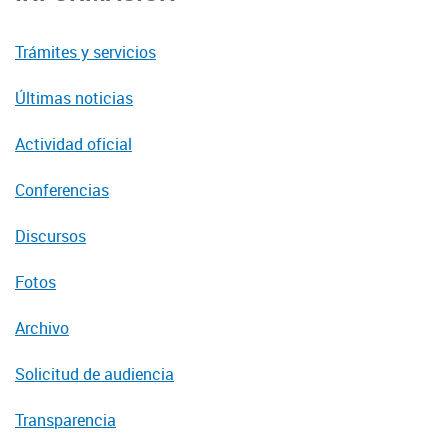
Trámites y servicios
Últimas noticias
Actividad oficial
Conferencias
Discursos
Fotos
Archivo
Solicitud de audiencia
Transparencia