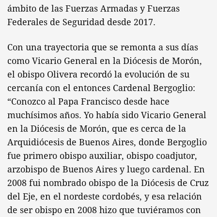
ámbito de las Fuerzas Armadas y Fuerzas
Federales de Seguridad desde 2017.
Con una trayectoria que se remonta a sus días
como Vicario General en la Diócesis de Morón,
el obispo Olivera recordó la evolución de su
cercanía con el entonces Cardenal Bergoglio:
“Conozco al Papa Francisco desde hace
muchísimos años. Yo había sido Vicario General
en la Diócesis de Morón, que es cerca de la
Arquidiócesis de Buenos Aires, donde Bergoglio
fue primero obispo auxiliar, obispo coadjutor,
arzobispo de Buenos Aires y luego cardenal. En
2008 fui nombrado obispo de la Diócesis de Cruz
del Eje, en el nordeste cordobés, y esa relación
de ser obispo en 2008 hizo que tuviéramos con