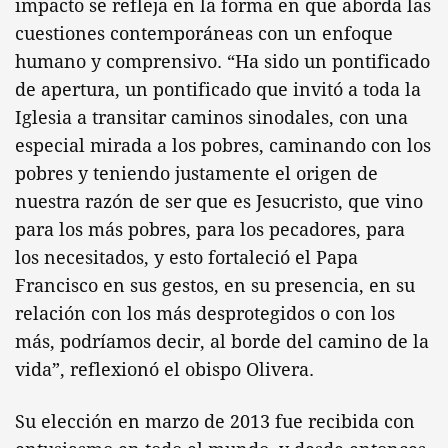
impacto se refleja en la forma en que aborda las
cuestiones contemporáneas con un enfoque
humano y comprensivo. “Ha sido un pontificado
de apertura, un pontificado que invitó a toda la
Iglesia a transitar caminos sinodales, con una
especial mirada a los pobres, caminando con los
pobres y teniendo justamente el origen de
nuestra razón de ser que es Jesucristo, que vino
para los más pobres, para los pecadores, para
los necesitados, y esto fortaleció el Papa
Francisco en sus gestos, en su presencia, en su
relación con los más desprotegidos o con los
más, podríamos decir, al borde del camino de la
vida”, reflexionó el obispo Olivera.
Su elección en marzo de 2013 fue recibida con