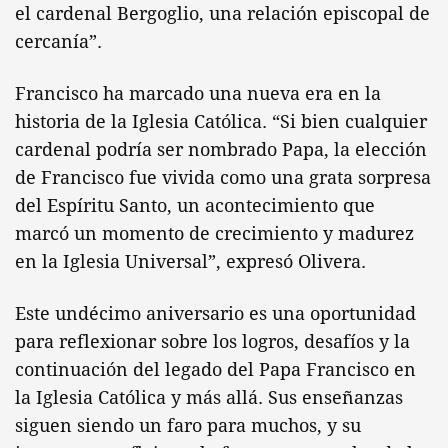
el cardenal Bergoglio, una relación episcopal de
cercanía”.
Francisco ha marcado una nueva era en la
historia de la Iglesia Católica. “Si bien cualquier
cardenal podría ser nombrado Papa, la elección
de Francisco fue vivida como una grata sorpresa
del Espíritu Santo, un acontecimiento que
marcó un momento de crecimiento y madurez
en la Iglesia Universal”, expresó Olivera.
Este undécimo aniversario es una oportunidad
para reflexionar sobre los logros, desafíos y la
continuación del legado del Papa Francisco en
la Iglesia Católica y más allá. Sus enseñanzas
siguen siendo un faro para muchos, y su