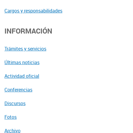
Cargos y responsabilidades
INFORMACIÓN
Trámites y servicios
Últimas noticias
Actividad oficial
Conferencias
Discursos
Fotos
Archivo