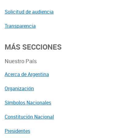
Solicitud de audiencia
Transparencia
MÁS SECCIONES
Nuestro País
Acerca de Argentina
Organización
Símbolos Nacionales
Constitución Nacional
Presidentes