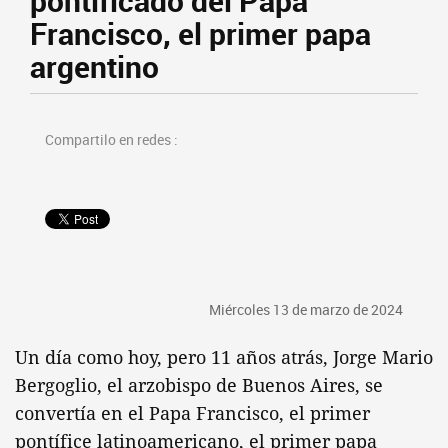
pontificado del Papa
Francisco, el primer papa
argentino
Compartilo en redes :
Miércoles 13 de marzo de 2024
Un día como hoy, pero 11 años atrás, Jorge Mario
Bergoglio, el arzobispo de Buenos Aires, se
convertía en el Papa Francisco, el primer
pontífice latinoamericano, el primer papa