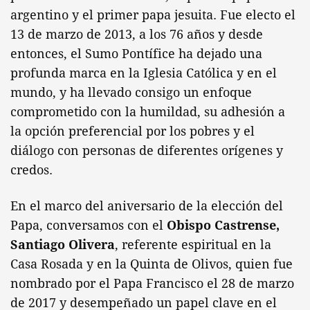
argentino y el primer papa jesuita. Fue electo el
13 de marzo de 2013, a los 76 años y desde
entonces, el Sumo Pontífice ha dejado una
profunda marca en la Iglesia Católica y en el
mundo, y ha llevado consigo un enfoque
comprometido con la humildad, su adhesión a
la opción preferencial por los pobres y el
diálogo con personas de diferentes orígenes y
credos.
En el marco del aniversario de la elección del
Papa, conversamos con el
Obispo Castrense,
Santiago Olivera
, referente espiritual en la
Casa Rosada y en la Quinta de Olivos, quien fue
nombrado por el Papa Francisco el 28 de marzo
de 2017 y desempeñado un papel clave en el