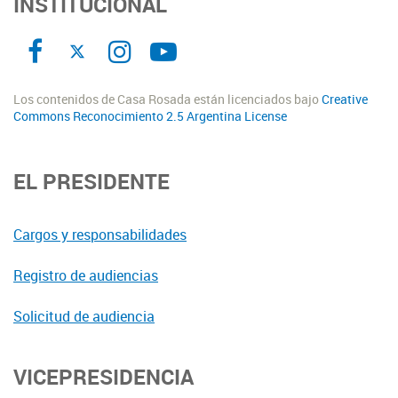
INSTITUCIONAL
Los contenidos de Casa Rosada están licenciados bajo
Creative
Commons Reconocimiento 2.5 Argentina License
EL PRESIDENTE
Cargos y responsabilidades
Registro de audiencias
Solicitud de audiencia
VICEPRESIDENCIA