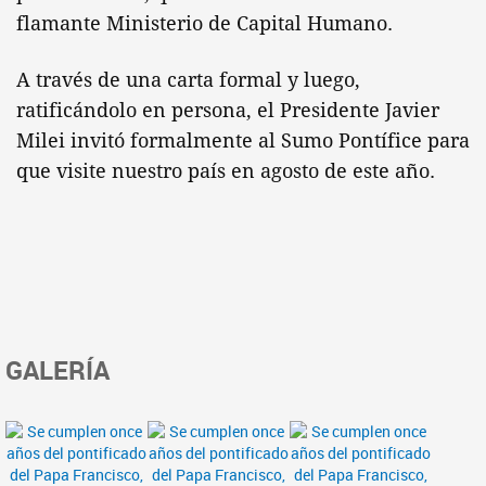
flamante Ministerio de Capital Humano.
A través de una carta formal y luego,
ratificándolo en persona, el Presidente Javier
Milei invitó formalmente al Sumo Pontífice para
que visite nuestro país en agosto de este año.
GALERÍA