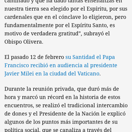
caminado y que ha dado tantas enseñanzas en
nuestra tierra sea elegido por el Espíritu, por sus
cardenales que en el cónclave lo eligieron, pero
fundamentalmente por el Espíritu Santo, es
motivo de verdadera gratitud”, subrayó el
Obispo Olivera.
El pasado 12 de febrero
su Santidad el Papa
Francisco recibió en audiencia al presidente
Javier Milei en la ciudad del Vaticano
.
Durante la reunión privada, que duró más de
hora y marcó un récord en la historia de estos
encuentros, se realizó el tradicional intercambio
de dones y el Presidente de la Nación le explicó
algunos de los puntos más importantes de su
política social, que se canaliza a través del