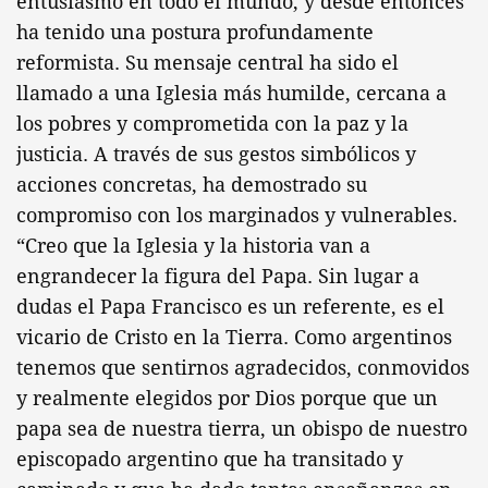
entusiasmo en todo el mundo, y desde entonces
ha tenido una postura profundamente
reformista. Su mensaje central ha sido el
llamado a una Iglesia más humilde, cercana a
los pobres y comprometida con la paz y la
justicia. A través de sus gestos simbólicos y
acciones concretas, ha demostrado su
compromiso con los marginados y vulnerables.
“Creo que la Iglesia y la historia van a
engrandecer la figura del Papa. Sin lugar a
dudas el Papa Francisco es un referente, es el
vicario de Cristo en la Tierra. Como argentinos
tenemos que sentirnos agradecidos, conmovidos
y realmente elegidos por Dios porque que un
papa sea de nuestra tierra, un obispo de nuestro
episcopado argentino que ha transitado y