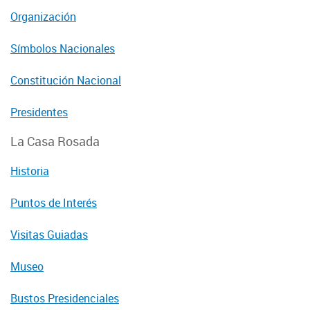
Organización
Símbolos Nacionales
Constitución Nacional
Presidentes
La Casa Rosada
Historia
Puntos de Interés
Visitas Guiadas
Museo
Bustos Presidenciales