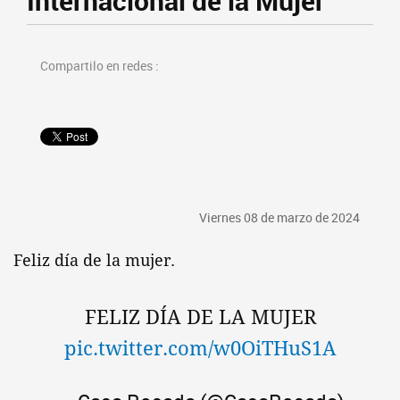
Internacional de la Mujer
Compartilo en redes :
Viernes 08 de marzo de 2024
Feliz día de la mujer.
FELIZ DÍA DE LA MUJER
pic.twitter.com/w0OiTHuS1A