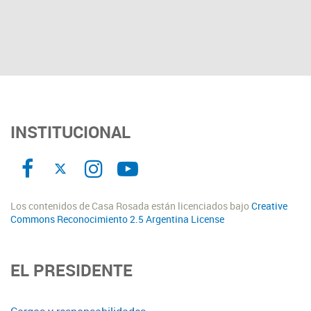
INSTITUCIONAL
Los contenidos de Casa Rosada están licenciados bajo
Creative
Commons Reconocimiento 2.5 Argentina License
EL PRESIDENTE