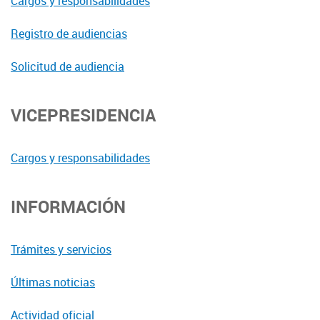
Cargos y responsabilidades
Registro de audiencias
Solicitud de audiencia
VICEPRESIDENCIA
Cargos y responsabilidades
INFORMACIÓN
Trámites y servicios
Últimas noticias
Actividad oficial