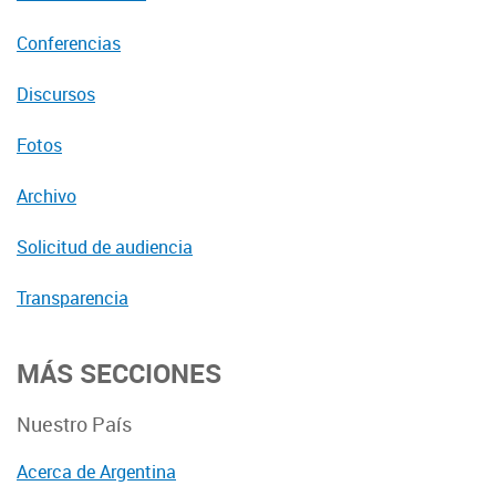
Conferencias
Discursos
Fotos
Archivo
Solicitud de audiencia
Transparencia
MÁS SECCIONES
Nuestro País
Acerca de Argentina