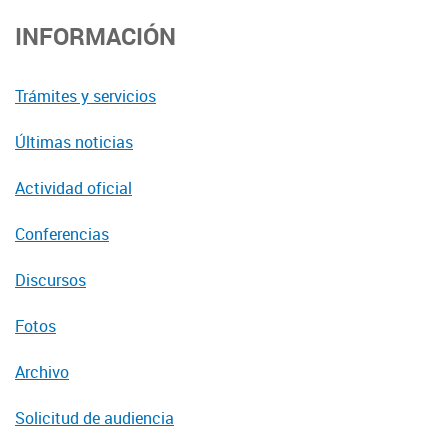
INFORMACIÓN
Trámites y servicios
Últimas noticias
Actividad oficial
Conferencias
Discursos
Fotos
Archivo
Solicitud de audiencia