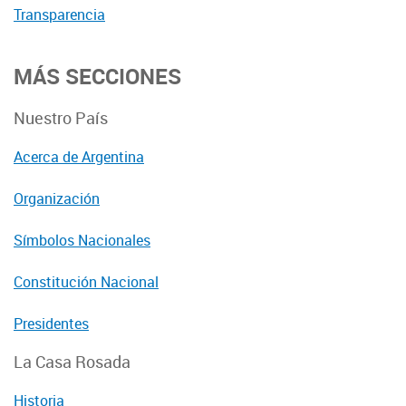
Transparencia
MÁS SECCIONES
Nuestro País
Acerca de Argentina
Organización
Símbolos Nacionales
Constitución Nacional
Presidentes
La Casa Rosada
Historia