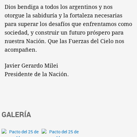
Dios bendiga a todos los argentinos y nos
otorgue la sabiduría y la fortaleza necesarias
para superar los desafíos que enfrentamos como
sociedad, y construir un futuro próspero para
nuestra Nación. Que las Fuerzas del Cielo nos
acompañen.
Javier Gerardo Milei
Presidente de la Nación.
GALERÍA