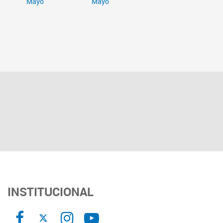
INSTITUCIONAL