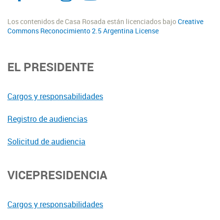
Los contenidos de Casa Rosada están licenciados bajo
Creative
Commons Reconocimiento 2.5 Argentina License
EL PRESIDENTE
Cargos y responsabilidades
Registro de audiencias
Solicitud de audiencia
VICEPRESIDENCIA
Cargos y responsabilidades