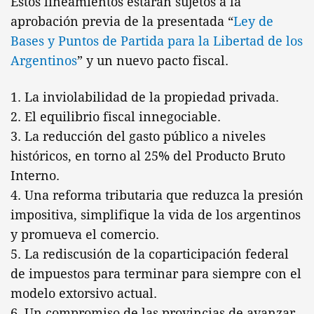
Estos lineamientos estarán sujetos a la
aprobación previa de la presentada “
Ley de
Bases y Puntos de Partida para la Libertad de los
Argentinos
” y un nuevo pacto fiscal.
1. La inviolabilidad de la propiedad privada.
2. El equilibrio fiscal innegociable.
3. La reducción del gasto público a niveles
históricos, en torno al 25% del Producto Bruto
Interno.
4. Una reforma tributaria que reduzca la presión
impositiva, simplifique la vida de los argentinos
y promueva el comercio.
5. La rediscusión de la coparticipación federal
de impuestos para terminar para siempre con el
modelo extorsivo actual.
6. Un compromiso de las provincias de avanzar