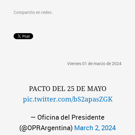
Compartilo en redes :
Viernes 01 de marzo de 2024
PACTO DEL 25 DE MAYO
pic.twitter.com/bS2apasZGK
— Oficina del Presidente
(@OPRArgentina)
March 2, 2024