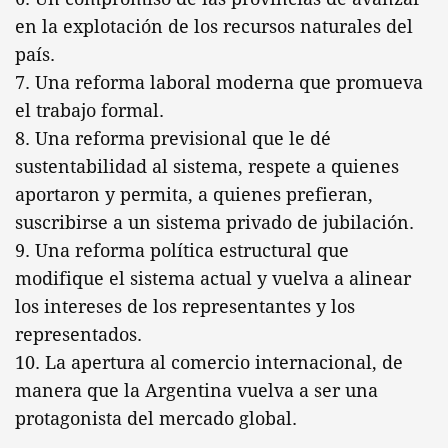
en la explotación de los recursos naturales del
país.
7. Una reforma laboral moderna que promueva
el trabajo formal.
8. Una reforma previsional que le dé
sustentabilidad al sistema, respete a quienes
aportaron y permita, a quienes prefieran,
suscribirse a un sistema privado de jubilación.
9. Una reforma política estructural que
modifique el sistema actual y vuelva a alinear
los intereses de los representantes y los
representados.
10. La apertura al comercio internacional, de
manera que la Argentina vuelva a ser una
protagonista del mercado global.