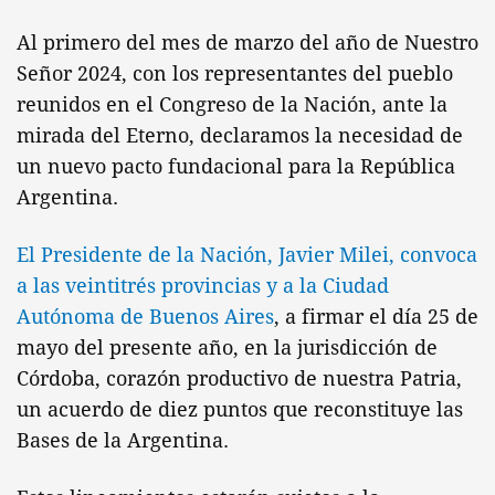
Al primero del mes de marzo del año de Nuestro
Señor 2024, con los representantes del pueblo
reunidos en el Congreso de la Nación, ante la
mirada del Eterno, declaramos la necesidad de
un nuevo pacto fundacional para la República
Argentina.
El Presidente de la Nación, Javier Milei, convoca
a las veintitrés provincias y a la Ciudad
Autónoma de Buenos Aires
, a firmar el día 25 de
mayo del presente año, en la jurisdicción de
Córdoba, corazón productivo de nuestra Patria,
un acuerdo de diez puntos que reconstituye las
Bases de la Argentina.