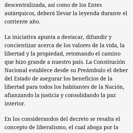
descentralizada, así como de los Entes
autárquicos, deberá llevar la leyenda durante el
corriente año.
La iniciativa apunta a destacar, difundir y
concientizar acerca de los valores de la vida, la
libertad y la propiedad, retomando el camino
que hizo grande a nuestro país. La Constitución
Nacional establece desde su Preámbulo el deber
del Estado de asegurar los beneficios de la
libertad para todos los habitantes de la Nación,
afianzando la justicia y consolidando la paz
interior.
En los considerandos del decreto se resalta el
concepto de liberalismo, el cual aboga por la