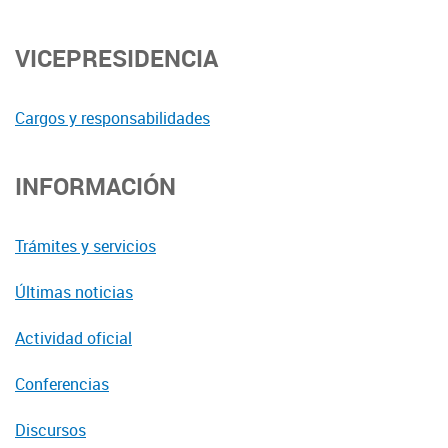
VICEPRESIDENCIA
Cargos y responsabilidades
INFORMACIÓN
Trámites y servicios
Últimas noticias
Actividad oficial
Conferencias
Discursos