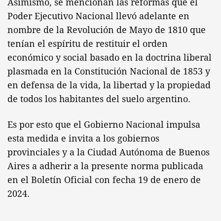
Asimismo, se mencionan las reformas que el
Poder Ejecutivo Nacional llevó adelante en
nombre de la Revolución de Mayo de 1810 que
tenían el espíritu de restituir el orden
económico y social basado en la doctrina liberal
plasmada en la Constitución Nacional de 1853 y
en defensa de la vida, la libertad y la propiedad
de todos los habitantes del suelo argentino.
Es por esto que el Gobierno Nacional impulsa
esta medida e invita a los gobiernos
provinciales y a la Ciudad Autónoma de Buenos
Aires a adherir a la presente norma publicada
en el Boletín Oficial con fecha 19 de enero de
2024.