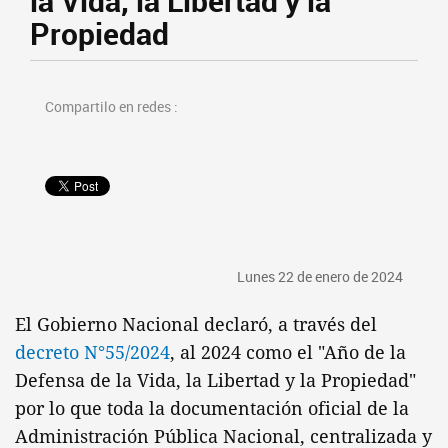
la Vida, la Libertad y la
Propiedad
Compartilo en redes :
Lunes 22 de enero de 2024
El Gobierno Nacional declaró, a través del
decreto N°55/2024
, al 2024 como el "Año de la
Defensa de la Vida, la Libertad y la Propiedad"
por lo que toda la documentación oficial de la
Administración Pública Nacional, centralizada y