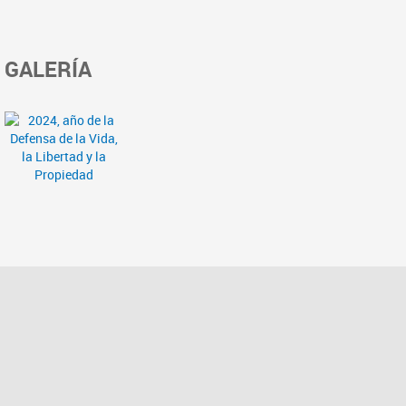
GALERÍA