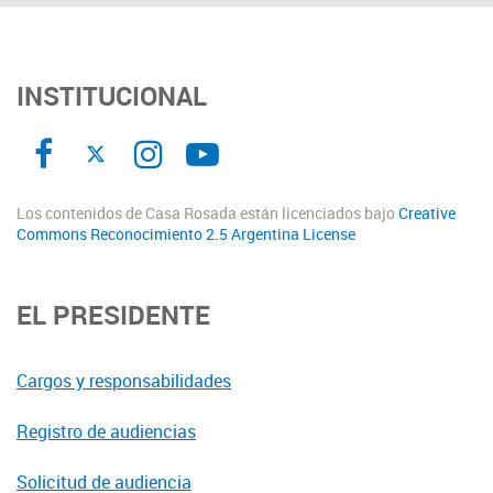
INSTITUCIONAL
Los contenidos de Casa Rosada están licenciados bajo
Creative
Commons Reconocimiento 2.5 Argentina License
EL PRESIDENTE
Cargos y responsabilidades
Registro de audiencias
Solicitud de audiencia