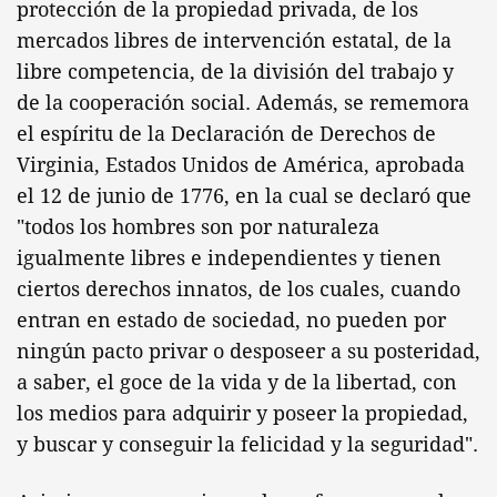
protección de la propiedad privada, de los
mercados libres de intervención estatal, de la
libre competencia, de la división del trabajo y
de la cooperación social. Además, se rememora
el espíritu de la Declaración de Derechos de
Virginia, Estados Unidos de América, aprobada
el 12 de junio de 1776, en la cual se declaró que
"todos los hombres son por naturaleza
igualmente libres e independientes y tienen
ciertos derechos innatos, de los cuales, cuando
entran en estado de sociedad, no pueden por
ningún pacto privar o desposeer a su posteridad,
a saber, el goce de la vida y de la libertad, con
los medios para adquirir y poseer la propiedad,
y buscar y conseguir la felicidad y la seguridad".