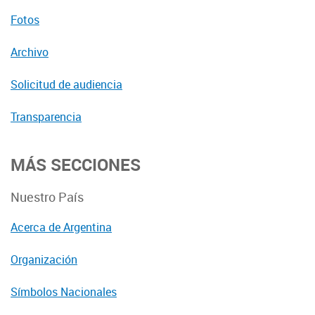
Fotos
Archivo
Solicitud de audiencia
Transparencia
MÁS SECCIONES
Nuestro País
Acerca de Argentina
Organización
Símbolos Nacionales