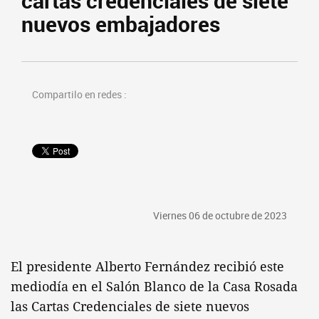
cartas credenciales de siete
nuevos embajadores
Compartilo en redes :
Viernes 06 de octubre de 2023
El presidente Alberto Fernández recibió este
mediodía en el Salón Blanco de la Casa Rosada
las Cartas Credenciales de siete nuevos