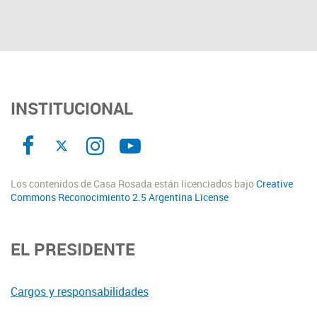
INSTITUCIONAL
Los contenidos de Casa Rosada están licenciados bajo
Creative
Commons Reconocimiento 2.5 Argentina License
EL PRESIDENTE
Cargos y responsabilidades