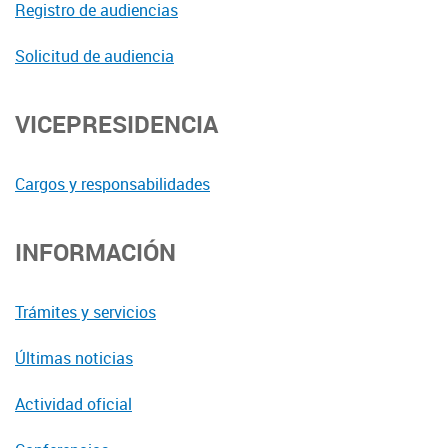
Registro de audiencias
Solicitud de audiencia
VICEPRESIDENCIA
Cargos y responsabilidades
INFORMACIÓN
Trámites y servicios
Últimas noticias
Actividad oficial