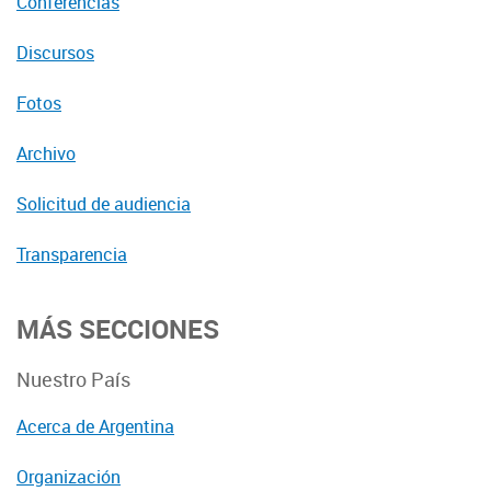
Conferencias
Discursos
Fotos
Archivo
Solicitud de audiencia
Transparencia
MÁS SECCIONES
Nuestro País
Acerca de Argentina
Organización