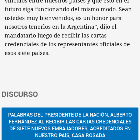
vínculos entre nuestros países y que esto en el
futuro siga funcionando del mismo modo. Sean
ustedes muy bienvenidos, es un honor para
nosotros tenerlos en la Argentina”, dijo el
mandatario luego de recibir las cartas
credenciales de los representantes oficiales de
esos siete países.
DISCURSO
PALABRAS DEL PRESIDENTE DE LA NACIÓN, ALBERTO
FERNÁNDEZ AL RECIBIR LAS CARTAS CREDENCIALES
DE SIETE NUEVOS EMBAJADORES, ACREDITADOS EN
NUESTRO PAÍS, CASA ROSADA