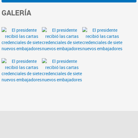
GALERÍA