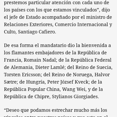
prestemos particular atención con cada uno de
los países con los que estamos vinculados”, dijo
el jefe de Estado acompañado por el ministro de
Relaciones Exteriores, Comercio Internacional y
Culto, Santiago Cafiero.
De esa forma el mandatario dio la bienvenida a
los flamantes embajadores de la República de
Francia, Romain Nadal; de la República Federal
de Alemania, Dieter Lamlé; del Reino de Suecia,
Torsten Ericsson; del Reino de Noruega, Halvor
Sætre; de Hungría, Peter József Kveck; de la
República Popular China, Wang Wei, y de la
República de Chipre, Stylianos Giorgiades.
“Deseo que podamos estrechar mucho más los