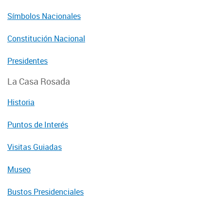
Símbolos Nacionales
Constitución Nacional
Presidentes
La Casa Rosada
Historia
Puntos de Interés
Visitas Guiadas
Museo
Bustos Presidenciales