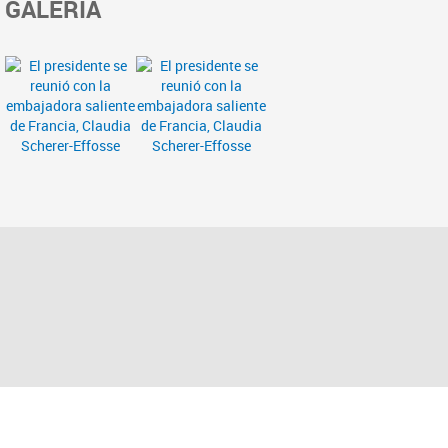
GALERÍA