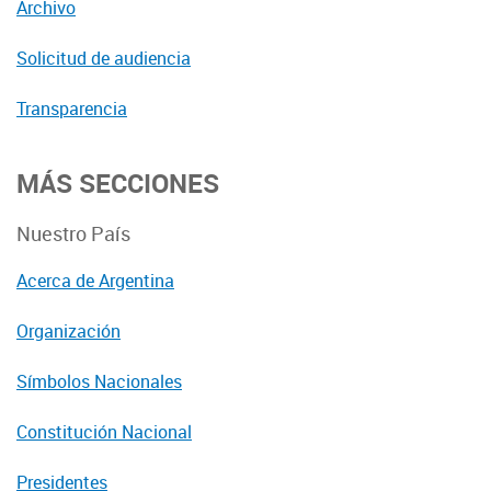
Archivo
Solicitud de audiencia
Transparencia
MÁS SECCIONES
Nuestro País
Acerca de Argentina
Organización
Símbolos Nacionales
Constitución Nacional
Presidentes