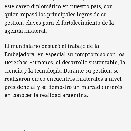
este cargo diplomático en nuestro país, con
quien repasó los principales logros de su
gestión, claves para el fortalecimiento de la
agenda bilateral.
El mandatario destacó el trabajo de la
Embajadora, en especial su compromiso con los
Derechos Humanos, el desarrollo sustentable, la
ciencia y la tecnología. Durante su gestión, se
realizaron cinco encuentros bilaterales a nivel
presidencial y se demostró un marcado interés
en conocer la realidad argentina.