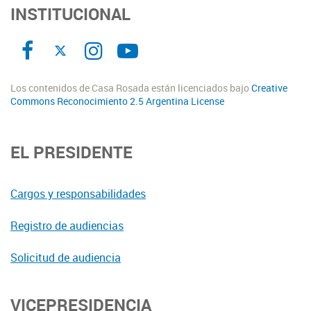
INSTITUCIONAL
Los contenidos de Casa Rosada están licenciados bajo
Creative
Commons Reconocimiento 2.5 Argentina License
EL PRESIDENTE
Cargos y responsabilidades
Registro de audiencias
Solicitud de audiencia
VICEPRESIDENCIA