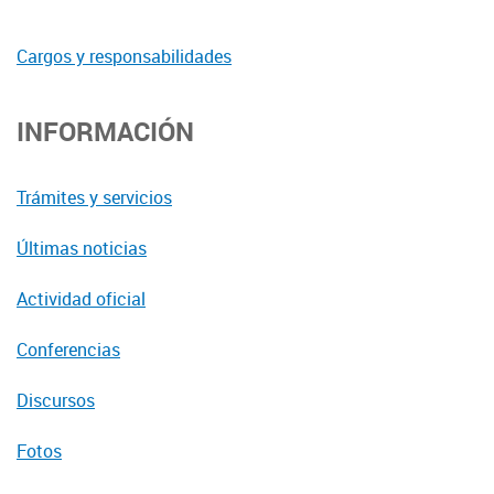
Cargos y responsabilidades
INFORMACIÓN
Trámites y servicios
Últimas noticias
Actividad oficial
Conferencias
Discursos
Fotos