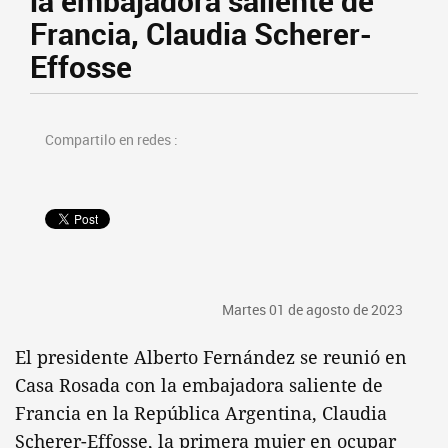
la embajadora saliente de
Francia, Claudia Scherer-
Effosse
Compartilo en redes :
Martes 01 de agosto de 2023
El presidente Alberto Fernández se reunió en
Casa Rosada con la embajadora saliente de
Francia en la República Argentina, Claudia
Scherer-Effosse, la primera mujer en ocupar