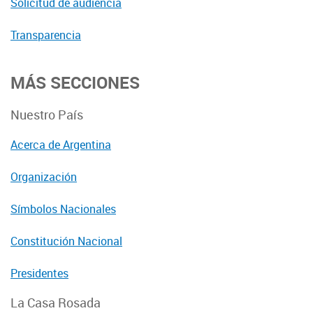
Solicitud de audiencia
Transparencia
MÁS SECCIONES
Nuestro País
Acerca de Argentina
Organización
Símbolos Nacionales
Constitución Nacional
Presidentes
La Casa Rosada