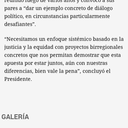
reunido luego de varios años y convocó a sus
pares a “dar un ejemplo concreto de diálogo
político, en circunstancias particularmente
desafiantes”.
“Necesitamos un enfoque sistémico basado en la
justicia y la equidad con proyectos birregionales
concretos que nos permitan demostrar que esta
apuesta por estar juntos, aún con nuestras
diferencias, bien vale la pena”, concluyó el
Presidente.
GALERÍA