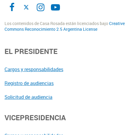
Los contenidos de Casa Rosada están licenciados bajo
Creative
Commons Reconocimiento 2.5 Argentina License
EL PRESIDENTE
Cargos y responsabilidades
Registro de audiencias
Solicitud de audiencia
VICEPRESIDENCIA