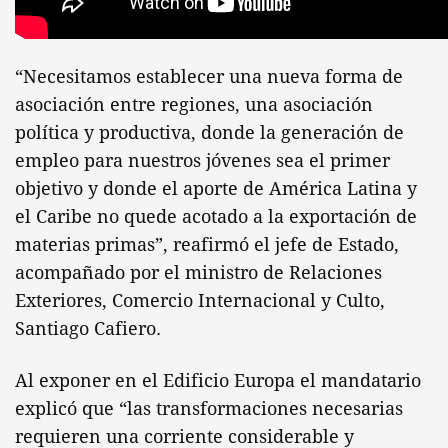
“Necesitamos establecer una nueva forma de
asociación entre regiones, una asociación
política y productiva, donde la generación de
empleo para nuestros jóvenes sea el primer
objetivo y donde el aporte de América Latina y
el Caribe no quede acotado a la exportación de
materias primas”, reafirmó el jefe de Estado,
acompañado por el ministro de Relaciones
Exteriores, Comercio Internacional y Culto,
Santiago Cafiero.
Al exponer en el Edificio Europa el mandatario
explicó que “las transformaciones necesarias
requieren una corriente considerable y