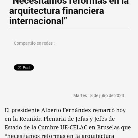
“Necesitamos reformas en la
arquitectura financiera
internacional”
Compartilo en redes :
Martes 18 de julio de 2023
El presidente Alberto Fernández remarcó hoy
en la Reunión Plenaria de Jefas y Jefes de
Estado de la Cumbre UE-CELAC en Bruselas que
“necesitamos reformas en la arquitectura