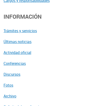
Cargos y responsabilidades
INFORMACIÓN
Trámites y servicios
Últimas noticias
Actividad oficial
Conferencias
Discursos
Fotos
Archivo