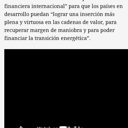
financiera internacional” para que los países en
desarrollo puedan “lograr una inserción más
plena y virtuosa en las cadenas de valor, para
recuperar margen de maniobra y para poder
financiar la transición energética”.