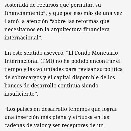
sostenida de recursos que permitan su
financiamiento”, y que por eso más de una vez
llamó la atención “sobre las reformas que
necesitamos en la arquitectura financiera
internacional”.
En este sentido aseveró: “El Fondo Monetario
Internacional (FMI) no ha podido encontrar el
tiempo y las voluntades para revisar su política
de sobrecargos y el capital disponible de los
bancos de desarrollo continúa siendo
insuficiente”.
“Los países en desarrollo tenemos que lograr
una inserción más plena y virtuosa en las
cadenas de valor y ser receptores de un