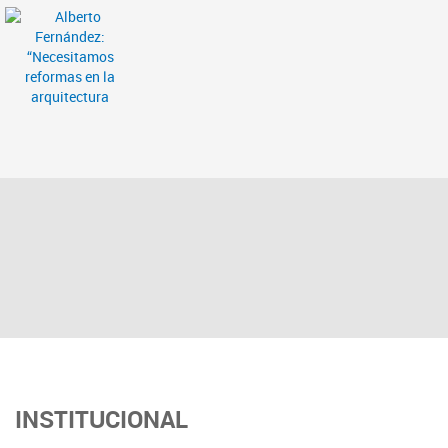
INSTITUCIONAL