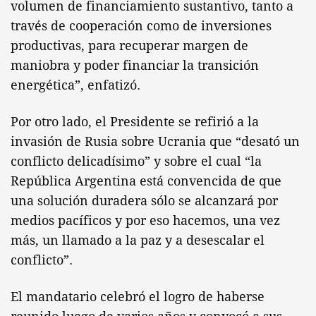
volumen de financiamiento sustantivo, tanto a
través de cooperación como de inversiones
productivas, para recuperar margen de
maniobra y poder financiar la transición
energética”, enfatizó.
Por otro lado, el Presidente se refirió a la
invasión de Rusia sobre Ucrania que “desató un
conflicto delicadísimo” y sobre el cual “la
República Argentina está convencida de que
una solución duradera sólo se alcanzará por
medios pacíficos y por eso hacemos, una vez
más, un llamado a la paz y a desescalar el
conflicto”.
El mandatario celebró el logro de haberse