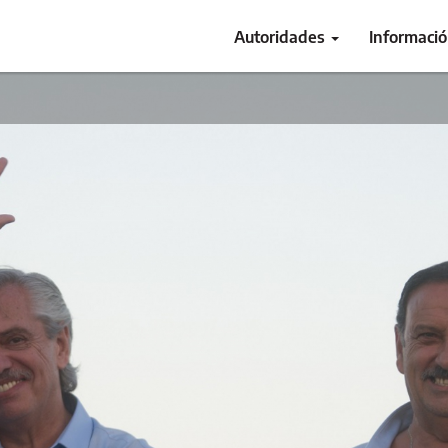
Autoridades
Informaci