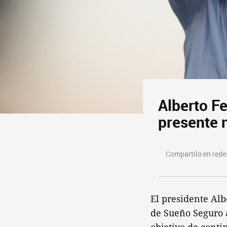
Alberto F
presente 
Compartilo en redes
El presidente Alb
de Sueño Seguro a