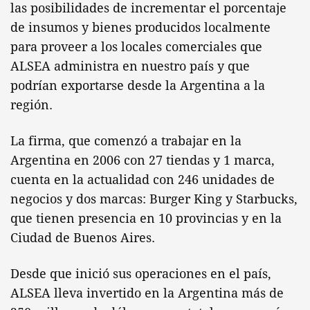
las posibilidades de incrementar el porcentaje
de insumos y bienes producidos localmente
para proveer a los locales comerciales que
ALSEA administra en nuestro país y que
podrían exportarse desde la Argentina a la
región.
La firma, que comenzó a trabajar en la
Argentina en 2006 con 27 tiendas y 1 marca,
cuenta en la actualidad con 246 unidades de
negocios y dos marcas: Burger King y Starbucks,
que tienen presencia en 10 provincias y en la
Ciudad de Buenos Aires.
Desde que inició sus operaciones en el país,
ALSEA lleva invertido en la Argentina más de