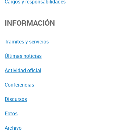
Cargos y responsabilidades
INFORMACIÓN
Trámites y servicios
Últimas noticias
Actividad oficial
Conferencias
Discursos
Fotos
Archivo