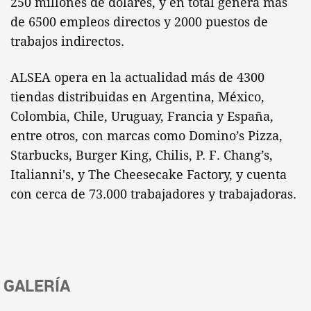
250 millones de dólares, y en total genera más
de 6500 empleos directos y 2000 puestos de
trabajos indirectos.
ALSEA opera en la actualidad más de 4300
tiendas distribuidas en Argentina, México,
Colombia, Chile, Uruguay, Francia y España,
entre otros, con marcas como Domino’s Pizza,
Starbucks, Burger King, Chilis, P. F. Chang’s,
Italianni's, y The Cheesecake Factory, y cuenta
con cerca de 73.000 trabajadores y trabajadoras.
GALERÍA