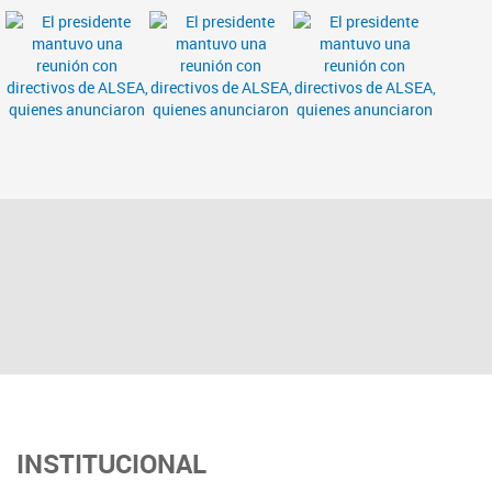
INSTITUCIONAL