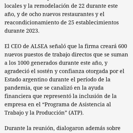
locales y la remodelación de 22 durante este
año, y de ocho nuevos restaurantes y el
reacondicionamiento de 25 establecimientos
durante 2023.
El CEO de ALSEA señaló que la firma creará 600
nuevos puestos de trabajo directos que se suman
a los 1000 generados durante este año, y
agradeció el sostén y confianza otorgada por el
Estado argentino durante el período de la
pandemia, que se canalizó en la ayuda
financiera que representó la inclusión de la
empresa en el “Programa de Asistencia al
Trabajo y la Producción” (ATP).
Durante la reunión, dialogaron además sobre