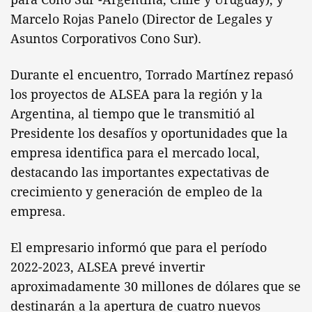
Marcelo Rojas Panelo (Director de Legales y
Asuntos Corporativos Cono Sur).
Durante el encuentro, Torrado Martínez repasó
los proyectos de ALSEA para la región y la
Argentina, al tiempo que le transmitió al
Presidente los desafíos y oportunidades que la
empresa identifica para el mercado local,
destacando las importantes expectativas de
crecimiento y generación de empleo de la
empresa.
El empresario informó que para el período
2022-2023, ALSEA prevé invertir
aproximadamente 30 millones de dólares que se
destinarán a la apertura de cuatro nuevos