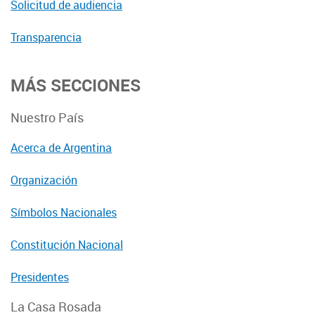
Solicitud de audiencia
Transparencia
MÁS SECCIONES
Nuestro País
Acerca de Argentina
Organización
Símbolos Nacionales
Constitución Nacional
Presidentes
La Casa Rosada