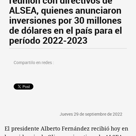
reunión con directivos de
ALSEA, quienes anunciaron
inversiones por 30 millones
de dólares en el país para el
período 2022-2023
Compartilo en redes :
Jueves 29 de septiembre de 2022
El presidente Alberto Fernández recibió hoy en