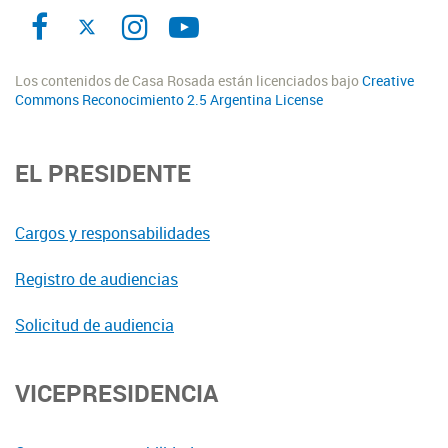
Los contenidos de Casa Rosada están licenciados bajo
Creative
Commons Reconocimiento 2.5 Argentina License
EL PRESIDENTE
Cargos y responsabilidades
Registro de audiencias
Solicitud de audiencia
VICEPRESIDENCIA