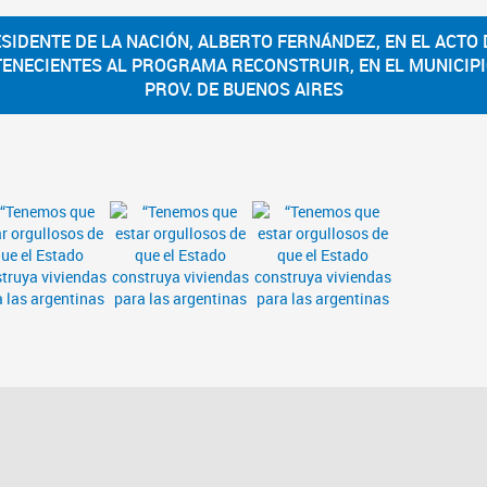
SIDENTE DE LA NACIÓN, ALBERTO FERNÁNDEZ, EN EL ACTO 
TENECIENTES AL PROGRAMA RECONSTRUIR, EN EL MUNICIPI
PROV. DE BUENOS AIRES