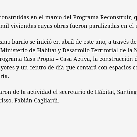
construidas en el marco del Programa Reconstruir, 
 mil viviendas cuyas obras fueron paralizadas en el 
mo barrio se inició en abril de este año, a través de
 Ministerio de Hábitat y Desarrollo Territorial de la
rograma Casa Propia – Casa Activa, la construcción 
yores y un centro de día que contará con espacios c
rta.
ron de la actividad el secretario de Hábitat, Santiag
isso, Fabián Cagliardi.