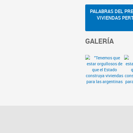
PALABRAS DEL PRE
VIVIENDAS PER
GALERÍA