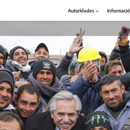
Autoridades
Informaci