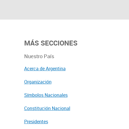
MÁS SECCIONES
Nuestro País
Acerca de Argentina
Organización
Símbolos Nacionales
Constitución Nacional
Presidentes