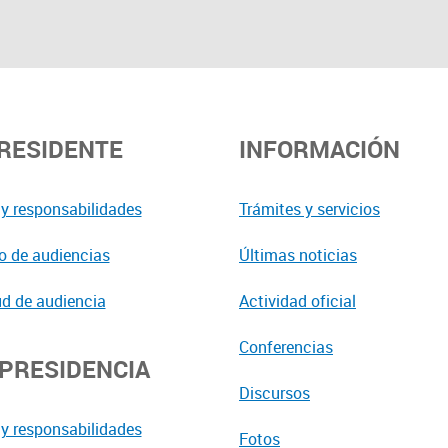
PRESIDENTE
INFORMACIÓN
y responsabilidades
Trámites y servicios
o de audiencias
Últimas noticias
ud de audiencia
Actividad oficial
Conferencias
EPRESIDENCIA
Discursos
y responsabilidades
Fotos