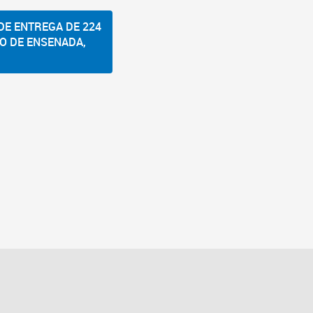
DE ENTREGA DE 224
O DE ENSENADA,