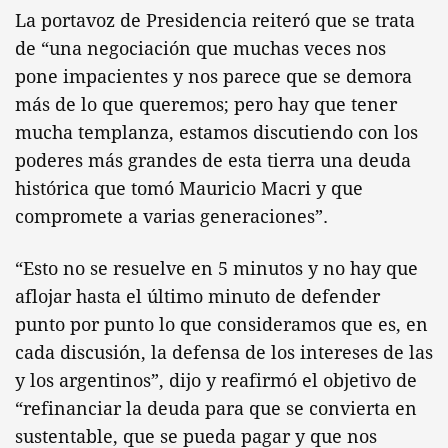
La portavoz de Presidencia reiteró que se trata
de “una negociación que muchas veces nos
pone impacientes y nos parece que se demora
más de lo que queremos; pero hay que tener
mucha templanza, estamos discutiendo con los
poderes más grandes de esta tierra una deuda
histórica que tomó Mauricio Macri y que
compromete a varias generaciones”.
“Esto no se resuelve en 5 minutos y no hay que
aflojar hasta el último minuto de defender
punto por punto lo que consideramos que es, en
cada discusión, la defensa de los intereses de las
y los argentinos”, dijo y reafirmó el objetivo de
“refinanciar la deuda para que se convierta en
sustentable, que se pueda pagar y que nos