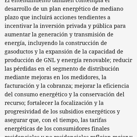
El entendimiento también contempla el
desarrollo de un plan energético de mediano
plazo que incluirá acciones tendientes a
incentivar la inversión privada y pública para
aumentar la generación y transmisión de
energía, incluyendo la construcción de
gasoductos y la expansión de la capacidad de
producción de GNL y energía renovable; reducir
las pérdidas en el segmento de distribución
mediante mejoras en los medidores, la
facturación y la cobranza; mejorar la eficiencia
del consumo energético y la conservación del
recurso; fortalecer la focalización y la
progresividad de los subsidios energéticos y
asegurar que, con el tiempo, las tarifas
energéticas de los consumidores finales