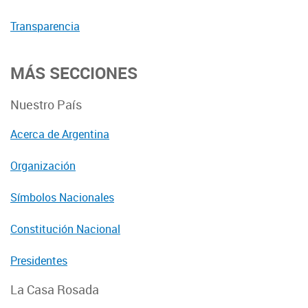
Transparencia
MÁS SECCIONES
Nuestro País
Acerca de Argentina
Organización
Símbolos Nacionales
Constitución Nacional
Presidentes
La Casa Rosada