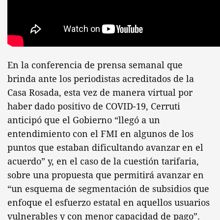
En la conferencia de prensa semanal que
brinda ante los periodistas acreditados de la
Casa Rosada, esta vez de manera virtual por
haber dado positivo de COVID-19, Cerruti
anticipó que el Gobierno “llegó a un
entendimiento con el FMI en algunos de los
puntos que estaban dificultando avanzar en el
acuerdo” y, en el caso de la cuestión tarifaria,
sobre una propuesta que permitirá avanzar en
“un esquema de segmentación de subsidios que
enfoque el esfuerzo estatal en aquellos usuarios
vulnerables y con menor capacidad de pago”.