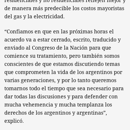
residenciales y no residenciales reflejen mejor y
de manera más predecible los costos mayoristas
del gas y la electricidad.
“Confiamos en que en las próximas horas el
acuerdo va a estar cerrado, escrito, traducido y
enviado al Congreso de la Nación para que
comience su tratamiento, pero también somos
conscientes de que estamos discutiendo temas
que comprometen la vida de los argentinos por
varias generaciones, y por lo tanto queremos
tomarnos todo el tiempo que sea necesario para
dar todas las discusiones y para defender con
mucha vehemencia y mucha templanza los
derechos de los argentinos y argentinas”,
explicó.