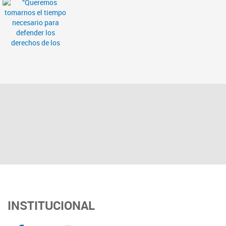
INSTITUCIONAL