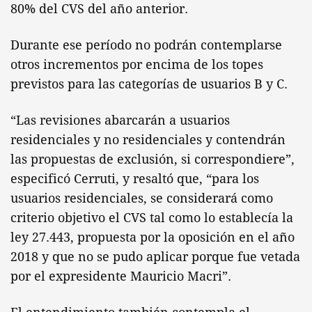
80% del CVS del año anterior.
Durante ese período no podrán contemplarse
otros incrementos por encima de los topes
previstos para las categorías de usuarios B y C.
“Las revisiones abarcarán a usuarios
residenciales y no residenciales y contendrán
las propuestas de exclusión, si correspondiere”,
especificó Cerruti, y resaltó que, “para los
usuarios residenciales, se considerará como
criterio objetivo el CVS tal como lo establecía la
ley 27.443, propuesta por la oposición en el año
2018 y que no se pudo aplicar porque fue vetada
por el expresidente Mauricio Macri”.