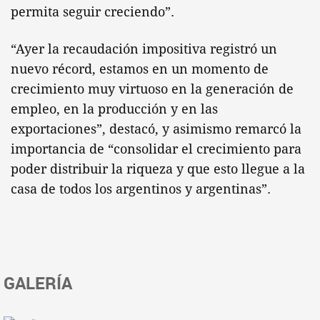
permita seguir creciendo”.
“Ayer la recaudación impositiva registró un
nuevo récord, estamos en un momento de
crecimiento muy virtuoso en la generación de
empleo, en la producción y en las
exportaciones”, destacó, y asimismo remarcó la
importancia de “consolidar el crecimiento para
poder distribuir la riqueza y que esto llegue a la
casa de todos los argentinos y argentinas”.
GALERÍA