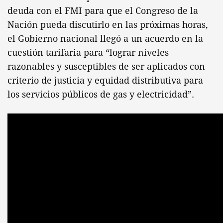
deuda con el FMI para que el Congreso de la
Nación pueda discutirlo en las próximas horas,
el Gobierno nacional llegó a un acuerdo en la
cuestión tarifaria para “lograr niveles
razonables y susceptibles de ser aplicados con
criterio de justicia y equidad distributiva para
los servicios públicos de gas y electricidad”.