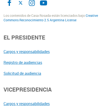
Los contenidos de Casa Rosada están licenciados bajo
Creative
Commons Reconocimiento 2.5 Argentina License
EL PRESIDENTE
Cargos y responsabilidades
Registro de audiencias
Solicitud de audiencia
VICEPRESIDENCIA
Cargos y responsabilidades