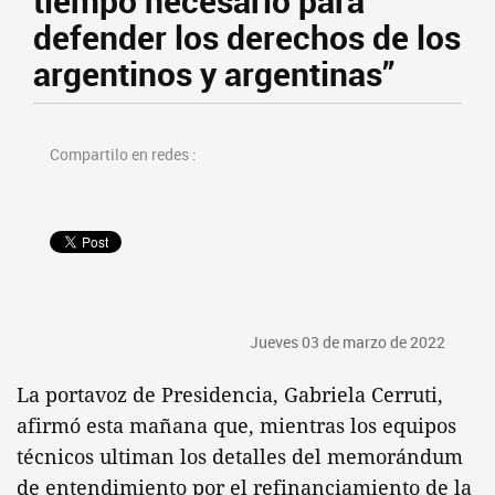
tiempo necesario para
defender los derechos de los
argentinos y argentinas”
Compartilo en redes :
Jueves 03 de marzo de 2022
La portavoz de Presidencia, Gabriela Cerruti,
afirmó esta mañana que, mientras los equipos
técnicos ultiman los detalles del memorándum
de entendimiento por el refinanciamiento de la