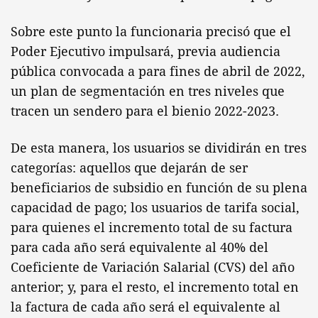
Sobre este punto la funcionaria precisó que el
Poder Ejecutivo impulsará, previa audiencia
pública convocada a para fines de abril de 2022,
un plan de segmentación en tres niveles que
tracen un sendero para el bienio 2022-2023.
De esta manera, los usuarios se dividirán en tres
categorías: aquellos que dejarán de ser
beneficiarios de subsidio en función de su plena
capacidad de pago; los usuarios de tarifa social,
para quienes el incremento total de su factura
para cada año será equivalente al 40% del
Coeficiente de Variación Salarial (CVS) del año
anterior; y, para el resto, el incremento total en
la factura de cada año será el equivalente al