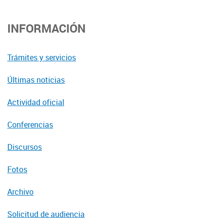
INFORMACIÓN
Trámites y servicios
Últimas noticias
Actividad oficial
Conferencias
Discursos
Fotos
Archivo
Solicitud de audiencia