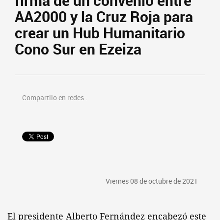
firma de un convenio entre
AA2000 y la Cruz Roja para
crear un Hub Humanitario
Cono Sur en Ezeiza
Compartilo en redes :
Viernes 08 de octubre de 2021
El presidente Alberto Fernández encabezó este