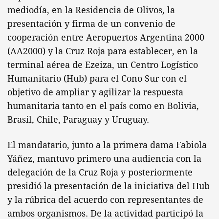
mediodía, en la Residencia de Olivos, la
presentación y firma de un convenio de
cooperación entre Aeropuertos Argentina 2000
(AA2000) y la Cruz Roja para establecer, en la
terminal aérea de Ezeiza, un Centro Logístico
Humanitario (Hub) para el Cono Sur con el
objetivo de ampliar y agilizar la respuesta
humanitaria tanto en el país como en Bolivia,
Brasil, Chile, Paraguay y Uruguay.
El mandatario, junto a la primera dama Fabiola
Yáñez, mantuvo primero una audiencia con la
delegación de la Cruz Roja y posteriormente
presidió la presentación de la iniciativa del Hub
y la rúbrica del acuerdo con representantes de
ambos organismos. De la actividad participó la