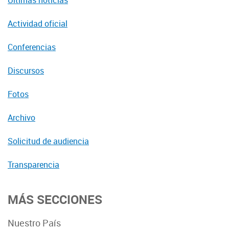
Últimas noticias
Actividad oficial
Conferencias
Discursos
Fotos
Archivo
Solicitud de audiencia
Transparencia
MÁS SECCIONES
Nuestro País