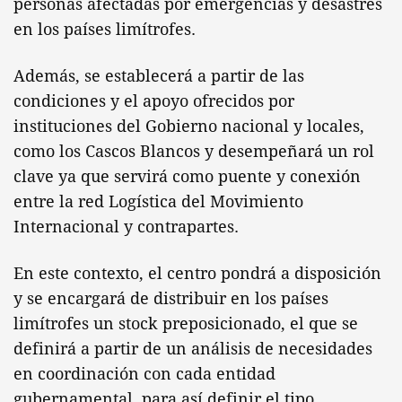
personas afectadas por emergencias y desastres
en los países limítrofes.
Además, se establecerá a partir de las
condiciones y el apoyo ofrecidos por
instituciones del Gobierno nacional y locales,
como los Cascos Blancos y desempeñará un rol
clave ya que servirá como puente y conexión
entre la red Logística del Movimiento
Internacional y contrapartes.
En este contexto, el centro pondrá a disposición
y se encargará de distribuir en los países
limítrofes un stock preposicionado, el que se
definirá a partir de un análisis de necesidades
en coordinación con cada entidad
gubernamental, para así definir el tipo,