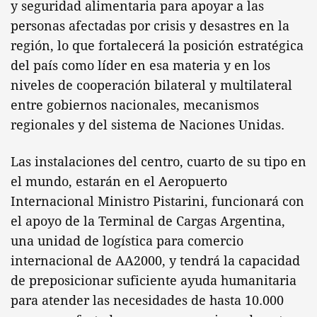
y seguridad alimentaria para apoyar a las
personas afectadas por crisis y desastres en la
región, lo que fortalecerá la posición estratégica
del país como líder en esa materia y en los
niveles de cooperación bilateral y multilateral
entre gobiernos nacionales, mecanismos
regionales y del sistema de Naciones Unidas.
Las instalaciones del centro, cuarto de su tipo en
el mundo, estarán en el Aeropuerto
Internacional Ministro Pistarini, funcionará con
el apoyo de la Terminal de Cargas Argentina,
una unidad de logística para comercio
internacional de AA2000, y tendrá la capacidad
de preposicionar suficiente ayuda humanitaria
para atender las necesidades de hasta 10.000