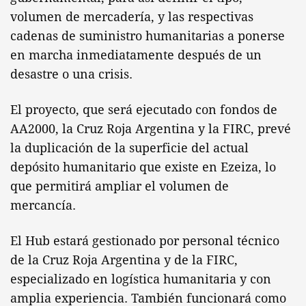
volumen de mercadería, y las respectivas
cadenas de suministro humanitarias a ponerse
en marcha inmediatamente después de un
desastre o una crisis.
El proyecto, que será ejecutado con fondos de
AA2000, la Cruz Roja Argentina y la FIRC, prevé
la duplicación de la superficie del actual
depósito humanitario que existe en Ezeiza, lo
que permitirá ampliar el volumen de
mercancía.
El Hub estará gestionado por personal técnico
de la Cruz Roja Argentina y de la FIRC,
especializado en logística humanitaria y con
amplia experiencia. También funcionará como