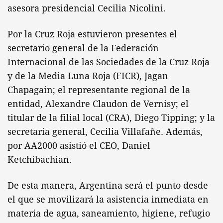
asesora presidencial Cecilia Nicolini.
Por la Cruz Roja estuvieron presentes el
secretario general de la Federación
Internacional de las Sociedades de la Cruz Roja
y de la Media Luna Roja (FICR), Jagan
Chapagain; el representante regional de la
entidad, Alexandre Claudon de Vernisy; el
titular de la filial local (CRA), Diego Tipping; y la
secretaria general, Cecilia Villafañe. Además,
por AA2000 asistió el CEO, Daniel
Ketchibachian.
De esta manera, Argentina será el punto desde
el que se movilizará la asistencia inmediata en
materia de agua, saneamiento, higiene, refugio