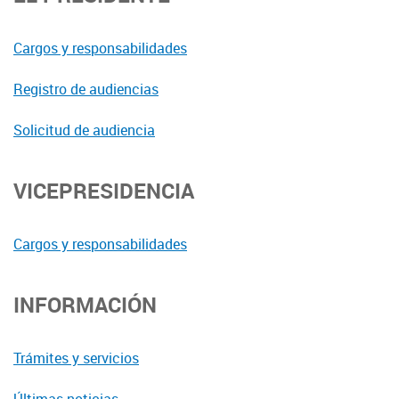
Cargos y responsabilidades
Registro de audiencias
Solicitud de audiencia
VICEPRESIDENCIA
Cargos y responsabilidades
INFORMACIÓN
Trámites y servicios