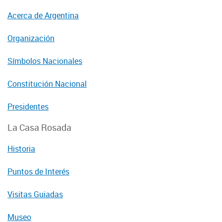
Acerca de Argentina
Organización
Símbolos Nacionales
Constitución Nacional
Presidentes
La Casa Rosada
Historia
Puntos de Interés
Visitas Guiadas
Museo