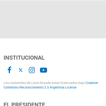
INSTITUCIONAL
Los contenidos de Casa Rosada están licenciados bajo
Creative
Commons Reconocimiento 2.5 Argentina License
EL PRESIDENTE