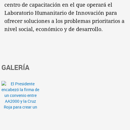
centro de capacitación en el que operará el
Laboratorio Humanitario de Innovación para
ofrecer soluciones a los problemas prioritarios a
nivel social, económico y de desarrollo.
GALERÍA