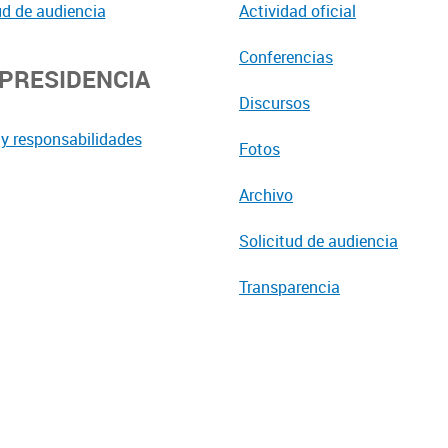
ud de audiencia
Actividad oficial
Conferencias
EPRESIDENCIA
Discursos
y responsabilidades
Fotos
Archivo
Solicitud de audiencia
Transparencia