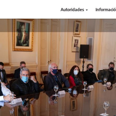
Autoridades
Informaci