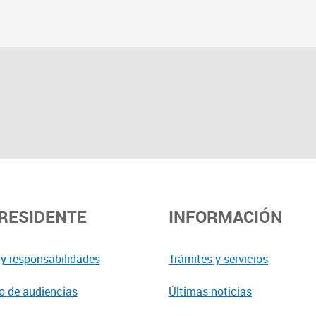
PRESIDENTE
INFORMACIÓN
y responsabilidades
Trámites y servicios
o de audiencias
Últimas noticias