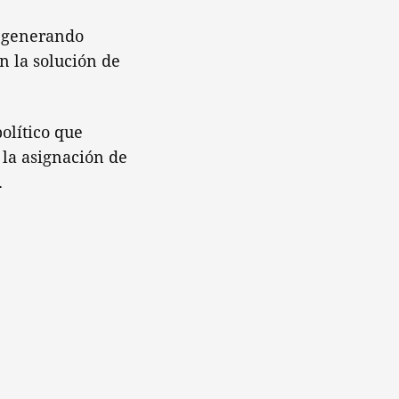
, generando
n la solución de
olítico que
 la asignación de
.