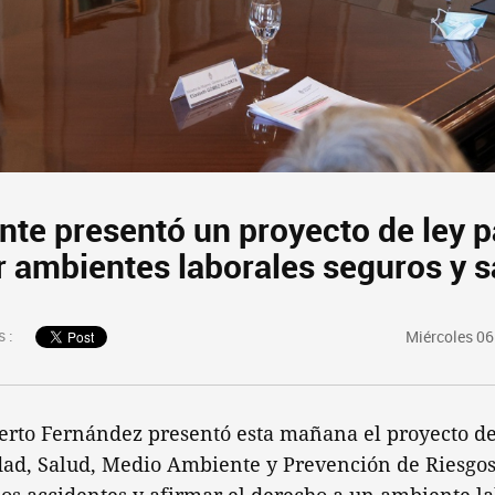
nte presentó un proyecto de ley p
r ambientes laborales seguros y 
 :
Miércoles 06
berto Fernández presentó esta mañana el proyecto d
dad, Salud, Medio Ambiente y Prevención de Riesgos 