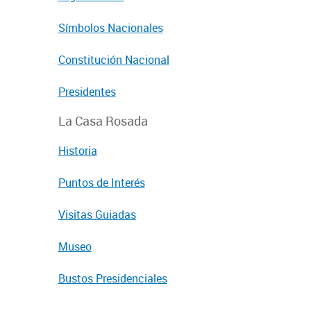
Símbolos Nacionales
Constitución Nacional
Presidentes
La Casa Rosada
Historia
Puntos de Interés
Visitas Guiadas
Museo
Bustos Presidenciales