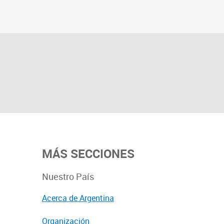
MÁS SECCIONES
Nuestro País
Acerca de Argentina
Organización