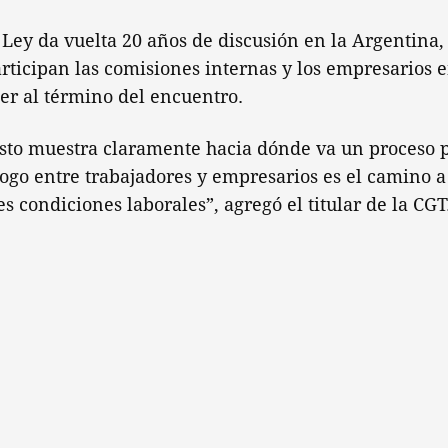
 Ley da vuelta 20 años de discusión en la Argentina
ticipan las comisiones internas y los empresarios e
er al término del encuentro.
sto muestra claramente hacia dónde va un proceso p
ogo entre trabajadores y empresarios es el camino a
s condiciones laborales”, agregó el titular de la CGT