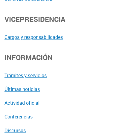
VICEPRESIDENCIA
Cargos y responsabilidades
INFORMACIÓN
Trámites y servicios
Últimas noticias
Actividad oficial
Conferencias
Discursos