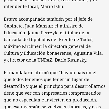
intendente local, Mario Ishii.
Estuvo acompañado también por el jefe de
Gabinete, Juan Manzur; el ministro de
Educación, Jaime Perczyk; el titular de la
bancada de Diputados del Frente de Todos,
Máximo Kirchner; la directora general de
Cultura y Educación bonaerense, Agustina Vila,
y el rector de la UNPAZ, Darío Kusinsky.
El mandatario afirmó que “hay un país en el
que todos tenemos que tener un lugar de
desarrollo y que el principio para desarrollarnos
tiene que ver con empresarios comprometidos
que no especulan e invierten en producción,
que esa inversión se vuelva en fábricas, y esas