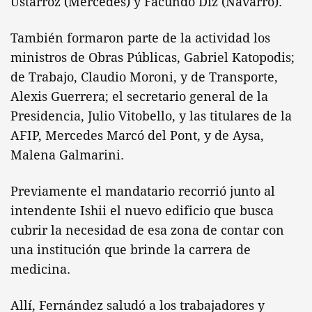
Ustarroz (Mercedes) y Facundo Diz (Navarro).
También formaron parte de la actividad los
ministros de Obras Públicas, Gabriel Katopodis;
de Trabajo, Claudio Moroni, y de Transporte,
Alexis Guerrera; el secretario general de la
Presidencia, Julio Vitobello, y las titulares de la
AFIP, Mercedes Marcó del Pont, y de Aysa,
Malena Galmarini.
Previamente el mandatario recorrió junto al
intendente Ishii el nuevo edificio que busca
cubrir la necesidad de esa zona de contar con
una institución que brinde la carrera de
medicina.
Allí, Fernández saludó a los trabajadores y