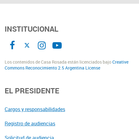
INSTITUCIONAL
Los contenidos de Casa Rosada están licenciados bajo
Creative
Commons Reconocimiento 2.5 Argentina License
EL PRESIDENTE
Cargos y responsabilidades
Registro de audiencias
Solicitud de audiencia