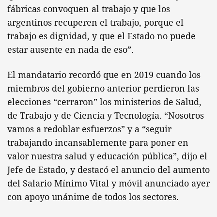
fábricas convoquen al trabajo y que los
argentinos recuperen el trabajo, porque el
trabajo es dignidad, y que el Estado no puede
estar ausente en nada de eso”.
El mandatario recordó que en 2019 cuando los
miembros del gobierno anterior perdieron las
elecciones “cerraron” los ministerios de Salud,
de Trabajo y de Ciencia y Tecnología. “Nosotros
vamos a redoblar esfuerzos” y a “seguir
trabajando incansablemente para poner en
valor nuestra salud y educación pública”, dijo el
Jefe de Estado, y destacó el anuncio del aumento
del Salario Mínimo Vital y móvil anunciado ayer
con apoyo unánime de todos los sectores.