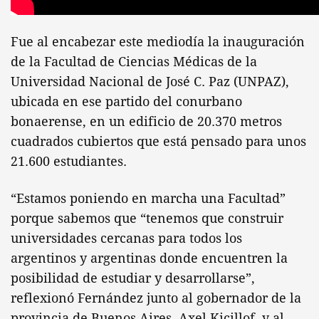
Fue al encabezar este mediodía la inauguración
de la Facultad de Ciencias Médicas de la
Universidad Nacional de José C. Paz (UNPAZ),
ubicada en ese partido del conurbano
bonaerense, en un edificio de 20.370 metros
cuadrados cubiertos que está pensado para unos
21.600 estudiantes.
“Estamos poniendo en marcha una Facultad”
porque sabemos que “tenemos que construir
universidades cercanas para todos los
argentinos y argentinas donde encuentren la
posibilidad de estudiar y desarrollarse”,
reflexionó Fernández junto al gobernador de la
provincia de Buenos Aires, Axel Kicillof, y al