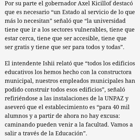
Por su parte el gobernador Axel Kicillof destacó
que es necesario “un Estado al servicio de lo que
más lo necesitan” señaló que “la universidad
tiene que ir a los sectores vulnerables, tiene que
estar cerca, tiene que ser accesible, tiene que
ser gratis y tiene que ser para todos y todas”.
El intendente Ishii relató que “todos los edificios
educativos los hemos hecho con la constructora
municipal, nuestros empleados municipales han
podido construir todos esos edificios”, señaló
refiriéndose a las instalaciones de la UNPAZ y
aseveró que el establecimiento es “para 40 mil
alumnos y a partir de ahora no hay excusa:
caminando pueden venir a la facultad. Vamos a
salir a través de la Educación”.