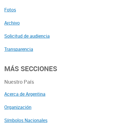
Fotos
Archivo
Solicitud de audiencia
Transparencia
MÁS SECCIONES
Nuestro País
Acerca de Argentina
Organización
Símbolos Nacionales