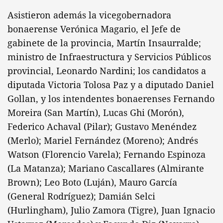
Asistieron además la vicegobernadora
bonaerense Verónica Magario, el Jefe de
gabinete de la provincia, Martín Insaurralde;
ministro de Infraestructura y Servicios Públicos
provincial, Leonardo Nardini; los candidatos a
diputada Victoria Tolosa Paz y a diputado Daniel
Gollan, y los intendentes bonaerenses Fernando
Moreira (San Martín), Lucas Ghi (Morón),
Federico Achaval (Pilar); Gustavo Menéndez
(Merlo); Mariel Fernández (Moreno); Andrés
Watson (Florencio Varela); Fernando Espinoza
(La Matanza); Mariano Cascallares (Almirante
Brown); Leo Boto (Luján), Mauro García
(General Rodríguez); Damián Selci
(Hurlingham), Julio Zamora (Tigre), Juan Ignacio