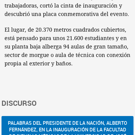
trabajadoras, cortó la cinta de inauguración y
descubrió una placa conmemorativa del evento.
El lugar, de 20.370 metros cuadrados cubiertos,
está pensado para unos 21.600 estudiantes y en
su planta baja alberga 94 aulas de gran tamaño,
sector de morgue o aula de técnica con conexión
propia al exterior y baños.
DISCURSO
PALABRAS DEL PRESIDENTE DE LA NACIÓN, ALBERTO
FERNÁNDEZ, EN LA INAUGURACIÓN DE LA FACULTAD