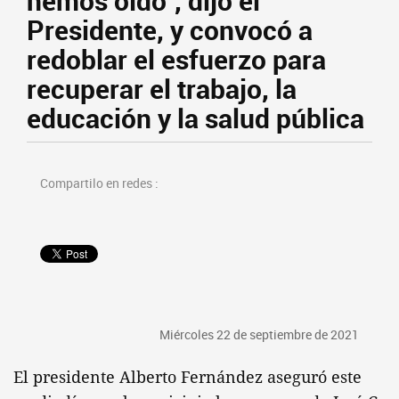
hemos oído", dijo el
Presidente, y convocó a
redoblar el esfuerzo para
recuperar el trabajo, la
educación y la salud pública
Compartilo en redes :
Miércoles 22 de septiembre de 2021
El presidente Alberto Fernández aseguró este