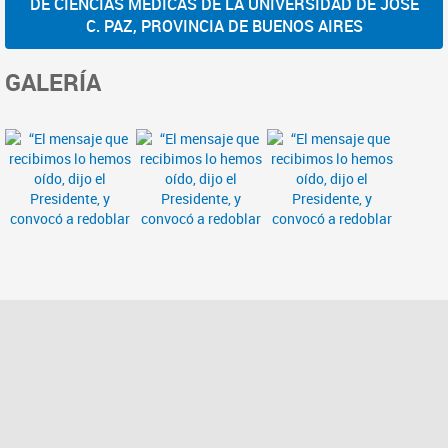
DE CIENCIAS MÉDICAS DE LA UNIVERSIDAD DE JOSÉ
C. PAZ, PROVINCIA DE BUENOS AIRES
GALERÍA