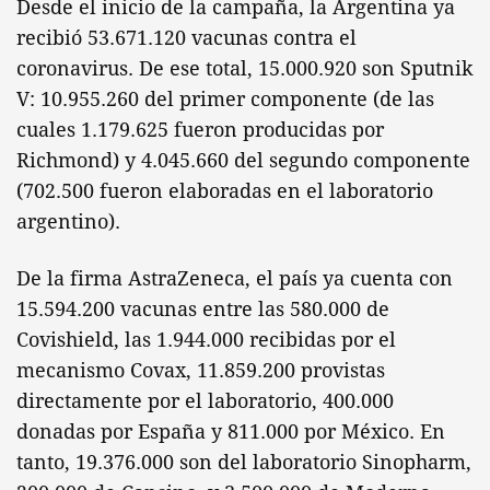
Desde el inicio de la campaña, la Argentina ya
recibió 53.671.120 vacunas contra el
coronavirus. De ese total, 15.000.920 son Sputnik
V: 10.955.260 del primer componente (de las
cuales 1.179.625 fueron producidas por
Richmond) y 4.045.660 del segundo componente
(702.500 fueron elaboradas en el laboratorio
argentino).
De la firma AstraZeneca, el país ya cuenta con
15.594.200 vacunas entre las 580.000 de
Covishield, las 1.944.000 recibidas por el
mecanismo Covax, 11.859.200 provistas
directamente por el laboratorio, 400.000
donadas por España y 811.000 por México. En
tanto, 19.376.000 son del laboratorio Sinopharm,