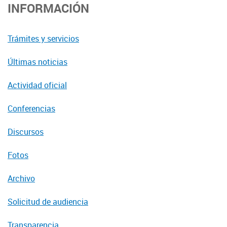
INFORMACIÓN
Trámites y servicios
Últimas noticias
Actividad oficial
Conferencias
Discursos
Fotos
Archivo
Solicitud de audiencia
Transparencia