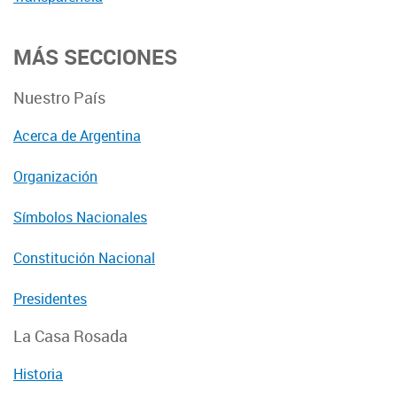
MÁS SECCIONES
Nuestro País
Acerca de Argentina
Organización
Símbolos Nacionales
Constitución Nacional
Presidentes
La Casa Rosada
Historia