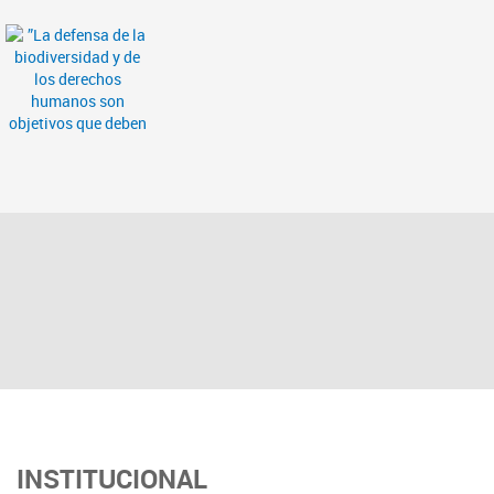
INSTITUCIONAL