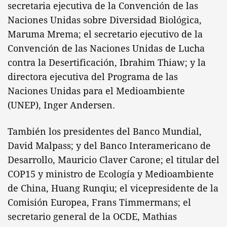
secretaria ejecutiva de la Convención de las
Naciones Unidas sobre Diversidad Biológica,
Maruma Mrema; el secretario ejecutivo de la
Convención de las Naciones Unidas de Lucha
contra la Desertificación, Ibrahim Thiaw; y la
directora ejecutiva del Programa de las
Naciones Unidas para el Medioambiente
(UNEP), Inger Andersen.
También los presidentes del Banco Mundial,
David Malpass; y del Banco Interamericano de
Desarrollo, Mauricio Claver Carone; el titular del
COP15 y ministro de Ecología y Medioambiente
de China, Huang Runqiu; el vicepresidente de la
Comisión Europea, Frans Timmermans; el
secretario general de la OCDE, Mathias