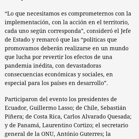
“Lo que necesitamos es comprometernos con la
implementación, con la acción en el territorio,
cada uno según corresponda”, consideró el Jefe
de Estado y remarcó que las “políticas que
promovamos deberán realizarse en un mundo
que lucha por revertir los efectos de una
pandemia inédita, con devastadoras
consecuencias económicas y sociales, en
especial para los países en desarrollo”.
Participaron del evento los presidentes de
Ecuador, Guillermo Lasso; de Chile, Sebastián
Piñera; de Costa Rica, Carlos Alvarado Quesada;
y de Panamá, Laurentino Cortizo; el secretario
general de la ONU, António Guterres; la