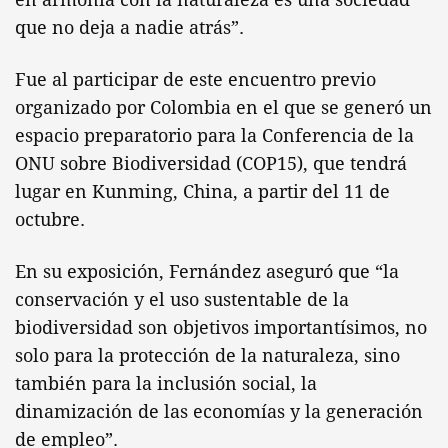
que no deja a nadie atrás”.
Fue al participar de este encuentro previo
organizado por Colombia en el que se generó un
espacio preparatorio para la Conferencia de la
ONU sobre Biodiversidad (COP15), que tendrá
lugar en Kunming, China, a partir del 11 de
octubre.
En su exposición, Fernández aseguró que “la
conservación y el uso sustentable de la
biodiversidad son objetivos importantísimos, no
solo para la protección de la naturaleza, sino
también para la inclusión social, la
dinamización de las economías y la generación
de empleo”.