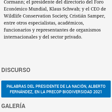
Cormann; el presidente del directorio del Foro
Económico Mundial, Klaus Schwab; y el CEO de
Wildlife Conservation Society, Cristián Samper,
entre otros especialistas, académicos,
funcionarios y representantes de organismos
internacionales y del sector privado.
DISCURSO
PALABRAS DEL PRESIDENTE DE LA NACIÓN, ALBERTO
FERNÁNDEZ, EN LA PRECOP BIODIVERSIDAD 2021
GALERÍA