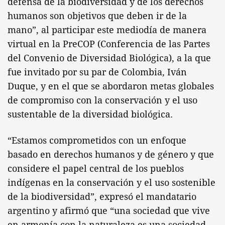
defensa de la biodiversidad y de los derechos
humanos son objetivos que deben ir de la
mano”, al participar este mediodía de manera
virtual en la PreCOP (Conferencia de las Partes
del Convenio de Diversidad Biológica), a la que
fue invitado por su par de Colombia, Iván
Duque, y en el que se abordaron metas globales
de compromiso con la conservación y el uso
sustentable de la diversidad biológica.
“Estamos comprometidos con un enfoque
basado en derechos humanos y de género y que
considere el papel central de los pueblos
indígenas en la conservación y el uso sostenible
de la biodiversidad”, expresó el mandatario
argentino y afirmó que “una sociedad que vive
en armonía con la naturaleza es una sociedad