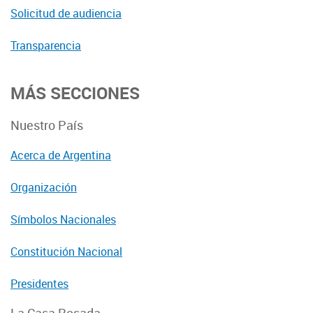
Solicitud de audiencia
Transparencia
MÁS SECCIONES
Nuestro País
Acerca de Argentina
Organización
Símbolos Nacionales
Constitución Nacional
Presidentes