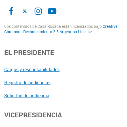
Los contenidos de Casa Rosada están licenciados bajo
Creative
Commons Reconocimiento 2.5 Argentina License
EL PRESIDENTE
Cargos y responsabilidades
Registro de audiencias
Solicitud de audiencia
VICEPRESIDENCIA