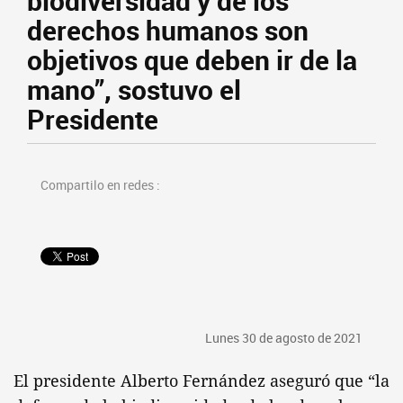
biodiversidad y de los
derechos humanos son
objetivos que deben ir de la
mano”, sostuvo el
Presidente
Compartilo en redes :
Lunes 30 de agosto de 2021
El presidente Alberto Fernández aseguró que “la