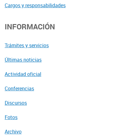
Cargos y responsabilidades
INFORMACIÓN
Trámites y servicios
Últimas noticias
Actividad oficial
Conferencias
Discursos
Fotos
Archivo