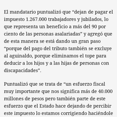
El mandatario puntualizó que “dejan de pagar el
impuesto 1.267.000 trabajadores y jubilados, lo
que representa un beneficio a más del 90 por
ciento de las personas asalariadas” y agregó que
de esta manera se está dando un gran paso
“porque del pago del tributo también se excluye
al aguinaldo, porque eliminamos el tope para
deducir a los hijos y a las hijas de personas con
discapacidades”.
Puntualizó que se trata de “un esfuerzo fiscal
muy importante que nos significa más de 40.000
millones de pesos pero también parte de este
esfuerzo que el Estado hace dejando de percibir
este impuesto lo estamos corrigiendo haciéndole