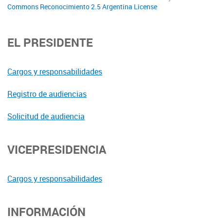
Commons Reconocimiento 2.5 Argentina License
EL PRESIDENTE
Cargos y responsabilidades
Registro de audiencias
Solicitud de audiencia
VICEPRESIDENCIA
Cargos y responsabilidades
INFORMACIÓN