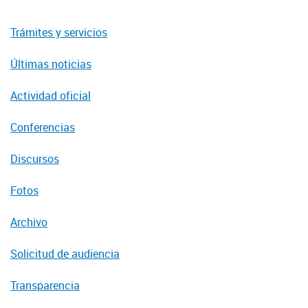
Trámites y servicios
Últimas noticias
Actividad oficial
Conferencias
Discursos
Fotos
Archivo
Solicitud de audiencia
Transparencia