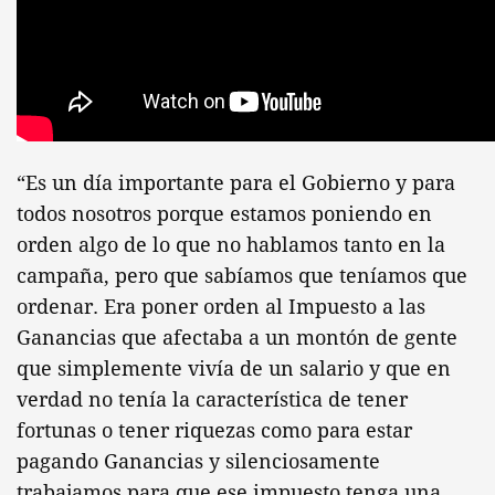
“Es un día importante para el Gobierno y para
todos nosotros porque estamos poniendo en
orden algo de lo que no hablamos tanto en la
campaña, pero que sabíamos que teníamos que
ordenar. Era poner orden al Impuesto a las
Ganancias que afectaba a un montón de gente
que simplemente vivía de un salario y que en
verdad no tenía la característica de tener
fortunas o tener riquezas como para estar
pagando Ganancias y silenciosamente
trabajamos para que ese impuesto tenga una