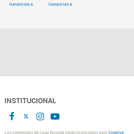
INSTITUCIONAL
Los contenidos de Casa Rosada están licenciados bajo
Creative