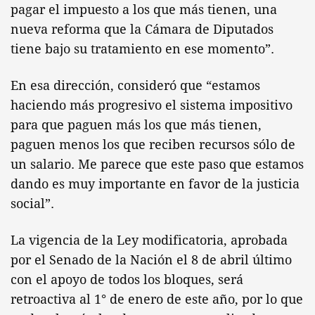
pagar el impuesto a los que más tienen, una
nueva reforma que la Cámara de Diputados
tiene bajo su tratamiento en ese momento”.
En esa dirección, consideró que “estamos
haciendo más progresivo el sistema impositivo
para que paguen más los que más tienen,
paguen menos los que reciben recursos sólo de
un salario. Me parece que este paso que estamos
dando es muy importante en favor de la justicia
social”.
La vigencia de la Ley modificatoria, aprobada
por el Senado de la Nación el 8 de abril último
con el apoyo de todos los bloques, será
retroactiva al 1° de enero de este año, por lo que