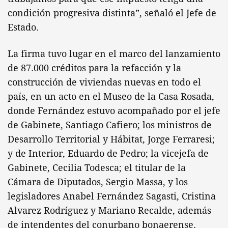
condición progresiva distinta”, señaló el Jefe de
Estado.
La firma tuvo lugar en el marco del lanzamiento
de 87.000 créditos para la refacción y la
construcción de viviendas nuevas en todo el
país, en un acto en el Museo de la Casa Rosada,
donde Fernández estuvo acompañado por el jefe
de Gabinete, Santiago Cafiero; los ministros de
Desarrollo Territorial y Hábitat, Jorge Ferraresi;
y de Interior, Eduardo de Pedro; la vicejefa de
Gabinete, Cecilia Todesca; el titular de la
Cámara de Diputados, Sergio Massa, y los
legisladores Anabel Fernández Sagasti, Cristina
Alvarez Rodríguez y Mariano Recalde, además
de intendentes del conurbano bonaerense.