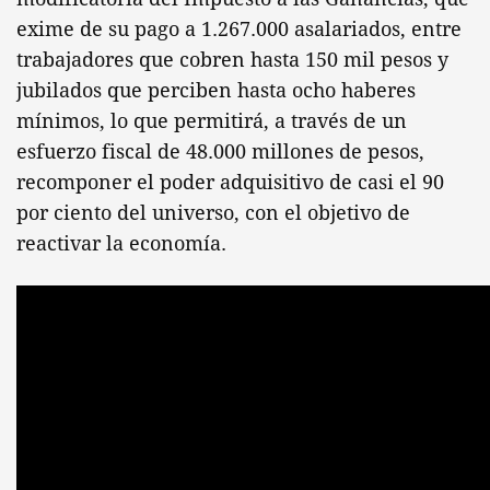
exime de su pago a 1.267.000 asalariados, entre
trabajadores que cobren hasta 150 mil pesos y
jubilados que perciben hasta ocho haberes
mínimos, lo que permitirá, a través de un
esfuerzo fiscal de 48.000 millones de pesos,
recomponer el poder adquisitivo de casi el 90
por ciento del universo, con el objetivo de
reactivar la economía.