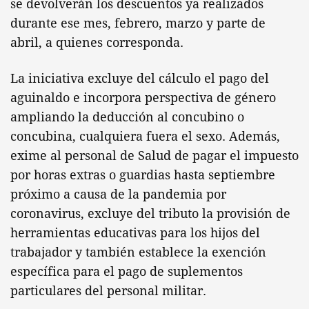
se devolverán los descuentos ya realizados
durante ese mes, febrero, marzo y parte de
abril, a quienes corresponda.
La iniciativa excluye del cálculo el pago del
aguinaldo e incorpora perspectiva de género
ampliando la deducción al concubino o
concubina, cualquiera fuera el sexo. Además,
exime al personal de Salud de pagar el impuesto
por horas extras o guardias hasta septiembre
próximo a causa de la pandemia por
coronavirus, excluye del tributo la provisión de
herramientas educativas para los hijos del
trabajador y también establece la exención
específica para el pago de suplementos
particulares del personal militar.