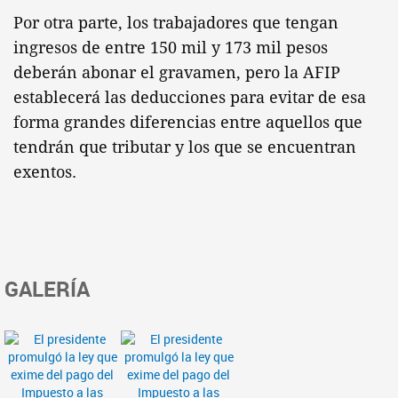
Por otra parte, los trabajadores que tengan
ingresos de entre 150 mil y 173 mil pesos
deberán abonar el gravamen, pero la AFIP
establecerá las deducciones para evitar de esa
forma grandes diferencias entre aquellos que
tendrán que tributar y los que se encuentran
exentos.
GALERÍA