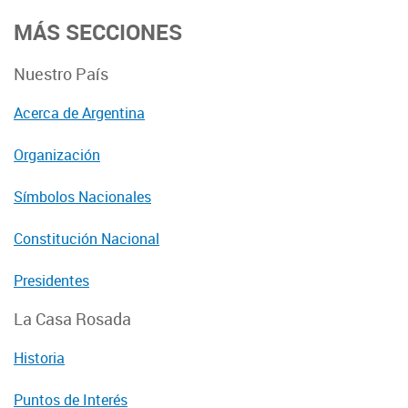
MÁS SECCIONES
Nuestro País
Acerca de Argentina
Organización
Símbolos Nacionales
Constitución Nacional
Presidentes
La Casa Rosada
Historia
Puntos de Interés